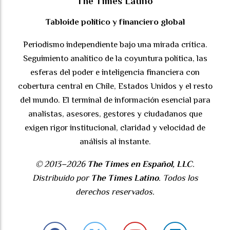
The Times Latino
Tabloide político y financiero global
Periodismo independiente bajo una mirada crítica.
Seguimiento analítico de la coyuntura política, las
esferas del poder e inteligencia financiera con
cobertura central en Chile, Estados Unidos y el resto
del mundo. El terminal de información esencial para
analistas, asesores, gestores y ciudadanos que
exigen rigor institucional, claridad y velocidad de
análisis al instante.
© 2013–2026
The Times en Español, LLC
.
Distribuido por
The Times Latino
. Todos los
derechos reservados.