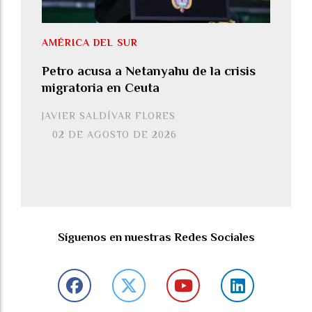
AMÉRICA DEL SUR
Petro acusa a Netanyahu de la crisis
migratoria en Ceuta
JAVIER SALDÍVAR FLORES
02 DE AGOSTO DE 2026
Síguenos en nuestras Redes Sociales