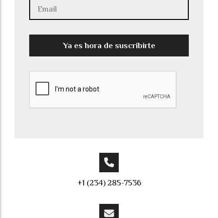
Ya es hora de suscribirte
+1 (234) 285-7536