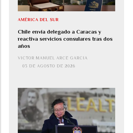
AMÉRICA DEL SUR
Chile envía delegado a Caracas y
reactiva servicios consulares tras dos
años
VICTOR MANUEL ARCE GARCIA
03 DE AGOSTO DE 2026