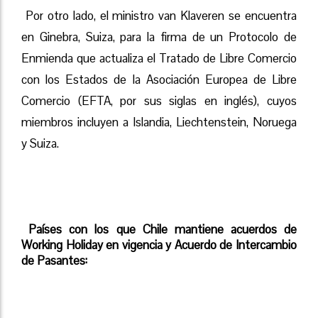
Por otro lado, el ministro van Klaveren se encuentra
en Ginebra, Suiza, para la firma de un Protocolo de
Enmienda que actualiza el Tratado de Libre Comercio
con los Estados de la Asociación Europea de Libre
Comercio (EFTA, por sus siglas en inglés), cuyos
miembros incluyen a Islandia, Liechtenstein, Noruega
y Suiza.
Países con los que Chile mantiene acuerdos de
Working Holiday en vigencia y Acuerdo de Intercambio
de Pasantes: