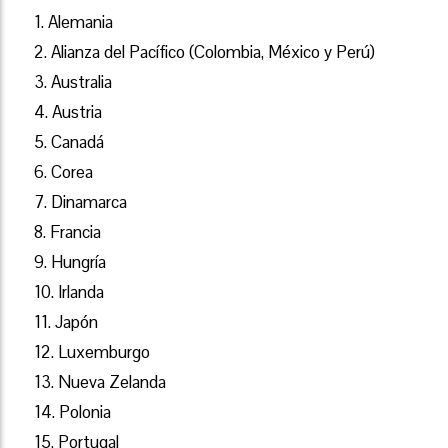
1. Alemania
2. Alianza del Pacífico (Colombia, México y Perú)
3. Australia
4. Austria
5. Canadá
6. Corea
7. Dinamarca
8. Francia
9. Hungría
10. Irlanda
11. Japón
12. Luxemburgo
13. Nueva Zelanda
14. Polonia
15. Portugal