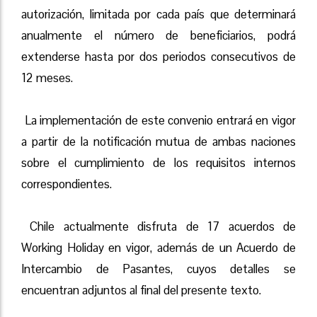
autorización, limitada por cada país que determinará
anualmente el número de beneficiarios, podrá
extenderse hasta por dos periodos consecutivos de
12 meses.
La implementación de este convenio entrará en vigor
a partir de la notificación mutua de ambas naciones
sobre el cumplimiento de los requisitos internos
correspondientes.
Chile actualmente disfruta de 17 acuerdos de
Working Holiday en vigor, además de un Acuerdo de
Intercambio de Pasantes, cuyos detalles se
encuentran adjuntos al final del presente texto.