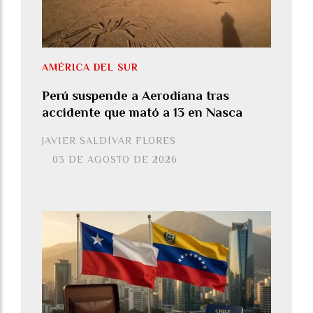
AMÉRICA DEL SUR
Perú suspende a Aerodiana tras
accidente que mató a 13 en Nasca
JAVIER SALDÍVAR FLORES
03 DE AGOSTO DE 2026