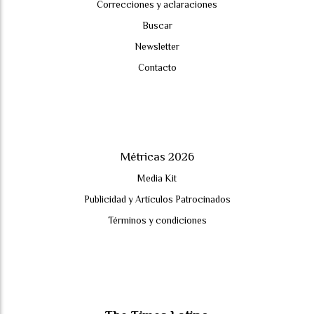
Correcciones y aclaraciones
Buscar
Newsletter
Contacto
Métricas 2026
Media Kit
Publicidad y Artículos Patrocinados
Términos y condiciones