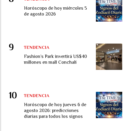
Horóscopo de hoy miércoles 5
de agosto 2026
TENDENCIA
Fashion’s Park invertirá US$40
millones en mall Conchalí
TENDENCIA
Horóscopo de hoy jueves 6 de
agosto 2026: predicciones
diarias para todos los signos