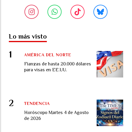
Lo más visto
AMÉRICA DEL NORTE
Fianzas de hasta 20.000 dólares
para visas en EE.UU.
TENDENCIA
Horóscopo Martes 4 de Agosto
de 2026