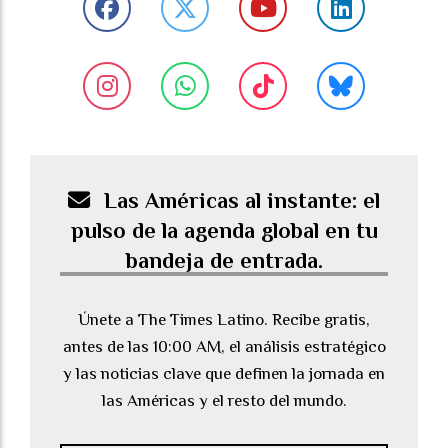
Las Américas al instante: el
pulso de la agenda global en tu
bandeja de entrada.
Únete a The Times Latino. Recibe gratis,
antes de las 10:00 AM, el análisis estratégico
y las noticias clave que definen la jornada en
las Américas y el resto del mundo.