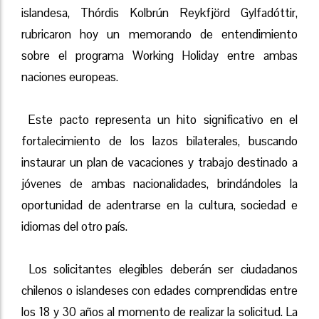
islandesa, Thórdis Kolbrún Reykfjörd Gylfadóttir,
rubricaron hoy un memorando de entendimiento
sobre el programa Working Holiday entre ambas
naciones europeas.
Este pacto representa un hito significativo en el
fortalecimiento de los lazos bilaterales, buscando
instaurar un plan de vacaciones y trabajo destinado a
jóvenes de ambas nacionalidades, brindándoles la
oportunidad de adentrarse en la cultura, sociedad e
idiomas del otro país.
Los solicitantes elegibles deberán ser ciudadanos
chilenos o islandeses con edades comprendidas entre
los 18 y 30 años al momento de realizar la solicitud. La