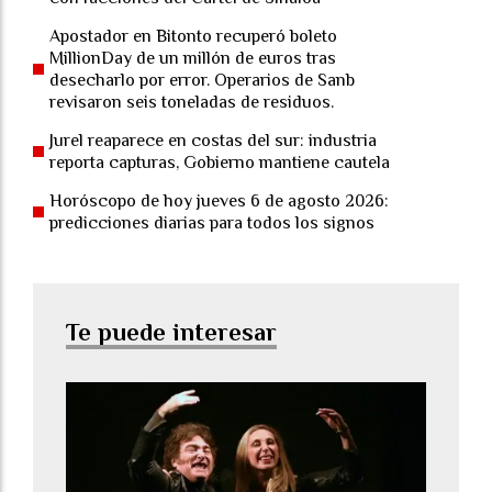
Apostador en Bitonto recuperó boleto
MillionDay de un millón de euros tras
desecharlo por error. Operarios de Sanb
revisaron seis toneladas de residuos.
Jurel reaparece en costas del sur: industria
reporta capturas, Gobierno mantiene cautela
Horóscopo de hoy jueves 6 de agosto 2026:
predicciones diarias para todos los signos
Te puede interesar