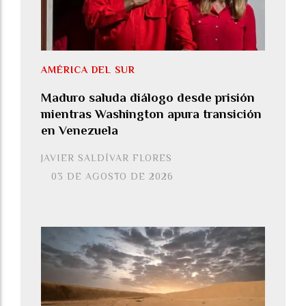
AMÉRICA DEL SUR
Maduro saluda diálogo desde prisión
mientras Washington apura transición
en Venezuela
JAVIER SALDÍVAR FLORES
03 DE AGOSTO DE 2026