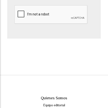
Quienes Somos
Equipo editorial