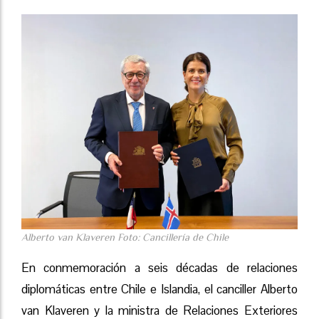
Alberto van Klaveren Foto: Cancillería de Chile
En conmemoración a seis décadas de relaciones
diplomáticas entre Chile e Islandia, el canciller Alberto
van Klaveren y la ministra de Relaciones Exteriores