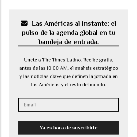
Las Américas al instante: el
pulso de la agenda global en tu
bandeja de entrada.
Únete a The Times Latino. Recibe gratis,
antes de las 10:00 AM, el análisis estratégico
y las noticias clave que definen la jornada en
las Américas y el resto del mundo.
Ya es hora de suscribirte