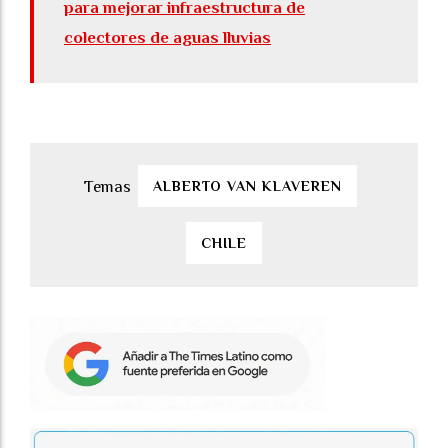
para mejorar infraestructura de
colectores de aguas lluvias
ALBERTO VAN KLAVEREN
CHILE