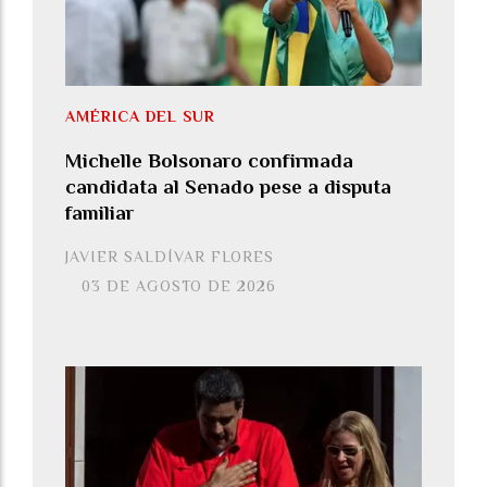
AMÉRICA DEL SUR
Michelle Bolsonaro confirmada
candidata al Senado pese a disputa
familiar
JAVIER SALDÍVAR FLORES
03 DE AGOSTO DE 2026