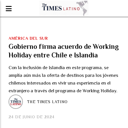
AMÉRICA DEL SUR
Gobierno firma acuerdo de Working
Holiday entre Chile e Islandia
Con la inclusión de Islandia en este programa, se
amplía aún más la oferta de destinos para los jóvenes
chilenos interesados en vivir una experiencia en el
extranjero a través del programa de Working Holiday.
THE TIMES LATINO
24 DE JUNIO DE 2024