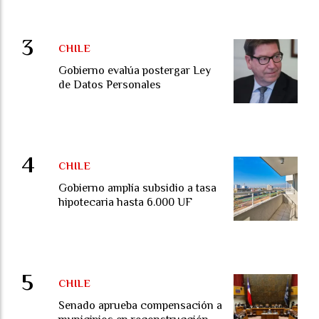
CHILE
Gobierno evalúa postergar Ley
de Datos Personales
CHILE
Gobierno amplía subsidio a tasa
hipotecaria hasta 6.000 UF
CHILE
Senado aprueba compensación a