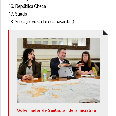
16. República Checa
17. Suecia
18. Suiza (intercambio de pasantes)
Gobernador de Santiago lidera iniciativa