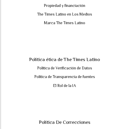
Propiedad y financiación
The Times Latino en Los Medios
Marca The Times Latino
Política ética de The Times Latino
Política de Verificación de Datos
Política de Transparencia de fuentes
El Rol de la IA
Política De Correcciones