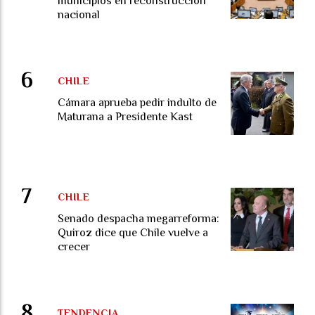
municipios en reconstrucción
nacional
CHILE
Cámara aprueba pedir indulto de
Maturana a Presidente Kast
CHILE
Senado despacha megarreforma:
Quiroz dice que Chile vuelve a
crecer
TENDENCIA