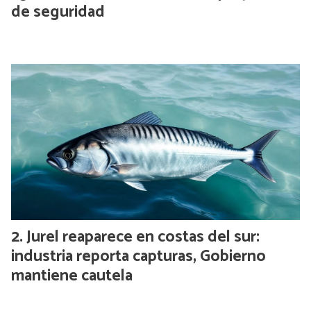
de seguridad
Jurel reaparece en costas del sur:
industria reporta capturas, Gobierno
mantiene cautela