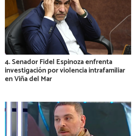
Senador Fidel Espinoza enfrenta
investigación por violencia intrafamiliar
en Viña del Mar