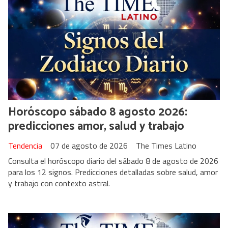
Horóscopo sábado 8 agosto 2026:
predicciones amor, salud y trabajo
Tendencia
07 de agosto de 2026
The Times Latino
Consulta el horóscopo diario del sábado 8 de agosto de 2026
para los 12 signos. Predicciones detalladas sobre salud, amor
y trabajo con contexto astral.