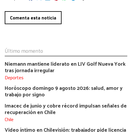
Comenta esta noticia
Último momento
Niemann mantiene liderato en LIV Golf Nueva York
tras jornada irregular
Deportes
Horóscopo domingo 9 agosto 2026: salud, amor y
trabajo por signo
Imacec de junio y cobre récord impulsan señales de
recuperación en Chile
Chile
Video íntimo en Chilevisión: trabajador pide licencia