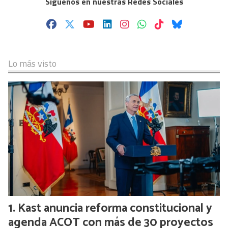
Síguenos en nuestras Redes Sociales
Lo más visto
Kast anuncia reforma constitucional y
agenda ACOT con más de 30 proyectos