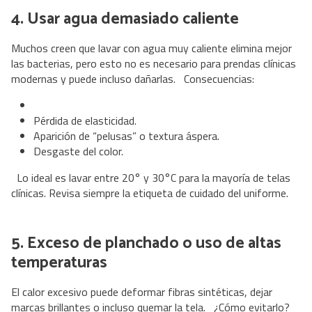
4. Usar agua demasiado caliente
Muchos creen que lavar con agua muy caliente elimina mejor
las bacterias, pero esto no es necesario para prendas clínicas
modernas y puede incluso dañarlas. Consecuencias:
Pérdida de elasticidad.
Aparición de “pelusas” o textura áspera.
Desgaste del color.
Lo ideal es lavar entre 20° y 30°C para la mayoría de telas
clínicas. Revisa siempre la etiqueta de cuidado del uniforme.
5. Exceso de planchado o uso de altas
temperaturas
El calor excesivo puede deformar fibras sintéticas, dejar
marcas brillantes o incluso quemar la tela. ¿Cómo evitarlo?