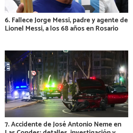
Fallece Jorge Messi, padre y agente de
Lionel Messi, a los 68 años en Rosario
Accidente de José Antonio Neme en
Las Condes: detalles, investigación y