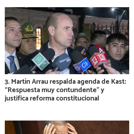
Martín Arrau respalda agenda de Kast:
“Respuesta muy contundente” y
justifica reforma constitucional