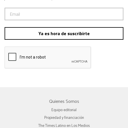
Ya es hora de suscribirte
Quienes Somos
Equipo editorial
Propiedad y financiación
The Times Latino en Los Medios