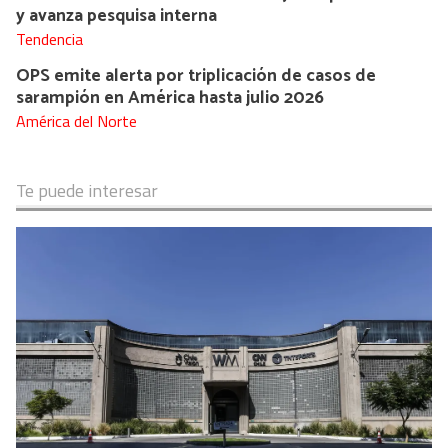
y avanza pesquisa interna
Tendencia
OPS emite alerta por triplicación de casos de
sarampión en América hasta julio 2026
América del Norte
Te puede interesar