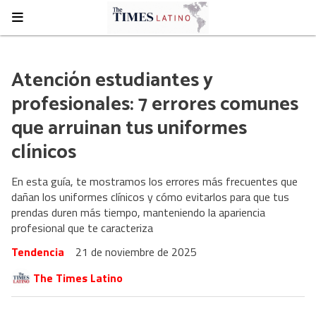
Atención estudiantes y
profesionales: 7 errores comunes
que arruinan tus uniformes
clínicos
En esta guía, te mostramos los errores más frecuentes que
dañan los uniformes clínicos y cómo evitarlos para que tus
prendas duren más tiempo, manteniendo la apariencia
profesional que te caracteriza
Tendencia
21 de noviembre de 2025
The Times Latino