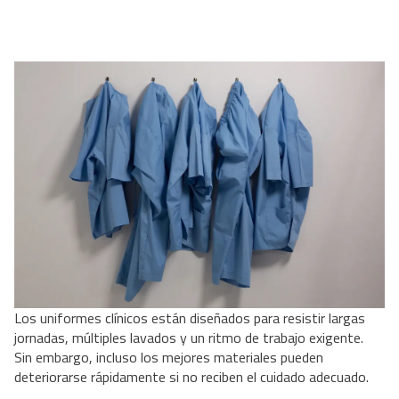
Los uniformes clínicos están diseñados para resistir largas
jornadas, múltiples lavados y un ritmo de trabajo exigente.
Sin embargo, incluso los mejores materiales pueden
deteriorarse rápidamente si no reciben el cuidado adecuado.