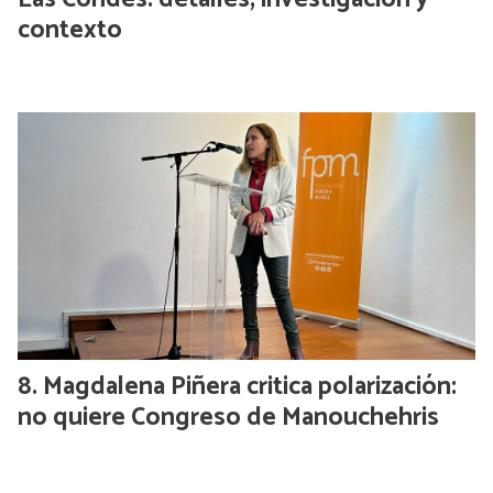
contexto
Magdalena Piñera critica polarización:
no quiere Congreso de Manouchehris