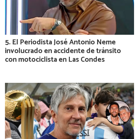
El Periodista José Antonio Neme
involucrado en accidente de tránsito
con motociclista en Las Condes