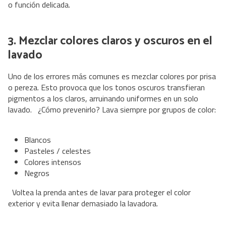
o función delicada.
3. Mezclar colores claros y oscuros en el
lavado
Uno de los errores más comunes es mezclar colores por prisa
o pereza. Esto provoca que los tonos oscuros transfieran
pigmentos a los claros, arruinando uniformes en un solo
lavado. ¿Cómo prevenirlo? Lava siempre por grupos de color:
Blancos
Pasteles / celestes
Colores intensos
Negros
Voltea la prenda antes de lavar para proteger el color
exterior y evita llenar demasiado la lavadora.