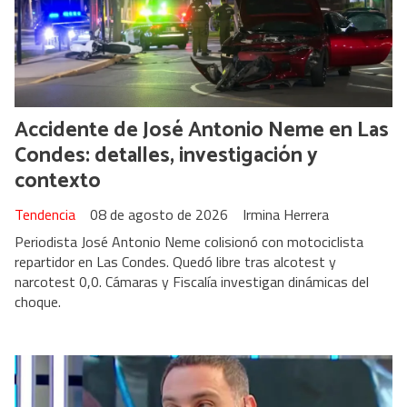
Accidente de José Antonio Neme en Las
Condes: detalles, investigación y
contexto
Tendencia
08 de agosto de 2026
Irmina Herrera
Periodista José Antonio Neme colisionó con motociclista
repartidor en Las Condes. Quedó libre tras alcotest y
narcotest 0,0. Cámaras y Fiscalía investigan dinámicas del
choque.