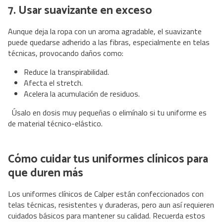
7. Usar suavizante en exceso
Aunque deja la ropa con un aroma agradable, el suavizante
puede quedarse adherido a las fibras, especialmente en telas
técnicas, provocando daños como:
Reduce la transpirabilidad.
Afecta el stretch.
Acelera la acumulación de residuos.
Úsalo en dosis muy pequeñas o elimínalo si tu uniforme es
de material técnico-elástico.
Cómo cuidar tus uniformes clínicos para
que duren más
Los uniformes clínicos de Calper están confeccionados con
telas técnicas, resistentes y duraderas, pero aun así requieren
cuidados básicos para mantener su calidad. Recuerda estos