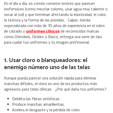
En el día a día, es común cometer errores que parecen
inofensivos (como mezclar colores, usar agua muy caliente o
secar al sol) y que terminan afectando la elasticidad, el color,
la textura y la forma de las prendas. Calper, tienda
especializada con más de 35 años de experiencia en el rubro
de calzado y
uniformes clínicos
de reconocidas marcas
como Cherokee, Dickies o Barco, entrega una serie de tips
para cuidar tus uniformes y tu imagen profesional.
1. Usar cloro o blanqueadores: el
enemigo número uno de las telas
Aunque pueda parecer una solución rápida para eliminar
manchas difíciles, el cloro es uno de los productos más
agresivos para telas clínicas. ¿Por qué daña tus uniformes?
Debilita las fibras sintéticas.
Produce manchas amarillentas.
Acelera el desgaste y la pérdida de color.