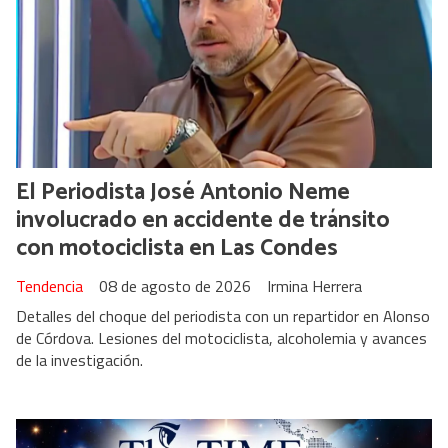
El Periodista José Antonio Neme
involucrado en accidente de tránsito
con motociclista en Las Condes
Tendencia
08 de agosto de 2026
Irmina Herrera
Detalles del choque del periodista con un repartidor en Alonso
de Córdova. Lesiones del motociclista, alcoholemia y avances
de la investigación.