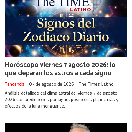
Horóscopo viernes 7 agosto 2026: lo
que deparan los astros a cada signo
Tendencia
07 de agosto de 2026
The Times Latino
Análisis detallado del clima astral del viernes 7 de agosto
2026 con predicciones por signo, posiciones planetarias y
efectos de la luna menguante.