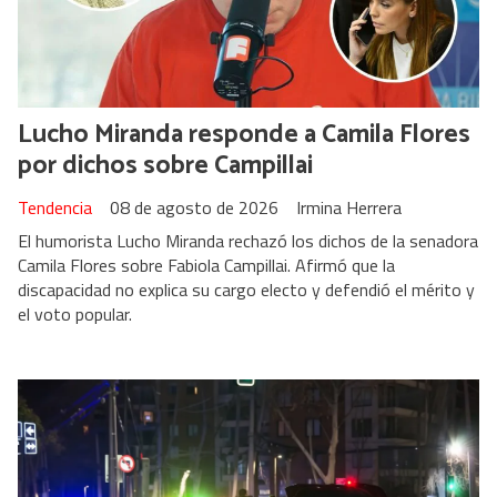
Lucho Miranda responde a Camila Flores
por dichos sobre Campillai
Tendencia
08 de agosto de 2026
Irmina Herrera
El humorista Lucho Miranda rechazó los dichos de la senadora
Camila Flores sobre Fabiola Campillai. Afirmó que la
discapacidad no explica su cargo electo y defendió el mérito y
el voto popular.