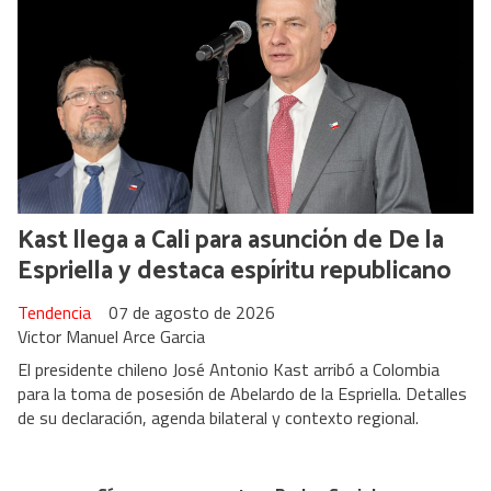
Kast llega a Cali para asunción de De la
Espriella y destaca espíritu republicano
Tendencia
07 de agosto de 2026
Victor Manuel Arce Garcia
El presidente chileno José Antonio Kast arribó a Colombia
para la toma de posesión de Abelardo de la Espriella. Detalles
de su declaración, agenda bilateral y contexto regional.