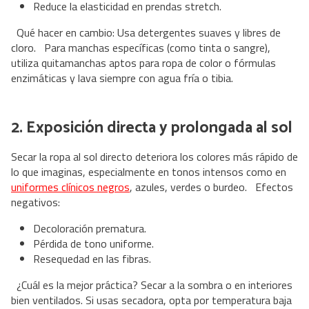
Reduce la elasticidad en prendas stretch.
Qué hacer en cambio: Usa detergentes suaves y libres de
cloro. Para manchas específicas (como tinta o sangre),
utiliza quitamanchas aptos para ropa de color o fórmulas
enzimáticas y lava siempre con agua fría o tibia.
2. Exposición directa y prolongada al sol
Secar la ropa al sol directo deteriora los colores más rápido de
lo que imaginas, especialmente en tonos intensos como en
uniformes clínicos negros
, azules, verdes o burdeo. Efectos
negativos:
Decoloración prematura.
Pérdida de tono uniforme.
Resequedad en las fibras.
¿Cuál es la mejor práctica? Secar a la sombra o en interiores
bien ventilados. Si usas secadora, opta por temperatura baja