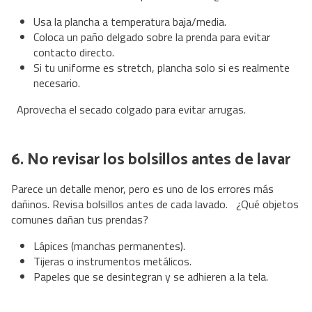
Usa la plancha a temperatura baja/media.
Coloca un paño delgado sobre la prenda para evitar
contacto directo.
Si tu uniforme es stretch, plancha solo si es realmente
necesario.
Aprovecha el secado colgado para evitar arrugas.
6. No revisar los bolsillos antes de lavar
Parece un detalle menor, pero es uno de los errores más
dañinos. Revisa bolsillos antes de cada lavado. ¿Qué objetos
comunes dañan tus prendas?
Lápices (manchas permanentes).
Tijeras o instrumentos metálicos.
Papeles que se desintegran y se adhieren a la tela.