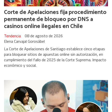
Corte de Apelaciones fija procedimiento
permanente de bloqueo por DNS a
casinos online ilegales en Chile
Tendencia
08 de agosto de 2026
Elena Carvajal Gorosábel
La Corte de Apelaciones de Santiago establece cinco etapas
para bloquear sitios de apuestas online sin autorización, en
cumplimiento del fallo de 2025 de la Corte Suprema. Impacto
económico y social.