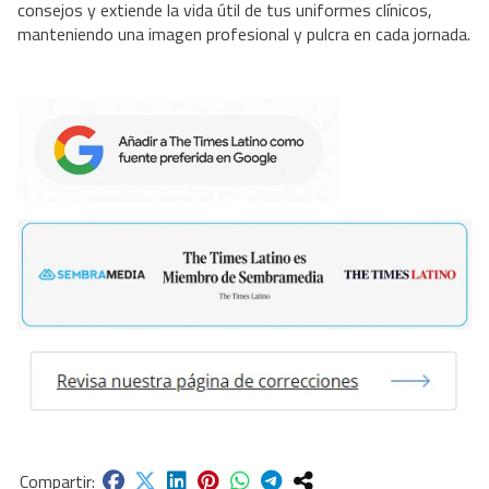
consejos y extiende la vida útil de tus uniformes clínicos,
manteniendo una imagen profesional y pulcra en cada jornada.