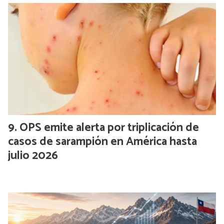
OPS emite alerta por triplicación de
casos de sarampión en América hasta
julio 2026