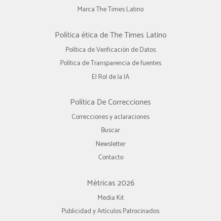
Marca The Times Latino
Política ética de The Times Latino
Política de Verificación de Datos
Política de Transparencia de fuentes
El Rol de la IA
Política De Correcciones
Correcciones y aclaraciones
Buscar
Newsletter
Contacto
Métricas 2026
Media Kit
Publicidad y Artículos Patrocinados