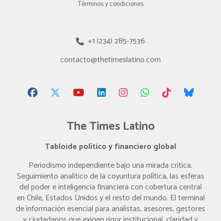
Términos y condiciones
+1 (234) 285-7536
contacto@thetimeslatino.com
The Times Latino
Tabloide político y financiero global
Periodismo independiente bajo una mirada crítica.
Seguimiento analítico de la coyuntura política, las esferas
del poder e inteligencia financiera con cobertura central
en Chile, Estados Unidos y el resto del mundo. El terminal
de información esencial para analistas, asesores, gestores
y ciudadanos que exigen rigor institucional, claridad y