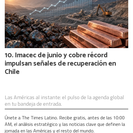
Imacec de junio y cobre récord
impulsan señales de recuperación en
Chile
Las Américas al instante: el pulso de la agenda global
en tu bandeja de entrada.
Únete a The Times Latino. Recibe gratis, antes de las 10:00
AM, el análisis estratégico y las noticias clave que definen la
jornada en las Américas y el resto del mundo.