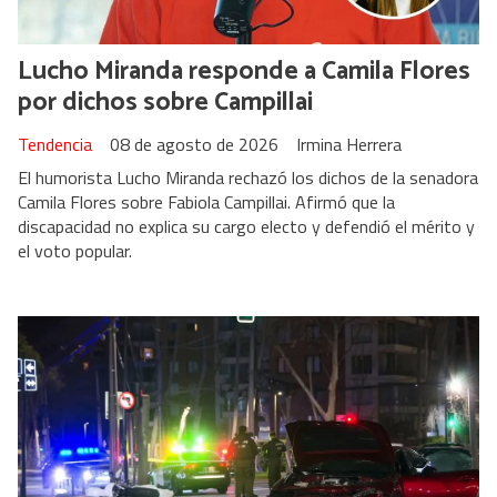
Lucho Miranda responde a Camila Flores
por dichos sobre Campillai
Tendencia
08 de agosto de 2026
Irmina Herrera
El humorista Lucho Miranda rechazó los dichos de la senadora
Camila Flores sobre Fabiola Campillai. Afirmó que la
discapacidad no explica su cargo electo y defendió el mérito y
el voto popular.