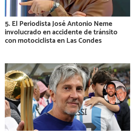
El Periodista José Antonio Neme
involucrado en accidente de tránsito
con motociclista en Las Condes