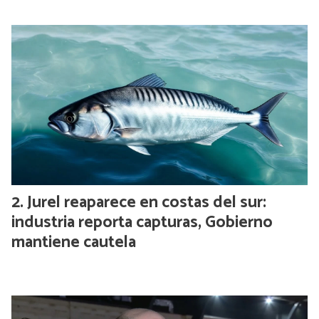
Jurel reaparece en costas del sur:
industria reporta capturas, Gobierno
mantiene cautela