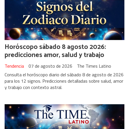
Horóscopo sábado 8 agosto 2026:
predicciones amor, salud y trabajo
Tendencia
07 de agosto de 2026
The Times Latino
Consulta el horóscopo diario del sábado 8 de agosto de 2026
para los 12 signos. Predicciones detalladas sobre salud, amor
y trabajo con contexto astral.