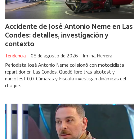
Accidente de José Antonio Neme en Las
Condes: detalles, investigación y
contexto
Tendencia
08 de agosto de 2026
Irmina Herrera
Periodista José Antonio Neme colisionó con motociclista
repartidor en Las Condes. Quedó libre tras alcotest y
narcotest 0,0. Cámaras y Fiscalía investigan dinámicas del
choque.