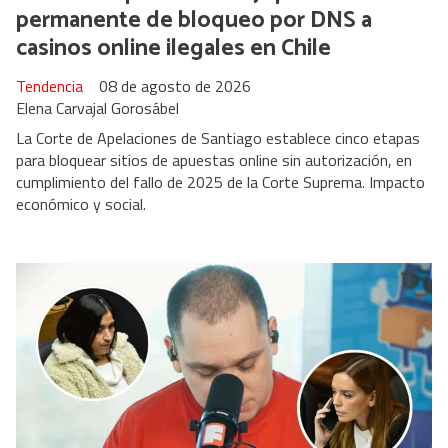
permanente de bloqueo por DNS a
casinos online ilegales en Chile
Tendencia
08 de agosto de 2026
Elena Carvajal Gorosábel
La Corte de Apelaciones de Santiago establece cinco etapas
para bloquear sitios de apuestas online sin autorización, en
cumplimiento del fallo de 2025 de la Corte Suprema. Impacto
económico y social.