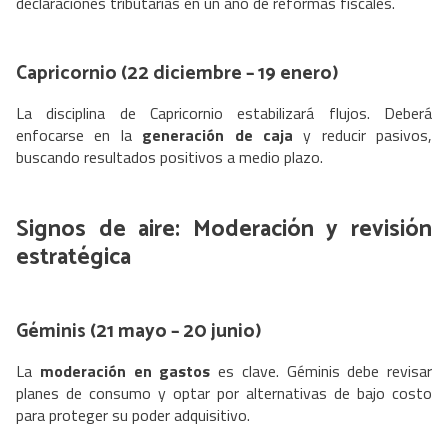
declaraciones tributarias en un año de reformas fiscales.
Capricornio (22 diciembre – 19 enero)
La disciplina de Capricornio estabilizará flujos. Deberá
enfocarse en la
generación de caja
y reducir pasivos,
buscando resultados positivos a medio plazo.
Signos de aire:
Moderación
y revisión
estratégica
Géminis (21 mayo – 20 junio)
La
moderación en gastos
es clave. Géminis debe revisar
planes de consumo y optar por alternativas de bajo costo
para proteger su poder adquisitivo.