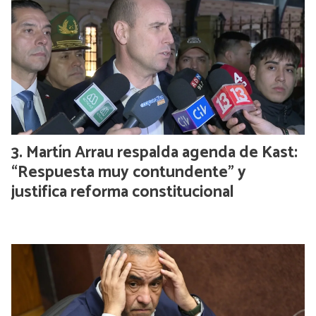
Martín Arrau respalda agenda de Kast:
“Respuesta muy contundente” y
justifica reforma constitucional