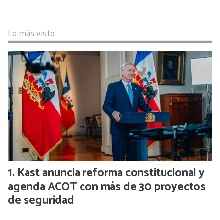
Lo más visto
Kast anuncia reforma constitucional y
agenda ACOT con más de 30 proyectos
de seguridad