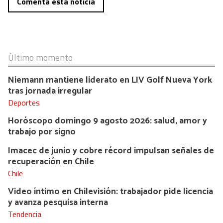
Comenta esta noticia
Último momento
Niemann mantiene liderato en LIV Golf Nueva York
tras jornada irregular
Deportes
Horóscopo domingo 9 agosto 2026: salud, amor y
trabajo por signo
Imacec de junio y cobre récord impulsan señales de
recuperación en Chile
Chile
Video íntimo en Chilevisión: trabajador pide licencia
y avanza pesquisa interna
Tendencia