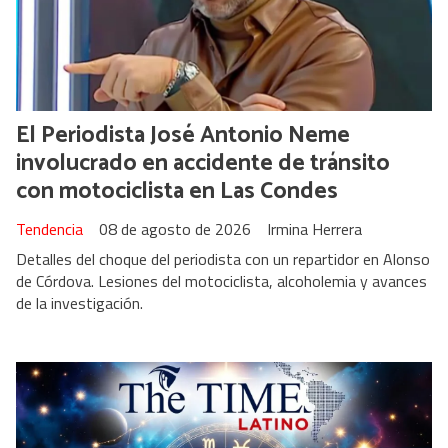
El Periodista José Antonio Neme
involucrado en accidente de tránsito
con motociclista en Las Condes
Tendencia
08 de agosto de 2026
Irmina Herrera
Detalles del choque del periodista con un repartidor en Alonso
de Córdova. Lesiones del motociclista, alcoholemia y avances
de la investigación.