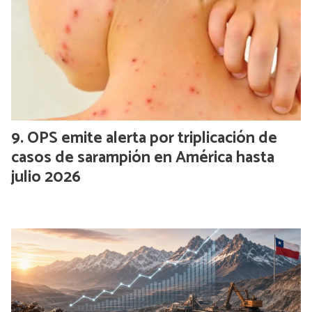
OPS emite alerta por triplicación de
casos de sarampión en América hasta
julio 2026