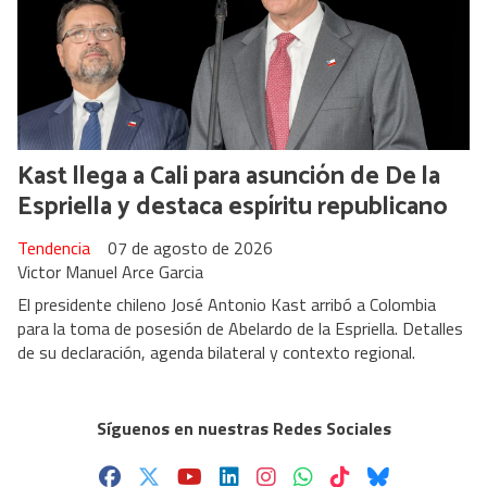
Kast llega a Cali para asunción de De la
Espriella y destaca espíritu republicano
Tendencia
07 de agosto de 2026
Victor Manuel Arce Garcia
El presidente chileno José Antonio Kast arribó a Colombia
para la toma de posesión de Abelardo de la Espriella. Detalles
de su declaración, agenda bilateral y contexto regional.
Síguenos en nuestras Redes Sociales