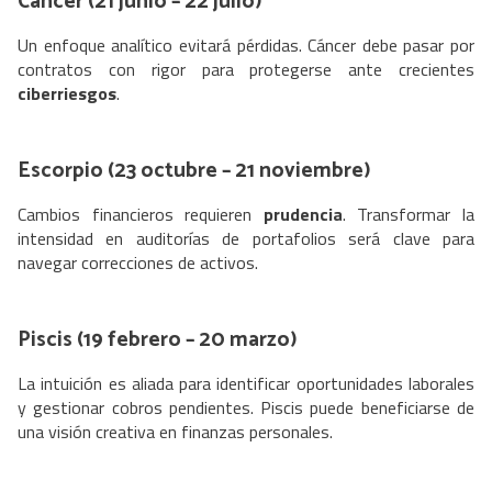
Cáncer (21 junio – 22 julio)
Un enfoque analítico evitará pérdidas. Cáncer debe pasar por
contratos con rigor para protegerse ante crecientes
ciberriesgos
.
Escorpio (23 octubre – 21 noviembre)
Cambios financieros requieren
prudencia
. Transformar la
intensidad en auditorías de portafolios será clave para
navegar correcciones de activos.
Piscis (19 febrero – 20 marzo)
La intuición es aliada para identificar oportunidades laborales
y gestionar cobros pendientes. Piscis puede beneficiarse de
una visión creativa en finanzas personales.