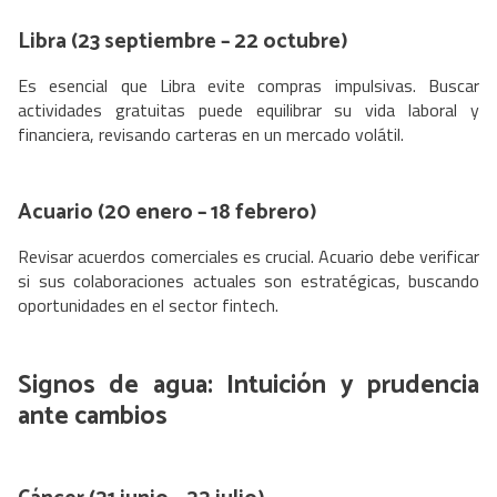
Libra (23 septiembre – 22 octubre)
Es esencial que Libra evite compras impulsivas. Buscar
actividades gratuitas puede equilibrar su vida laboral y
financiera, revisando carteras en un mercado volátil.
Acuario (20 enero – 18 febrero)
Revisar acuerdos comerciales es crucial. Acuario debe verificar
si sus colaboraciones actuales son estratégicas, buscando
oportunidades en el sector fintech.
Signos de agua:
Intuición
y
prudencia
ante cambios