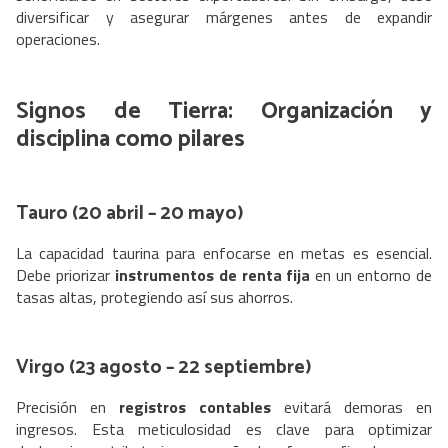
diversificar y asegurar márgenes antes de expandir
operaciones.
Signos de Tierra:
Organización
y
disciplina
como pilares
Tauro (20 abril – 20 mayo)
La capacidad taurina para enfocarse en metas es esencial.
Debe priorizar
instrumentos de renta fija
en un entorno de
tasas altas, protegiendo así sus ahorros.
Virgo (23 agosto – 22 septiembre)
Precisión en
registros contables
evitará demoras en
ingresos. Esta meticulosidad es clave para optimizar