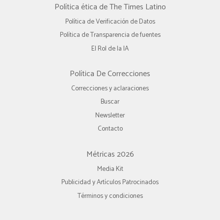
Política ética de The Times Latino
Política de Verificación de Datos
Política de Transparencia de fuentes
El Rol de la IA
Política De Correcciones
Correcciones y aclaraciones
Buscar
Newsletter
Contacto
Métricas 2026
Media Kit
Publicidad y Artículos Patrocinados
Términos y condiciones