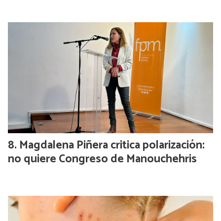
Magdalena Piñera critica polarización:
no quiere Congreso de Manouchehris