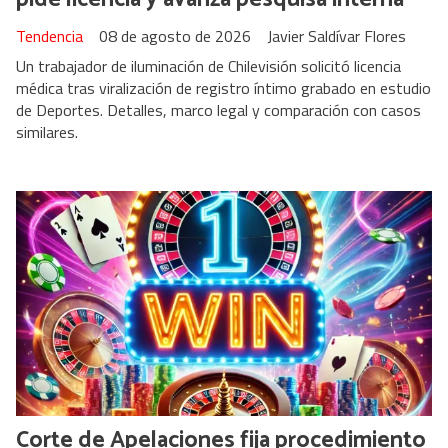
Tendencia
08 de agosto de 2026
Javier Saldívar Flores
Un trabajador de iluminación de Chilevisión solicitó licencia
médica tras viralización de registro íntimo grabado en estudio
de Deportes. Detalles, marco legal y comparación con casos
similares.
Corte de Apelaciones fija procedimiento