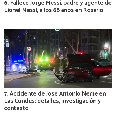
Fallece Jorge Messi, padre y agente de
Lionel Messi, a los 68 años en Rosario
Accidente de José Antonio Neme en
Las Condes: detalles, investigación y
contexto