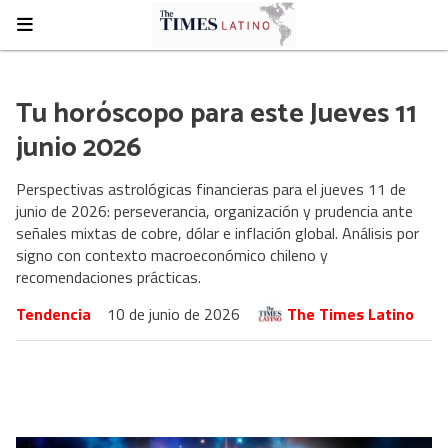
Tu horóscopo para este Jueves 11
junio 2026
Perspectivas astrológicas financieras para el jueves 11 de
junio de 2026: perseverancia, organización y prudencia ante
señales mixtas de cobre, dólar e inflación global. Análisis por
signo con contexto macroeconómico chileno y
recomendaciones prácticas.
Tendencia
10 de junio de 2026
The Times Latino