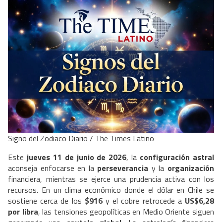
Signo del Zodiaco Diario / The Times Latino
Este
jueves 11 de junio de 2026
, la
configuración astral
aconseja enfocarse en la
perseverancia
y la
organización
financiera, mientras se ejerce una prudencia activa con los
recursos. En un clima económico donde el dólar en Chile se
sostiene cerca de los
$916
y el cobre retrocede a
US$6,28
por libra
, las tensiones geopolíticas en Medio Oriente siguen