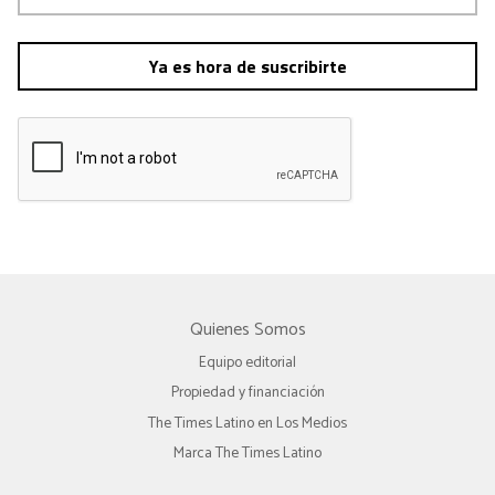
Ya es hora de suscribirte
Quienes Somos
Equipo editorial
Propiedad y financiación
The Times Latino en Los Medios
Marca The Times Latino