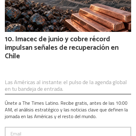
Imacec de junio y cobre récord
impulsan señales de recuperación en
Chile
Las Américas al instante: el pulso de la agenda global
en tu bandeja de entrada.
Únete a The Times Latino. Recibe gratis, antes de las 10:00
AM, el análisis estratégico y las noticias clave que definen la
jornada en las Américas y el resto del mundo.