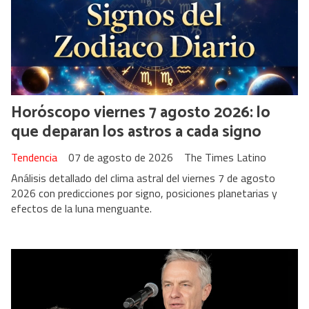
Horóscopo viernes 7 agosto 2026: lo
que deparan los astros a cada signo
Tendencia
07 de agosto de 2026
The Times Latino
Análisis detallado del clima astral del viernes 7 de agosto
2026 con predicciones por signo, posiciones planetarias y
efectos de la luna menguante.