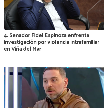
Senador Fidel Espinoza enfrenta
investigación por violencia intrafamiliar
en Viña del Mar