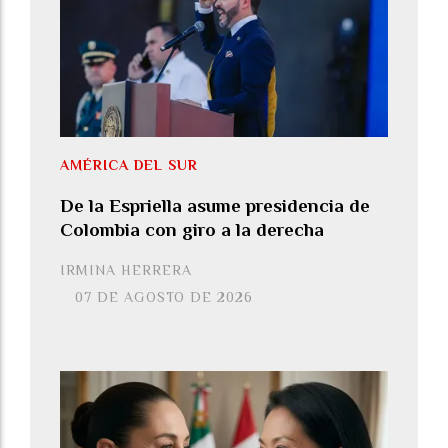
AMÉRICA DEL SUR
De la Espriella asume presidencia de
Colombia con giro a la derecha
IRMINA HERRERA
07 DE AGOSTO DE 2026