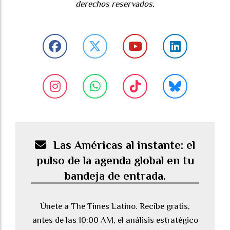
derechos reservados.
Las Américas al instante: el
pulso de la agenda global en tu
bandeja de entrada.
Únete a The Times Latino. Recibe gratis,
antes de las 10:00 AM, el análisis estratégico