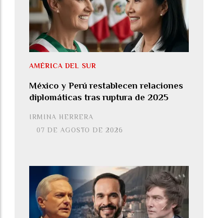
AMÉRICA DEL SUR
México y Perú restablecen relaciones
diplomáticas tras ruptura de 2025
IRMINA HERRERA
07 DE AGOSTO DE 2026