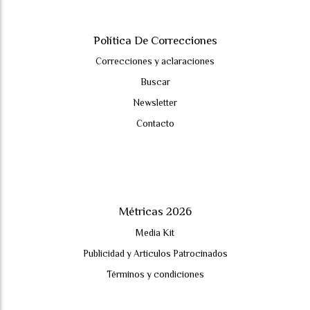
Política De Correcciones
Correcciones y aclaraciones
Buscar
Newsletter
Contacto
Métricas 2026
Media Kit
Publicidad y Artículos Patrocinados
Términos y condiciones