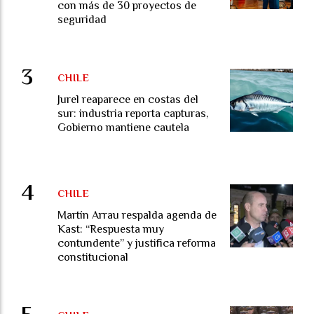
con más de 30 proyectos de
seguridad
CHILE
Jurel reaparece en costas del
sur: industria reporta capturas,
Gobierno mantiene cautela
CHILE
Martín Arrau respalda agenda de
Kast: “Respuesta muy
contundente” y justifica reforma
constitucional