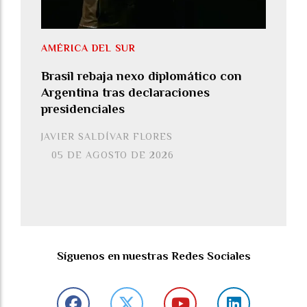
AMÉRICA DEL SUR
Brasil rebaja nexo diplomático con
Argentina tras declaraciones
presidenciales
JAVIER SALDÍVAR FLORES
05 DE AGOSTO DE 2026
Síguenos en nuestras Redes Sociales