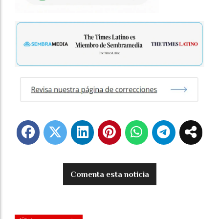
Comenta esta noticia