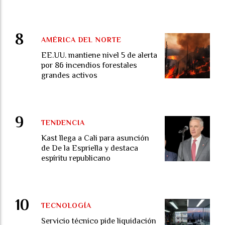
AMÉRICA DEL NORTE
EE.UU. mantiene nivel 5 de alerta
por 86 incendios forestales
grandes activos
TENDENCIA
Kast llega a Cali para asunción
de De la Espriella y destaca
espíritu republicano
TECNOLOGÍA
Servicio técnico pide liquidación