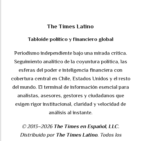
The Times Latino
Tabloide político y financiero global
Periodismo independiente bajo una mirada crítica.
Seguimiento analítico de la coyuntura política, las
esferas del poder e inteligencia financiera con
cobertura central en Chile, Estados Unidos y el resto
del mundo. El terminal de información esencial para
analistas, asesores, gestores y ciudadanos que
exigen rigor institucional, claridad y velocidad de
análisis al instante.
© 2013–2026
The Times en Español, LLC
.
Distribuido por
The Times Latino
. Todos los