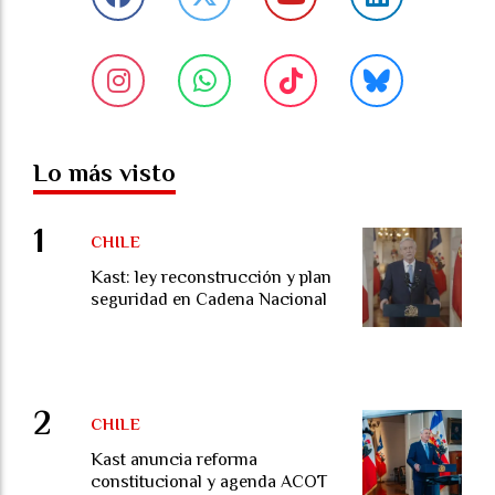
Lo más visto
CHILE
Kast: ley reconstrucción y plan
seguridad en Cadena Nacional
CHILE
Kast anuncia reforma
constitucional y agenda ACOT