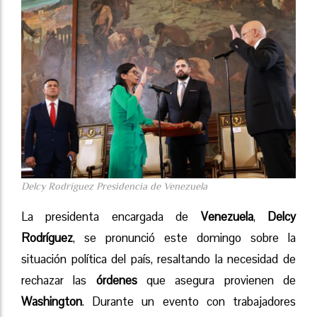
Delcy Rodríguez Presidencia de Venezuela
La presidenta encargada de
Venezuela
,
Delcy
Rodríguez
, se pronunció este domingo sobre la
situación política del país, resaltando la necesidad de
rechazar las
órdenes
que asegura provienen de
Washington
. Durante un evento con trabajadores