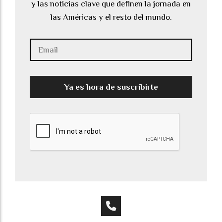
y las noticias clave que definen la jornada en
las Américas y el resto del mundo.
Ya es hora de suscribirte