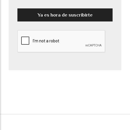
Ya es hora de suscribirte