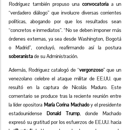
Rodríguez también propuso una
convocatoria
a un
“verdadero diálogo” que involucre diversas corrientes
políticas, abogando por que los resultados sean
“concretos e inmediatos”. “No se deben imponer más
órdenes externas, ya sea desde Washington, Bogotá
o Madrid”, concluyó, reafirmando así la postura
soberanista
de su Administración.
Además, Rodriguez catalogó de “
vergonzoso
” que un
venezolano celebre el ataque militar de EE.UU. que
resultó en la captura de Nicolás Maduro. Este
comentario se produce tras la reciente reunión entre
la líder opositora
María Corina Machado
y el presidente
estadounidense
Donald Trump
, donde Machado
expresó su gratitud por los esfuerzos de EE.UU. hacia