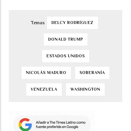
DELCY RODRÍGUEZ
DONALD TRUMP
ESTADOS UNIDOS
NICOLÁS MADURO
SOBERANÍA
VENEZUELA
WASHINGTON