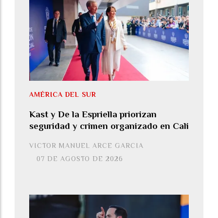
AMÉRICA DEL SUR
Kast y De la Espriella priorizan
seguridad y crimen organizado en Cali
VICTOR MANUEL ARCE GARCIA
07 DE AGOSTO DE 2026