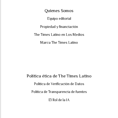
Quienes Somos
Equipo editorial
Propiedad y financiación
The Times Latino en Los Medios
Marca The Times Latino
Política ética de The Times Latino
Política de Verificación de Datos
Política de Transparencia de fuentes
El Rol de la IA