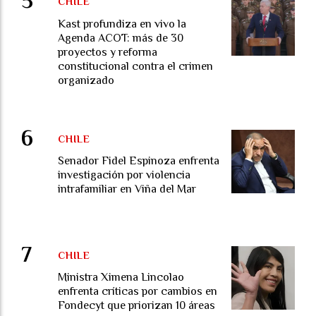
CHILE
Kast profundiza en vivo la
Agenda ACOT: más de 30
proyectos y reforma
constitucional contra el crimen
organizado
CHILE
Senador Fidel Espinoza enfrenta
investigación por violencia
intrafamiliar en Viña del Mar
CHILE
Ministra Ximena Lincolao
enfrenta críticas por cambios en
Fondecyt que priorizan 10 áreas