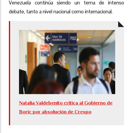
Venezuela continúa siendo un tema de intenso
debate, tanto a nivel nacional como internacional.
Natalia Valdebenito critica al Gobierno de
Boric por absolución de Crespo