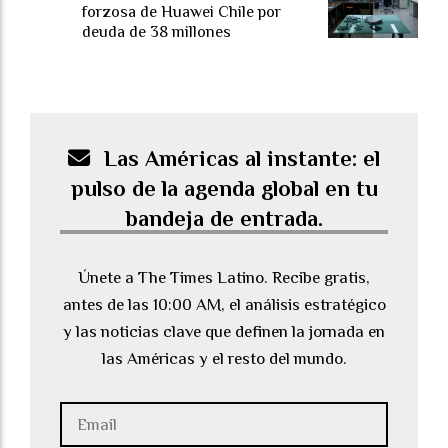
forzosa de Huawei Chile por
deuda de 38 millones
Las Américas al instante: el
pulso de la agenda global en tu
bandeja de entrada.
Únete a The Times Latino. Recibe gratis,
antes de las 10:00 AM, el análisis estratégico
y las noticias clave que definen la jornada en
las Américas y el resto del mundo.