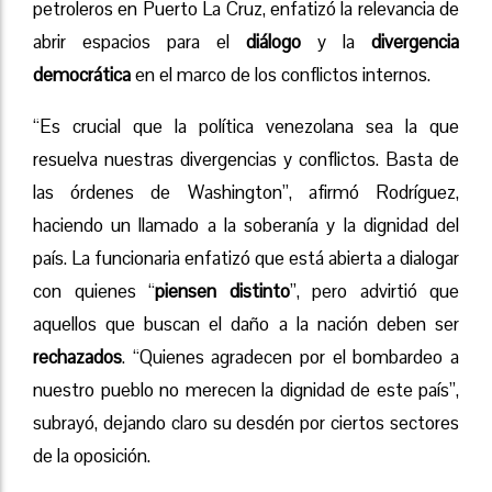
petroleros en Puerto La Cruz, enfatizó la relevancia de
abrir espacios para el
diálogo
y la
divergencia
democrática
en el marco de los conflictos internos.
“Es crucial que la política venezolana sea la que
resuelva nuestras divergencias y conflictos. Basta de
las órdenes de Washington”, afirmó Rodríguez,
haciendo un llamado a la soberanía y la dignidad del
país. La funcionaria enfatizó que está abierta a dialogar
con quienes “
piensen distinto
”, pero advirtió que
aquellos que buscan el daño a la nación deben ser
rechazados
. “Quienes agradecen por el bombardeo a
nuestro pueblo no merecen la dignidad de este país”,
subrayó, dejando claro su desdén por ciertos sectores
de la oposición.