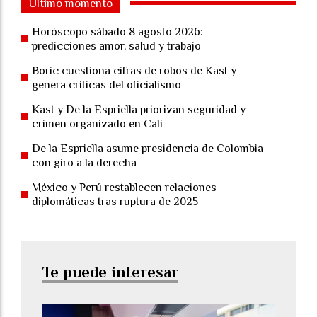
Último momento
Horóscopo sábado 8 agosto 2026:
predicciones amor, salud y trabajo
Boric cuestiona cifras de robos de Kast y
genera críticas del oficialismo
Kast y De la Espriella priorizan seguridad y
crimen organizado en Cali
De la Espriella asume presidencia de Colombia
con giro a la derecha
México y Perú restablecen relaciones
diplomáticas tras ruptura de 2025
Te puede interesar