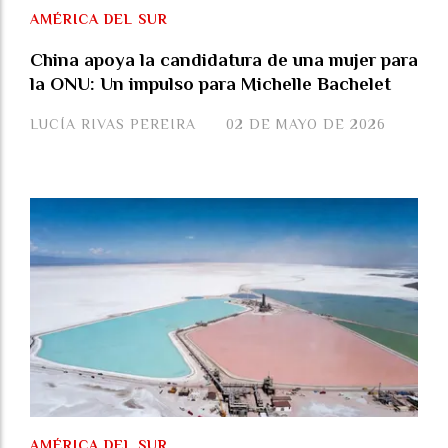
AMÉRICA DEL SUR
China apoya la candidatura de una mujer para
la ONU: Un impulso para Michelle Bachelet
LUCÍA RIVAS PEREIRA
02 DE MAYO DE 2026
AMÉRICA DEL SUR