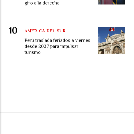
giro a la derecha
AMÉRICA DEL SUR
Perú traslada feriados a viernes
desde 2027 para impulsar
turismo