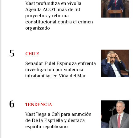
Kast profundiza en vivo la
Agenda ACOT: más de 30
proyectos y reforma
constitucional contra el crimen
organizado
CHILE
Senador Fidel Espinoza enfrenta
investigación por violencia
intrafamiliar en Viña del Mar
TENDENCIA
Kast llega a Cali para asunción
de De la Espriella y destaca
espíritu republicano