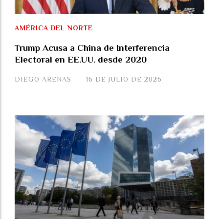
AMÉRICA DEL NORTE
Trump Acusa a China de Interferencia
Electoral en EE.UU. desde 2020
DIEGO ARENAS
16 DE JULIO DE 2026