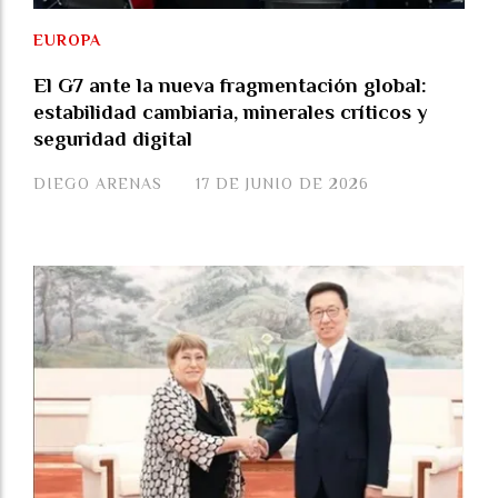
EUROPA
El G7 ante la nueva fragmentación global:
estabilidad cambiaria, minerales críticos y
seguridad digital
DIEGO ARENAS
17 DE JUNIO DE 2026