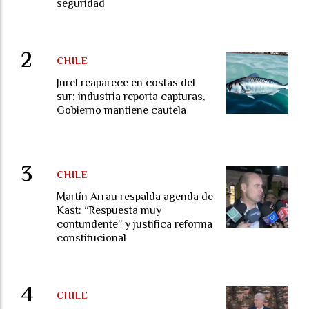
seguridad
CHILE
Jurel reaparece en costas del
sur: industria reporta capturas,
Gobierno mantiene cautela
CHILE
Martín Arrau respalda agenda de
Kast: “Respuesta muy
contundente” y justifica reforma
constitucional
CHILE