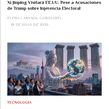
Xi Jinping Visitará EE.UU. Pese a Acusaciones
de Trump sobre Injerencia Electoral
ELENA CARVAJAL GOROSÁBEL
18 DE JULIO DE 2026
TECNOLOGÍA