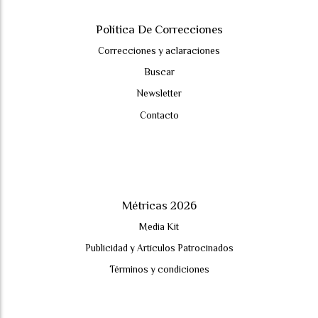
Política De Correcciones
Correcciones y aclaraciones
Buscar
Newsletter
Contacto
Métricas 2026
Media Kit
Publicidad y Artículos Patrocinados
Términos y condiciones