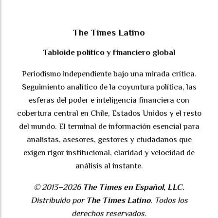
The Times Latino
Tabloide político y financiero global
Periodismo independiente bajo una mirada crítica.
Seguimiento analítico de la coyuntura política, las
esferas del poder e inteligencia financiera con
cobertura central en Chile, Estados Unidos y el resto
del mundo. El terminal de información esencial para
analistas, asesores, gestores y ciudadanos que
exigen rigor institucional, claridad y velocidad de
análisis al instante.
© 2013–2026
The Times en Español, LLC
.
Distribuido por
The Times Latino
. Todos los
derechos reservados.