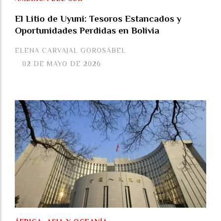
El Litio de Uyuni: Tesoros Estancados y
Oportunidades Perdidas en Bolivia
ELENA CARVAJAL GOROSÁBEL
02 DE MAYO DE 2026