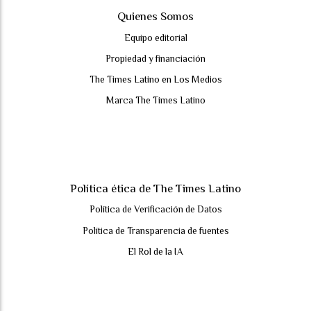
Quienes Somos
Equipo editorial
Propiedad y financiación
The Times Latino en Los Medios
Marca The Times Latino
Política ética de The Times Latino
Política de Verificación de Datos
Política de Transparencia de fuentes
El Rol de la IA