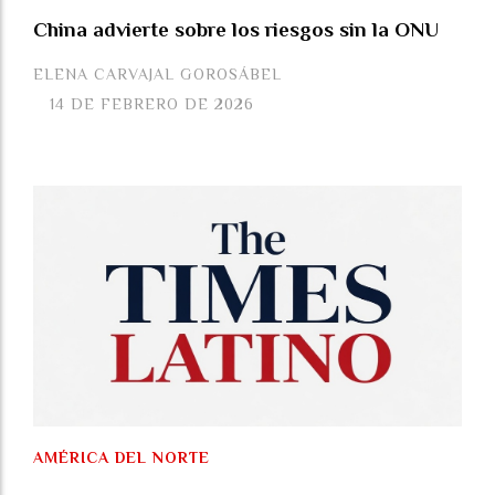
China advierte sobre los riesgos sin la ONU
ELENA CARVAJAL GOROSÁBEL
14 DE FEBRERO DE 2026
AMÉRICA DEL NORTE