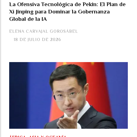
La Ofensiva Tecnológica de Pekín: El Plan de
Xi Jinping para Dominar la Gobernanza
Global de la IA
ELENA CARVAJAL GOROSÁBEL
18 DE JULIO DE 2026