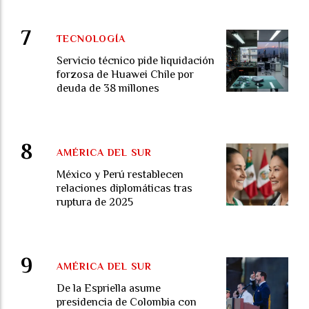
TECNOLOGÍA
Servicio técnico pide liquidación
forzosa de Huawei Chile por
deuda de 38 millones
AMÉRICA DEL SUR
México y Perú restablecen
relaciones diplomáticas tras
ruptura de 2025
AMÉRICA DEL SUR
De la Espriella asume
presidencia de Colombia con