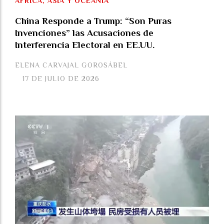
ÁFRICA, ASIA Y OCEANÍA
China Responde a Trump: “Son Puras
Invenciones” las Acusaciones de
Interferencia Electoral en EE.UU.
ELENA CARVAJAL GOROSÁBEL
17 DE JULIO DE 2026