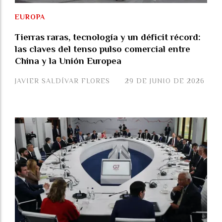
EUROPA
Tierras raras, tecnología y un déficit récord:
las claves del tenso pulso comercial entre
China y la Unión Europea
JAVIER SALDÍVAR FLORES
29 DE JUNIO DE 2026