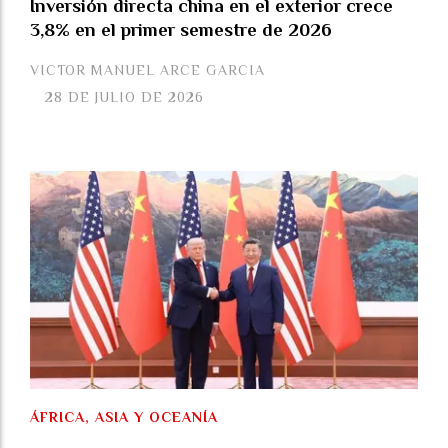
Inversión directa china en el exterior crece
3,8% en el primer semestre de 2026
VICTOR MANUEL ARCE GARCIA
28 DE JULIO DE 2026
ÁFRICA, ASIA Y OCEANÍA