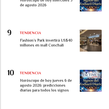
Horóscopo de hoy miércoles 5
de agosto 2026
TENDENCIA
Fashion’s Park invertirá US$40
millones en mall Conchalí
TENDENCIA
Horóscopo de hoy jueves 6 de
agosto 2026: predicciones
diarias para todos los signos