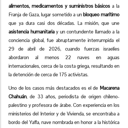
alimentos, medicamentos y suministros básicos
a la
Franja de Gaza, lugar sometido a un
bloqueo marítimo
que ya dura casi dos décadas. La misión, que une
asistencia humanitaria
y un contundente llamado a la
conciencia global, fue abruptamente interrumpida el
29 de abril de 2026, cuando fuerzas israelíes
abordaron al menos 22 naves en aguas
internacionales, cerca de la costa griega, resultando en
la detención de cerca de 175 activistas.
Uno de los casos más destacados es el de
Macarena
Chahuán
, de 33 años, periodista de origen chileno-
palestino y profesora de árabe. Con experiencia en los
ministerios del Interior y de Vivienda, se encontraba a
bordo del Yaffa, nave nombrada en honor a la histórica