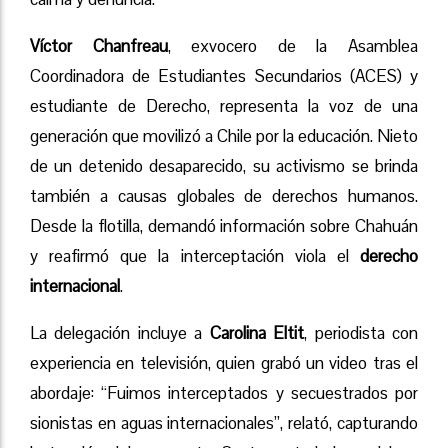
Víctor Chanfreau
, exvocero de la Asamblea
Coordinadora de Estudiantes Secundarios (ACES) y
estudiante de Derecho, representa la voz de una
generación que movilizó a Chile por la educación. Nieto
de un detenido desaparecido, su activismo se brinda
también a causas globales de derechos humanos.
Desde la flotilla, demandó información sobre Chahuán
y reafirmó que la interceptación viola el
derecho
internacional
.
La delegación incluye a
Carolina Eltit
, periodista con
experiencia en televisión, quien grabó un video tras el
abordaje: “Fuimos interceptados y secuestrados por
sionistas en aguas internacionales”, relató, capturando