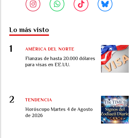
Lo más visto
AMÉRICA DEL NORTE
Fianzas de hasta 20.000 dólares
para visas en EE.UU.
TENDENCIA
Horóscopo Martes 4 de Agosto
de 2026