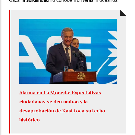
Alarma en La Moneda: Expectativas
ciudadanas se derrumban y la
desaprobación de Kast toca su techo
histórico