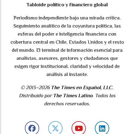
Tabloide político y financiero global
Periodismo independiente bajo una mirada crítica.
Seguimiento analítico de la coyuntura política, las
esferas del poder e inteligencia financiera con
cobertura central en Chile, Estados Unidos y el resto
del mundo. El terminal de información esencial para
analistas, asesores, gestores y ciudadanos que
exigen rigor institucional, claridad y velocidad de
análisis al instante.
© 2013–2026
The Times en Español, LLC
.
Distribuido por
The Times Latino
. Todos los
derechos reservados.