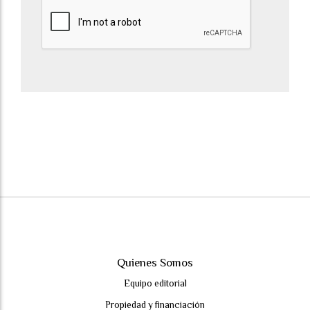
Quienes Somos
Equipo editorial
Propiedad y financiación