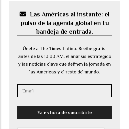
Las Américas al instante: el
pulso de la agenda global en tu
bandeja de entrada.
Únete a The Times Latino. Recibe gratis,
antes de las 10:00 AM, el análisis estratégico
y las noticias clave que definen la jornada en
las Américas y el resto del mundo.
Ya es hora de suscribirte