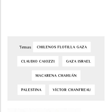
CHILENOS FLOTILLA GAZA
CLAUDIO CAIOZZI
GAZA ISRAEL
MACARENA CHAHUÁN
PALESTINA
VÍCTOR CHANFREAU