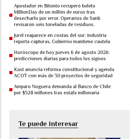
Apostador en Bitonto recuperó boleto
MillionDay de un millón de euros tras
desecharlo por error. Operarios de Sanb
revisaron seis toneladas de residuos.
Jurel reaparece en costas del sur: industria
reporta capturas, Gobierno mantiene cautela
Horóscopo de hoy jueves 6 de agosto 2026:
predicciones diarias para todos los signos
Kast anuncia reforma constitucional y agenda
ACOT con más de 30 proyectos de seguridad
Amparo Noguera demanda al Banco de Chile
por $528 millones tras estafa millonaria
Te puede interesar