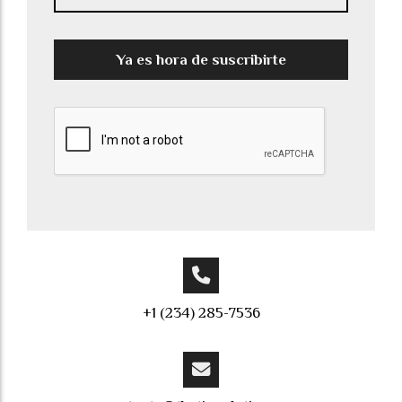
Ya es hora de suscribirte
+1 (234) 285-7536