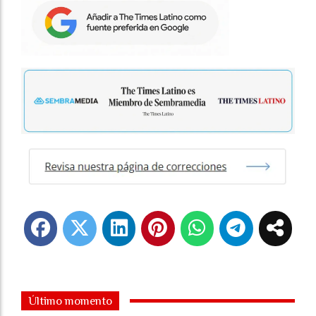
Último momento