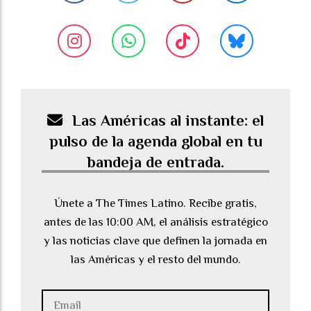
Las Américas al instante: el
pulso de la agenda global en tu
bandeja de entrada.
Únete a The Times Latino. Recibe gratis,
antes de las 10:00 AM, el análisis estratégico
y las noticias clave que definen la jornada en
las Américas y el resto del mundo.