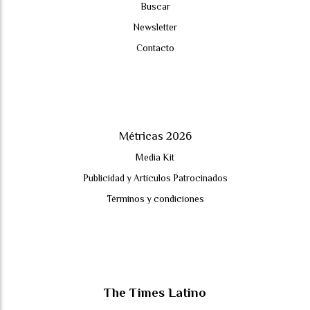
Buscar
Newsletter
Contacto
Métricas 2026
Media Kit
Publicidad y Artículos Patrocinados
Términos y condiciones
The Times Latino