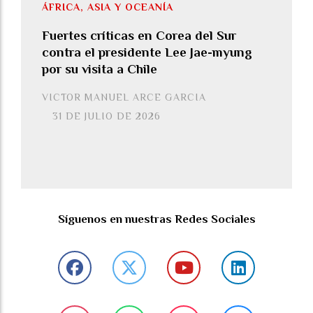
ÁFRICA, ASIA Y OCEANÍA
Fuertes críticas en Corea del Sur
contra el presidente Lee Jae-myung
por su visita a Chile
VICTOR MANUEL ARCE GARCIA
31 DE JULIO DE 2026
Síguenos en nuestras Redes Sociales