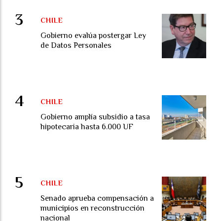
CHILE
Gobierno evalúa postergar Ley
de Datos Personales
CHILE
Gobierno amplía subsidio a tasa
hipotecaria hasta 6.000 UF
CHILE
Senado aprueba compensación a
municipios en reconstrucción
nacional