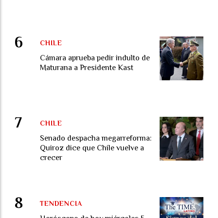
CHILE
Cámara aprueba pedir indulto de
Maturana a Presidente Kast
CHILE
Senado despacha megarreforma:
Quiroz dice que Chile vuelve a
crecer
TENDENCIA