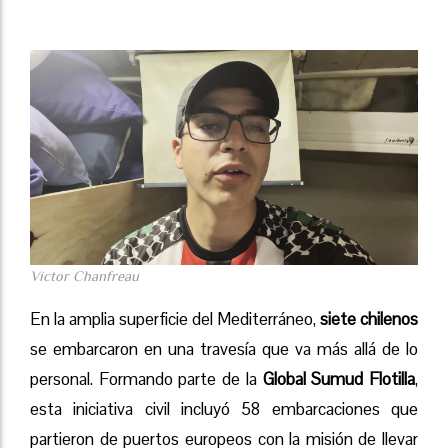
Víctor Chanfreau
En la amplia superficie del Mediterráneo,
siete chilenos
se embarcaron en una travesía que va más allá de lo
personal. Formando parte de la
Global Sumud Flotilla
,
esta iniciativa civil incluyó 58 embarcaciones que
partieron de puertos europeos con la misión de llevar