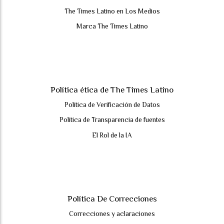
The Times Latino en Los Medios
Marca The Times Latino
Política ética de The Times Latino
Política de Verificación de Datos
Política de Transparencia de fuentes
El Rol de la IA
Política De Correcciones
Correcciones y aclaraciones