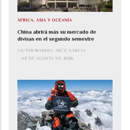
ÁFRICA, ASIA Y OCEANÍA
China abrirá más su mercado de
divisas en el segundo semestre
VICTOR MANUEL ARCE GARCIA
02 DE AGOSTO DE 2026