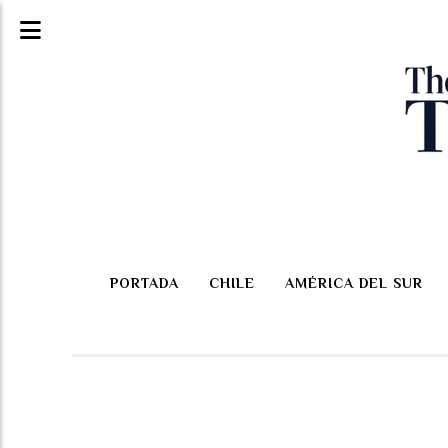
PORTADA
CHILE
AMÉRICA DEL SUR