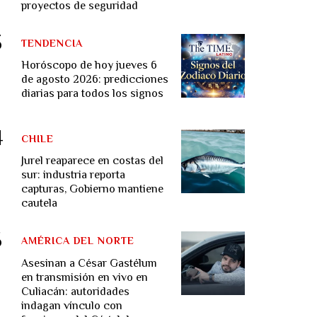
proyectos de seguridad
TENDENCIA
Horóscopo de hoy jueves 6
de agosto 2026: predicciones
diarias para todos los signos
CHILE
Jurel reaparece en costas del
sur: industria reporta
capturas, Gobierno mantiene
cautela
AMÉRICA DEL NORTE
Asesinan a César Gastélum
en transmisión en vivo en
Culiacán: autoridades
indagan vínculo con