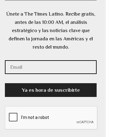
Únete a The Times Latino. Recibe gratis,
antes de las 10:00 AM, el análisis
estratégico y las noticias clave que
definen la jornada en las Américas y el
resto del mundo.
Ya es hora de suscribirte