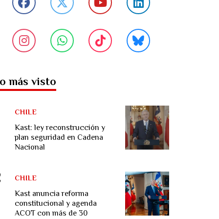
o más visto
CHILE
Kast: ley reconstrucción y
plan seguridad en Cadena
Nacional
CHILE
Kast anuncia reforma
constitucional y agenda
ACOT con más de 30