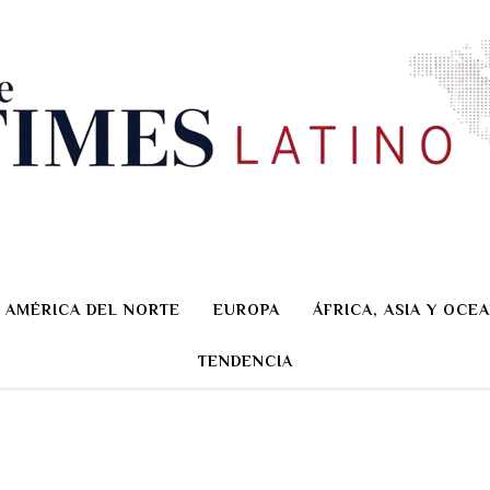
AMÉRICA DEL NORTE
EUROPA
ÁFRICA, ASIA Y OCEA
TENDENCIA