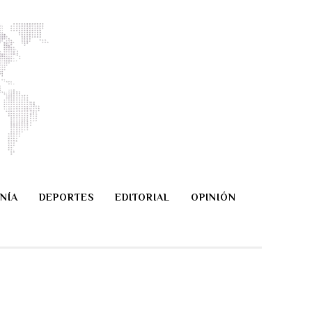
NÍA
DEPORTES
EDITORIAL
OPINIÓN