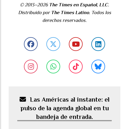
© 2013–2026
The Times en Español, LLC
.
Distribuido por
The Times Latino
. Todos los
derechos reservados.
Las Américas al instante: el
pulso de la agenda global en tu
bandeja de entrada.