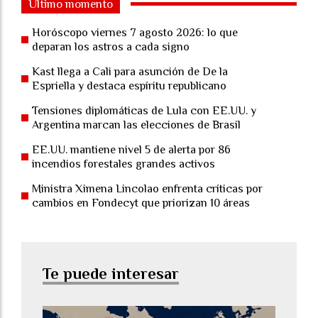
Último momento
Horóscopo viernes 7 agosto 2026: lo que
deparan los astros a cada signo
Kast llega a Cali para asunción de De la
Espriella y destaca espíritu republicano
Tensiones diplomáticas de Lula con EE.UU. y
Argentina marcan las elecciones de Brasil
EE.UU. mantiene nivel 5 de alerta por 86
incendios forestales grandes activos
Ministra Ximena Lincolao enfrenta críticas por
cambios en Fondecyt que priorizan 10 áreas
Te puede interesar