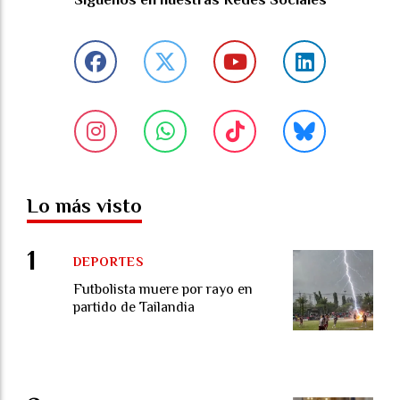
Lo más visto
DEPORTES
Futbolista muere por rayo en
partido de Tailandia