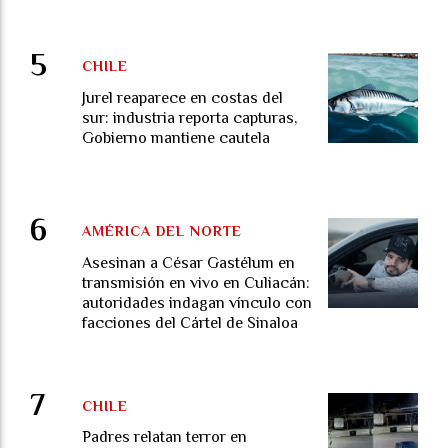
CHILE
Jurel reaparece en costas del
sur: industria reporta capturas,
Gobierno mantiene cautela
AMÉRICA DEL NORTE
Asesinan a César Gastélum en
transmisión en vivo en Culiacán:
autoridades indagan vínculo con
facciones del Cártel de Sinaloa
CHILE
Padres relatan terror en