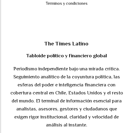
Términos y condiciones
The Times Latino
Tabloide político y financiero global
Periodismo independiente bajo una mirada crítica.
Seguimiento analítico de la coyuntura política, las
esferas del poder e inteligencia financiera con
cobertura central en Chile, Estados Unidos y el resto
del mundo. El terminal de información esencial para
analistas, asesores, gestores y ciudadanos que
exigen rigor institucional, claridad y velocidad de
análisis al instante.