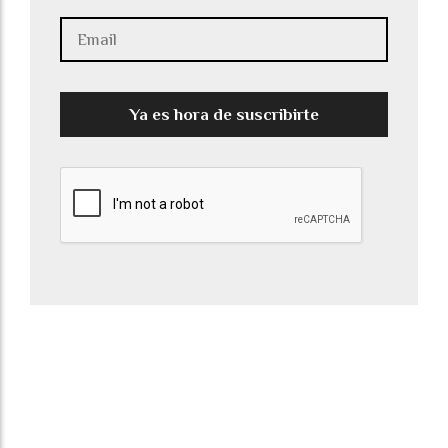
Ya es hora de suscribirte