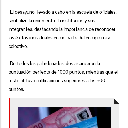
El desayuno, llevado a cabo en la escuela de oficiales,
simbolizó la unión entre la institución y sus
integrantes, destacando la importancia de reconocer
los éxitos individuales como parte del compromiso
colectivo.
De todos los galardonados, dos alcanzaron la
puntuación perfecta de 1000 puntos, mientras que el
resto obtuvo calificaciones superiores a los 900
puntos.