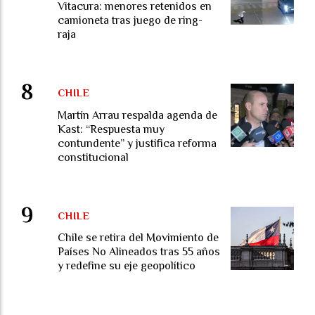
Vitacura: menores retenidos en
camioneta tras juego de ring-
raja
CHILE
Martín Arrau respalda agenda de
Kast: “Respuesta muy
contundente” y justifica reforma
constitucional
CHILE
Chile se retira del Movimiento de
Países No Alineados tras 55 años
y redefine su eje geopolítico