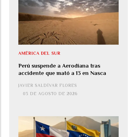
AMÉRICA DEL SUR
Perú suspende a Aerodiana tras
accidente que mató a 13 en Nasca
JAVIER SALDÍVAR FLORES
03 DE AGOSTO DE 2026