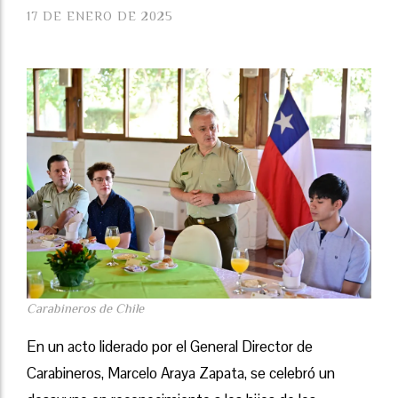
17 DE ENERO DE 2025
Carabineros de Chile
En un acto liderado por el General Director de
Carabineros, Marcelo Araya Zapata, se celebró un