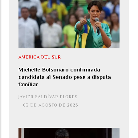
AMÉRICA DEL SUR
Michelle Bolsonaro confirmada
candidata al Senado pese a disputa
familiar
JAVIER SALDÍVAR FLORES
03 DE AGOSTO DE 2026