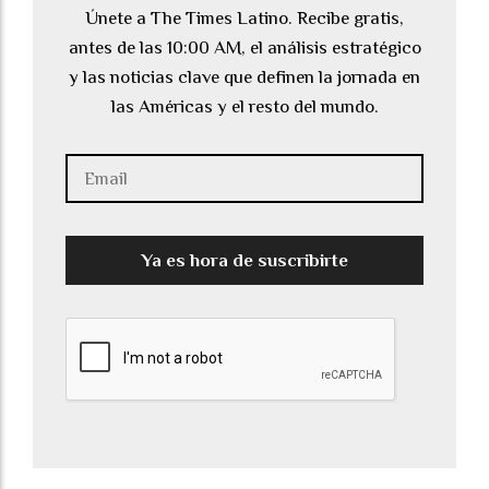
Únete a The Times Latino. Recibe gratis,
antes de las 10:00 AM, el análisis estratégico
y las noticias clave que definen la jornada en
las Américas y el resto del mundo.
Ya es hora de suscribirte