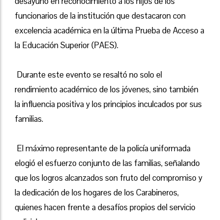
desayuno en reconocimiento a los hijos de los
funcionarios de la institución que destacaron con
excelencia académica en la última Prueba de Acceso a
la Educación Superior (PAES).
Durante este evento se resaltó no solo el
rendimiento académico de los jóvenes, sino también
la influencia positiva y los principios inculcados por sus
familias.
El máximo representante de la policía uniformada
elogió el esfuerzo conjunto de las familias, señalando
que los logros alcanzados son fruto del compromiso y
la dedicación de los hogares de los Carabineros,
quienes hacen frente a desafíos propios del servicio