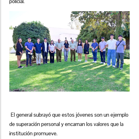
policial.
El general subrayó que estos jóvenes son un ejemplo
de superación personal y encarnan los valores que la
institución promueve.