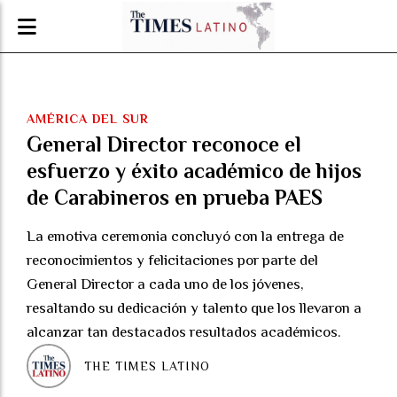
AMÉRICA DEL SUR
General Director reconoce el
esfuerzo y éxito académico de hijos
de Carabineros en prueba PAES
La emotiva ceremonia concluyó con la entrega de
reconocimientos y felicitaciones por parte del
General Director a cada uno de los jóvenes,
resaltando su dedicación y talento que los llevaron a
alcanzar tan destacados resultados académicos.
THE TIMES LATINO