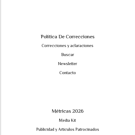
Política De Correcciones
Correcciones y aclaraciones
Buscar
Newsletter
Contacto
Métricas 2026
Media Kit
Publicidad y Artículos Patrocinados