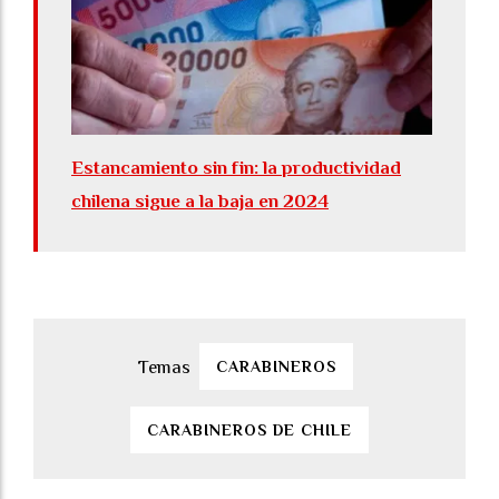
Estancamiento sin fin: la productividad
chilena sigue a la baja en 2024
CARABINEROS
CARABINEROS DE CHILE