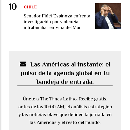
CHILE
Senador Fidel Espinoza enfrenta
investigación por violencia
intrafamiliar en Viña del Mar
Las Américas al instante: el
pulso de la agenda global en tu
bandeja de entrada.
Únete a The Times Latino. Recibe gratis,
antes de las 10:00 AM, el análisis estratégico
y las noticias clave que definen la jornada en
las Américas y el resto del mundo.