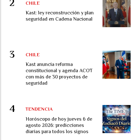
CHILE
Kast: ley reconstrucción y plan
seguridad en Cadena Nacional
CHILE
Kast anuncia reforma
constitucional y agenda ACOT
con más de 30 proyectos de
seguridad
TENDENCIA
Horóscopo de hoy jueves 6 de
agosto 2026: predicciones
diarias para todos los signos