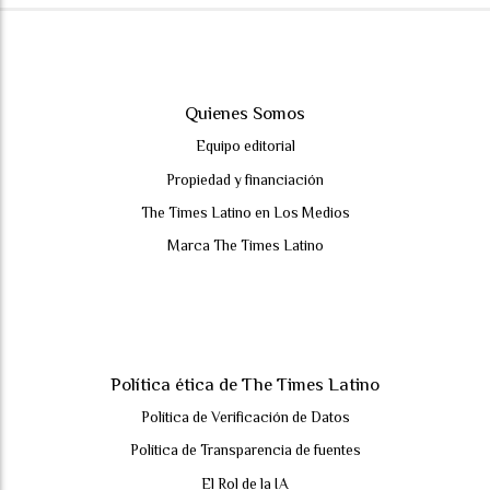
Quienes Somos
Equipo editorial
Propiedad y financiación
The Times Latino en Los Medios
Marca The Times Latino
Política ética de The Times Latino
Política de Verificación de Datos
Política de Transparencia de fuentes
El Rol de la IA