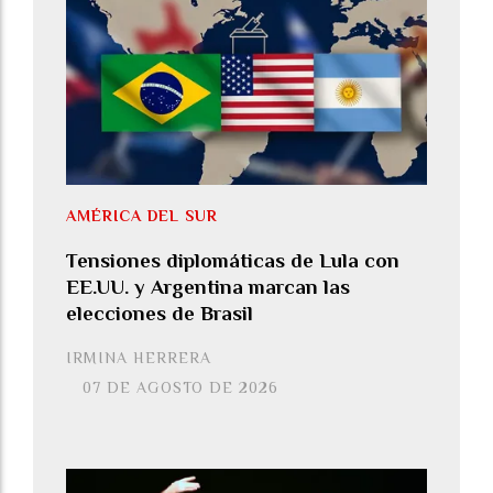
AMÉRICA DEL SUR
Tensiones diplomáticas de Lula con
EE.UU. y Argentina marcan las
elecciones de Brasil
IRMINA HERRERA
07 DE AGOSTO DE 2026