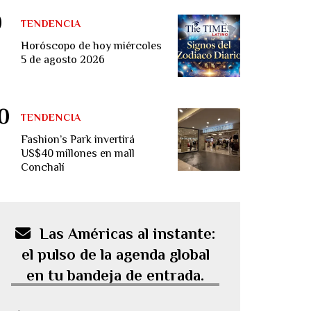
TENDENCIA
Horóscopo de hoy miércoles
5 de agosto 2026
TENDENCIA
Fashion’s Park invertirá
US$40 millones en mall
Conchalí
Las Américas al instante:
el pulso de la agenda global
en tu bandeja de entrada.