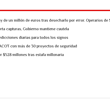
y de un millón de euros tras desecharlo por error. Operarios de 
porta capturas, Gobierno mantiene cautela
dicciones diarias para todos los signos
 ACOT con más de 30 proyectos de seguridad
$528 millones tras estafa millonaria