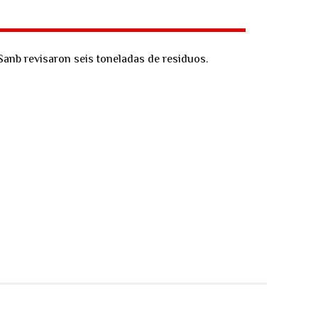
Sanb revisaron seis toneladas de residuos.