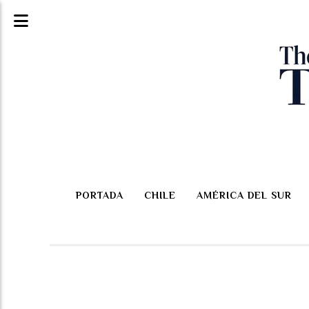
PORTADA
CHILE
AMÉRICA DEL SUR