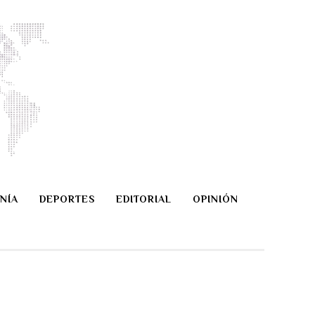
NÍA
DEPORTES
EDITORIAL
OPINIÓN