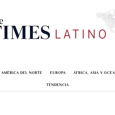
AMÉRICA DEL NORTE
EUROPA
ÁFRICA, ASIA Y OCEA
TENDENCIA