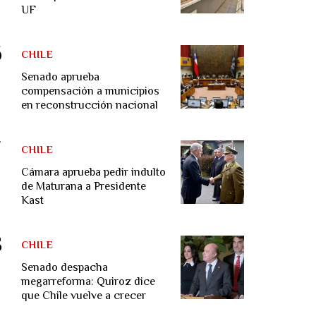
UF
CHILE
Senado aprueba
compensación a municipios
en reconstrucción nacional
CHILE
Cámara aprueba pedir indulto
de Maturana a Presidente
Kast
CHILE
Senado despacha
megarreforma: Quiroz dice
que Chile vuelve a crecer