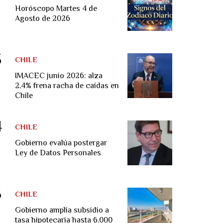
Horóscopo Martes 4 de
Agosto de 2026
CHILE
IMACEC junio 2026: alza
2,4% frena racha de caídas en
Chile
CHILE
Gobierno evalúa postergar
Ley de Datos Personales
CHILE
Gobierno amplía subsidio a
tasa hipotecaria hasta 6.000