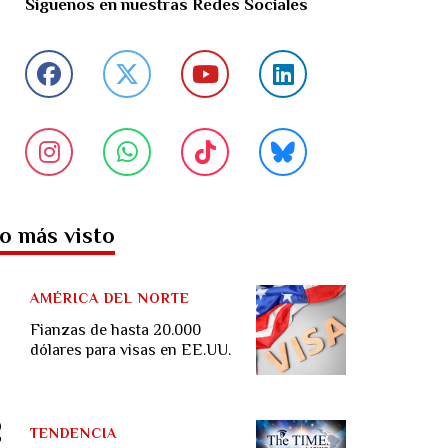
Síguenos en nuestras Redes Sociales
o más visto
AMÉRICA DEL NORTE
Fianzas de hasta 20.000
dólares para visas en EE.UU.
TENDENCIA