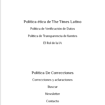
Política ética de The Times Latino
Política de Verificación de Datos
Política de Transparencia de fuentes
El Rol de la IA
Política De Correcciones
Correcciones y aclaraciones
Buscar
Newsletter
Contacto