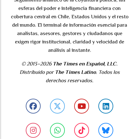
esferas del poder e inteligencia financiera con
cobertura central en Chile, Estados Unidos y el resto
del mundo. El terminal de información esencial para
analistas, asesores, gestores y ciudadanos que
exigen rigor institucional, claridad y velocidad de
análisis al instante.
© 2013–2026
The Times en Español, LLC
.
Distribuido por
The Times Latino
. Todos los
derechos reservados.