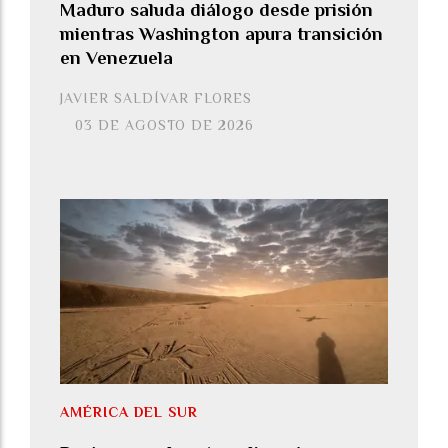
Maduro saluda diálogo desde prisión
mientras Washington apura transición
en Venezuela
JAVIER SALDÍVAR FLORES
03 DE AGOSTO DE 2026
AMÉRICA DEL SUR