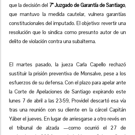
que la decisión del
7° Juzgado de Garantía de Santiago
,
que mantuvo la medida cautelar, vulnera garantías
constitucionales del imputado. El objetivo: revertir una
resolución que lo sindica como presunto autor de un
delito de violación contra una subalterna.
El martes pasado, la jueza Carla Capello rechazó
sustituir la prisión preventiva de Monsalve, pese a los
esfuerzos de su defensa. Con el plazo para apelar ante
la Corte de Apelaciones de Santiago expirando este
lunes 7 de abril a las 23:59, Providel descartó esa vía
tras una reunión con su cliente en la cárcel Capitán
Yáber el jueves. En lugar de arriesgarse a otro revés en
el tribunal de alzada —como ocurrió el 27 de