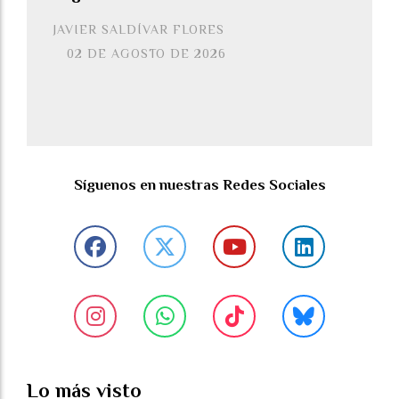
JAVIER SALDÍVAR FLORES
02 DE AGOSTO DE 2026
Síguenos en nuestras Redes Sociales
Lo más visto