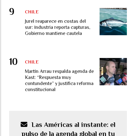
CHILE
Jurel reaparece en costas del
sur: industria reporta capturas,
Gobierno mantiene cautela
CHILE
Martín Arrau respalda agenda de
Kast: “Respuesta muy
contundente” y justifica reforma
constitucional
Las Américas al instante: el
pulso de la agenda global en tu