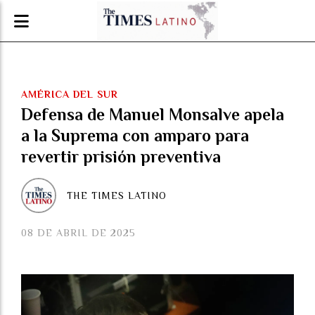
AMÉRICA DEL SUR
Defensa de Manuel Monsalve apela
a la Suprema con amparo para
revertir prisión preventiva
THE TIMES LATINO
08 DE ABRIL DE 2025