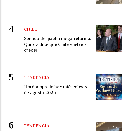
CHILE
Senado despacha megarreforma:
Quiroz dice que Chile vuelve a
crecer
TENDENCIA
Horóscopo de hoy miércoles 5
de agosto 2026
TENDENCIA