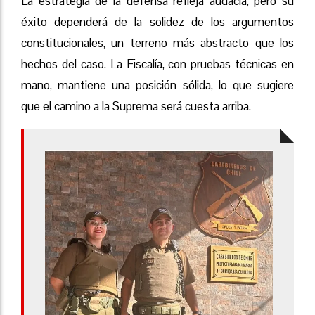
La estrategia de la defensa refleja audacia, pero su
éxito dependerá de la solidez de los argumentos
constitucionales, un terreno más abstracto que los
hechos del caso. La Fiscalía, con pruebas técnicas en
mano, mantiene una posición sólida, lo que sugiere
que el camino a la Suprema será cuesta arriba.