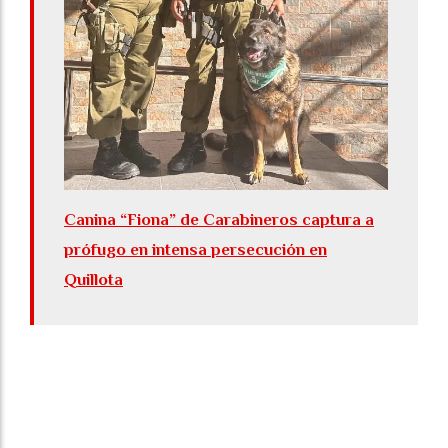
Canina “Fiona” de Carabineros captura a
prófugo en intensa persecución en
Quillota