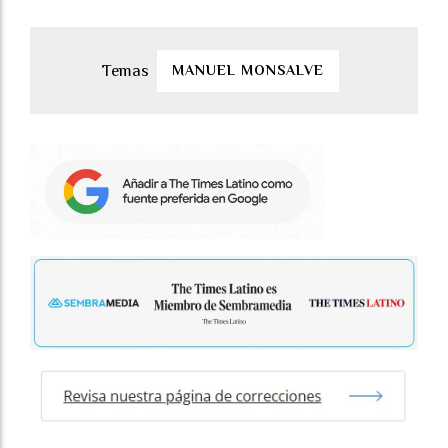
MANUEL MONSALVE