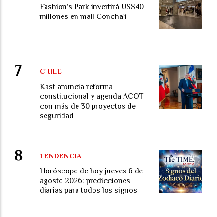
Fashion’s Park invertirá US$40
millones en mall Conchalí
CHILE
Kast anuncia reforma
constitucional y agenda ACOT
con más de 30 proyectos de
seguridad
TENDENCIA
Horóscopo de hoy jueves 6 de
agosto 2026: predicciones
diarias para todos los signos