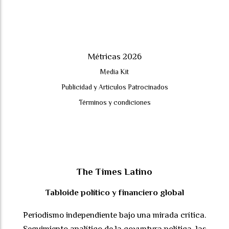
Métricas 2026
Media Kit
Publicidad y Artículos Patrocinados
Términos y condiciones
The Times Latino
Tabloide político y financiero global
Periodismo independiente bajo una mirada crítica.
Seguimiento analítico de la coyuntura política, las