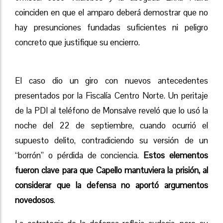
coinciden en que el amparo deberá demostrar que no
hay presunciones fundadas suficientes ni peligro
concreto que justifique su encierro.
El caso dio un giro con nuevos antecedentes
presentados por la Fiscalía Centro Norte. Un peritaje
de la PDI al teléfono de Monsalve reveló que lo usó la
noche del 22 de septiembre, cuando ocurrió el
supuesto delito, contradiciendo su versión de un
“borrón” o pérdida de conciencia.
Estos elementos
fueron clave para que Capello mantuviera la prisión, al
considerar que la defensa no aportó argumentos
novedosos
.