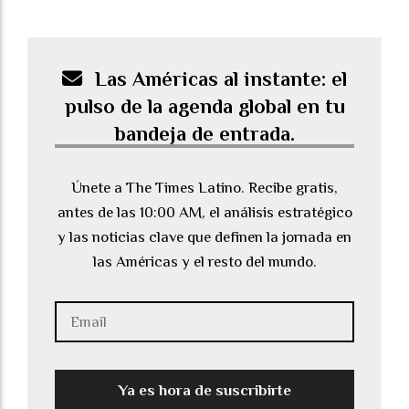
Las Américas al instante: el
pulso de la agenda global en tu
bandeja de entrada.
Únete a The Times Latino. Recibe gratis,
antes de las 10:00 AM, el análisis estratégico
y las noticias clave que definen la jornada en
las Américas y el resto del mundo.
Ya es hora de suscribirte