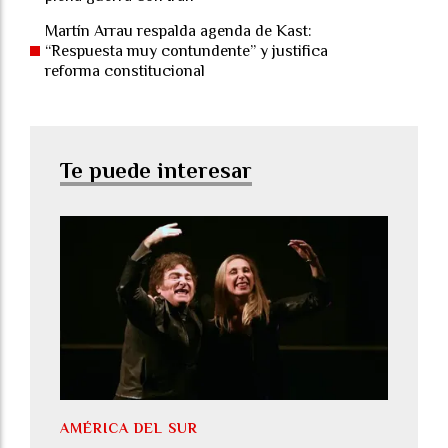
Martín Arrau respalda agenda de Kast:
“Respuesta muy contundente” y justifica
reforma constitucional
Te puede interesar
AMÉRICA DEL SUR