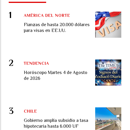
AMÉRICA DEL NORTE
Fianzas de hasta 20.000 dólares
para visas en EE.UU.
TENDENCIA
Horóscopo Martes 4 de Agosto
de 2026
CHILE
Gobierno amplía subsidio a tasa
hipotecaria hasta 6.000 UF