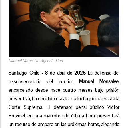
Manuel Monsalve Agencia Uno
Santiago, Chile - 8 de abril de 2025
La defensa del
exsubsecretario del Interior,
Manuel Monsalve
,
encarcelado desde hace cuatro meses bajo prisión
preventiva, ha decidido escalar su lucha judicial hasta la
Corte Suprema. El defensor penal público Víctor
Providel, en una maniobra de última hora, presentará
un recurso de amparo en las próximas horas, alegando