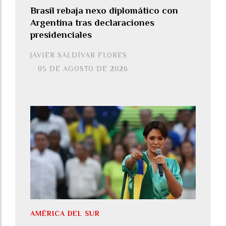
Brasil rebaja nexo diplomático con
Argentina tras declaraciones
presidenciales
JAVIER SALDÍVAR FLORES
05 DE AGOSTO DE 2026
AMÉRICA DEL SUR