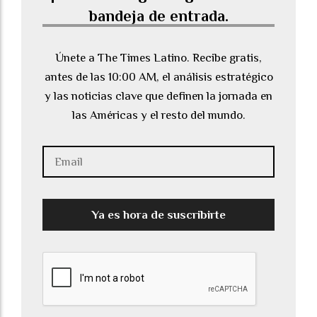
bandeja de entrada.
Únete a The Times Latino. Recibe gratis,
antes de las 10:00 AM, el análisis estratégico
y las noticias clave que definen la jornada en
las Américas y el resto del mundo.
Ya es hora de suscribirte