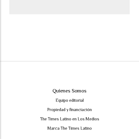
Quienes Somos
Equipo editorial
Propiedad y financiación
The Times Latino en Los Medios
Marca The Times Latino