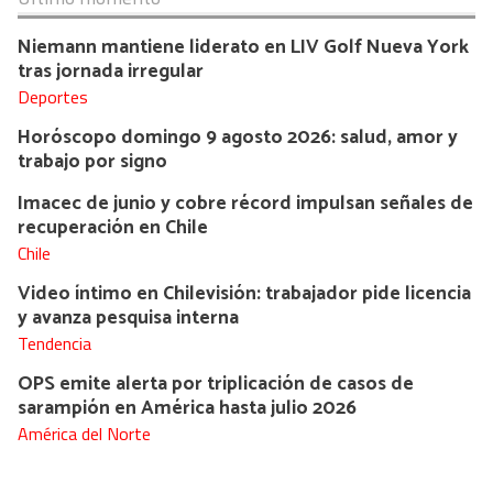
Niemann mantiene liderato en LIV Golf Nueva York
tras jornada irregular
Deportes
Horóscopo domingo 9 agosto 2026: salud, amor y
trabajo por signo
Imacec de junio y cobre récord impulsan señales de
recuperación en Chile
Chile
Video íntimo en Chilevisión: trabajador pide licencia
y avanza pesquisa interna
Tendencia
OPS emite alerta por triplicación de casos de
sarampión en América hasta julio 2026
América del Norte