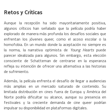
Retos y Críticas
Aunque la recepción ha sido mayoritariamente positiva,
algunos críticos han señalado que la película podría haber
explorado de manera más profunda los desafíos sociales que
enfrentan los jóvenes queer, como el acoso escolar o la
homofobia. En un mundo donde la aceptación no siempre es
la norma, la narrativa optimista de
Young Hearts
puede
parecer idealizada para algunos. Sin embargo, esta elección
consciente de Schatteman de centrarse en la esperanza
refleja su intención de ofrecer una alternativa a las historias
de sufrimiento.
Además, la película enfrenta el desafío de llegar a audiencias
más amplias en un mercado saturado de contenido. Su
limitada distribución en cines fuera de Europa y América del
Norte podría dificultar su alcance, aunque su presencia en
festivales y la creciente demanda de cine queer podrían
impulsar su disponibilidad en plataformas digitales.