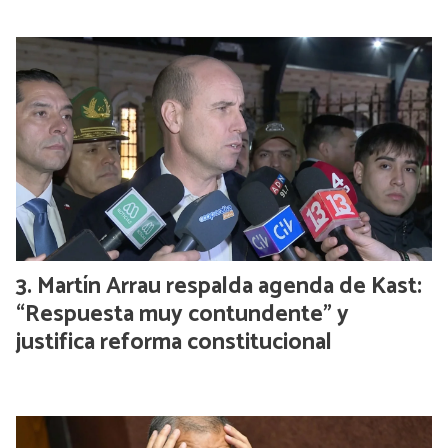
Martín Arrau respalda agenda de Kast:
“Respuesta muy contundente” y
justifica reforma constitucional