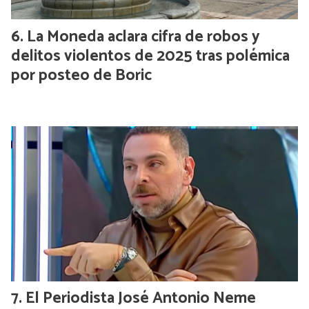
La Moneda aclara cifra de robos y
delitos violentos de 2025 tras polémica
por posteo de Boric
El Periodista José Antonio Neme