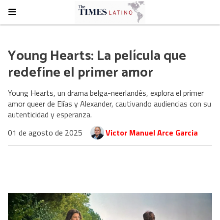
Young Hearts: La película que
redefine el primer amor
Young Hearts, un drama belga-neerlandés, explora el primer
amor queer de Elías y Alexander, cautivando audiencias con su
autenticidad y esperanza.
01 de agosto de 2025
Victor Manuel Arce Garcia