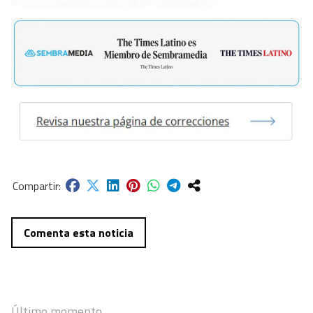
Comenta esta noticia
Último momento