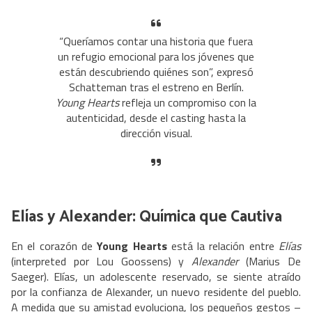
“Queríamos contar una historia que fuera
un refugio emocional para los jóvenes que
están descubriendo quiénes son”, expresó
Schatteman tras el estreno en Berlín.
Young Hearts
refleja un compromiso con la
autenticidad, desde el casting hasta la
dirección visual.
Elías y Alexander: Química que Cautiva
En el corazón de
Young Hearts
está la relación entre
Elías
(interpreted por Lou Goossens) y
Alexander
(Marius De
Saeger). Elías, un adolescente reservado, se siente atraído
por la confianza de Alexander, un nuevo residente del pueblo.
A medida que su amistad evoluciona, los pequeños gestos –