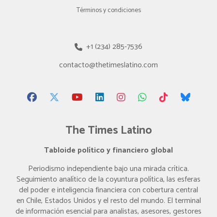
Términos y condiciones
+1 (234) 285-7536
contacto@thetimeslatino.com
The Times Latino
Tabloide político y financiero global
Periodismo independiente bajo una mirada crítica.
Seguimiento analítico de la coyuntura política, las esferas
del poder e inteligencia financiera con cobertura central
en Chile, Estados Unidos y el resto del mundo. El terminal
de información esencial para analistas, asesores, gestores