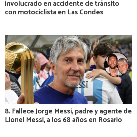
involucrado en accidente de tránsito
con motociclista en Las Condes
Fallece Jorge Messi, padre y agente de
Lionel Messi, a los 68 años en Rosario