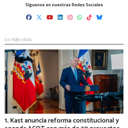
Síguenos en nuestras Redes Sociales
Lo más visto
Kast anuncia reforma constitucional y