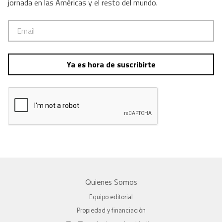
jornada en las Américas y el resto del mundo.
Ya es hora de suscribirte
Quienes Somos
Equipo editorial
Propiedad y financiación