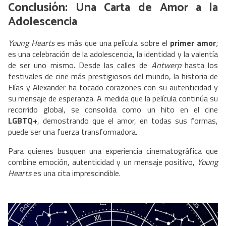
Conclusión: Una Carta de Amor a la
Adolescencia
Young Hearts
es más que una película sobre el
primer amor
;
es una celebración de la adolescencia, la identidad y la valentía
de ser uno mismo. Desde las calles de
Antwerp
hasta los
festivales de cine más prestigiosos del mundo, la historia de
Elías y Alexander ha tocado corazones con su autenticidad y
su mensaje de esperanza. A medida que la película continúa su
recorrido global, se consolida como un hito en el cine
LGBTQ+
, demostrando que el amor, en todas sus formas,
puede ser una fuerza transformadora.
Para quienes busquen una experiencia cinematográfica que
combine emoción, autenticidad y un mensaje positivo,
Young
Hearts
es una cita imprescindible.