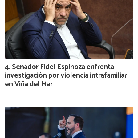
Senador Fidel Espinoza enfrenta
investigación por violencia intrafamiliar
en Viña del Mar