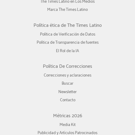
The Times Latino en Los Medios
Marca The Times Latino
Política ética de The Times Latino
Política de Verificación de Datos
Política de Transparencia de fuentes
El Rol de la IA
Política De Correcciones
Correcciones y aclaraciones
Buscar
Newsletter
Contacto
Métricas 2026
Media Kit
Publicidad y Artículos Patrocinados