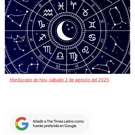
Horóscopo de hoy, sábado 2 de agosto del 2025