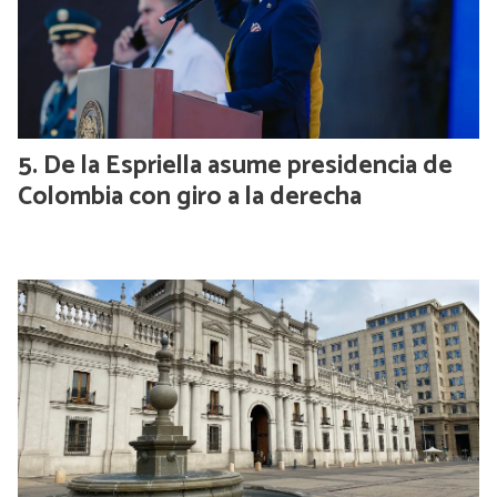
De la Espriella asume presidencia de
Colombia con giro a la derecha