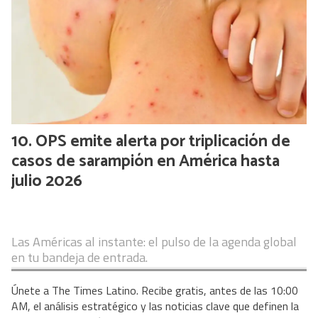
OPS emite alerta por triplicación de
casos de sarampión en América hasta
julio 2026
Las Américas al instante: el pulso de la agenda global
en tu bandeja de entrada.
Únete a The Times Latino. Recibe gratis, antes de las 10:00
AM, el análisis estratégico y las noticias clave que definen la