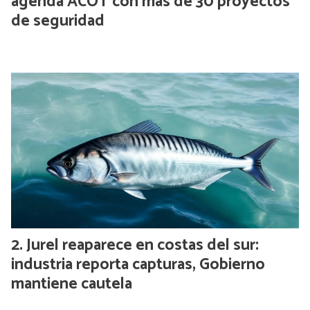
agenda ACOT con más de 30 proyectos
de seguridad
Jurel reaparece en costas del sur:
industria reporta capturas, Gobierno
mantiene cautela