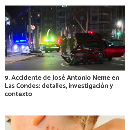
Accidente de José Antonio Neme en
Las Condes: detalles, investigación y
contexto