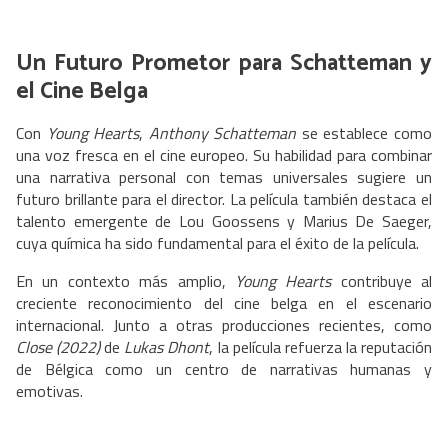
Un Futuro Prometor para Schatteman y
el Cine Belga
Con
Young Hearts
,
Anthony Schatteman
se establece como
una voz fresca en el cine europeo. Su habilidad para combinar
una narrativa personal con temas universales sugiere un
futuro brillante para el director. La película también destaca el
talento emergente de Lou Goossens y Marius De Saeger,
cuya química ha sido fundamental para el éxito de la película.
En un contexto más amplio,
Young Hearts
contribuye al
creciente reconocimiento del cine belga en el escenario
internacional. Junto a otras producciones recientes, como
Close (2022)
de
Lukas Dhont
, la película refuerza la reputación
de Bélgica como un centro de narrativas humanas y
emotivas.