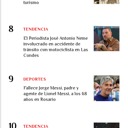
turismo
TENDENCIA
El Periodista José Antonio Neme
involucrado en accidente de
tránsito con motociclista en Las
Condes
DEPORTES
Fallece Jorge Messi, padre y
agente de Lionel Messi, a los 68
años en Rosario
TENDENCIA