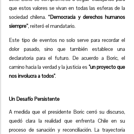
que estos valores se vivan en todas las esferas de la
sociedad chilena.
“Democracia y derechos humanos
siempre”
, reiteró el mandatario.
Este tipo de eventos no solo serve para recordar el
dolor pasado, sino que también establece una
declaratoria para el futuro. De acuerdo a Boric, el
camino hacia la verdad y la justicia es
"un proyecto que
nos involucra a todos"
.
Un Desafío Persistente
A medida que el presidente Boric cerró su discurso,
quedó clara la realidad que enfrenta Chile en su
proceso de sanación y reconciliación. La trayectoria