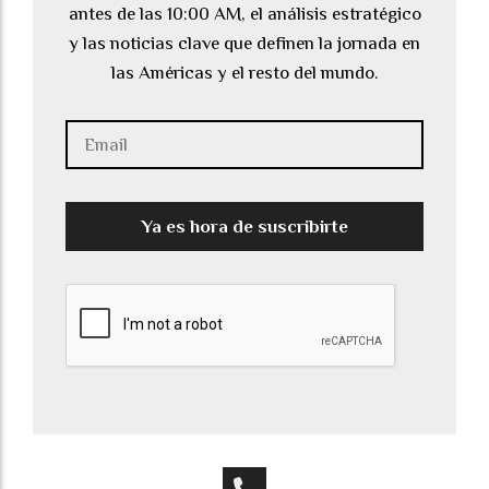
antes de las 10:00 AM, el análisis estratégico
y las noticias clave que definen la jornada en
las Américas y el resto del mundo.
Ya es hora de suscribirte