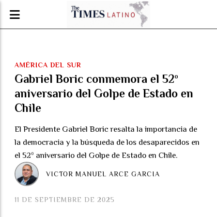
AMÉRICA DEL SUR
Gabriel Boric conmemora el 52º
aniversario del Golpe de Estado en
Chile
El Presidente Gabriel Boric resalta la importancia de
la democracia y la búsqueda de los desaparecidos en
el 52º aniversario del Golpe de Estado en Chile.
VICTOR MANUEL ARCE GARCIA
11 DE SEPTIEMBRE DE 2025