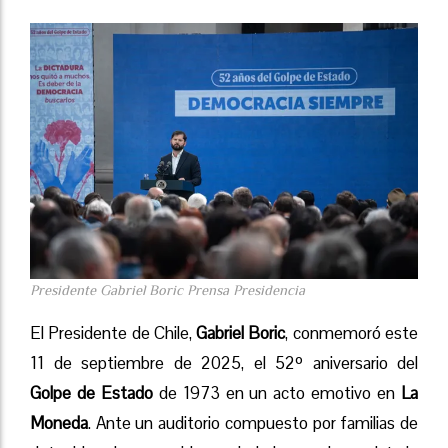
Presidente Gabriel Boric Prensa Presidencia
El Presidente de Chile,
Gabriel Boric
, conmemoró este
11 de septiembre de 2025, el 52º aniversario del
Golpe de Estado
de 1973 en un acto emotivo en
La
Moneda
. Ante un auditorio compuesto por familias de