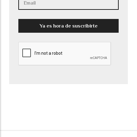
Ya es hora de suscribirte