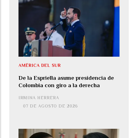
AMÉRICA DEL SUR
De la Espriella asume presidencia de
Colombia con giro a la derecha
IRMINA HERRERA
07 DE AGOSTO DE 2026