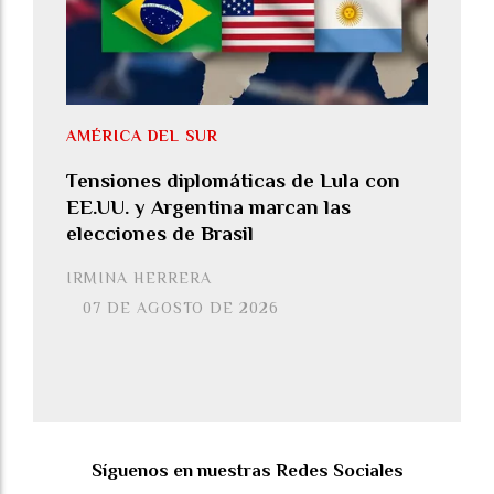
AMÉRICA DEL SUR
Tensiones diplomáticas de Lula con
EE.UU. y Argentina marcan las
elecciones de Brasil
IRMINA HERRERA
07 DE AGOSTO DE 2026
Síguenos en nuestras Redes Sociales