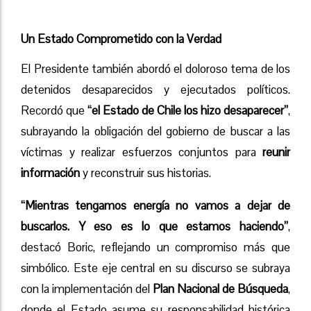
Un Estado Comprometido con la Verdad
El Presidente también abordó el doloroso tema de los
detenidos desaparecidos y ejecutados políticos.
Recordó que
“el Estado de Chile los hizo desaparecer”
,
subrayando la obligación del gobierno de buscar a las
víctimas y realizar esfuerzos conjuntos para
reunir
información
y reconstruir sus historias.
“Mientras tengamos energía no vamos a dejar de
buscarlos. Y eso es lo que estamos haciendo”
,
destacó Boric, reflejando un compromiso más que
simbólico. Este eje central en su discurso se subraya
con la implementación del
Plan Nacional de Búsqueda
,
donde el Estado asume su responsabilidad histórica