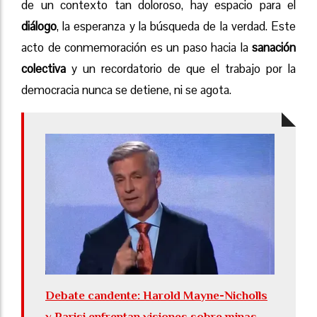
de un contexto tan doloroso, hay espacio para el
diálogo
, la esperanza y la búsqueda de la verdad. Este
acto de conmemoración es un paso hacia la
sanación
colectiva
y un recordatorio de que el trabajo por la
democracia nunca se detiene, ni se agota.
Debate candente: Harold Mayne-Nicholls
y Parisi enfrentan visiones sobre minas