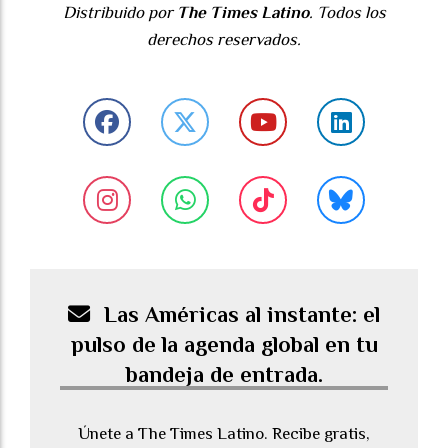
Distribuido por
The Times Latino
. Todos los
derechos reservados.
Las Américas al instante: el
pulso de la agenda global en tu
bandeja de entrada.
Únete a The Times Latino. Recibe gratis,