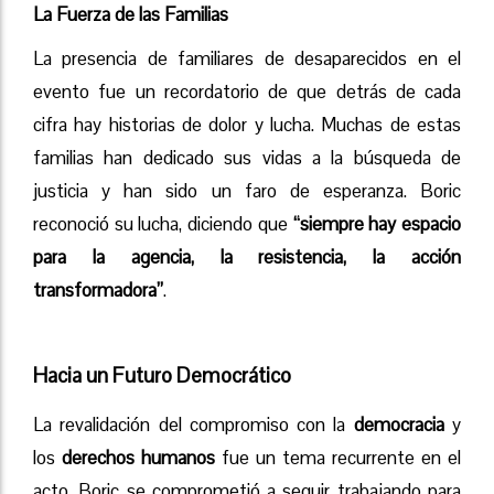
La Fuerza de las Familias
La presencia de familiares de desaparecidos en el
evento fue un recordatorio de que detrás de cada
cifra hay historias de dolor y lucha. Muchas de estas
familias han dedicado sus vidas a la búsqueda de
justicia y han sido un faro de esperanza. Boric
reconoció su lucha, diciendo que
“siempre hay espacio
para la agencia, la resistencia, la acción
transformadora”
.
Hacia un Futuro Democrático
La revalidación del compromiso con la
democracia
y
los
derechos humanos
fue un tema recurrente en el
acto. Boric se comprometió a seguir trabajando para