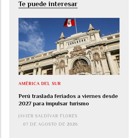
Te puede interesar
AMÉRICA DEL SUR
Perú traslada feriados a viernes desde
2027 para impulsar turismo
JAVIER SALDÍVAR FLORES
07 DE AGOSTO DE 2026