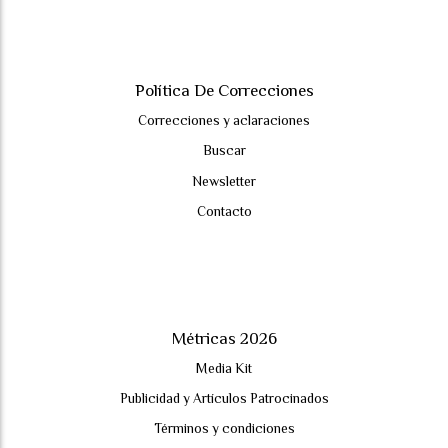
Política De Correcciones
Correcciones y aclaraciones
Buscar
Newsletter
Contacto
Métricas 2026
Media Kit
Publicidad y Artículos Patrocinados
Términos y condiciones