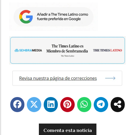
Comenta esta noticia