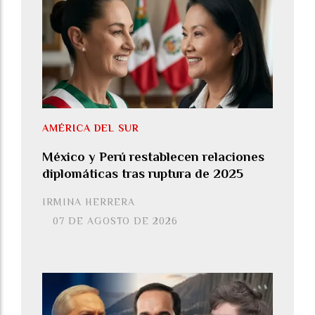
AMÉRICA DEL SUR
México y Perú restablecen relaciones
diplomáticas tras ruptura de 2025
IRMINA HERRERA
07 DE AGOSTO DE 2026