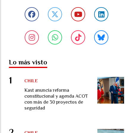
Lo más visto
CHILE
Kast anuncia reforma
constitucional y agenda ACOT
con más de 30 proyectos de
seguridad
CHILE