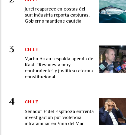
Jurel reaparece en costas del
sur: industria reporta capturas,
Gobierno mantiene cautela
CHILE
Martín Arrau respalda agenda de
Kast: “Respuesta muy
contundente” y justifica reforma
constitucional
CHILE
Senador Fidel Espinoza enfrenta
investigación por violencia
intrafamiliar en Viña del Mar