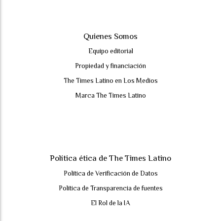
Quienes Somos
Equipo editorial
Propiedad y financiación
The Times Latino en Los Medios
Marca The Times Latino
Política ética de The Times Latino
Política de Verificación de Datos
Política de Transparencia de fuentes
El Rol de la IA