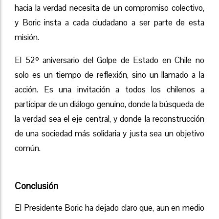
hacia la verdad necesita de un compromiso colectivo,
y Boric insta a cada ciudadano a ser parte de esta
misión.
El 52º aniversario del Golpe de Estado en Chile no
solo es un tiempo de reflexión, sino un llamado a la
acción. Es una invitación a todos los chilenos a
participar de un diálogo genuino, donde la búsqueda de
la verdad sea el eje central, y donde la reconstrucción
de una sociedad más solidaria y justa sea un objetivo
común.
Conclusión
El Presidente Boric ha dejado claro que, aun en medio