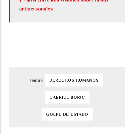
antipersonales
DERECHOS HUMANOS
GABRIEL BORIC
GOLPE DE ESTADO