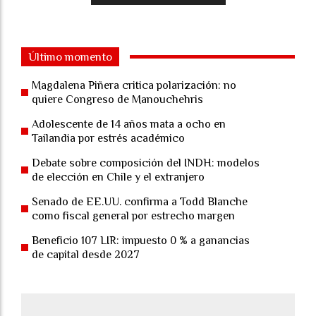
Último momento
Magdalena Piñera critica polarización: no
quiere Congreso de Manouchehris
Adolescente de 14 años mata a ocho en
Tailandia por estrés académico
Debate sobre composición del INDH: modelos
de elección en Chile y el extranjero
Senado de EE.UU. confirma a Todd Blanche
como fiscal general por estrecho margen
Beneficio 107 LIR: impuesto 0 % a ganancias
de capital desde 2027