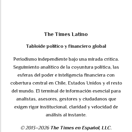
The Times Latino
Tabloide político y financiero global
Periodismo independiente bajo una mirada crítica.
Seguimiento analítico de la coyuntura política, las
esferas del poder e inteligencia financiera con
cobertura central en Chile, Estados Unidos y el resto
del mundo. El terminal de información esencial para
analistas, asesores, gestores y ciudadanos que
exigen rigor institucional, claridad y velocidad de
análisis al instante.
© 2013–2026
The Times en Español, LLC
.