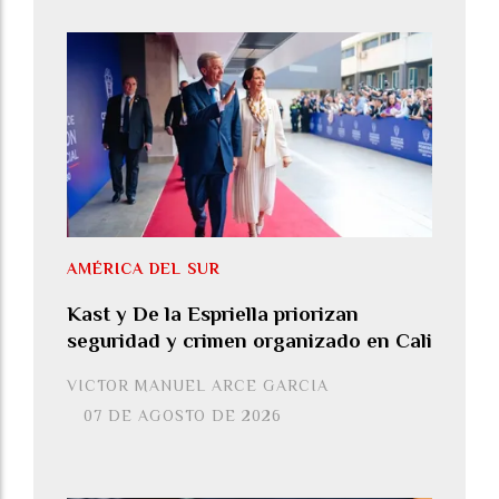
AMÉRICA DEL SUR
Kast y De la Espriella priorizan
seguridad y crimen organizado en Cali
VICTOR MANUEL ARCE GARCIA
07 DE AGOSTO DE 2026