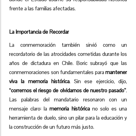
frente a las familias afectadas.
La Importancia de Recordar
La conmemoración también sirvió como un
recordatorio de las atrocidades cometidas durante los
años de dictadura en Chile. Boric subrayó que las
conmemoraciones son fundamentales para
mantener
viva la memoria histórica
. Sin ese ejercicio, dijo,
“corremos el riesgo de olvidarnos de nuestro pasado”
.
Las palabras del mandatario resonaron con un
mensaje claro: la
memoria histórica
no solo es una
herramienta de duelo, sino un pilar para la educación y
la construcción de un futuro más justo.