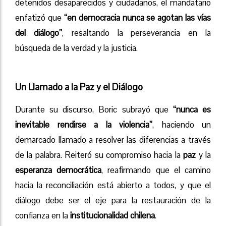
detenidos desaparecidos y ciudadanos, el mandatario
enfatizó que
“en democracia nunca se agotan las vías
del diálogo”
, resaltando la perseverancia en la
búsqueda de la verdad y la justicia.
Un Llamado a la Paz y el Diálogo
Durante su discurso, Boric subrayó que
“nunca es
inevitable rendirse a la violencia”
, haciendo un
demarcado llamado a resolver las diferencias a través
de la palabra. Reiteró su compromiso hacia la
paz
y la
esperanza democrática
, reafirmando que el camino
hacia la reconciliación está abierto a todos, y que el
diálogo debe ser el eje para la restauración de la
confianza en la
institucionalidad chilena
.