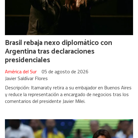
Brasil rebaja nexo diplomático con
Argentina tras declaraciones
presidenciales
América del Sur
05 de agosto de 2026
Javier Saldívar Flores
Descripción: Itamaraty retira a su embajador en Buenos Aires
y reduce la representación a encargado de negocios tras los
comentarios del presidente Javier Milei.