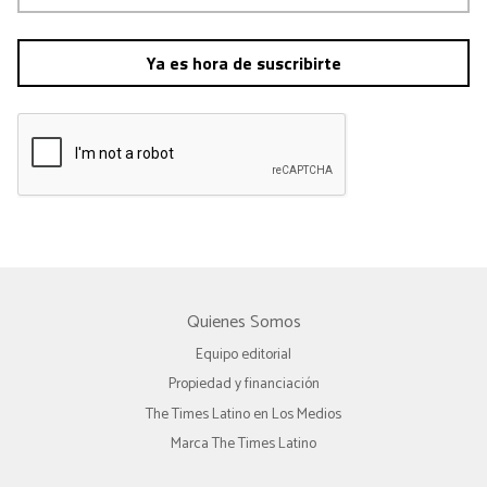
Ya es hora de suscribirte
Quienes Somos
Equipo editorial
Propiedad y financiación
The Times Latino en Los Medios
Marca The Times Latino