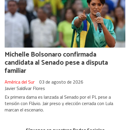
Michelle Bolsonaro confirmada
candidata al Senado pese a disputa
familiar
América del Sur
03 de agosto de 2026
Javier Saldívar Flores
Ex primera dama es lanzada al Senado por el PL pese a
tensión con Flávio. Jair preso y elección cerrada con Lula
marcan el escenario.