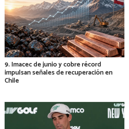
Imacec de junio y cobre récord
impulsan señales de recuperación en
Chile