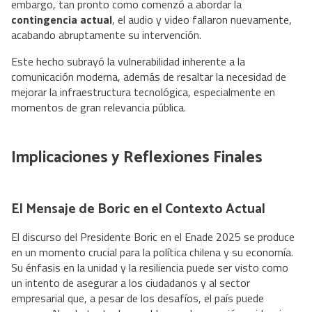
embargo, tan pronto como comenzó a abordar la
contingencia actual
, el audio y video fallaron nuevamente,
acabando abruptamente su intervención.
Este hecho subrayó la vulnerabilidad inherente a la
comunicación moderna, además de resaltar la necesidad de
mejorar la infraestructura tecnológica, especialmente en
momentos de gran relevancia pública.
Implicaciones y Reflexiones Finales
El Mensaje de Boric en el Contexto Actual
El discurso del Presidente Boric en el Enade 2025 se produce
en un momento crucial para la política chilena y su economía.
Su énfasis en la unidad y la resiliencia puede ser visto como
un intento de asegurar a los ciudadanos y al sector
empresarial que, a pesar de los desafíos, el país puede