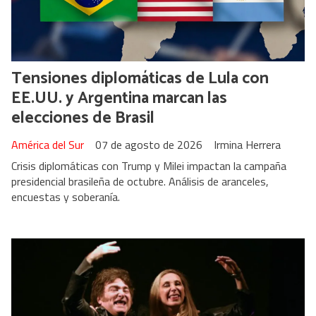
Tensiones diplomáticas de Lula con
EE.UU. y Argentina marcan las
elecciones de Brasil
América del Sur
07 de agosto de 2026
Irmina Herrera
Crisis diplomáticas con Trump y Milei impactan la campaña
presidencial brasileña de octubre. Análisis de aranceles,
encuestas y soberanía.