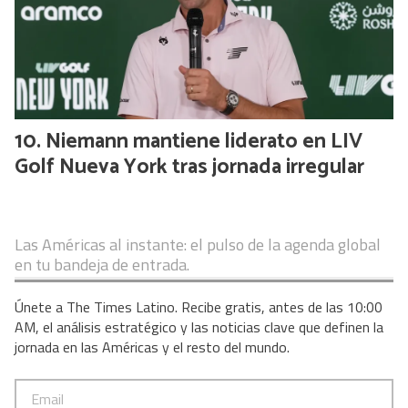
Niemann mantiene liderato en LIV
Golf Nueva York tras jornada irregular
Las Américas al instante: el pulso de la agenda global
en tu bandeja de entrada.
Únete a The Times Latino. Recibe gratis, antes de las 10:00
AM, el análisis estratégico y las noticias clave que definen la
jornada en las Américas y el resto del mundo.