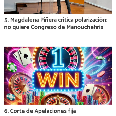
Magdalena Piñera critica polarización:
no quiere Congreso de Manouchehris
Corte de Apelaciones fija