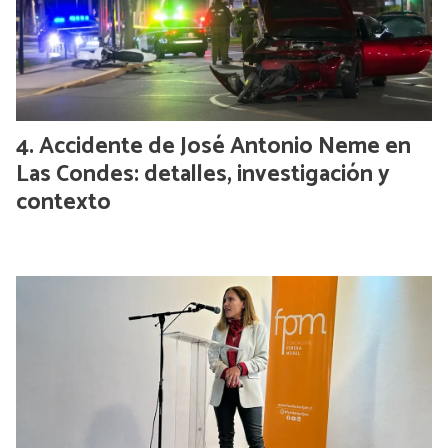
Accidente de José Antonio Neme en
Las Condes: detalles, investigación y
contexto