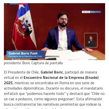
presidente Boric Captura de pantalla
El Presidente de Chile,
Gabriel Boric
, participó de manera
virtual en el
Encuentro Nacional de la Empresa (Enade)
2025
, mientras se encontraba en Roma en una serie de
actividades diplomáticas. Durante su discurso, el mandatario
enfatizó que "podemos hacerlo todo" y destacó que "Chile no
se cae a pedazos, como algunos pregonan". Esta afirmación
busca contrarrestar las narrativas pesimistas que rodean la