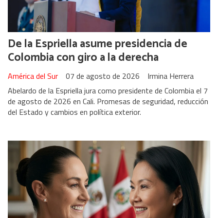
De la Espriella asume presidencia de
Colombia con giro a la derecha
América del Sur
07 de agosto de 2026
Irmina Herrera
Abelardo de la Espriella jura como presidente de Colombia el 7
de agosto de 2026 en Cali. Promesas de seguridad, reducción
del Estado y cambios en política exterior.