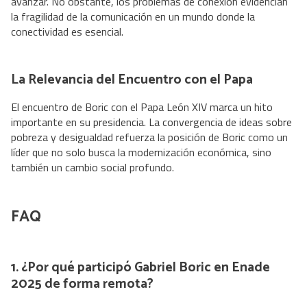
avanzar. No obstante, los problemas de conexión evidencian
la fragilidad de la comunicación en un mundo donde la
conectividad es esencial.
La Relevancia del Encuentro con el Papa
El encuentro de Boric con el Papa León XIV marca un hito
importante en su presidencia. La convergencia de ideas sobre
pobreza y desigualdad refuerza la posición de Boric como un
líder que no solo busca la modernización económica, sino
también un cambio social profundo.
FAQ
1. ¿Por qué participó Gabriel Boric en Enade
2025 de forma remota?