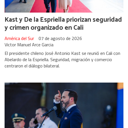
Kast y De la Espriella priorizan seguridad
y crimen organizado en Cali
América del Sur
07 de agosto de 2026
Victor Manuel Arce Garcia
El presidente chileno José Antonio Kast se reunió en Cali con
Abelardo de la Espriella. Seguridad, migración y comercio
centraron el diálogo bilateral.