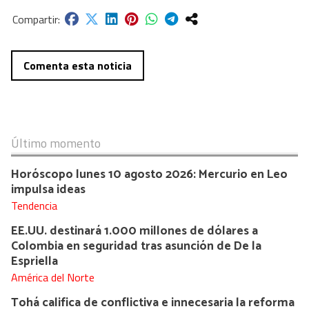
Comenta esta noticia
Último momento
Horóscopo lunes 10 agosto 2026: Mercurio en Leo
impulsa ideas
Tendencia
EE.UU. destinará 1.000 millones de dólares a
Colombia en seguridad tras asunción de De la
Espriella
América del Norte
Tohá califica de conflictiva e innecesaria la reforma