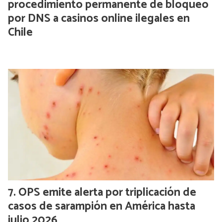
procedimiento permanente de bloqueo
por DNS a casinos online ilegales en
Chile
OPS emite alerta por triplicación de
casos de sarampión en América hasta
julio 2026