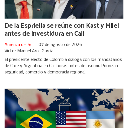
De la Espriella se reúne con Kast y Milei
antes de investidura en Cali
América del Sur
07 de agosto de 2026
Victor Manuel Arce Garcia
El presidente electo de Colombia dialoga con los mandatarios
de Chile y Argentina en Cali horas antes de asumir. Priorizan
seguridad, comercio y democracia regional.