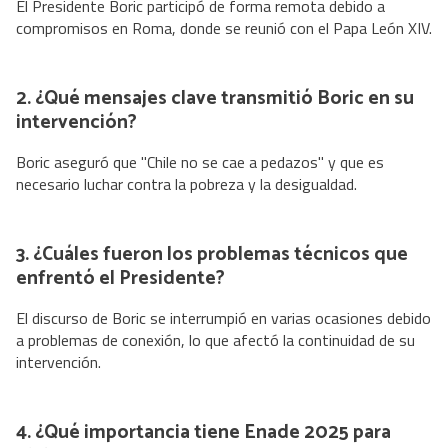
El Presidente Boric participó de forma remota debido a
compromisos en Roma, donde se reunió con el Papa León XIV.
2. ¿Qué mensajes clave transmitió Boric en su
intervención?
Boric aseguró que "Chile no se cae a pedazos" y que es
necesario luchar contra la pobreza y la desigualdad.
3. ¿Cuáles fueron los problemas técnicos que
enfrentó el Presidente?
El discurso de Boric se interrumpió en varias ocasiones debido
a problemas de conexión, lo que afectó la continuidad de su
intervención.
4. ¿Qué importancia tiene Enade 2025 para