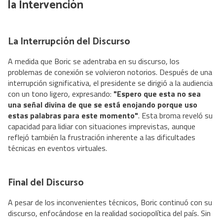
la Intervención
La Interrupción del Discurso
A medida que Boric se adentraba en su discurso, los
problemas de conexión se volvieron notorios. Después de una
interrupción significativa, el presidente se dirigió a la audiencia
con un tono ligero, expresando:
"Espero que esta no sea
una señal divina de que se está enojando porque uso
estas palabras para este momento"
. Esta broma reveló su
capacidad para lidiar con situaciones imprevistas, aunque
reflejó también la frustración inherente a las dificultades
técnicas en eventos virtuales.
Final del Discurso
A pesar de los inconvenientes técnicos, Boric continuó con su
discurso, enfocándose en la realidad sociopolítica del país. Sin