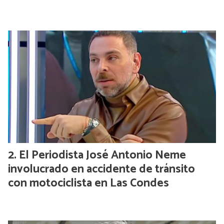
El Periodista José Antonio Neme
involucrado en accidente de tránsito
con motociclista en Las Condes