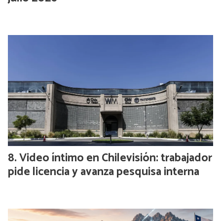
Video íntimo en Chilevisión: trabajador
pide licencia y avanza pesquisa interna