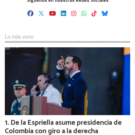
Síguenos en nuestras Redes Sociales
Lo más visto
De la Espriella asume presidencia de
Colombia con giro a la derecha