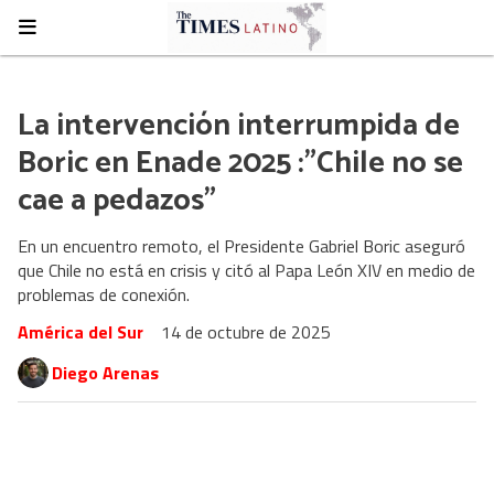
La intervención interrumpida de
Boric en Enade 2025 :"Chile no se
cae a pedazos"
En un encuentro remoto, el Presidente Gabriel Boric aseguró
que Chile no está en crisis y citó al Papa León XIV en medio de
problemas de conexión.
América del Sur
14 de octubre de 2025
Diego Arenas