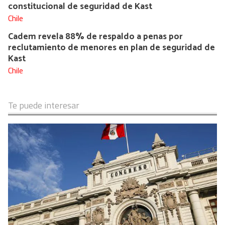
constitucional de seguridad de Kast
Chile
Cadem revela 88% de respaldo a penas por
reclutamiento de menores en plan de seguridad de
Kast
Chile
Te puede interesar