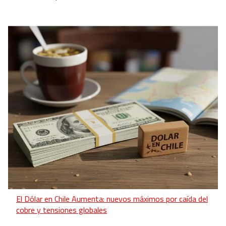
El Dólar en Chile Aumenta: nuevos máximos por caída del
cobre y tensiones globales