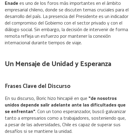
Enade
es uno de los foros más importantes en el ámbito
empresarial chileno, donde se discuten temas cruciales para el
desarrollo del país. La presencia del Presidente es un indicador
del compromiso del Gobierno con el sector privado y con el
diálogo social. Sin embargo, la decisión de intervenir de forma
remota refleja un esfuerzo por mantener la conexión
internacional durante tiempos de viaje.
Un Mensaje de Unidad y Esperanza
Frases Clave del Discurso
En su discurso, Boric hizo hincapié en que
"de nosotros
unidos depende salir adelante ante las dificultades que
se enfrentan"
. Con un tono esperanzador, buscó galvanizar
tanto a empresarios como a trabajadores, sosteniendo que,
a pesar de las adversidades, Chile es capaz de superar sus
desafíos si se mantiene la unidad.