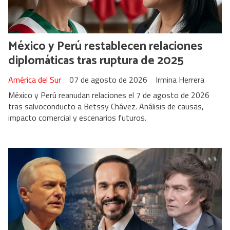
México y Perú restablecen relaciones
diplomáticas tras ruptura de 2025
América del Sur
07 de agosto de 2026
Irmina Herrera
México y Perú reanudan relaciones el 7 de agosto de 2026
tras salvoconducto a Betssy Chávez. Análisis de causas,
impacto comercial y escenarios futuros.