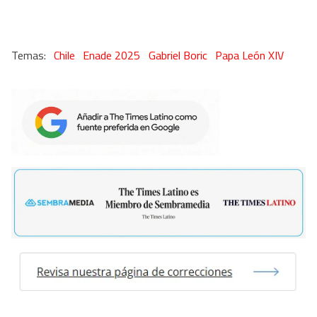
Chile
Enade 2025
Gabriel Boric
Papa León XIV