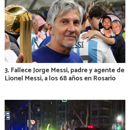
Fallece Jorge Messi, padre y agente de
Lionel Messi, a los 68 años en Rosario