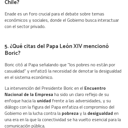
Chile?
Enade es un foro crucial para el debate sobre temas
económicos y sociales, donde el Gobierno busca interactuar
con el sector privado.
5. ¿Qué citas del Papa León XIV mencionó
Boric?
Boric citó al Papa señalando que "los pobres no están por
casualidad" y enfatizó la necesidad de denotar la desigualdad
en el sistema económico.
La intervención del Presidente Boric en el
Encuentro
Nacional de la Empresa
ha sido un claro reflejo de su
enfoque hacia la
unidad
frente a las adversidades, y su
diálogo con la figura del Papa enfatiza el compromiso del
Gobierno en la lucha contra la
pobreza
y la
desigualdad
en
una era en la que la conectividad se ha vuelto esencial para la
comunicación pública.