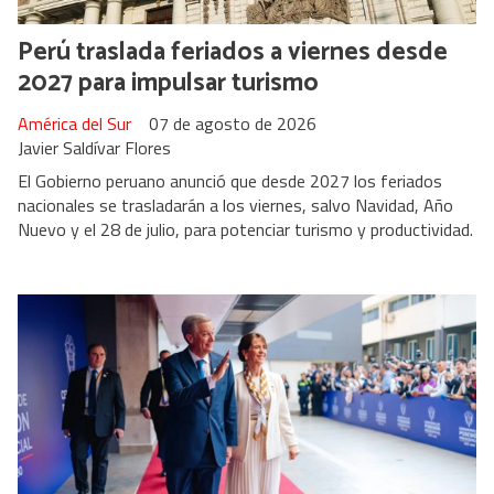
Perú traslada feriados a viernes desde
2027 para impulsar turismo
América del Sur
07 de agosto de 2026
Javier Saldívar Flores
El Gobierno peruano anunció que desde 2027 los feriados
nacionales se trasladarán a los viernes, salvo Navidad, Año
Nuevo y el 28 de julio, para potenciar turismo y productividad.