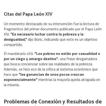
Citas del Papa León XIV
Un momento destacado de su intervención fue la lectura de
fragmentos del primer documento publicado por el Papa León
XIV.
"Es necesario luchar contra la pobreza y la
desigualdad,"
dijo Boric, indicando que este es un objetivo
compartido.
El mandatario citó:
"Los pobres no están por casualidad o
por un ciego y amargo destino"
, una frase desgarradora
que busca concienciar sobre las realidades de la pobreza.
Además, se hizo eco de la crítica al sistema económico que
hace que
"las ganancias de unos pocos crezcan
exponencialmente"
mientras la mayoría queda atrapada en
la miseria.
Problemas de Conexión y Resultados de