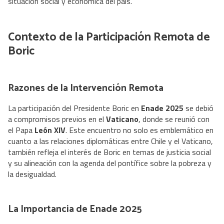
situación social y económica del país.
Contexto de la Participación Remota de
Boric
Razones de la Intervención Remota
La participación del Presidente Boric en
Enade 2025
se debió
a compromisos previos en el
Vaticano
, donde se reunió con
el Papa
León XIV
. Este encuentro no solo es emblemático en
cuanto a las relaciones diplomáticas entre Chile y el Vaticano,
también refleja el interés de Boric en temas de justicia social
y su alineación con la agenda del pontífice sobre la pobreza y
la desigualdad.
La Importancia de Enade 2025