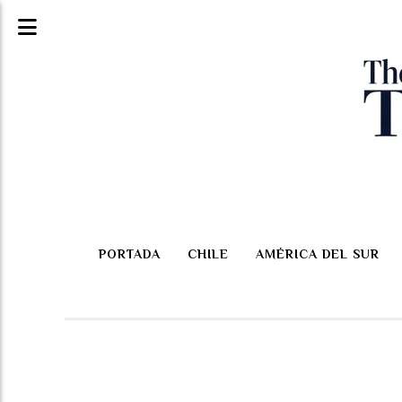
PORTADA
CHILE
AMÉRICA DEL SUR