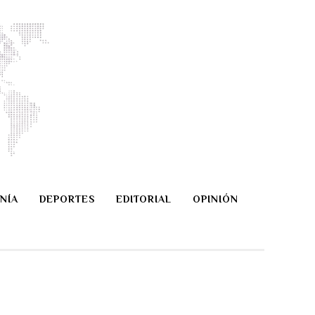
NÍA
DEPORTES
EDITORIAL
OPINIÓN