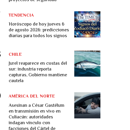
TENDENCIA
Horóscopo de hoy jueves 6
de agosto 2026: predicciones
diarias para todos los signos
CHILE
Jurel reaparece en costas del
sur: industria reporta
capturas, Gobierno mantiene
cautela
AMÉRICA DEL NORTE
Asesinan a César Gastélum
en transmisión en vivo en
Culiacán: autoridades
indagan vínculo con
facciones del Cártel de