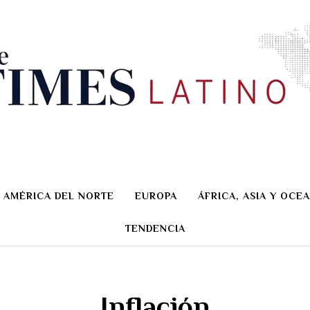
AMÉRICA DEL NORTE
EUROPA
ÁFRICA, ASIA Y OCEA
TENDENCIA
Inflación