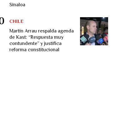
Sinaloa
CHILE
Martín Arrau respalda agenda
de Kast: “Respuesta muy
contundente” y justifica
reforma constitucional