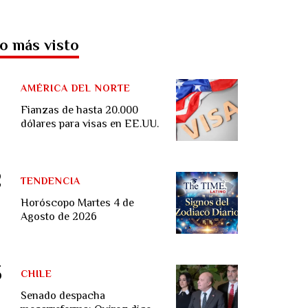
o más visto
AMÉRICA DEL NORTE
Fianzas de hasta 20.000
dólares para visas en EE.UU.
TENDENCIA
Horóscopo Martes 4 de
Agosto de 2026
CHILE
Senado despacha