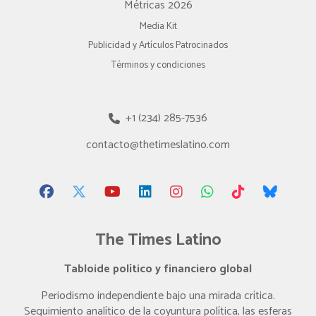
Métricas 2026
Media Kit
Publicidad y Artículos Patrocinados
Términos y condiciones
+1 (234) 285-7536
contacto@thetimeslatino.com
The Times Latino
Tabloide político y financiero global
Periodismo independiente bajo una mirada crítica.
Seguimiento analítico de la coyuntura política, las esferas