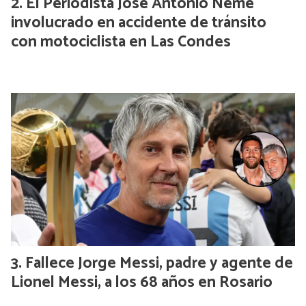
El Periodista José Antonio Neme
involucrado en accidente de tránsito
con motociclista en Las Condes
Fallece Jorge Messi, padre y agente de
Lionel Messi, a los 68 años en Rosario