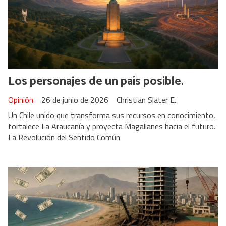
Los personajes de un país posible.
Opinión
26 de junio de 2026
Christian Slater E.
Un Chile unido que transforma sus recursos en conocimiento,
fortalece La Araucanía y proyecta Magallanes hacia el futuro.
La Revolución del Sentido Común