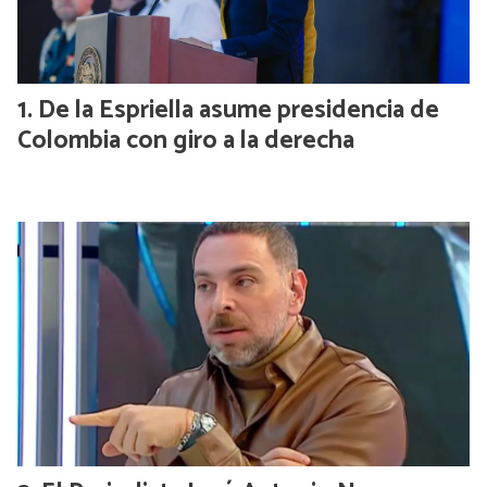
De la Espriella asume presidencia de
Colombia con giro a la derecha