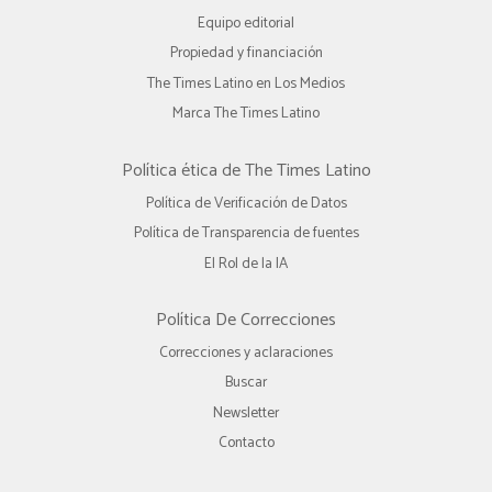
Equipo editorial
Propiedad y financiación
The Times Latino en Los Medios
Marca The Times Latino
Política ética de The Times Latino
Política de Verificación de Datos
Política de Transparencia de fuentes
El Rol de la IA
Política De Correcciones
Correcciones y aclaraciones
Buscar
Newsletter
Contacto