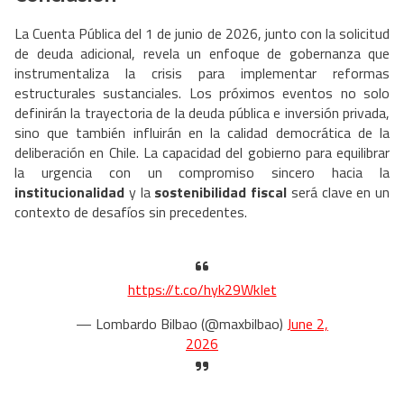
La Cuenta Pública del 1 de junio de 2026, junto con la solicitud
de deuda adicional, revela un enfoque de gobernanza que
instrumentaliza la crisis para implementar reformas
estructurales sustanciales. Los próximos eventos no solo
definirán la trayectoria de la deuda pública e inversión privada,
sino que también influirán en la calidad democrática de la
deliberación en Chile. La capacidad del gobierno para equilibrar
la urgencia con un compromiso sincero hacia la
institucionalidad
y la
sostenibilidad fiscal
será clave en un
contexto de desafíos sin precedentes.
https://t.co/hyk29WkIet
— Lombardo Bilbao (@maxbilbao)
June 2,
2026