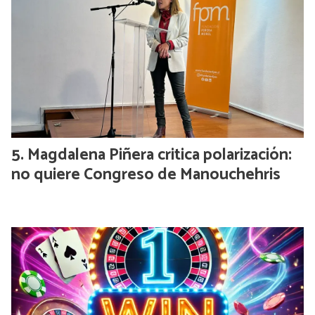
Magdalena Piñera critica polarización:
no quiere Congreso de Manouchehris