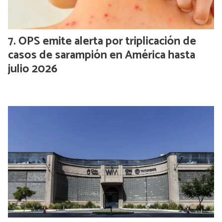
OPS emite alerta por triplicación de
casos de sarampión en América hasta
julio 2026