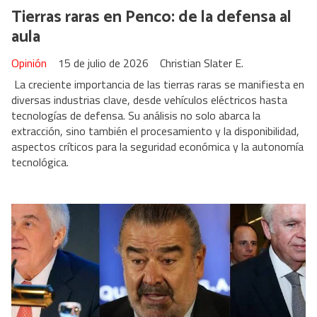
Tierras raras en Penco: de la defensa al
aula
Opinión
15 de julio de 2026
Christian Slater E.
La creciente importancia de las tierras raras se manifiesta en
diversas industrias clave, desde vehículos eléctricos hasta
tecnologías de defensa. Su análisis no solo abarca la
extracción, sino también el procesamiento y la disponibilidad,
aspectos críticos para la seguridad económica y la autonomía
tecnológica.