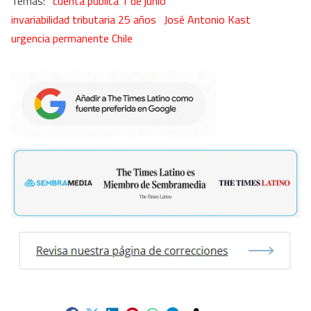
cuenta publica 1 de junio
invariabilidad tributaria 25 años
José Antonio Kast
urgencia permanente Chile