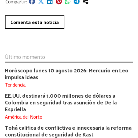
Comenta esta noticia
Último momento
Horóscopo lunes 10 agosto 2026: Mercurio en Leo
impulsa ideas
Tendencia
EE.UU. destinará 1.000 millones de dólares a
Colombia en seguridad tras asunción de De la
Espriella
América del Norte
Tohá califica de conflictiva e innecesaria la reforma
constitucional de seguridad de Kast