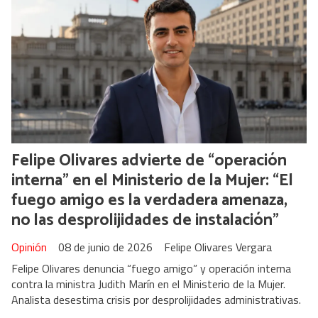
Felipe Olivares advierte de “operación
interna” en el Ministerio de la Mujer: “El
fuego amigo es la verdadera amenaza,
no las desprolijidades de instalación”
Opinión
08 de junio de 2026
Felipe Olivares Vergara
Felipe Olivares denuncia “fuego amigo” y operación interna
contra la ministra Judith Marín en el Ministerio de la Mujer.
Analista desestima crisis por desprolijidades administrativas.