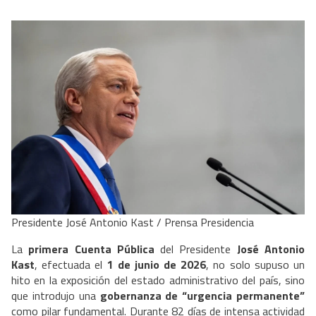
Presidente José Antonio Kast / Prensa Presidencia
La
primera Cuenta Pública
del Presidente
José Antonio
Kast
, efectuada el
1 de junio de 2026
, no solo supuso un
hito en la exposición del estado administrativo del país, sino
que introdujo una
gobernanza de “urgencia permanente”
como pilar fundamental. Durante 82 días de intensa actividad