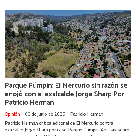
Parque Pümpin: El Mercurio sin razón se
enojó con el exalcalde Jorge Sharp Por
Patricio Herman
Opinión
08 de junio de 2026
Patricio Herman
Patricio Herman critica editorial de El Mercurio contra
exalcalde Jorge Sharp por caso Parque Pümpin. Análisis sobre