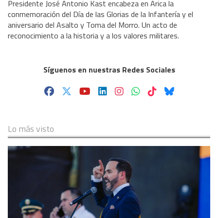
Presidente José Antonio Kast encabeza en Arica la
conmemoración del Día de las Glorias de la Infantería y el
aniversario del Asalto y Toma del Morro. Un acto de
reconocimiento a la historia y a los valores militares.
Síguenos en nuestras Redes Sociales
Lo más visto