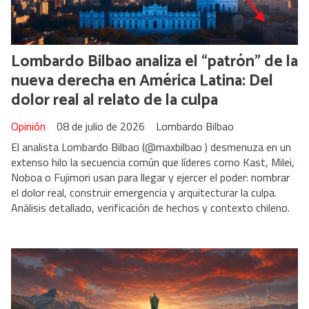
Lombardo Bilbao analiza el “patrón” de la
nueva derecha en América Latina: Del
dolor real al relato de la culpa
Opinión
08 de julio de 2026
Lombardo Bilbao
El analista Lombardo Bilbao (@maxbilbao ) desmenuza en un
extenso hilo la secuencia común que líderes como Kast, Milei,
Noboa o Fujimori usan para llegar y ejercer el poder: nombrar
el dolor real, construir emergencia y arquitecturar la culpa.
Análisis detallado, verificación de hechos y contexto chileno.