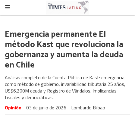
Emergencia permanente El
método Kast que revoluciona la
gobernanza y aumenta la deuda
en Chile
Análisis completo de la Cuenta Pública de Kast: emergencia
como método de gobierno, invariabilidad tributaria 25 años,
US$6.200M deuda y Registro de Vándalos. Implicancias
fiscales y democráticas.
Opinión
03 de junio de 2026
Lombardo Bilbao