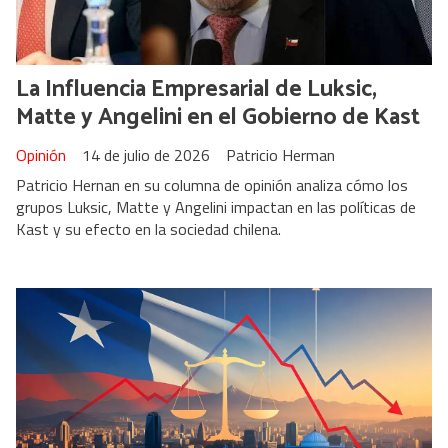
La Influencia Empresarial de Luksic,
Matte y Angelini en el Gobierno de Kast
Opinión
14 de julio de 2026
Patricio Herman
Patricio Hernan en su columna de opinión analiza cómo los
grupos Luksic, Matte y Angelini impactan en las políticas de
Kast y su efecto en la sociedad chilena.