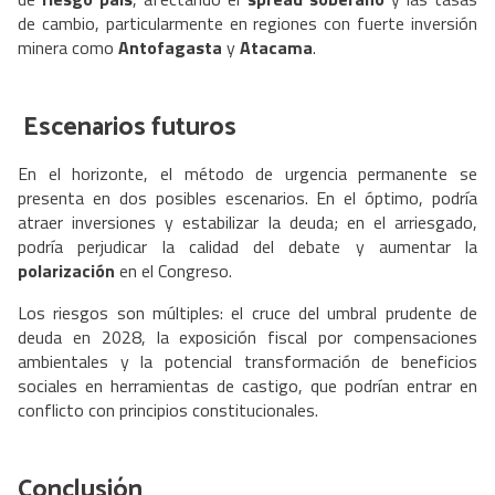
de cambio, particularmente en regiones con fuerte inversión
minera como
Antofagasta
y
Atacama
.
Escenarios futuros
En el horizonte, el método de urgencia permanente se
presenta en dos posibles escenarios. En el óptimo, podría
atraer inversiones y estabilizar la deuda; en el arriesgado,
podría perjudicar la calidad del debate y aumentar la
polarización
en el Congreso.
Los riesgos son múltiples: el cruce del umbral prudente de
deuda en 2028, la exposición fiscal por compensaciones
ambientales y la potencial transformación de beneficios
sociales en herramientas de castigo, que podrían entrar en
conflicto con principios constitucionales.
Conclusión