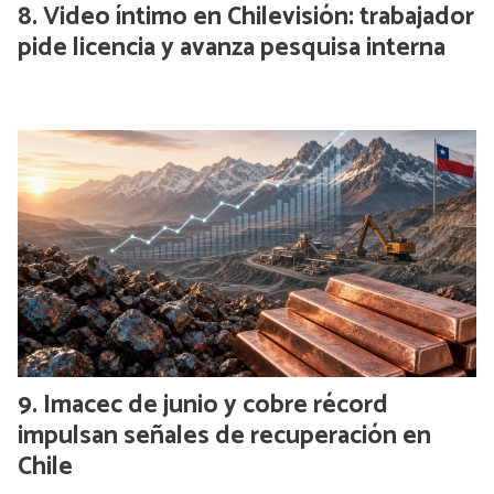
Video íntimo en Chilevisión: trabajador
pide licencia y avanza pesquisa interna
Imacec de junio y cobre récord
impulsan señales de recuperación en
Chile