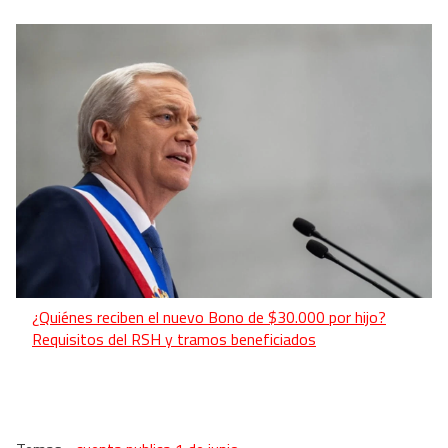
¿Quiénes reciben el nuevo Bono de $30.000 por hijo?
Requisitos del RSH y tramos beneficiados