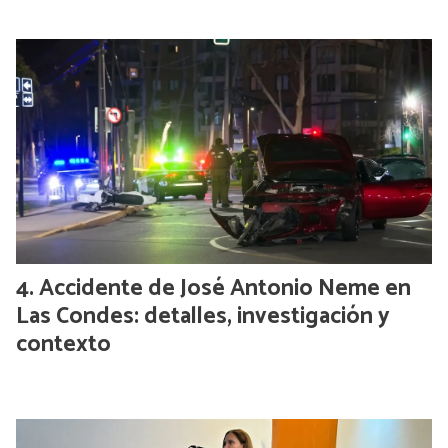
Accidente de José Antonio Neme en
Las Condes: detalles, investigación y
contexto