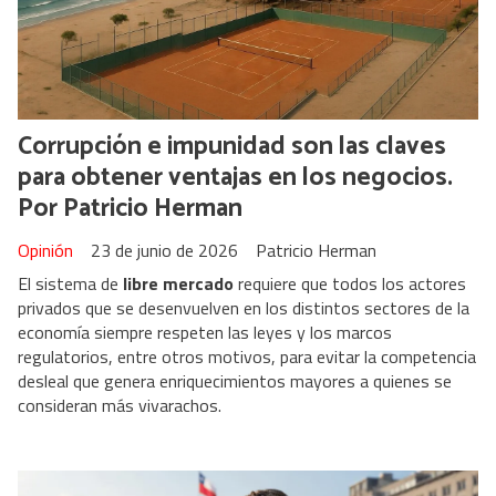
Corrupción e impunidad son las claves
para obtener ventajas en los negocios.
Por Patricio Herman
Opinión
23 de junio de 2026
Patricio Herman
El sistema de
libre mercado
requiere que todos los actores
privados que se desenvuelven en los distintos sectores de la
economía siempre respeten las leyes y los marcos
regulatorios, entre otros motivos, para evitar la competencia
desleal que genera enriquecimientos mayores a quienes se
consideran más vivarachos.