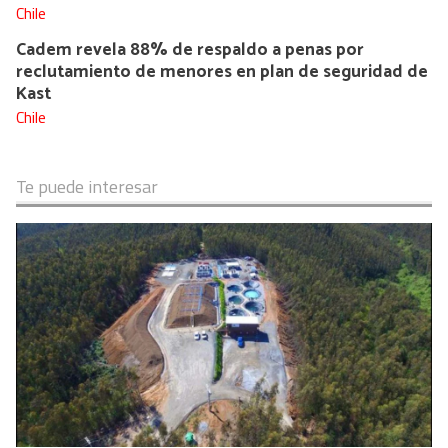
Chile
Cadem revela 88% de respaldo a penas por
reclutamiento de menores en plan de seguridad de
Kast
Chile
Te puede interesar