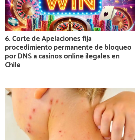
Corte de Apelaciones fija
procedimiento permanente de bloqueo
por DNS a casinos online ilegales en
Chile