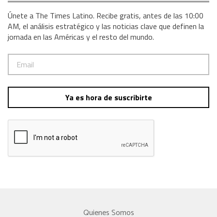
Únete a The Times Latino. Recibe gratis, antes de las 10:00
AM, el análisis estratégico y las noticias clave que definen la
jornada en las Américas y el resto del mundo.
Ya es hora de suscribirte
Quienes Somos