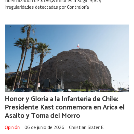
indemnización de $185,8 millones a Sogin SpA y
irregularidades detectadas por Contraloría
Honor y Gloria a la Infantería de Chile:
Presidente Kast conmemora en Arica el
Asalto y Toma del Morro
Opinión
06 de junio de 2026
Christian Slater E.