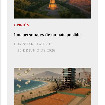
OPINIÓN
Los personajes de un país posible.
CHRISTIAN SLATER E.
26 DE JUNIO DE 2026