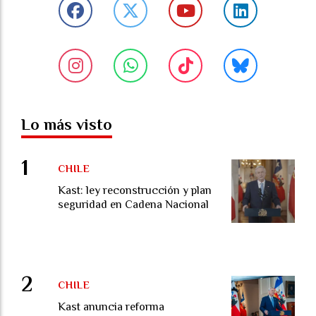
Lo más visto
CHILE
Kast: ley reconstrucción y plan
seguridad en Cadena Nacional
CHILE
Kast anuncia reforma