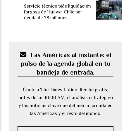
Servicio técnico pide liquidación
forzosa de Huawei Chile por
deuda de 38 millones
Las Américas al instante: el
pulso de la agenda global en tu
bandeja de entrada.
Únete a The Times Latino. Recibe gratis,
antes de las 10:00 AM, el análisis estratégico
y las noticias clave que definen la jornada en
las Américas y el resto del mundo.