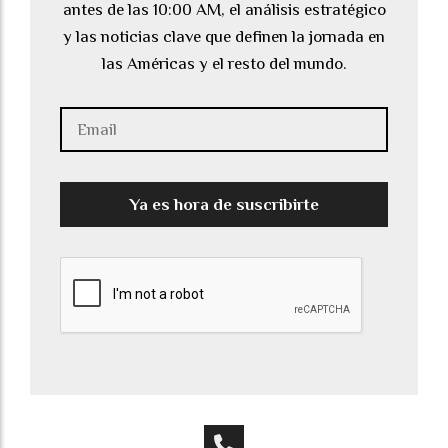
antes de las 10:00 AM, el análisis estratégico
y las noticias clave que definen la jornada en
las Américas y el resto del mundo.
Ya es hora de suscribirte