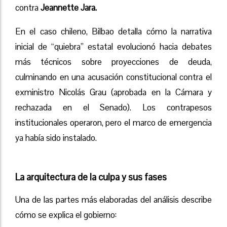
contra
Jeannette Jara.
En el caso chileno, Bilbao detalla cómo la narrativa
inicial de “quiebra” estatal evolucionó hacia debates
más técnicos sobre proyecciones de deuda,
culminando en una acusación constitucional contra el
exministro Nicolás Grau (aprobada en la Cámara y
rechazada en el Senado). Los contrapesos
institucionales operaron, pero el marco de emergencia
ya había sido instalado.
La arquitectura de la culpa y sus fases
Una de las partes más elaboradas del análisis describe
cómo se explica el gobierno: