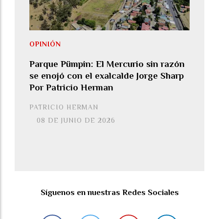
OPINIÓN
Parque Pümpin: El Mercurio sin razón
se enojó con el exalcalde Jorge Sharp
Por Patricio Herman
PATRICIO HERMAN
08 DE JUNIO DE 2026
Síguenos en nuestras Redes Sociales