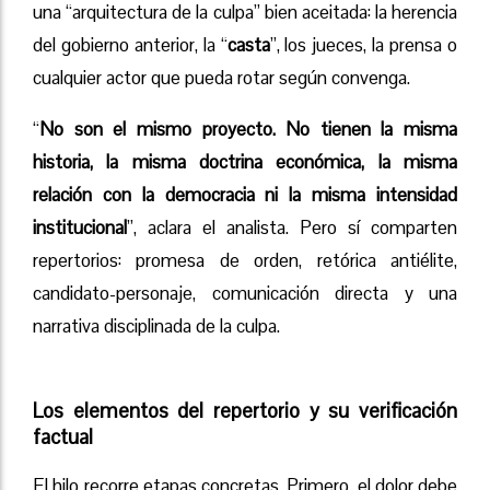
una “arquitectura de la culpa” bien aceitada: la herencia
del gobierno anterior, la “
casta
”, los jueces, la prensa o
cualquier actor que pueda rotar según convenga.
“
No son el mismo proyecto. No tienen la misma
historia, la misma doctrina económica, la misma
relación con la democracia ni la misma intensidad
institucional
”, aclara el analista. Pero sí comparten
repertorios: promesa de orden, retórica antiélite,
candidato-personaje, comunicación directa y una
narrativa disciplinada de la culpa.
Los elementos del repertorio y su verificación
factual
El hilo recorre etapas concretas. Primero, el dolor debe