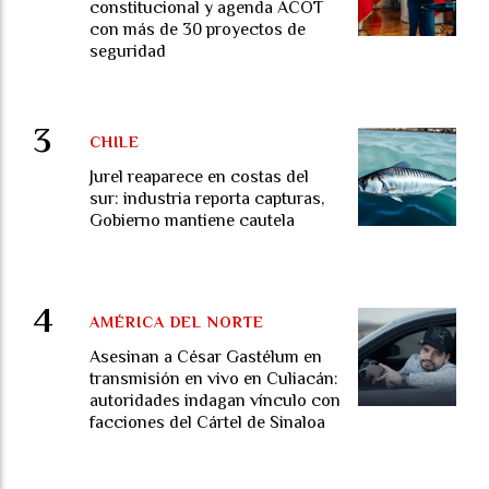
constitucional y agenda ACOT
con más de 30 proyectos de
seguridad
CHILE
Jurel reaparece en costas del
sur: industria reporta capturas,
Gobierno mantiene cautela
AMÉRICA DEL NORTE
Asesinan a César Gastélum en
transmisión en vivo en Culiacán:
autoridades indagan vínculo con
facciones del Cártel de Sinaloa