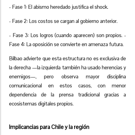
- Fase 1: El abismo heredado justifica el shock.
- Fase 2: Los costos se cargan al gobierno anterior.
- Fase 3: Los logros (cuando aparecen) son propios. -
Fase 4: La oposición se convierte en amenaza futura.
Bilbao advierte que esta estructura no es exclusiva de
la derecha —la izquierda también ha usado herencias y
enemigos—, pero observa mayor disciplina
comunicacional en estos casos, con menor
dependencia de la prensa tradicional gracias a
ecosistemas digitales propios.
Implicancias para Chile y la región