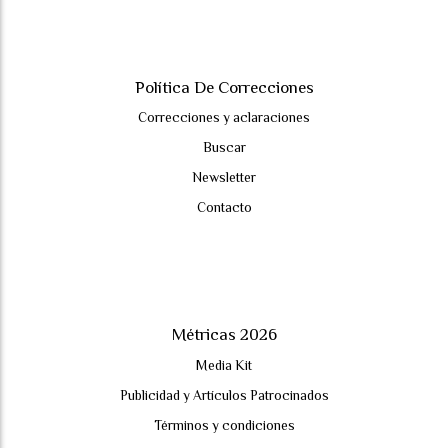
Política De Correcciones
Correcciones y aclaraciones
Buscar
Newsletter
Contacto
Métricas 2026
Media Kit
Publicidad y Artículos Patrocinados
Términos y condiciones