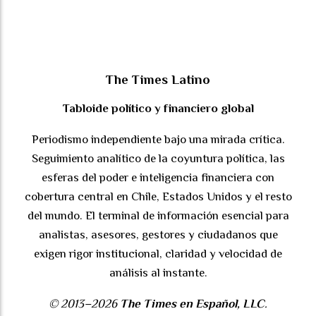
The Times Latino
Tabloide político y financiero global
Periodismo independiente bajo una mirada crítica.
Seguimiento analítico de la coyuntura política, las
esferas del poder e inteligencia financiera con
cobertura central en Chile, Estados Unidos y el resto
del mundo. El terminal de información esencial para
analistas, asesores, gestores y ciudadanos que
exigen rigor institucional, claridad y velocidad de
análisis al instante.
© 2013–2026
The Times en Español, LLC
.