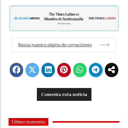
Comenta esta noticia
Último momento