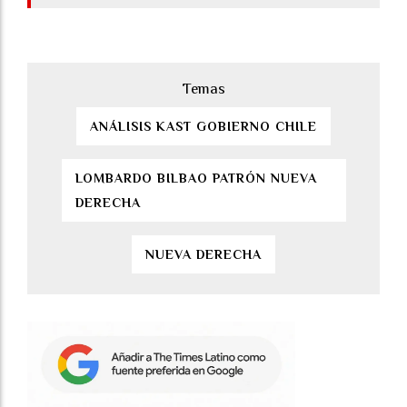
ANÁLISIS KAST GOBIERNO CHILE
LOMBARDO BILBAO PATRÓN NUEVA
DERECHA
NUEVA DERECHA