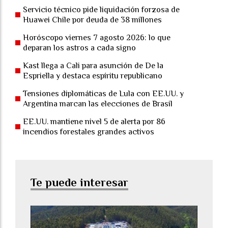
Servicio técnico pide liquidación forzosa de
Huawei Chile por deuda de 38 millones
Horóscopo viernes 7 agosto 2026: lo que
deparan los astros a cada signo
Kast llega a Cali para asunción de De la
Espriella y destaca espíritu republicano
Tensiones diplomáticas de Lula con EE.UU. y
Argentina marcan las elecciones de Brasil
EE.UU. mantiene nivel 5 de alerta por 86
incendios forestales grandes activos
Te puede interesar