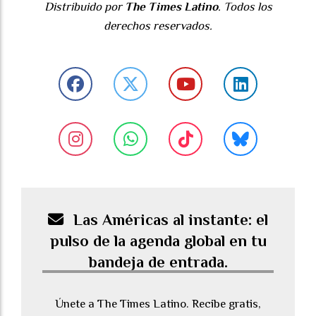
Distribuido por
The Times Latino
. Todos los
derechos reservados.
Las Américas al instante: el
pulso de la agenda global en tu
bandeja de entrada.
Únete a The Times Latino. Recibe gratis,