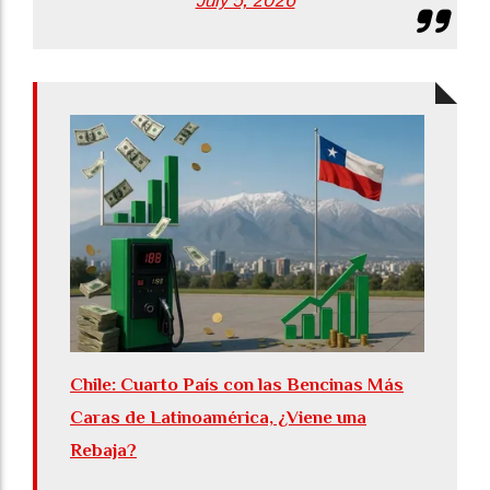
July 5, 2026
Chile: Cuarto País con las Bencinas Más
Caras de Latinoamérica, ¿Viene una
Rebaja?