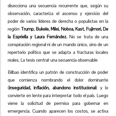
disecciona una secuencia recurrente que, según su
observación, caracteriza el ascenso y ejercicio del
poder de varios líderes de derecha o populistas en la
región:
Trump, Bukele, Milei, Noboa, Kast, Fujimori, De
la Espriella y Laura Fernández.
No se trata de una
conspiración regional ni de un mando único, sino de un
repertorio político que se adapta a fracturas locales
reales. La tesis central: una secuencia observable
Bilbao identifica un patrón de construcción de poder
que comienza nombrando el dolor dominante
(
inseguridad, inflación, abandono institucional
) y lo
convierte en lente para interpretar todo el país. Luego
viene la solicitud de permiso para gobernar en
emergencia. Cuando aparecen los costos, se activa