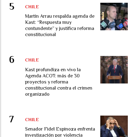
CHILE
Martín Arrau respalda agenda de
Kast: “Respuesta muy
contundente” y justifica reforma
constitucional
CHILE
Kast profundiza en vivo la
Agenda ACOT: más de 30
proyectos y reforma
constitucional contra el crimen
organizado
CHILE
Senador Fidel Espinoza enfrenta
investigación por violencia