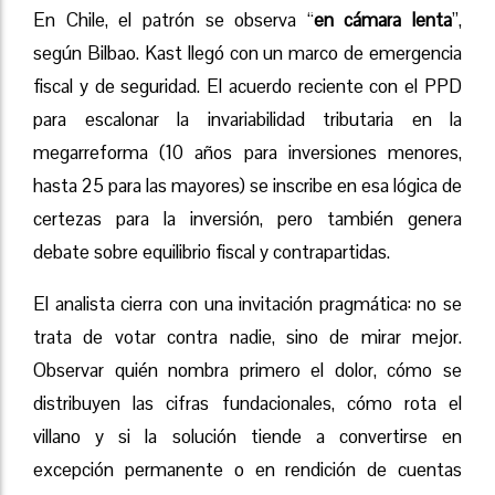
En Chile, el patrón se observa “
en cámara lenta
”,
según Bilbao. Kast llegó con un marco de emergencia
fiscal y de seguridad. El acuerdo reciente con el PPD
para escalonar la invariabilidad tributaria en la
megarreforma (10 años para inversiones menores,
hasta 25 para las mayores) se inscribe en esa lógica de
certezas para la inversión, pero también genera
debate sobre equilibrio fiscal y contrapartidas.
El analista cierra con una invitación pragmática: no se
trata de votar contra nadie, sino de mirar mejor.
Observar quién nombra primero el dolor, cómo se
distribuyen las cifras fundacionales, cómo rota el
villano y si la solución tiende a convertirse en
excepción permanente o en rendición de cuentas