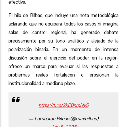
efectiva.
El hilo de Bilbao, que incluye una nota metodológica
aclarando que no equipara todos los casos ni imagina
salas de control regional, ha generado debate
precisamente por su tono analítico y alejado de la
polarización binaria. En un momento de intensa
discusión sobre el ejercicio del poder en la región,
ofrece un marco para evaluar si las respuestas a
problemas reales fortalecen o erosionan la
institucionalidad a mediano plazo.
https://t.co/2kE0nrpNyS
— Lombardo Bilbao (@maxbilbao)