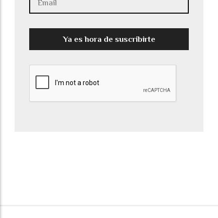
Ya es hora de suscribirte