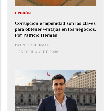
OPINIÓN
Corrupción e impunidad son las claves
para obtener ventajas en los negocios.
Por Patricio Herman
PATRICIO HERMAN
23 DE JUNIO DE 2026