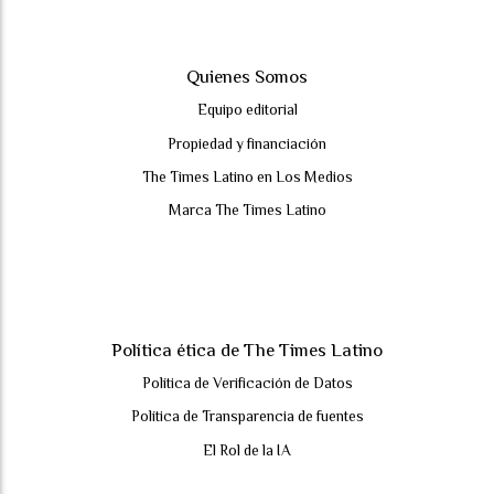
Quienes Somos
Equipo editorial
Propiedad y financiación
The Times Latino en Los Medios
Marca The Times Latino
Política ética de The Times Latino
Política de Verificación de Datos
Política de Transparencia de fuentes
El Rol de la IA