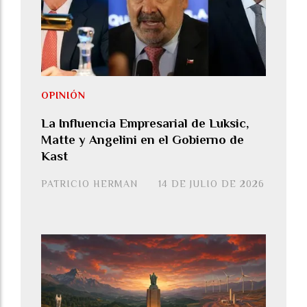
OPINIÓN
La Influencia Empresarial de Luksic,
Matte y Angelini en el Gobierno de
Kast
PATRICIO HERMAN
14 DE JULIO DE 2026