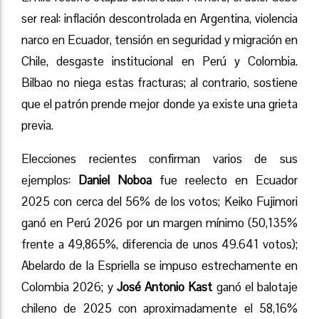
ser real: inflación descontrolada en Argentina, violencia
narco en Ecuador, tensión en seguridad y migración en
Chile, desgaste institucional en Perú y Colombia.
Bilbao no niega estas fracturas; al contrario, sostiene
que el patrón prende mejor donde ya existe una grieta
previa.
Elecciones recientes confirman varios de sus
ejemplos:
Daniel Noboa
fue reelecto en Ecuador
2025 con cerca del 56% de los votos; Keiko Fujimori
ganó en Perú 2026 por un margen mínimo (50,135%
frente a 49,865%, diferencia de unos 49.641 votos);
Abelardo de la Espriella se impuso estrechamente en
Colombia 2026; y
José Antonio Kast
ganó el balotaje
chileno de 2025 con aproximadamente el 58,16%