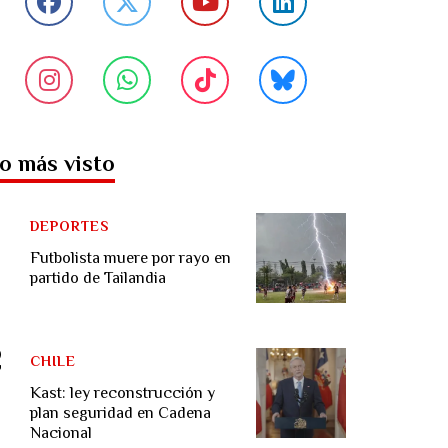
o más visto
DEPORTES
Futbolista muere por rayo en
partido de Tailandia
CHILE
Kast: ley reconstrucción y
plan seguridad en Cadena
Nacional