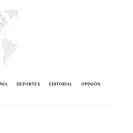
NÍA
DEPORTES
EDITORIAL
OPINIÓN