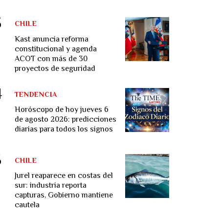
CHILE
Kast anuncia reforma
constitucional y agenda
ACOT con más de 30
proyectos de seguridad
TENDENCIA
Horóscopo de hoy jueves 6
de agosto 2026: predicciones
diarias para todos los signos
CHILE
Jurel reaparece en costas del
sur: industria reporta
capturas, Gobierno mantiene
cautela