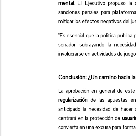
mental
. El Ejecutivo propuso la
sanciones penales para plataform
mitigar los efectos negativos del jue
"Es esencial que la política pública
senador, subrayando la necesida
involucrarse en actividades de juego
Conclusión: ¿Un camino hacia la
La aprobación en general de este 
regularización
de las apuestas en 
anticipado la necesidad de hacer 
centrará en la protección de
usuari
convierta en una excusa para formali