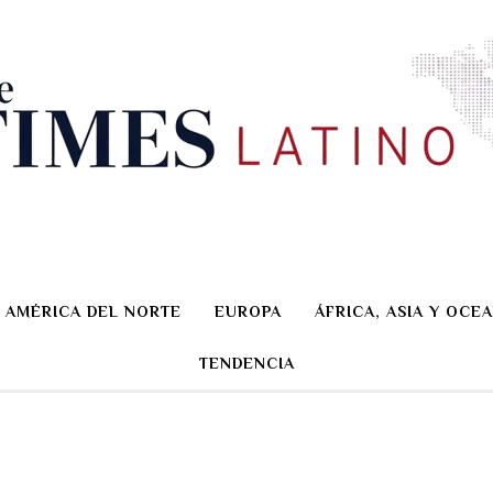
AMÉRICA DEL NORTE
EUROPA
ÁFRICA, ASIA Y OCEA
TENDENCIA