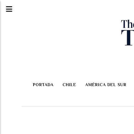
PORTADA
CHILE
AMÉRICA DEL SUR