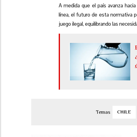
A medida que el país avanza hacia 
línea, el futuro de esta normativa 
juego ilegal, equilibrando las neces
CHILE