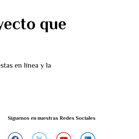
yecto que
tas en línea y la
Síguenos en nuestras Redes Sociales