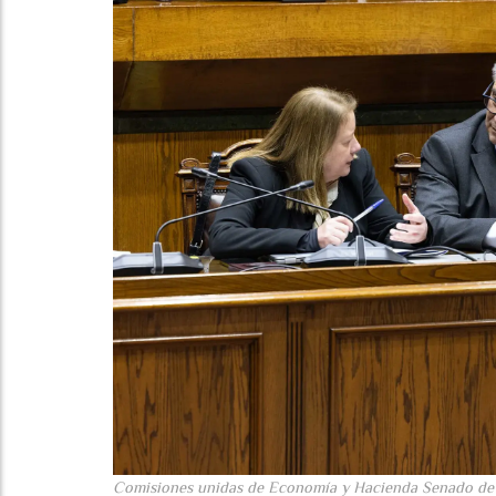
Comisiones unidas de Economía y Hacienda Senado de