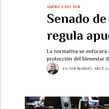
AMÉRICA DEL SUR
Senado de 
regula apu
La normativa se enfocará e
protección del bienestar d
VICTOR MANUEL ARCE G