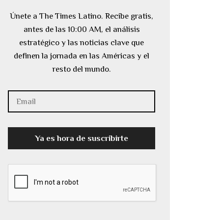
Únete a The Times Latino. Recibe gratis,
antes de las 10:00 AM, el análisis
estratégico y las noticias clave que
definen la jornada en las Américas y el
resto del mundo.
Ya es hora de suscribirte