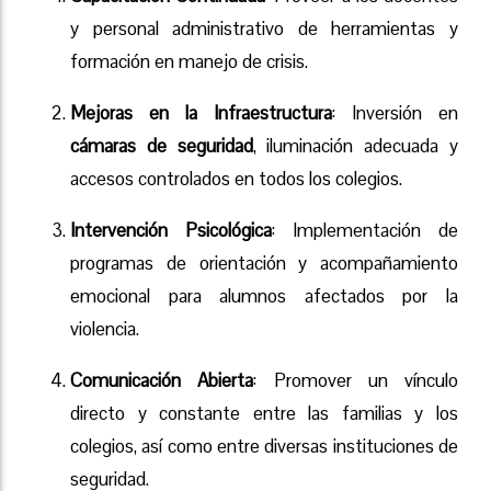
y personal administrativo de herramientas y
formación en manejo de crisis.
Mejoras en la Infraestructura
: Inversión en
cámaras de seguridad
, iluminación adecuada y
accesos controlados en todos los colegios.
Intervención Psicológica
: Implementación de
programas de orientación y acompañamiento
emocional para alumnos afectados por la
violencia.
Comunicación Abierta
: Promover un vínculo
directo y constante entre las familias y los
colegios, así como entre diversas instituciones de
seguridad.