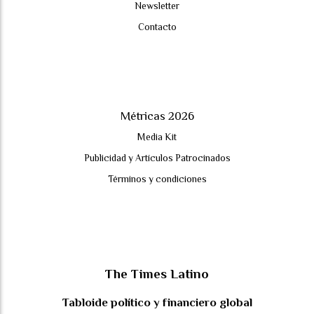
Newsletter
Contacto
Métricas 2026
Media Kit
Publicidad y Artículos Patrocinados
Términos y condiciones
The Times Latino
Tabloide político y financiero global