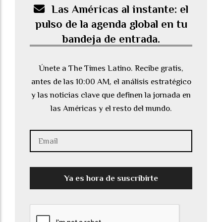
Las Américas al instante: el
pulso de la agenda global en tu
bandeja de entrada.
Únete a The Times Latino. Recibe gratis,
antes de las 10:00 AM, el análisis estratégico
y las noticias clave que definen la jornada en
las Américas y el resto del mundo.
Ya es hora de suscribirte