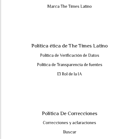
Marca The Times Latino
Política ética de The Times Latino
Política de Verificación de Datos
Política de Transparencia de fuentes
El Rol de la IA
Política De Correcciones
Correcciones y aclaraciones
Buscar