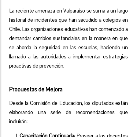
La reciente amenaza en Valparaíso se suma a un largo
historial de incidentes que han sacudido a colegios en
Chile. Las organizaciones educativas han comenzado a
demandar cambios sustanciales en la manera en que
se aborda la seguridad en las escuelas, haciendo un
llamado a las autoridades a implementar estrategias
proactivas de prevención.
Propuestas de Mejora
Desde la Comisión de Educación, los diputados están
elaborando una serie de recomendaciones que
incluirán:
Capacitación Continuada
: Proveer a los docentes