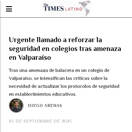
Urgente llamado a reforzar la
seguridad en colegios tras amenaza
en Valparaíso
Tras una amenaza de balacera en un colegio de
Valparaíso, se intensifican las críticas sobre la
necesidad de actualizar los protocolos de seguridad
en establecimientos educativos.
DIEGO ARENAS
05 DE SEPTIEMBRE DE 2025