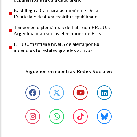
Kast llega a Cali para asunción de De la
Espriella y destaca espíritu republicano
Tensiones diplomáticas de Lula con EE.UU. y
Argentina marcan las elecciones de Brasil
EE.UU. mantiene nivel 5 de alerta por 86
incendios forestales grandes activos
Síguenos en nuestras Redes Sociales