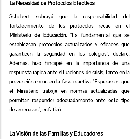
La Necesidad de Protocolos Efectivos
Schubert subrayó que la responsabilidad del
fortalecimiento de los protocolos recae en el
Ministerio de Educación
. "Es fundamental que se
establezcan protocolos actualizados y eficaces que
garanticen la seguridad en los colegios", declaró.
Además, hizo hincapié en la importancia de una
respuesta rápida ante situaciones de crisis, tanto en la
prevención como en la fase reactiva. "Esperamos que
el Ministerio trabaje en normas actualizadas que
permitan responder adecuadamente ante este tipo
de amenazas", enfatizó.
La Visión de las Familias y Educadores