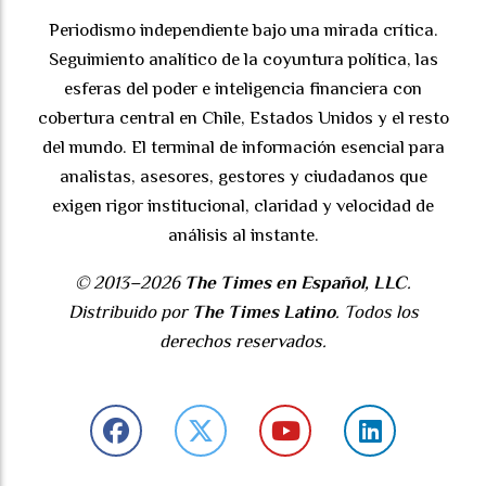
Periodismo independiente bajo una mirada crítica.
Seguimiento analítico de la coyuntura política, las
esferas del poder e inteligencia financiera con
cobertura central en Chile, Estados Unidos y el resto
del mundo. El terminal de información esencial para
analistas, asesores, gestores y ciudadanos que
exigen rigor institucional, claridad y velocidad de
análisis al instante.
© 2013–2026
The Times en Español, LLC
.
Distribuido por
The Times Latino
. Todos los
derechos reservados.