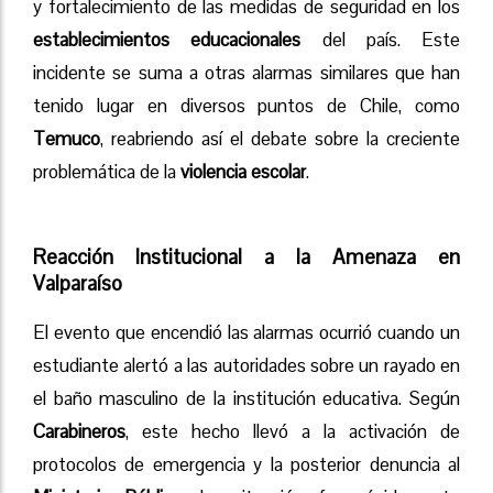
y fortalecimiento de las medidas de seguridad en los
establecimientos educacionales
del país. Este
incidente se suma a otras alarmas similares que han
tenido lugar en diversos puntos de Chile, como
Temuco
, reabriendo así el debate sobre la creciente
problemática de la
violencia escolar
.
Reacción Institucional a la Amenaza en
Valparaíso
El evento que encendió las alarmas ocurrió cuando un
estudiante alertó a las autoridades sobre un rayado en
el baño masculino de la institución educativa. Según
Carabineros
, este hecho llevó a la activación de
protocolos de emergencia y la posterior denuncia al