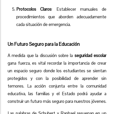
Protocolos Claros
: Establecer manuales de
procedimientos que aborden adecuadamente
cada situación de emergencia.
Un Futuro Seguro para la Educación
A medida que la discusión sobre la
seguridad escolar
gana fuerza, es vital recordar la importancia de crear
un espacio seguro donde los estudiantes se sientan
protegidos y con la posibilidad de aprender sin
temores. La acción conjunta entre la comunidad
educativa, las familias y el Estado podrá ayudar a
construir un futuro más seguro para nuestros jóvenes.
Las palabras de Schubert y Raphael resuenan en un