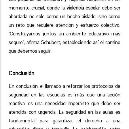
momento crucial, donde la
violencia escolar
debe ser
abordada no solo como un hecho aislado, sino como
un reto que requiere atención y esfuerzo colectivo.
"Construyamos juntos un ambiente educativo más
seguro", afirma Schubert, estableciendo así el camino
que debemos seguir.
Conclusión
En conclusión, el llamado a reforzar los protocolos de
seguridad en las escuelas es más que una acción
reactiva; es una necesidad imperante que debe ser
atendida con urgencia. La seguridad en las aulas es
fundamental para garantizar el derecho a una