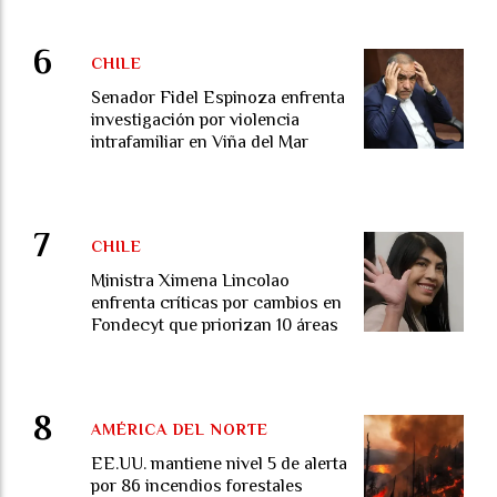
CHILE
Senador Fidel Espinoza enfrenta
investigación por violencia
intrafamiliar en Viña del Mar
CHILE
Ministra Ximena Lincolao
enfrenta críticas por cambios en
Fondecyt que priorizan 10 áreas
AMÉRICA DEL NORTE
EE.UU. mantiene nivel 5 de alerta
por 86 incendios forestales