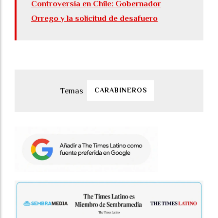
Controversia en Chile: Gobernador
Orrego y la solicitud de desafuero
CARABINEROS