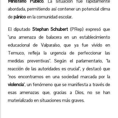
Ministerio Público
. La situación fue rápidamente
abordada, permitiendo así contener un potencial clima
de
pánico
en la comunidad escolar.
El diputado
Stephan Schubert
(PRep) expresó que
"una amenaza de balacera en un establecimiento
educacional de Valparaíso, que ya fue vivido en
Temuco, refleja la urgencia de perfeccionar las
medidas preventivas". Según el parlamentario, "la
reacción de las autoridades es crucial", y destacó que
"nos encontramos en una sociedad marcada por la
violencia
", un fenómeno que se manifiesta a través de
esas amenazas que, gracias a Dios, no se han
materializado en situaciones más graves.