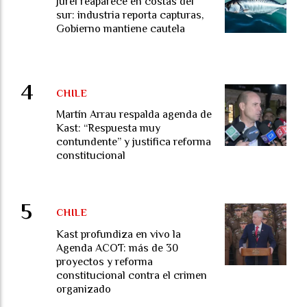
Jurel reaparece en costas del
sur: industria reporta capturas,
Gobierno mantiene cautela
CHILE
Martín Arrau respalda agenda de
Kast: “Respuesta muy
contundente” y justifica reforma
constitucional
CHILE
Kast profundiza en vivo la
Agenda ACOT: más de 30
proyectos y reforma
constitucional contra el crimen
organizado