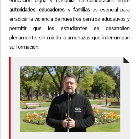
educación digna y tranquila. La colaboración entre
autoridades
,
educadores
, y
familias
es esencial para
erradicar la violencia de nuestros centros educativos y
permitir que los estudiantes se desarrollen
plenamente, sin miedo a amenazas que interrumpan
su formación.