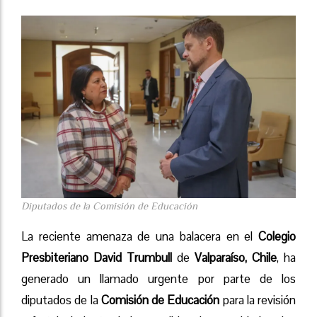
Diputados de la Comisión de Educación
La reciente amenaza de una balacera en el
Colegio
Presbiteriano David Trumbull
de
Valparaíso, Chile
, ha
generado un llamado urgente por parte de los
diputados de la
Comisión de Educación
para la revisión