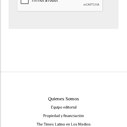
Quienes Somos
Equipo editorial
Propiedad y financiación
The Times Latino en Los Medios