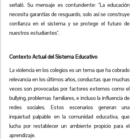
señaló. Su mensaje es contundente: "La educación
necesita garantías de resguardo, solo así se construye
confianza en el sistema y se protege el futuro de
nuestros estudiantes".
Contexto Actual del Sistema Educativo
La violencia en los colegios es un tema que ha cobrado
relevancia en los últimos años, conductas que muchas
veces son provocadas por factores externos como el
bullying, problemas familiares, e incluso la influencia de
redes sociales. Estos escenarios generan una
inquietud palpable en la comunidad educativa, que
lucha por restablecer un ambiente propicio para el
aprendizaje.