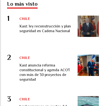
Lo más visto
CHILE
Kast: ley reconstrucción y plan
seguridad en Cadena Nacional
CHILE
Kast anuncia reforma
constitucional y agenda ACOT
con más de 30 proyectos de
seguridad
CHILE