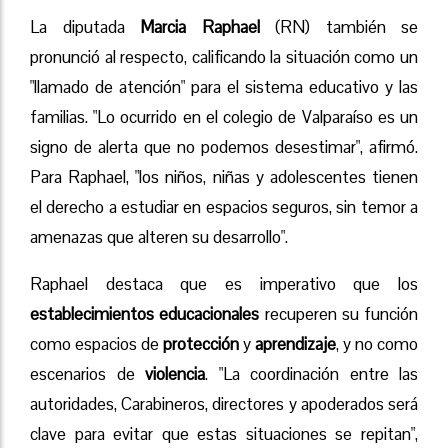
La diputada
Marcia Raphael
(RN) también se
pronunció al respecto, calificando la situación como un
"llamado de atención" para el sistema educativo y las
familias. "Lo ocurrido en el colegio de Valparaíso es un
signo de alerta que no podemos desestimar", afirmó.
Para Raphael, "los niños, niñas y adolescentes tienen
el derecho a estudiar en espacios seguros, sin temor a
amenazas que alteren su desarrollo".
Raphael destaca que es imperativo que los
establecimientos educacionales
recuperen su función
como espacios de
protección
y
aprendizaje
, y no como
escenarios de
violencia
. "La coordinación entre las
autoridades, Carabineros, directores y apoderados será
clave para evitar que estas situaciones se repitan",