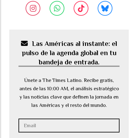
Las Américas al instante: el
pulso de la agenda global en tu
bandeja de entrada.
Únete a The Times Latino. Recibe gratis,
antes de las 10:00 AM, el análisis estratégico
y las noticias clave que definen la jornada en
las Américas y el resto del mundo.