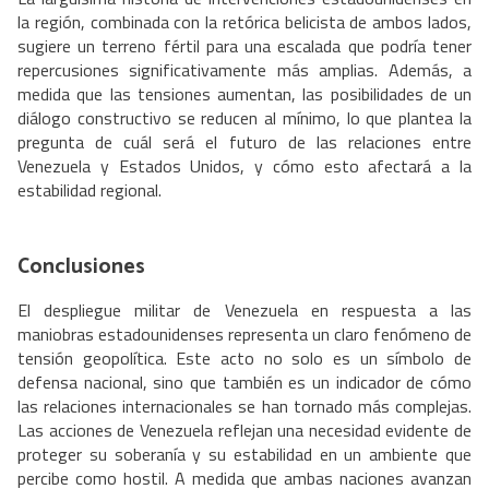
la región, combinada con la retórica belicista de ambos lados,
sugiere un terreno fértil para una escalada que podría tener
repercusiones significativamente más amplias. Además, a
medida que las tensiones aumentan, las posibilidades de un
diálogo constructivo se reducen al mínimo, lo que plantea la
pregunta de cuál será el futuro de las relaciones entre
Venezuela y Estados Unidos, y cómo esto afectará a la
estabilidad regional.
Conclusiones
El despliegue militar de Venezuela en respuesta a las
maniobras estadounidenses representa un claro fenómeno de
tensión geopolítica. Este acto no solo es un símbolo de
defensa nacional, sino que también es un indicador de cómo
las relaciones internacionales se han tornado más complejas.
Las acciones de Venezuela reflejan una necesidad evidente de
proteger su soberanía y su estabilidad en un ambiente que
percibe como hostil. A medida que ambas naciones avanzan