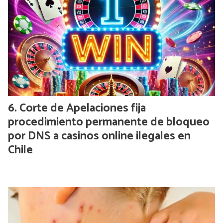
Corte de Apelaciones fija
procedimiento permanente de bloqueo
por DNS a casinos online ilegales en
Chile