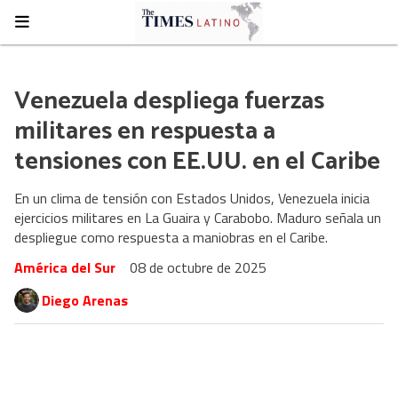
Venezuela despliega fuerzas
militares en respuesta a
tensiones con EE.UU. en el Caribe
En un clima de tensión con Estados Unidos, Venezuela inicia
ejercicios militares en La Guaira y Carabobo. Maduro señala un
despliegue como respuesta a maniobras en el Caribe.
América del Sur
08 de octubre de 2025
Diego Arenas