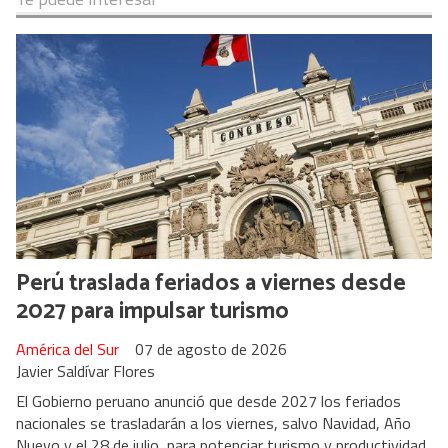
Perú traslada feriados a viernes desde
2027 para impulsar turismo
América del Sur
07 de agosto de 2026
Javier Saldívar Flores
El Gobierno peruano anunció que desde 2027 los feriados
nacionales se trasladarán a los viernes, salvo Navidad, Año
Nuevo y el 28 de julio, para potenciar turismo y productividad.