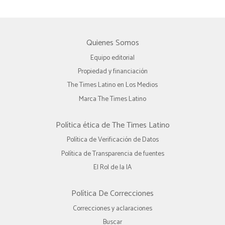
Quienes Somos
Equipo editorial
Propiedad y financiación
The Times Latino en Los Medios
Marca The Times Latino
Política ética de The Times Latino
Política de Verificación de Datos
Política de Transparencia de fuentes
El Rol de la IA
Política De Correcciones
Correcciones y aclaraciones
Buscar