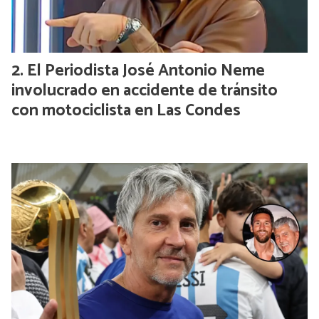
El Periodista José Antonio Neme
involucrado en accidente de tránsito
con motociclista en Las Condes