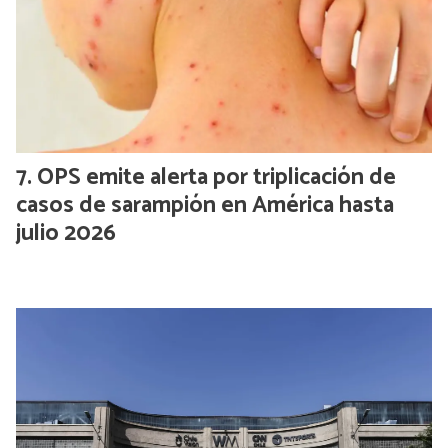
OPS emite alerta por triplicación de
casos de sarampión en América hasta
julio 2026