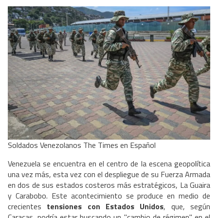
Soldados Venezolanos The Times en Español
Venezuela se encuentra en el centro de la escena geopolítica
una vez más, esta vez con el despliegue de su Fuerza Armada
en dos de sus estados costeros más estratégicos, La Guaira
y Carabobo. Este acontecimiento se produce en medio de
crecientes
tensiones con Estados Unidos
, que, según
Caracas, podría estar buscando un "cambio de régimen" en el