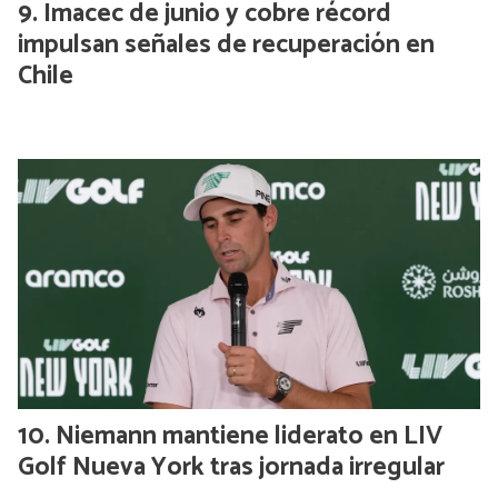
Imacec de junio y cobre récord
impulsan señales de recuperación en
Chile
Niemann mantiene liderato en LIV
Golf Nueva York tras jornada irregular