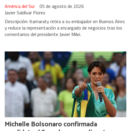
América del Sur
05 de agosto de 2026
Javier Saldívar Flores
Descripción: Itamaraty retira a su embajador en Buenos Aires
y reduce la representación a encargado de negocios tras los
comentarios del presidente Javier Milei.
Michelle Bolsonaro confirmada