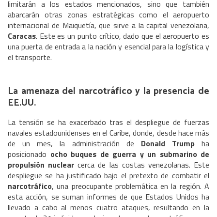
limitarán a los estados mencionados, sino que también
abarcarán otras zonas estratégicas como el aeropuerto
internacional de Maiquetía, que sirve a la capital venezolana,
Caracas
. Este es un punto crítico, dado que el aeropuerto es
una puerta de entrada a la nación y esencial para la logística y
el transporte.
La amenaza del narcotráfico y la presencia de
EE.UU.
La tensión se ha exacerbado tras el despliegue de fuerzas
navales estadounidenses en el Caribe, donde, desde hace más
de un mes, la administración de
Donald Trump
ha
posicionado
ocho buques de guerra y un submarino de
propulsión nuclear
cerca de las costas venezolanas. Este
despliegue se ha justificado bajo el pretexto de combatir el
narcotráfico
, una preocupante problemática en la región. A
esta acción, se suman informes de que Estados Unidos ha
llevado a cabo al menos cuatro ataques, resultando en la