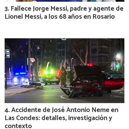
Fallece Jorge Messi, padre y agente de
Lionel Messi, a los 68 años en Rosario
Accidente de José Antonio Neme en
Las Condes: detalles, investigación y
contexto