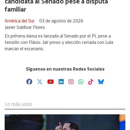
candidata al Senado pese a disputa
familiar
América del Sur
03 de agosto de 2026
Javier Saldívar Flores
Ex primera dama es lanzada al Senado por el PL pese a
tensión con Flávio. Jair preso y elección cerrada con Lula
marcan el escenario.
Síguenos en nuestras Redes Sociales
Lo más visto