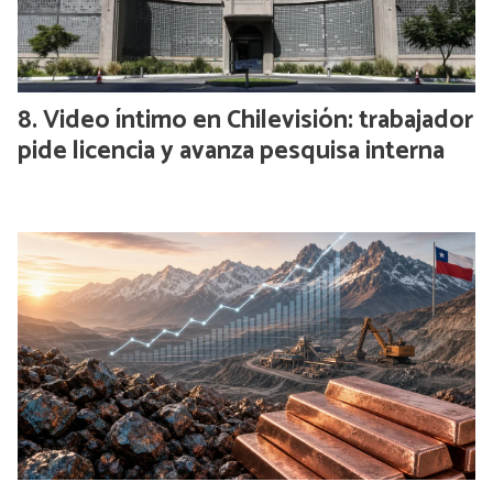
Video íntimo en Chilevisión: trabajador
pide licencia y avanza pesquisa interna