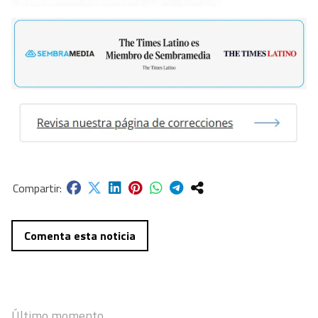
Comenta esta noticia
Último momento