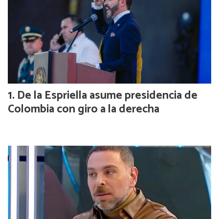
De la Espriella asume presidencia de
Colombia con giro a la derecha