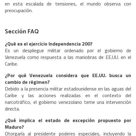
en esta escalada de tensiones, el mundo observa con
preocupación.
Sección FAQ
¿Qué es el ejercicio Independencia 200?
Es un despliegue militar ordenado por el gobierno de
Venezuela como respuesta a las maniobras de EE.UU. en el
Caribe.
¿Por qué Venezuela considera que EE.UU. busca un
cambio de régimen?
Debido a la presencia militar estadounidense en las aguas del
Caribe y las acciones realizadas en el contexto del
narcotráfico, el gobierno venezolano teme una intervención
directa.
¿Qué implica el estado de excepción propuesto por
Maduro?
Otorgaría al presidente poderes especiales, incluyendo la