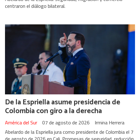
centraron el diálogo bilateral.
De la Espriella asume presidencia de
Colombia con giro a la derecha
América del Sur
07 de agosto de 2026
Irmina Herrera
Abelardo de la Espriella jura como presidente de Colombia el 7
de agosto de 2026 en Cali. Promesas de seguridad, reducción