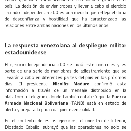
país. La decisión de enviar tropas y llevar a cabo el ejercicio
llamado Independencia 200 es una medida que refleja el clima
de desconfianza y hostilidad que ha caracterizado las
relaciones entre ambas naciones en los últimos años.
La respuesta venezolana al despliegue militar
estadounidense
El ejercicio Independencia 200 se inició este miércoles y es
parte de una serie de maniobras de adiestramiento que se
llevarán a cabo en diferentes partes del país en los próximos
días. El presidente
Nicolás Maduro
confirmó esta
información a través de un mensaje distribuido en la
plataforma Telegram, donde también enfatizó que la
Fuerza
Armada Nacional Bolivariana
(FANB) está en estado de
alerta y preparada para cualquier eventualidad.
En el contexto de estos ejercicios, el ministro de Interior,
Diosdado Cabello, subrayó que las operaciones no solo se