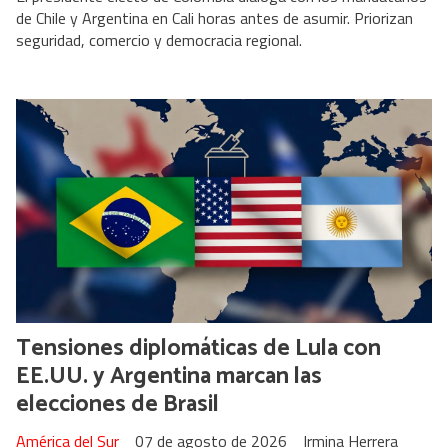
de Chile y Argentina en Cali horas antes de asumir. Priorizan
seguridad, comercio y democracia regional.
Tensiones diplomáticas de Lula con
EE.UU. y Argentina marcan las
elecciones de Brasil
América del Sur
07 de agosto de 2026
Irmina Herrera