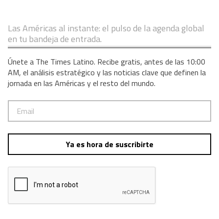
Las Américas al instante: el pulso de la agenda global
en tu bandeja de entrada.
Únete a The Times Latino. Recibe gratis, antes de las 10:00
AM, el análisis estratégico y las noticias clave que definen la
jornada en las Américas y el resto del mundo.
Ya es hora de suscribirte