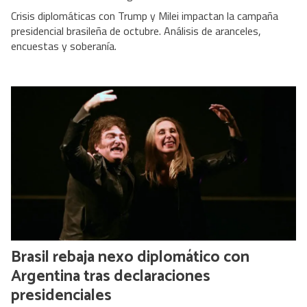
Crisis diplomáticas con Trump y Milei impactan la campaña
presidencial brasileña de octubre. Análisis de aranceles,
encuestas y soberanía.
Brasil rebaja nexo diplomático con
Argentina tras declaraciones
presidenciales