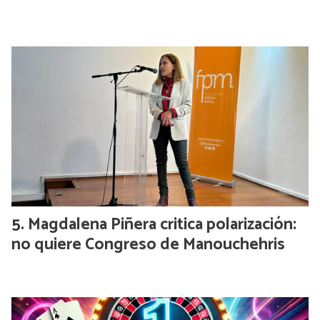
Magdalena Piñera critica polarización:
no quiere Congreso de Manouchehris