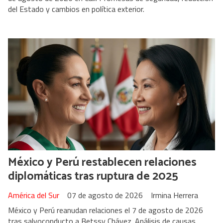
del Estado y cambios en política exterior.
México y Perú restablecen relaciones
diplomáticas tras ruptura de 2025
América del Sur
07 de agosto de 2026
Irmina Herrera
México y Perú reanudan relaciones el 7 de agosto de 2026
tras salvoconducto a Betssy Chávez. Análisis de causas,