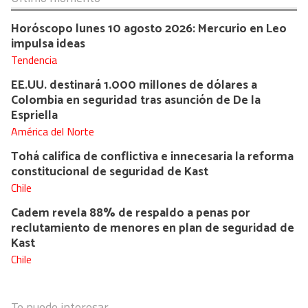
Horóscopo lunes 10 agosto 2026: Mercurio en Leo
impulsa ideas
Tendencia
EE.UU. destinará 1.000 millones de dólares a
Colombia en seguridad tras asunción de De la
Espriella
América del Norte
Tohá califica de conflictiva e innecesaria la reforma
constitucional de seguridad de Kast
Chile
Cadem revela 88% de respaldo a penas por
reclutamiento de menores en plan de seguridad de
Kast
Chile
Te puede interesar