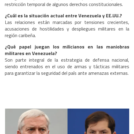
restricción temporal de algunos derechos constitucionales.
¿Cuál es la situación actual entre Venezuela y EE.UU.?
Las relaciones están marcadas por tensiones crecientes,
acusaciones de hostilidades y despliegues militares en la
región caribeña.
¿Qué papel juegan los milicianos en las maniobras
militares en Venezuela?
Son parte integral de la estrategia de defensa nacional,
siendo entrenados en el uso de armas y tácticas militares
para garantizar la seguridad del país ante amenazas externas.