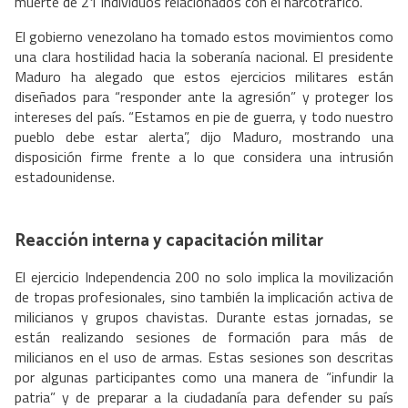
muerte de 21 individuos relacionados con el narcotráfico.
El gobierno venezolano ha tomado estos movimientos como
una clara hostilidad hacia la soberanía nacional. El presidente
Maduro ha alegado que estos ejercicios militares están
diseñados para “responder ante la agresión” y proteger los
intereses del país. “Estamos en pie de guerra, y todo nuestro
pueblo debe estar alerta”, dijo Maduro, mostrando una
disposición firme frente a lo que considera una intrusión
estadounidense.
Reacción interna y capacitación militar
El ejercicio Independencia 200 no solo implica la movilización
de tropas profesionales, sino también la implicación activa de
milicianos y grupos chavistas. Durante estas jornadas, se
están realizando sesiones de formación para más de
milicianos en el uso de armas. Estas sesiones son descritas
por algunas participantes como una manera de “infundir la
patria” y de preparar a la ciudadanía para defender su país