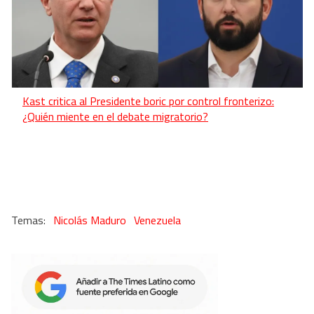
Kast critica al Presidente boric por control fronterizo:
¿Quién miente en el debate migratorio?
Nicolás Maduro
Venezuela