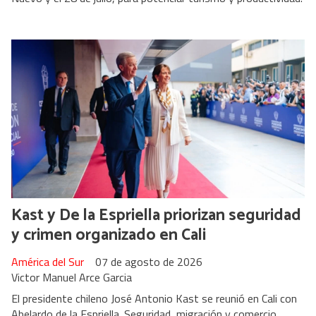
Kast y De la Espriella priorizan seguridad
y crimen organizado en Cali
América del Sur
07 de agosto de 2026
Victor Manuel Arce Garcia
El presidente chileno José Antonio Kast se reunió en Cali con
Abelardo de la Espriella. Seguridad, migración y comercio