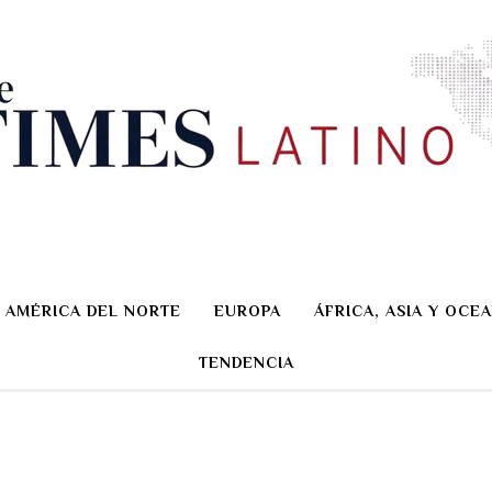
AMÉRICA DEL NORTE
EUROPA
ÁFRICA, ASIA Y OCEA
TENDENCIA