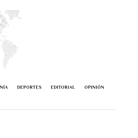
NÍA
DEPORTES
EDITORIAL
OPINIÓN