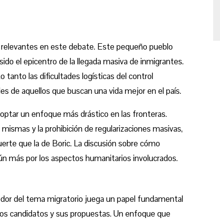
 relevantes en este debate. Este pequeño pueblo
 sido el epicentro de la llegada masiva de inmigrantes.
 tanto las dificultades logísticas del control
les de aquellos que buscan una vida mejor en el país.
optar un enfoque más drástico en las fronteras.
s mismas y la prohibición de regularizaciones masivas,
erte que la de Boric. La discusión sobre cómo
ún más por los aspectos humanitarios involucrados.
edor del tema migratorio juega un papel fundamental
los candidatos y sus propuestas. Un enfoque que