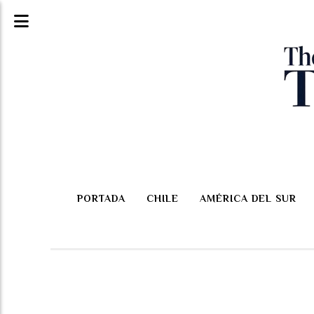
PORTADA
CHILE
AMÉRICA DEL SUR