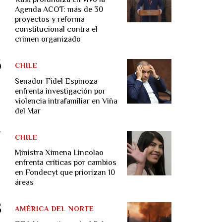
Agenda ACOT: más de 30
proyectos y reforma
constitucional contra el
crimen organizado
CHILE
Senador Fidel Espinoza
enfrenta investigación por
violencia intrafamiliar en Viña
del Mar
CHILE
Ministra Ximena Lincolao
enfrenta críticas por cambios
en Fondecyt que priorizan 10
áreas
AMÉRICA DEL NORTE