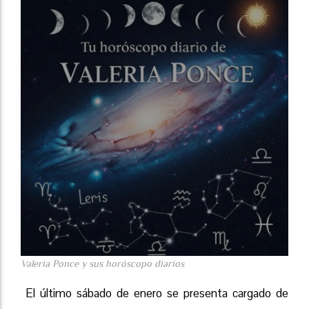
Valeria Ponce y sus horóscopo diarios
El último sábado de enero se presenta cargado de