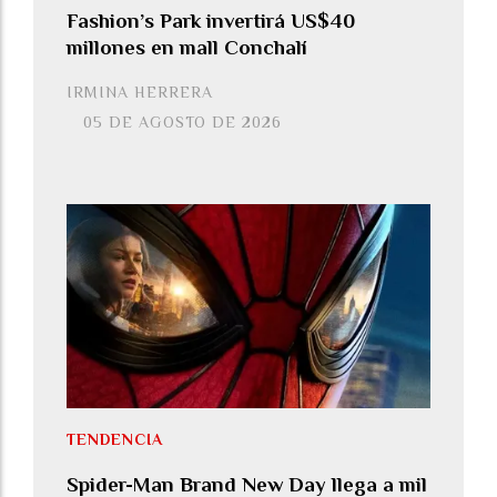
Fashion’s Park invertirá US$40
millones en mall Conchalí
IRMINA HERRERA
05 DE AGOSTO DE 2026
TENDENCIA
Spider-Man Brand New Day llega a mil