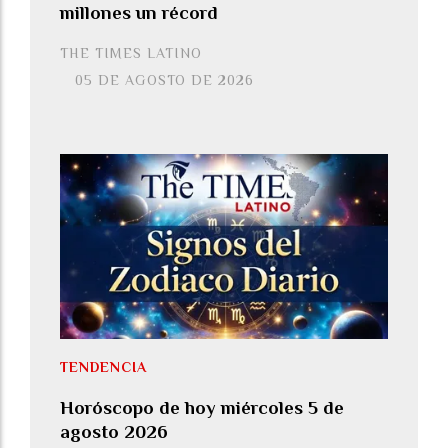
millones un récord
THE TIMES LATINO
05 DE AGOSTO DE 2026
TENDENCIA
Horóscopo de hoy miércoles 5 de
agosto 2026