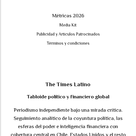
Métricas 2026
Media Kit
Publicidad y Artículos Patrocinados
Términos y condiciones
The Times Latino
Tabloide político y financiero global
Periodismo independiente bajo una mirada crítica.
Seguimiento analítico de la coyuntura política, las
esferas del poder e inteligencia financiera con
cobertura central en Chile, Estados Unidos y el resto