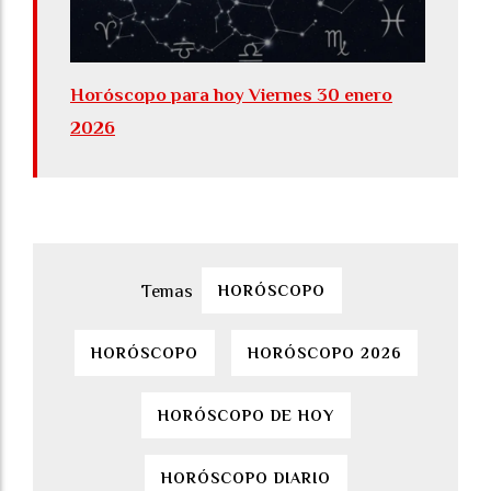
Horóscopo para hoy Viernes 30 enero
2026
HORÓSCOPO
HORÓSCOPO
HORÓSCOPO 2026
HORÓSCOPO DE HOY
HORÓSCOPO DIARIO