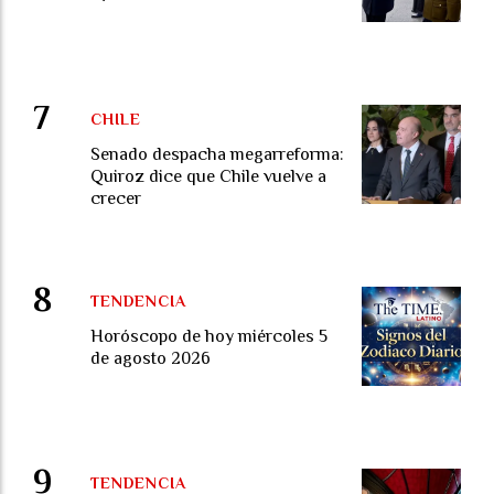
CHILE
Senado despacha megarreforma:
Quiroz dice que Chile vuelve a
crecer
TENDENCIA
Horóscopo de hoy miércoles 5
de agosto 2026
TENDENCIA