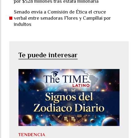
por $528 millones tras estafa millonaria
Senado envía a Comisión de Ética el cruce
verbal entre senadoras Flores y Campillai por
indultos
Te puede interesar
TENDENCIA