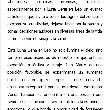
vibraciones cósmicas intensas, marcadas
especialmente por la
Luna Llena en Leo
, un evento
astrológico que invita a todos los signos del zodiaco a
explorar su creatividad, dejarse llevar por la pasión y
tomar decisiones audaces en diversas áreas de la vida,
como el amor, el trabajo y la salud.
Esta Luna Llena en Leo no solo ilumina el cielo, sino
también esos aspectos de nuestro ser que anhelan
expresión auténtica y coraje. Con Marte en una
posición favorable, se experimenta un aumento
notable en la energía y el impulso, lo que la convierte
en un día excepcional para asumir riesgos calculados.
Venus también se encuentra en una posición que
favorece las conexiones sentimentales y la estabilidad
emocional, lo que brinda la oportunidad de fortalecer