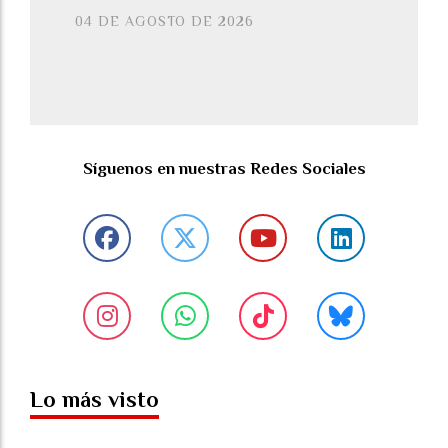
04 DE AGOSTO DE 2026
Síguenos en nuestras Redes Sociales
Lo más visto