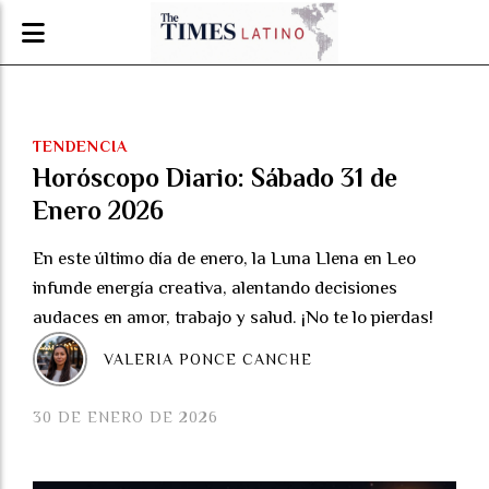
TENDENCIA
Horóscopo Diario: Sábado 31 de
Enero 2026
En este último día de enero, la Luna Llena en Leo
infunde energía creativa, alentando decisiones
audaces en amor, trabajo y salud. ¡No te lo pierdas!
VALERIA PONCE CANCHE
30 DE ENERO DE 2026