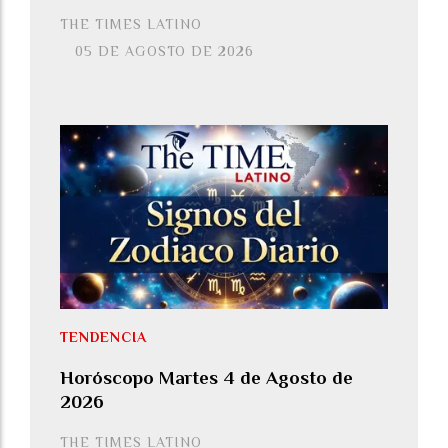
THE TIMES LATINO
05 DE AGOSTO DE 2026
TENDENCIA
Horóscopo Martes 4 de Agosto de
2026
THE TIMES LATINO