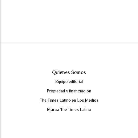
Quienes Somos
Equipo editorial
Propiedad y financiación
The Times Latino en Los Medios
Marca The Times Latino