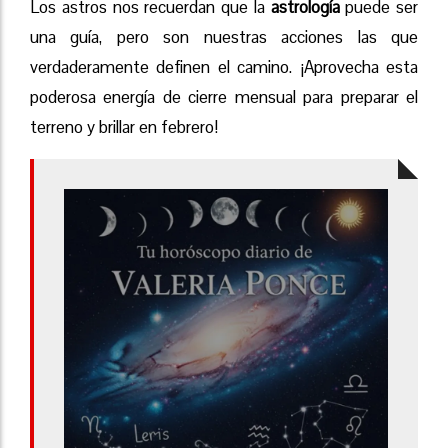
Los astros nos recuerdan que la
astrología
puede ser
una guía, pero son nuestras acciones las que
verdaderamente definen el camino. ¡Aprovecha esta
poderosa energía de cierre mensual para preparar el
terreno y brillar en febrero!