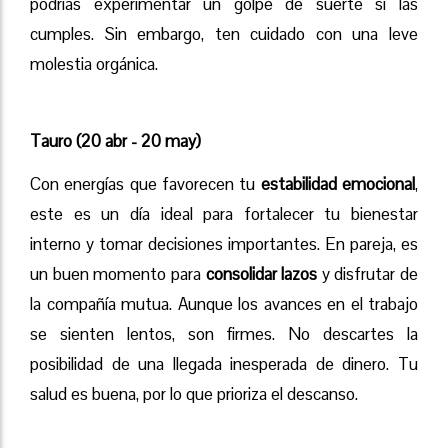
podrías experimentar un golpe de suerte si las
cumples. Sin embargo, ten cuidado con una leve
molestia orgánica.
Tauro (20 abr - 20 may)
Con energías que favorecen tu
estabilidad emocional
,
este es un día ideal para fortalecer tu bienestar
interno y tomar decisiones importantes. En pareja, es
un buen momento para
consolidar lazos
y disfrutar de
la compañía mutua. Aunque los avances en el trabajo
se sienten lentos, son firmes. No descartes la
posibilidad de una llegada inesperada de dinero. Tu
salud es buena, por lo que prioriza el descanso.