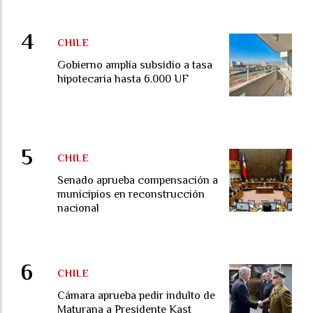
CHILE
Gobierno amplía subsidio a tasa
hipotecaria hasta 6.000 UF
CHILE
Senado aprueba compensación a
municipios en reconstrucción
nacional
CHILE
Cámara aprueba pedir indulto de
Maturana a Presidente Kast