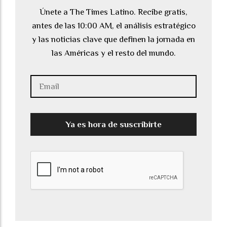
Únete a The Times Latino. Recibe gratis,
antes de las 10:00 AM, el análisis estratégico
y las noticias clave que definen la jornada en
las Américas y el resto del mundo.
Ya es hora de suscribirte