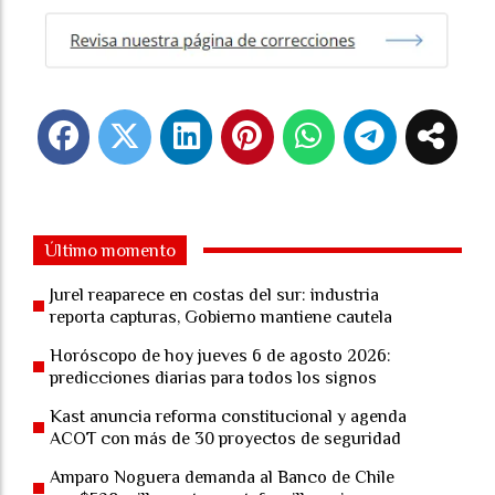
Último momento
Jurel reaparece en costas del sur: industria
reporta capturas, Gobierno mantiene cautela
Horóscopo de hoy jueves 6 de agosto 2026:
predicciones diarias para todos los signos
Kast anuncia reforma constitucional y agenda
ACOT con más de 30 proyectos de seguridad
Amparo Noguera demanda al Banco de Chile