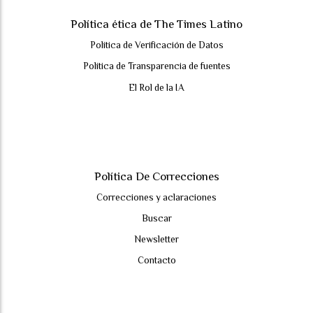
Política ética de The Times Latino
Política de Verificación de Datos
Política de Transparencia de fuentes
El Rol de la IA
Política De Correcciones
Correcciones y aclaraciones
Buscar
Newsletter
Contacto