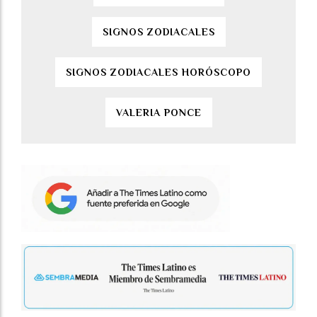
SIGNOS ZODIACALES
SIGNOS ZODIACALES HORÓSCOPO
VALERIA PONCE