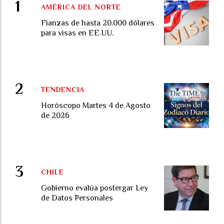
AMÉRICA DEL NORTE
Fianzas de hasta 20.000 dólares
para visas en EE.UU.
TENDENCIA
Horóscopo Martes 4 de Agosto
de 2026
CHILE
Gobierno evalúa postergar Ley
de Datos Personales