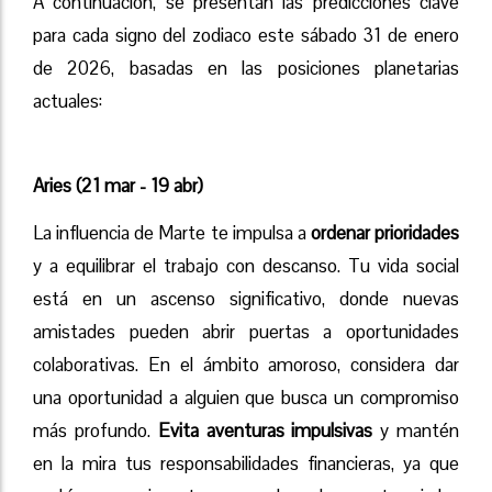
A continuación, se presentan las predicciones clave
para cada signo del zodiaco este sábado 31 de enero
de 2026, basadas en las posiciones planetarias
actuales:
Aries (21 mar - 19 abr)
La influencia de Marte te impulsa a
ordenar prioridades
y a equilibrar el trabajo con descanso. Tu vida social
está en un ascenso significativo, donde nuevas
amistades pueden abrir puertas a oportunidades
colaborativas. En el ámbito amoroso, considera dar
una oportunidad a alguien que busca un compromiso
más profundo.
Evita aventuras impulsivas
y mantén
en la mira tus responsabilidades financieras, ya que