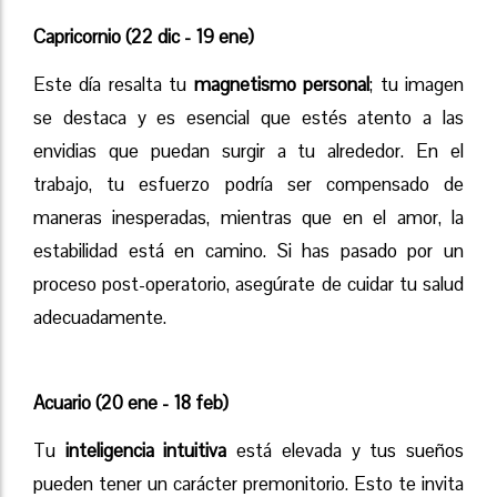
Capricornio (22 dic - 19 ene)
Este día resalta tu
magnetismo personal
; tu imagen
se destaca y es esencial que estés atento a las
envidias que puedan surgir a tu alrededor. En el
trabajo, tu esfuerzo podría ser compensado de
maneras inesperadas, mientras que en el amor, la
estabilidad está en camino. Si has pasado por un
proceso post-operatorio, asegúrate de cuidar tu salud
adecuadamente.
Acuario (20 ene - 18 feb)
Tu
inteligencia intuitiva
está elevada y tus sueños
pueden tener un carácter premonitorio. Esto te invita