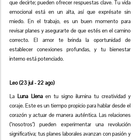
que decirte; pueden ofrecer respuestas clave. Tu vida
emocional está en un alta, así que exprésate sin
miedo. En el trabajo, es un buen momento para
revisar planes y asegurarte de que estés en el camino
correcto. El amor te brinda la oportunidad de
establecer conexiones profundas, y tu bienestar
interno está potenciado.
Leo (23 jul - 22 ago)
La
Luna Llena
en tu signo ilumina tu creatividad y
coraje. Este es un tiempo propicio para hablar desde el
corazón y actuar de manera auténtica. Las relaciones
("nosotros") pueden experimentar una revolución
significativa; tus planes laborales avanzan con pasión y