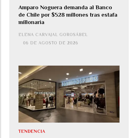
Amparo Noguera demanda al Banco
de Chile por $528 millones tras estafa
millonaria
ELENA CARVAJAL GOROSÁBEL
06 DE AGOSTO DE 2026
TENDENCIA