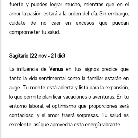
fuerte y puedes lograr mucho, mientras que en el
amor la pasión estará a la orden del día. Sin embargo,
cuídate de no caer en excesos que puedan
comprometer tu salud.
Sagitario (22 nov - 21 dic)
La influencia de
Venus
en tus signos predice que
tanto la vida sentimental como la familiar estarán en
auge. Tu mente está abierta y lista para la expansión,
lo que permite planificar vacaciones o aventuras. En tu
entorno laboral, el optimismo que proporciones será
contagioso, y el amor traerá sorpresas. Tu salud es
excelente, así que aprovecha esta energía vibrante.