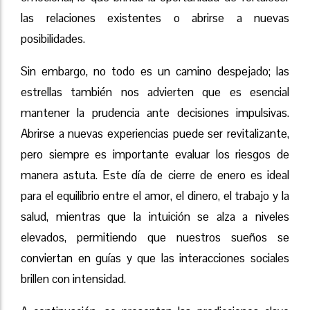
las relaciones existentes o abrirse a nuevas
posibilidades.
Sin embargo, no todo es un camino despejado; las
estrellas también nos advierten que es esencial
mantener la prudencia ante decisiones impulsivas.
Abrirse a nuevas experiencias puede ser revitalizante,
pero siempre es importante evaluar los riesgos de
manera astuta. Este día de cierre de enero es ideal
para el equilibrio entre el amor, el dinero, el trabajo y la
salud, mientras que la intuición se alza a niveles
elevados, permitiendo que nuestros sueños se
conviertan en guías y que las interacciones sociales
brillen con intensidad.