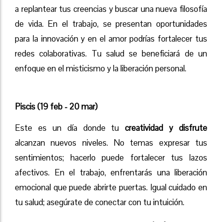
a replantear tus creencias y buscar una nueva filosofía
de vida. En el trabajo, se presentan oportunidades
para la innovación y en el amor podrías fortalecer tus
redes colaborativas. Tu salud se beneficiará de un
enfoque en el misticismo y la liberación personal.
Piscis (19 feb - 20 mar)
Este es un día donde tu
creatividad y disfrute
alcanzan nuevos niveles. No temas expresar tus
sentimientos; hacerlo puede fortalecer tus lazos
afectivos. En el trabajo, enfrentarás una liberación
emocional que puede abrirte puertas. Igual cuidado en
tu salud; asegúrate de conectar con tu intuición.