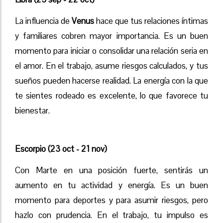
La influencia de
Venus
hace que tus relaciones íntimas
y familiares cobren mayor importancia. Es un buen
momento para iniciar o consolidar una relación seria en
el amor. En el trabajo, asume riesgos calculados, y tus
sueños pueden hacerse realidad. La energía con la que
te sientes rodeado es excelente, lo que favorece tu
bienestar.
Escorpio (23 oct - 21 nov)
Con Marte en una posición fuerte, sentirás un
aumento en tu actividad y energía. Es un buen
momento para deportes y para asumir riesgos, pero
hazlo con prudencia. En el trabajo, tu impulso es