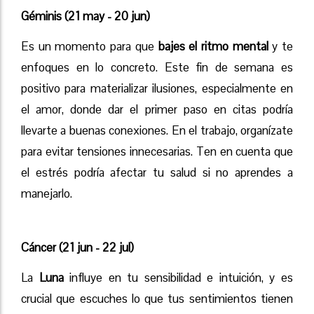
Géminis (21 may - 20 jun)
Es un momento para que
bajes el ritmo mental
y te
enfoques en lo concreto. Este fin de semana es
positivo para materializar ilusiones, especialmente en
el amor, donde dar el primer paso en citas podría
llevarte a buenas conexiones. En el trabajo, organízate
para evitar tensiones innecesarias. Ten en cuenta que
el estrés podría afectar tu salud si no aprendes a
manejarlo.
Cáncer (21 jun - 22 jul)
La
Luna
influye en tu sensibilidad e intuición, y es
crucial que escuches lo que tus sentimientos tienen