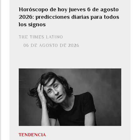
Horóscopo de hoy jueves 6 de agosto
2026: predicciones diarias para todos
los signos
THE TIMES LATINO
06 DE AGOSTO DE 2026
TENDENCIA