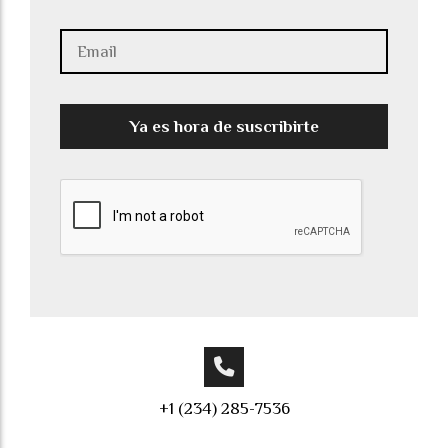
Ya es hora de suscribirte
+1 (234) 285-7536