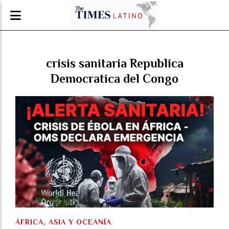
crisis sanitaria Republica
Democratica del Congo
ÁFRICA, ASIA Y OCEANÍA