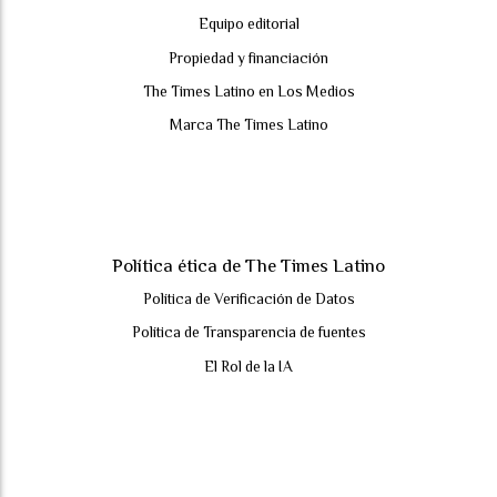
Equipo editorial
Propiedad y financiación
The Times Latino en Los Medios
Marca The Times Latino
Política ética de The Times Latino
Política de Verificación de Datos
Política de Transparencia de fuentes
El Rol de la IA