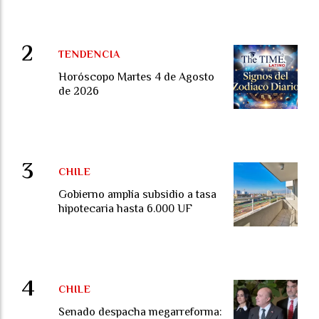
TENDENCIA
Horóscopo Martes 4 de Agosto
de 2026
CHILE
Gobierno amplía subsidio a tasa
hipotecaria hasta 6.000 UF
CHILE
Senado despacha megarreforma: