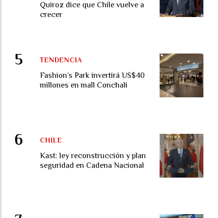
Quiroz dice que Chile vuelve a
crecer
TENDENCIA
Fashion’s Park invertirá US$40
millones en mall Conchalí
CHILE
Kast: ley reconstrucción y plan
seguridad en Cadena Nacional