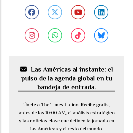
Las Américas al instante: el
pulso de la agenda global en tu
bandeja de entrada.
Únete a The Times Latino. Recibe gratis,
antes de las 10:00 AM, el análisis estratégico
y las noticias clave que definen la jornada en
las Américas y el resto del mundo.