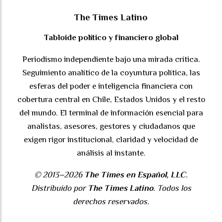
The Times Latino
Tabloide político y financiero global
Periodismo independiente bajo una mirada crítica.
Seguimiento analítico de la coyuntura política, las
esferas del poder e inteligencia financiera con
cobertura central en Chile, Estados Unidos y el resto
del mundo. El terminal de información esencial para
analistas, asesores, gestores y ciudadanos que
exigen rigor institucional, claridad y velocidad de
análisis al instante.
© 2013–2026
The Times en Español, LLC
.
Distribuido por
The Times Latino
. Todos los
derechos reservados.