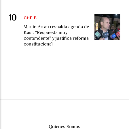
CHILE
Martín Arrau respalda agenda de
Kast: “Respuesta muy
contundente” y justifica reforma
constitucional
Quienes Somos