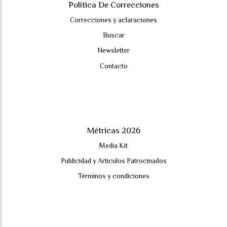
Política De Correcciones
Correcciones y aclaraciones
Buscar
Newsletter
Contacto
Métricas 2026
Media Kit
Publicidad y Artículos Patrocinados
Términos y condiciones