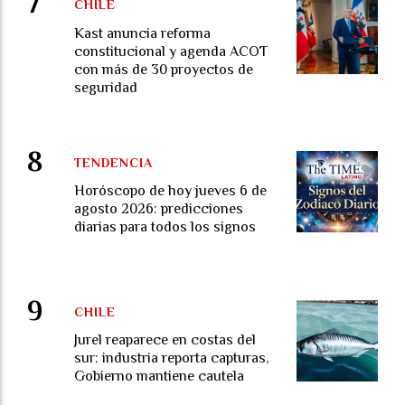
CHILE
Kast anuncia reforma
constitucional y agenda ACOT
con más de 30 proyectos de
seguridad
TENDENCIA
Horóscopo de hoy jueves 6 de
agosto 2026: predicciones
diarias para todos los signos
CHILE
Jurel reaparece en costas del
sur: industria reporta capturas,
Gobierno mantiene cautela