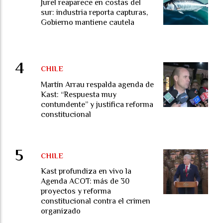
Jurel reaparece en costas del
sur: industria reporta capturas,
Gobierno mantiene cautela
CHILE
Martín Arrau respalda agenda de
Kast: “Respuesta muy
contundente” y justifica reforma
constitucional
CHILE
Kast profundiza en vivo la
Agenda ACOT: más de 30
proyectos y reforma
constitucional contra el crimen
organizado