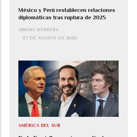
México y Perú restablecen relaciones
diplomáticas tras ruptura de 2025
IRMINA HERRERA
07 DE AGOSTO DE 2026
AMÉRICA DEL SUR