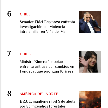
CHILE
Senador Fidel Espinoza enfrenta
investigación por violencia
intrafamiliar en Viña del Mar
CHILE
Ministra Ximena Lincolao
enfrenta críticas por cambios en
Fondecyt que priorizan 10 áreas
AMÉRICA DEL NORTE
EE.UU. mantiene nivel 5 de alerta
por 86 incendios forestales