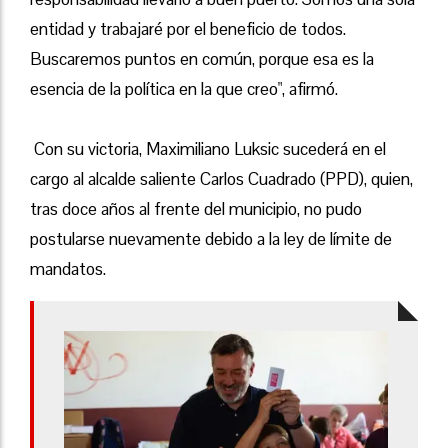
entidad y trabajaré por el beneficio de todos.
Buscaremos puntos en común, porque esa es la
esencia de la política en la que creo", afirmó.
Con su victoria, Maximiliano Luksic sucederá en el
cargo al alcalde saliente Carlos Cuadrado (PPD), quien,
tras doce años al frente del municipio, no pudo
postularse nuevamente debido a la ley de límite de
mandatos.