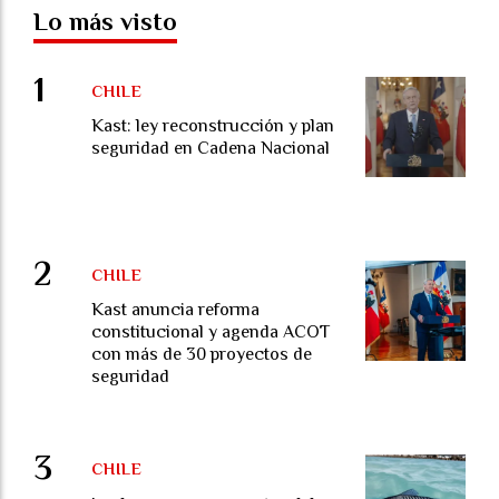
Lo más visto
CHILE
Kast: ley reconstrucción y plan
seguridad en Cadena Nacional
CHILE
Kast anuncia reforma
constitucional y agenda ACOT
con más de 30 proyectos de
seguridad
CHILE