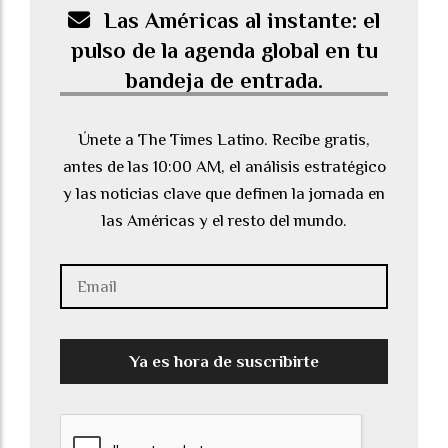
Las Américas al instante: el
pulso de la agenda global en tu
bandeja de entrada.
Únete a The Times Latino. Recibe gratis,
antes de las 10:00 AM, el análisis estratégico
y las noticias clave que definen la jornada en
las Américas y el resto del mundo.
Ya es hora de suscribirte