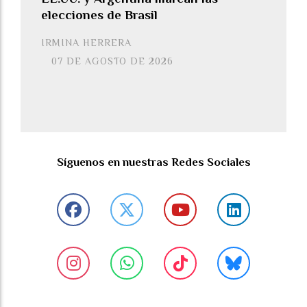
elecciones de Brasil
IRMINA HERRERA
07 DE AGOSTO DE 2026
Síguenos en nuestras Redes Sociales