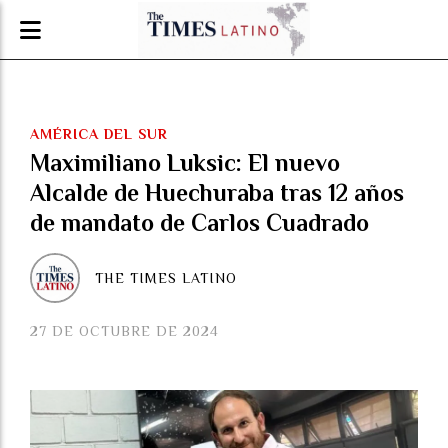
AMÉRICA DEL SUR
Maximiliano Luksic: El nuevo
Alcalde de Huechuraba tras 12 años
de mandato de Carlos Cuadrado
THE TIMES LATINO
27 DE OCTUBRE DE 2024