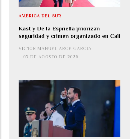
AMÉRICA DEL SUR
Kast y De la Espriella priorizan
seguridad y crimen organizado en Cali
VICTOR MANUEL ARCE GARCIA
07 DE AGOSTO DE 2026