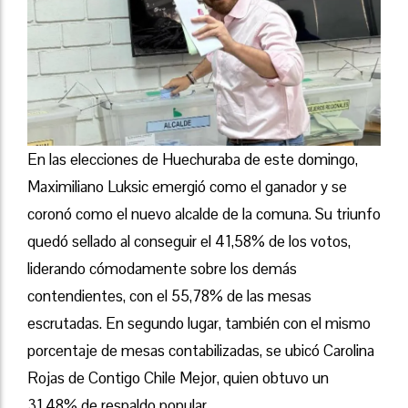
En las elecciones de Huechuraba de este domingo,
Maximiliano Luksic emergió como el ganador y se
coronó como el nuevo alcalde de la comuna. Su triunfo
quedó sellado al conseguir el 41,58% de los votos,
liderando cómodamente sobre los demás
contendientes, con el 55,78% de las mesas
escrutadas. En segundo lugar, también con el mismo
porcentaje de mesas contabilizadas, se ubicó Carolina
Rojas de Contigo Chile Mejor, quien obtuvo un
31,48% de respaldo popular.