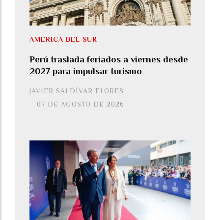
AMÉRICA DEL SUR
Perú traslada feriados a viernes desde
2027 para impulsar turismo
JAVIER SALDÍVAR FLORES
07 DE AGOSTO DE 2026