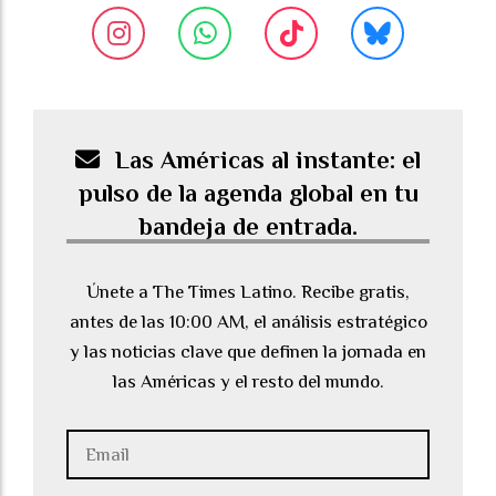
Las Américas al instante: el
pulso de la agenda global en tu
bandeja de entrada.
Únete a The Times Latino. Recibe gratis,
antes de las 10:00 AM, el análisis estratégico
y las noticias clave que definen la jornada en
las Américas y el resto del mundo.