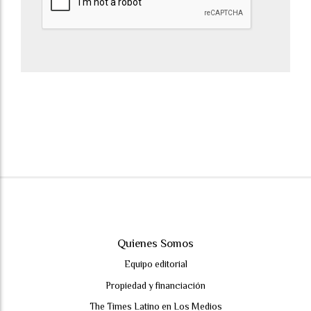
Quienes Somos
Equipo editorial
Propiedad y financiación
The Times Latino en Los Medios