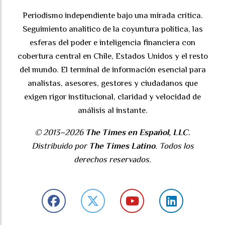
Periodismo independiente bajo una mirada crítica.
Seguimiento analítico de la coyuntura política, las
esferas del poder e inteligencia financiera con
cobertura central en Chile, Estados Unidos y el resto
del mundo. El terminal de información esencial para
analistas, asesores, gestores y ciudadanos que
exigen rigor institucional, claridad y velocidad de
análisis al instante.
© 2013–2026
The Times en Español, LLC
.
Distribuido por
The Times Latino
. Todos los
derechos reservados.