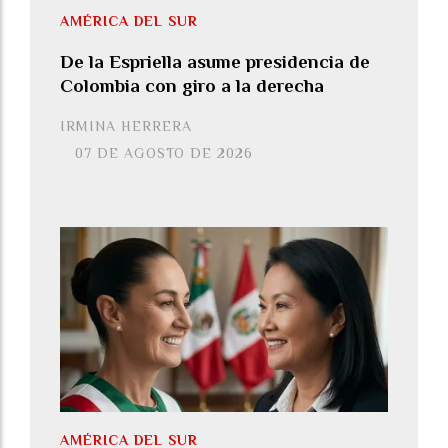
AMÉRICA DEL SUR
De la Espriella asume presidencia de
Colombia con giro a la derecha
IRMINA HERRERA
07 DE AGOSTO DE 2026
AMÉRICA DEL SUR