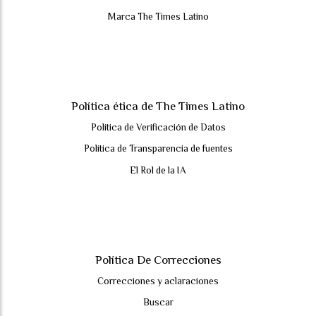
Marca The Times Latino
Política ética de The Times Latino
Política de Verificación de Datos
Política de Transparencia de fuentes
El Rol de la IA
Política De Correcciones
Correcciones y aclaraciones
Buscar