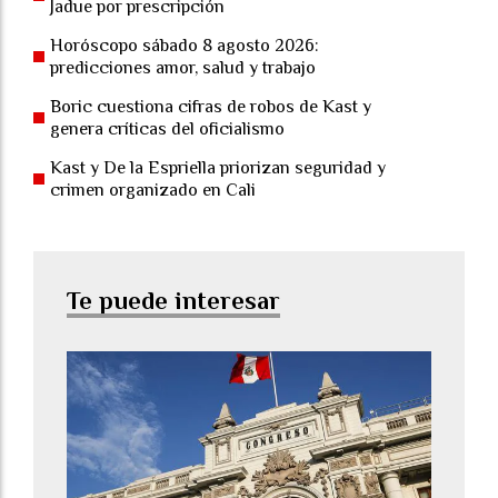
Jadue por prescripción
Horóscopo sábado 8 agosto 2026:
predicciones amor, salud y trabajo
Boric cuestiona cifras de robos de Kast y
genera críticas del oficialismo
Kast y De la Espriella priorizan seguridad y
crimen organizado en Cali
Te puede interesar