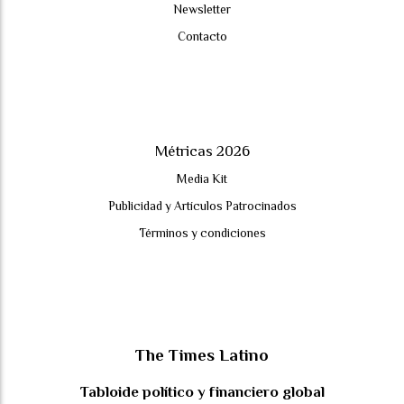
Newsletter
Contacto
Métricas 2026
Media Kit
Publicidad y Artículos Patrocinados
Términos y condiciones
The Times Latino
Tabloide político y financiero global