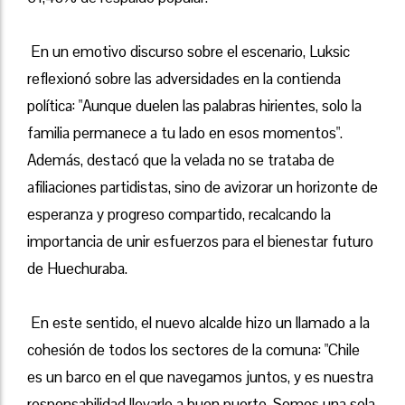
En un emotivo discurso sobre el escenario, Luksic
reflexionó sobre las adversidades en la contienda
política: "Aunque duelen las palabras hirientes, solo la
familia permanece a tu lado en esos momentos".
Además, destacó que la velada no se trataba de
afiliaciones partidistas, sino de avizorar un horizonte de
esperanza y progreso compartido, recalcando la
importancia de unir esfuerzos para el bienestar futuro
de Huechuraba.
En este sentido, el nuevo alcalde hizo un llamado a la
cohesión de todos los sectores de la comuna: "Chile
es un barco en el que navegamos juntos, y es nuestra
responsabilidad llevarlo a buen puerto. Somos una sola