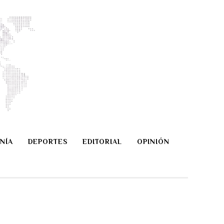
NÍA
DEPORTES
EDITORIAL
OPINIÓN