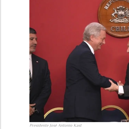
Presidente José Antonio Kast