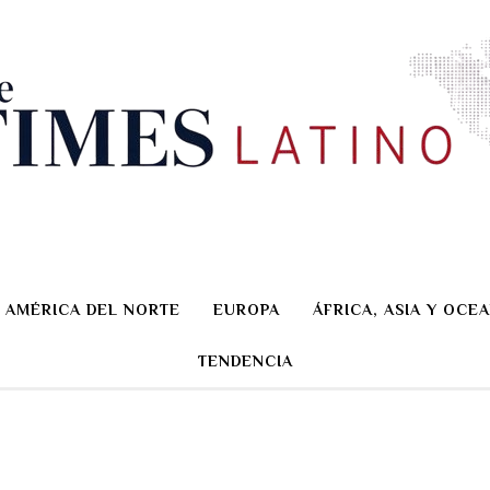
AMÉRICA DEL NORTE
EUROPA
ÁFRICA, ASIA Y OCEA
TENDENCIA