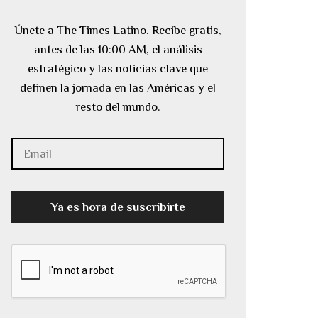
Únete a The Times Latino. Recibe gratis,
antes de las 10:00 AM, el análisis
estratégico y las noticias clave que
definen la jornada en las Américas y el
resto del mundo.
Ya es hora de suscribirte