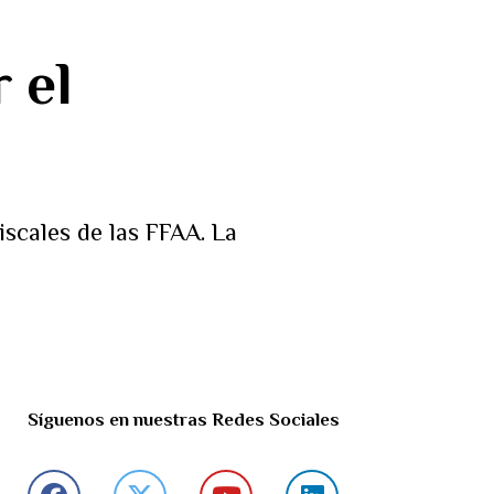
 el
scales de las FFAA. La
Síguenos en nuestras Redes Sociales