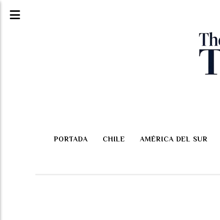
PORTADA
CHILE
AMÉRICA DEL SUR