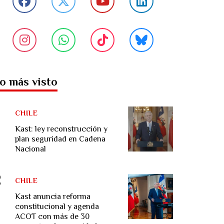
o más visto
CHILE
Kast: ley reconstrucción y
plan seguridad en Cadena
Nacional
CHILE
Kast anuncia reforma
constitucional y agenda
ACOT con más de 30