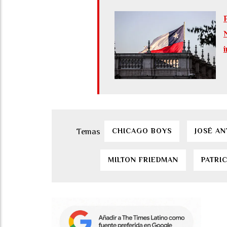
CHICAGO BOYS
JOSÉ AN
MILTON FRIEDMAN
PATRI