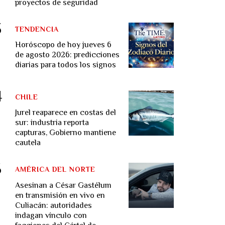
proyectos de seguridad
TENDENCIA
Horóscopo de hoy jueves 6
de agosto 2026: predicciones
diarias para todos los signos
CHILE
Jurel reaparece en costas del
sur: industria reporta
capturas, Gobierno mantiene
cautela
AMÉRICA DEL NORTE
Asesinan a César Gastélum
en transmisión en vivo en
Culiacán: autoridades
indagan vínculo con