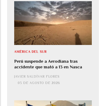
AMÉRICA DEL SUR
Perú suspende a Aerodiana tras
accidente que mató a 13 en Nasca
JAVIER SALDÍVAR FLORES
03 DE AGOSTO DE 2026