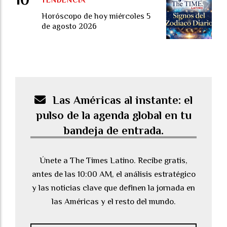
TENDENCIA
Horóscopo de hoy miércoles 5
de agosto 2026
Las Américas al instante: el
pulso de la agenda global en tu
bandeja de entrada.
Únete a The Times Latino. Recibe gratis,
antes de las 10:00 AM, el análisis estratégico
y las noticias clave que definen la jornada en
las Américas y el resto del mundo.