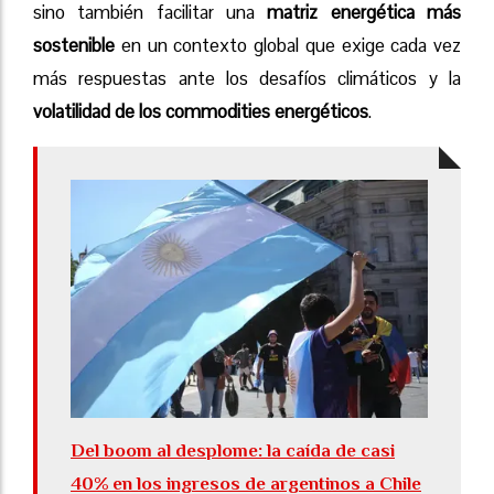
sino también facilitar una
matriz energética más
sostenible
en un contexto global que exige cada vez
más respuestas ante los desafíos climáticos y la
volatilidad de los commodities energéticos
.
Del boom al desplome: la caída de casi
40% en los ingresos de argentinos a Chile