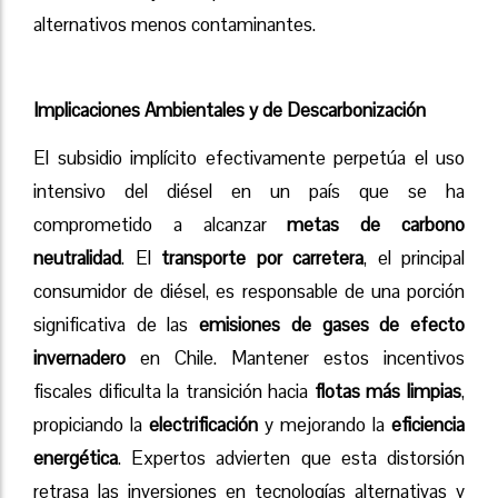
alternativos menos contaminantes.
Implicaciones Ambientales y de Descarbonización
El subsidio implícito efectivamente perpetúa el uso
intensivo del diésel en un país que se ha
comprometido a alcanzar
metas de carbono
neutralidad
. El
transporte por carretera
, el principal
consumidor de diésel, es responsable de una porción
significativa de las
emisiones de gases de efecto
invernadero
en Chile. Mantener estos incentivos
fiscales dificulta la transición hacia
flotas más limpias
,
propiciando la
electrificación
y mejorando la
eficiencia
energética
. Expertos advierten que esta distorsión
retrasa las inversiones en tecnologías alternativas y