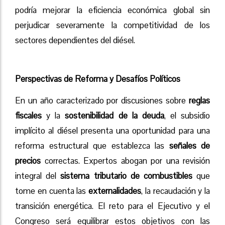
podría mejorar la eficiencia económica global sin
perjudicar severamente la competitividad de los
sectores dependientes del diésel.
Perspectivas de Reforma y Desafíos Políticos
En un año caracterizado por discusiones sobre
reglas
fiscales
y la
sostenibilidad de la deuda
, el subsidio
implícito al diésel presenta una oportunidad para una
reforma estructural que establezca las
señales de
precios
correctas. Expertos abogan por una revisión
integral del
sistema tributario de combustibles
que
tome en cuenta las
externalidades
, la recaudación y la
transición energética. El reto para el Ejecutivo y el
Congreso será equilibrar estos objetivos con las