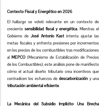
Contexto Fiscal y Energético en 2026
El hallazgo se volvió relevante en un contexto de
creciente
sensibilidad fiscal y energética
. Mientras el
Gobierno de
José Antonio Kast
intenta ajustar las
metas fiscales y enfrenta presiones por incrementos
en los precios de los combustibles tras modificaciones
al
MEPCO
(Mecanismo de Estabilización de Precios
de los Combustibles), este análisis pone de manifiesto
cómo el actual diseño tributario crea incentivos que
contradicen los esfuerzos de
descarbonización
y una
tributación ambiental eficiente
.
La Mecánica del Subsidio Implícito: Una Brecha