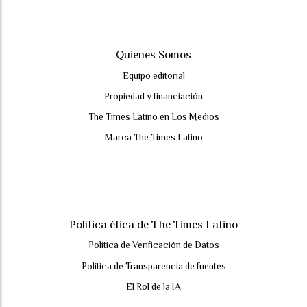
Quienes Somos
Equipo editorial
Propiedad y financiación
The Times Latino en Los Medios
Marca The Times Latino
Política ética de The Times Latino
Política de Verificación de Datos
Política de Transparencia de fuentes
El Rol de la IA