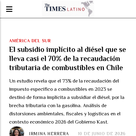
AMÉRICA DEL SUR
El subsidio implícito al diésel que se
lleva casi el 70% de la recaudación
tributaria de combustibles en Chile
Un estudio revela que el 73% de la recaudación del
impuesto específico a combustibles en 2023 se
destinó de forma implícita a subsidiar el diésel, por la
brecha tributaria con la gasolina. Análisis de
distorsiones ambientales, fiscales y logísticas en el
contexto económico 2026 del Gobierno Kast.
IRMINA HERRERA
10 DE JUNIO DE 2026