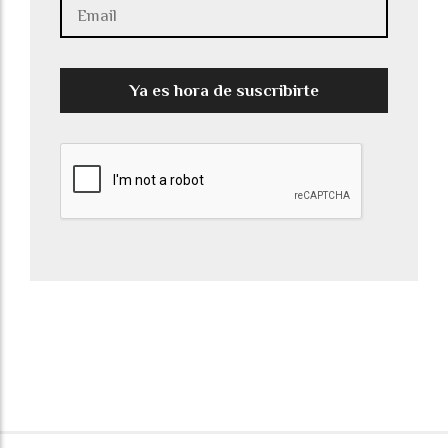
Ya es hora de suscribirte