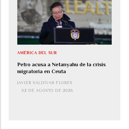
AMÉRICA DEL SUR
Petro acusa a Netanyahu de la crisis
migratoria en Ceuta
JAVIER SALDÍVAR FLORES
02 DE AGOSTO DE 2026