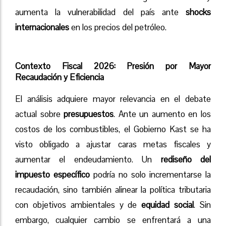
aumenta la vulnerabilidad del país ante
shocks
internacionales
en los precios del petróleo.
Contexto Fiscal 2026: Presión por Mayor
Recaudación y Eficiencia
El análisis adquiere mayor relevancia en el debate
actual sobre
presupuestos
. Ante un aumento en los
costos de los combustibles, el Gobierno Kast se ha
visto obligado a ajustar caras metas fiscales y
aumentar el endeudamiento. Un
rediseño del
impuesto específico
podría no solo incrementarse la
recaudación, sino también alinear la política tributaria
con objetivos ambientales y de
equidad social
. Sin
embargo, cualquier cambio se enfrentará a una