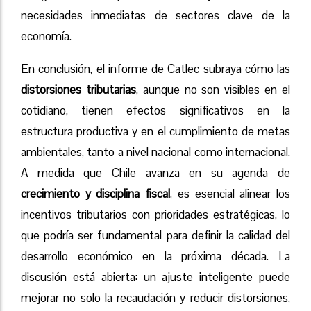
necesidades inmediatas de sectores clave de la
economía.
En conclusión, el informe de Catlec subraya cómo las
distorsiones tributarias
, aunque no son visibles en el
cotidiano, tienen efectos significativos en la
estructura productiva y en el cumplimiento de metas
ambientales, tanto a nivel nacional como internacional.
A medida que Chile avanza en su agenda de
crecimiento y disciplina fiscal
, es esencial alinear los
incentivos tributarios con prioridades estratégicas, lo
que podría ser fundamental para definir la calidad del
desarrollo económico en la próxima década. La
discusión está abierta: un ajuste inteligente puede
mejorar no solo la recaudación y reducir distorsiones,