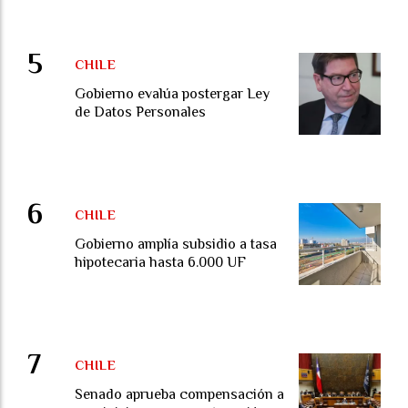
CHILE
Gobierno evalúa postergar Ley
de Datos Personales
CHILE
Gobierno amplía subsidio a tasa
hipotecaria hasta 6.000 UF
CHILE
Senado aprueba compensación a