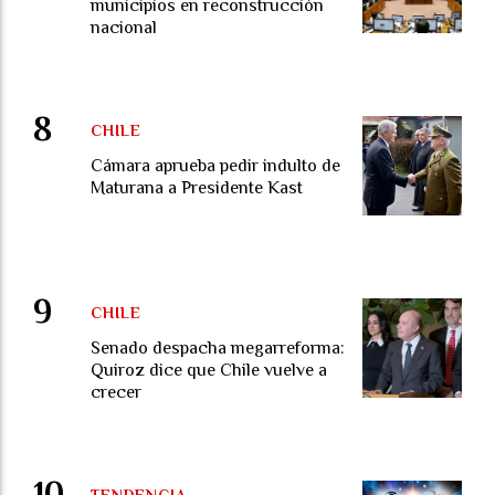
municipios en reconstrucción
nacional
CHILE
Cámara aprueba pedir indulto de
Maturana a Presidente Kast
CHILE
Senado despacha megarreforma:
Quiroz dice que Chile vuelve a
crecer