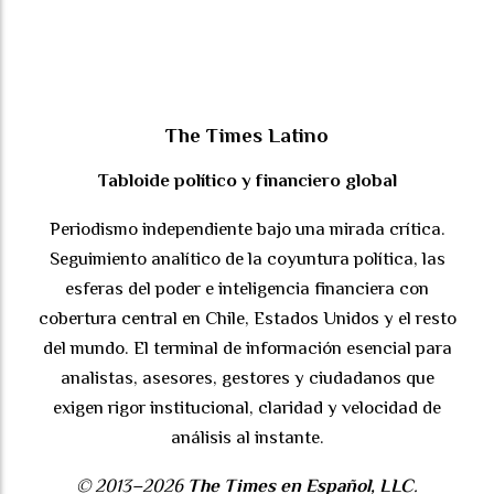
The Times Latino
Tabloide político y financiero global
Periodismo independiente bajo una mirada crítica.
Seguimiento analítico de la coyuntura política, las
esferas del poder e inteligencia financiera con
cobertura central en Chile, Estados Unidos y el resto
del mundo. El terminal de información esencial para
analistas, asesores, gestores y ciudadanos que
exigen rigor institucional, claridad y velocidad de
análisis al instante.
© 2013–2026
The Times en Español, LLC
.