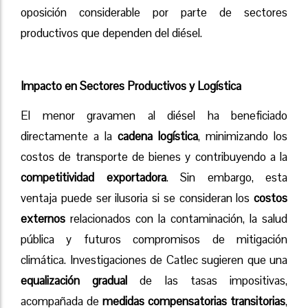
oposición considerable por parte de sectores
productivos que dependen del diésel.
Impacto en Sectores Productivos y Logística
El menor gravamen al diésel ha beneficiado
directamente a la
cadena logística
, minimizando los
costos de transporte de bienes y contribuyendo a la
competitividad exportadora
. Sin embargo, esta
ventaja puede ser ilusoria si se consideran los
costos
externos
relacionados con la contaminación, la salud
pública y futuros compromisos de mitigación
climática. Investigaciones de Catlec sugieren que una
equalización gradual
de las tasas impositivas,
acompañada de
medidas compensatorias transitorias
,