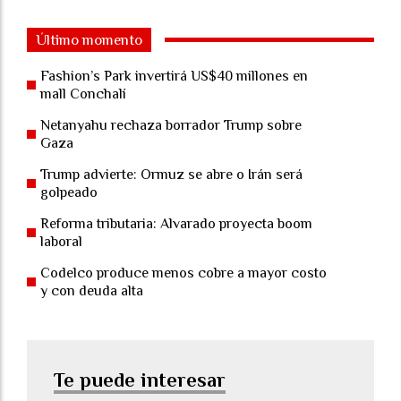
Último momento
Fashion’s Park invertirá US$40 millones en
mall Conchalí
Netanyahu rechaza borrador Trump sobre
Gaza
Trump advierte: Ormuz se abre o Irán será
golpeado
Reforma tributaria: Alvarado proyecta boom
laboral
Codelco produce menos cobre a mayor costo
y con deuda alta
Te puede interesar