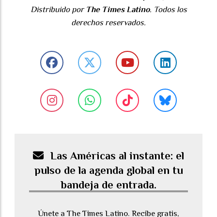
Distribuido por
The Times Latino
. Todos los
derechos reservados.
Las Américas al instante: el
pulso de la agenda global en tu
bandeja de entrada.
Únete a The Times Latino. Recibe gratis,