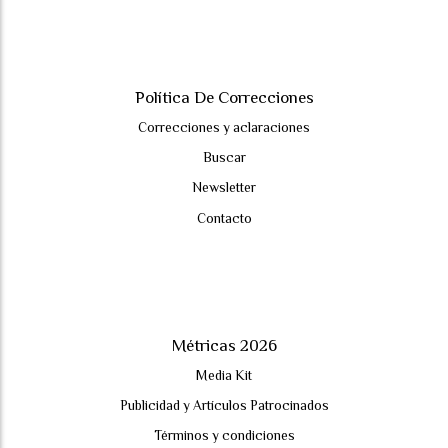
Política De Correcciones
Correcciones y aclaraciones
Buscar
Newsletter
Contacto
Métricas 2026
Media Kit
Publicidad y Artículos Patrocinados
Términos y condiciones