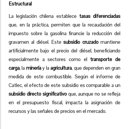
Estructural
La legislación chilena establece
tasas diferenciadas
que, en la práctica, permiten que la recaudación del
impuesto sobre la gasolina financie la reducción del
gravamen al diésel. Este
subsidio cruzado
mantiene
artificialmente bajo el precio del diésel, beneficiando
especialmente a sectores como el
transporte de
carga
, la
minería
y la
agricultura
, que dependen en gran
medida de este combustible. Según el informe de
Catlec, el efecto de este subsidio es comparable a un
subsidio directo significativo
que, aunque no se refleja
en el presupuesto fiscal, impacta la asignación de
recursos y las señales de precios en el mercado.