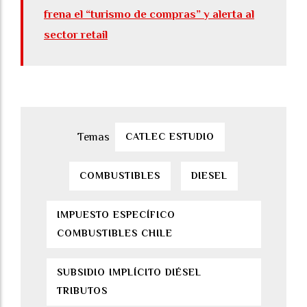
frena el “turismo de compras” y alerta al
sector retail
CATLEC ESTUDIO
COMBUSTIBLES
DIESEL
IMPUESTO ESPECÍFICO
COMBUSTIBLES CHILE
SUBSIDIO IMPLÍCITO DIÉSEL
TRIBUTOS