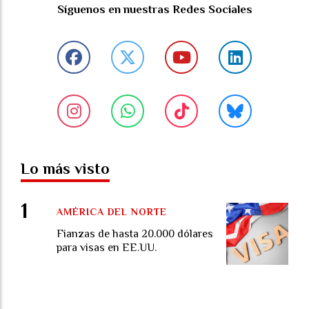
Síguenos en nuestras Redes Sociales
Lo más visto
AMÉRICA DEL NORTE
Fianzas de hasta 20.000 dólares
para visas en EE.UU.