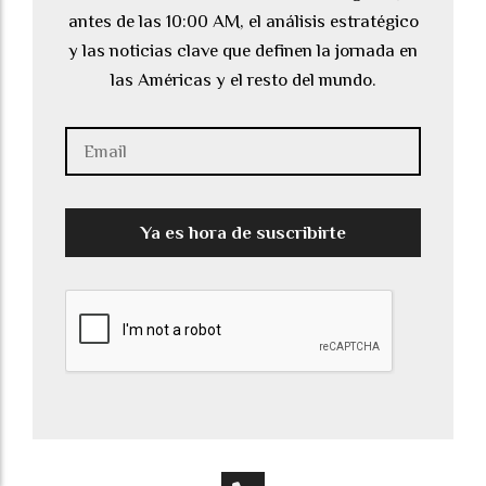
antes de las 10:00 AM, el análisis estratégico
y las noticias clave que definen la jornada en
las Américas y el resto del mundo.
Ya es hora de suscribirte