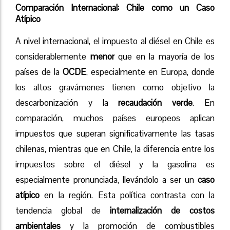
Comparación Internacional: Chile como un Caso
Atípico
A nivel internacional, el impuesto al diésel en Chile es
considerablemente
menor
que en la mayoría de los
países de la
OCDE
, especialmente en Europa, donde
los altos gravámenes tienen como objetivo la
descarbonización y la
recaudación verde
. En
comparación, muchos países europeos aplican
impuestos que superan significativamente las tasas
chilenas, mientras que en Chile, la diferencia entre los
impuestos sobre el diésel y la gasolina es
especialmente pronunciada, llevándolo a ser un
caso
atípico
en la región. Esta política contrasta con la
tendencia global de
internalización de costos
ambientales
y la promoción de combustibles