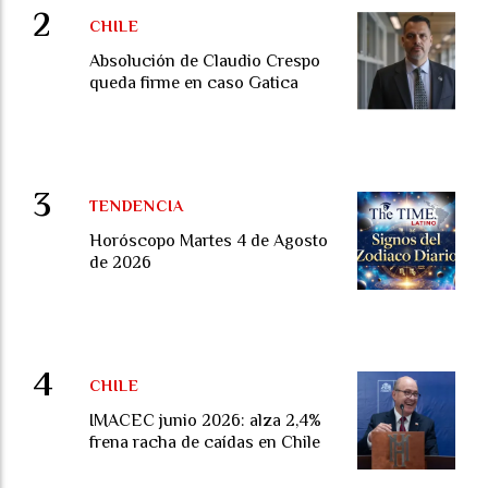
CHILE
Absolución de Claudio Crespo
queda firme en caso Gatica
TENDENCIA
Horóscopo Martes 4 de Agosto
de 2026
CHILE
IMACEC junio 2026: alza 2,4%
frena racha de caídas en Chile