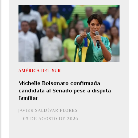
AMÉRICA DEL SUR
Michelle Bolsonaro confirmada
candidata al Senado pese a disputa
familiar
JAVIER SALDÍVAR FLORES
03 DE AGOSTO DE 2026