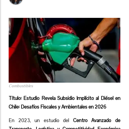
Combustibles
Título: Estudio Revela Subsidio Implícito al Diésel en
Chile: Desafíos Fiscales y Ambientales en 2026
En 2023, un estudio del
Centro Avanzado de