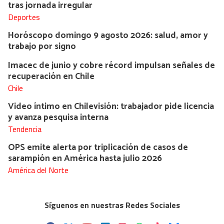
tras jornada irregular
Deportes
Horóscopo domingo 9 agosto 2026: salud, amor y
trabajo por signo
Imacec de junio y cobre récord impulsan señales de
recuperación en Chile
Chile
Video íntimo en Chilevisión: trabajador pide licencia
y avanza pesquisa interna
Tendencia
OPS emite alerta por triplicación de casos de
sarampión en América hasta julio 2026
América del Norte
Síguenos en nuestras Redes Sociales