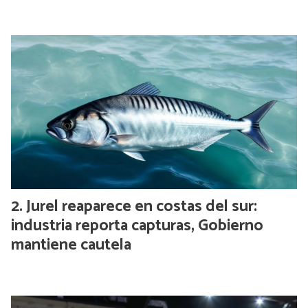
Jurel reaparece en costas del sur:
industria reporta capturas, Gobierno
mantiene cautela