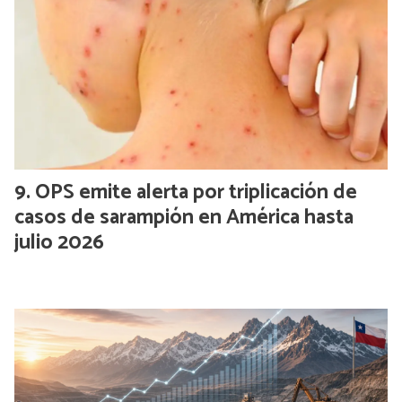
OPS emite alerta por triplicación de
casos de sarampión en América hasta
julio 2026