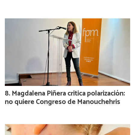
Magdalena Piñera critica polarización:
no quiere Congreso de Manouchehris