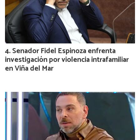
Senador Fidel Espinoza enfrenta
investigación por violencia intrafamiliar
en Viña del Mar