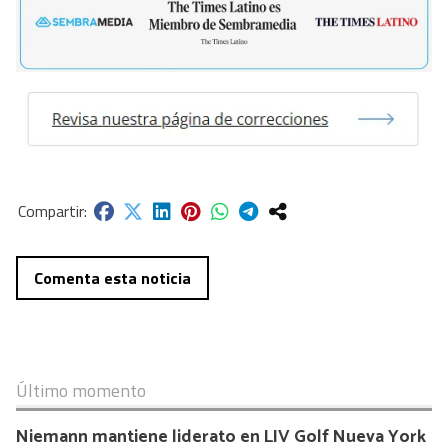
Comenta esta noticia
Último momento
Niemann mantiene liderato en LIV Golf Nueva York