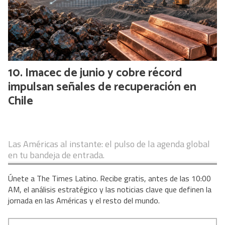
Imacec de junio y cobre récord
impulsan señales de recuperación en
Chile
Las Américas al instante: el pulso de la agenda global
en tu bandeja de entrada.
Únete a The Times Latino. Recibe gratis, antes de las 10:00
AM, el análisis estratégico y las noticias clave que definen la
jornada en las Américas y el resto del mundo.