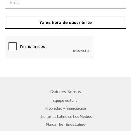
Ya es hora de suscribirte
Quienes Somos
Equipo editorial
Propiedad y financiación
The Times Latino en Los Medios
Marca The Times Latino