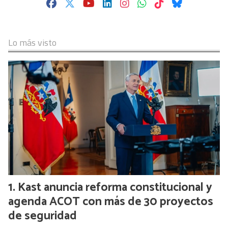
Lo más visto
Kast anuncia reforma constitucional y
agenda ACOT con más de 30 proyectos
de seguridad