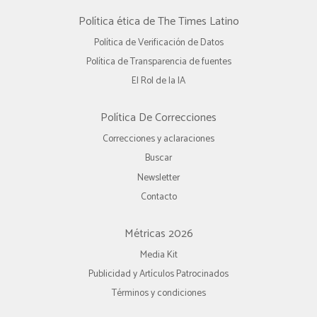
Política ética de The Times Latino
Política de Verificación de Datos
Política de Transparencia de fuentes
El Rol de la IA
Política De Correcciones
Correcciones y aclaraciones
Buscar
Newsletter
Contacto
Métricas 2026
Media Kit
Publicidad y Artículos Patrocinados
Términos y condiciones