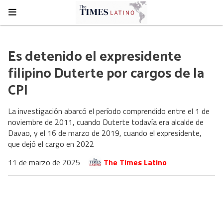
Es detenido el expresidente
filipino Duterte por cargos de la
CPI
La investigación abarcó el período comprendido entre el 1 de
noviembre de 2011, cuando Duterte todavía era alcalde de
Davao, y el 16 de marzo de 2019, cuando el expresidente,
que dejó el cargo en 2022
11 de marzo de 2025
The Times Latino