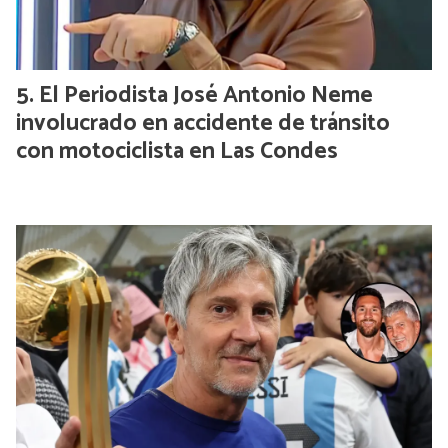
El Periodista José Antonio Neme
involucrado en accidente de tránsito
con motociclista en Las Condes