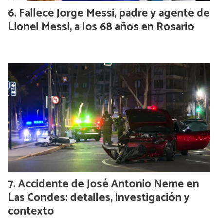
Fallece Jorge Messi, padre y agente de
Lionel Messi, a los 68 años en Rosario
Accidente de José Antonio Neme en
Las Condes: detalles, investigación y
contexto