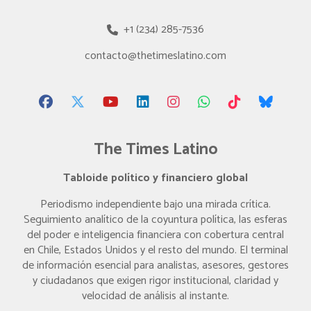
+1 (234) 285-7536
contacto@thetimeslatino.com
The Times Latino
Tabloide político y financiero global
Periodismo independiente bajo una mirada crítica.
Seguimiento analítico de la coyuntura política, las esferas
del poder e inteligencia financiera con cobertura central
en Chile, Estados Unidos y el resto del mundo. El terminal
de información esencial para analistas, asesores, gestores
y ciudadanos que exigen rigor institucional, claridad y
velocidad de análisis al instante.