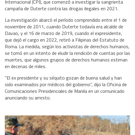
Internacional (CPI), que comenzó a investigar la sangrienta
campaña de Duterte contra las drogas ilegales en 2021.
La investigación abarcó el período comprendido entre el 1 de
noviembre de 2011, cuando Duterte todavía era alcalde de
Davao, y el 16 de marzo de 2019, cuando el expresidente,
que dejó el cargo en 2022, retiró a Filipinas del Estatuto de
Roma. La medida, según los activistas de derechos humanos,
se tomó en un intento de eludir la rendición de cuentas por las
muertes, que algunos grupos de derechos humanos estiman
en decenas de miles.
"El ex presidente y su séquito gozan de buena salud y han
sido examinados por médicos del gobierno", dijo la Oficina de
Comunicaciones Presidenciales de Manila en un comunicado
anunciando su arresto.