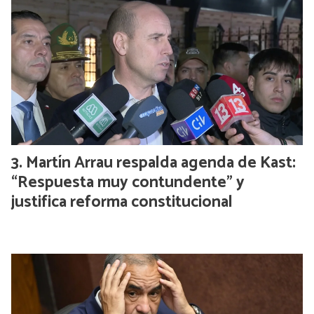
Martín Arrau respalda agenda de Kast:
“Respuesta muy contundente” y
justifica reforma constitucional