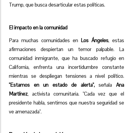
Trump, que busca desarticular estas políticas.
El impacto en la comunidad
Para muchas comunidades en
Los Ángeles
, estas
afirmaciones despiertan un temor palpable. La
comunidad inmigrante, que ha buscado refugio en
California, enfrenta una incertidumbre constante
mientras se despliegan tensiones a nivel político.
"Estamos en un estado de alerta",
señala
Ana
Martínez
, activista comunitaria. "Cada vez que el
presidente habla, sentimos que nuestra seguridad se
ve amenazada".