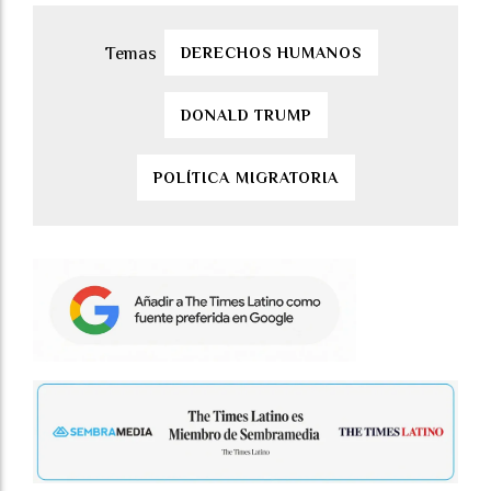
DERECHOS HUMANOS
DONALD TRUMP
POLÍTICA MIGRATORIA