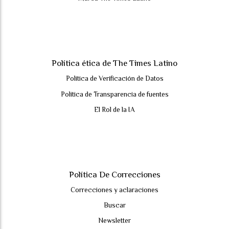
Política ética de The Times Latino
Política de Verificación de Datos
Política de Transparencia de fuentes
El Rol de la IA
Política De Correcciones
Correcciones y aclaraciones
Buscar
Newsletter