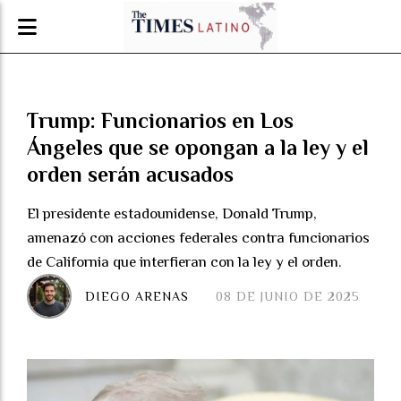
Trump: Funcionarios en Los
Ángeles que se opongan a la ley y el
orden serán acusados
El presidente estadounidense, Donald Trump,
amenazó con acciones federales contra funcionarios
de California que interfieran con la ley y el orden.
DIEGO ARENAS
08 DE JUNIO DE 2025