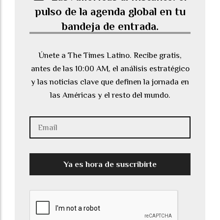
pulso de la agenda global en tu
bandeja de entrada.
Únete a The Times Latino. Recibe gratis,
antes de las 10:00 AM, el análisis estratégico
y las noticias clave que definen la jornada en
las Américas y el resto del mundo.
Ya es hora de suscribirte