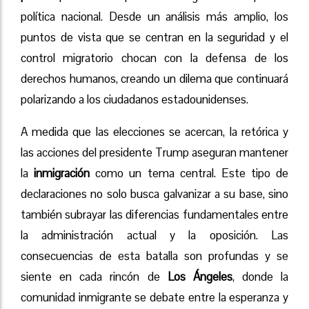
política nacional. Desde un análisis más amplio, los
puntos de vista que se centran en la seguridad y el
control migratorio chocan con la defensa de los
derechos humanos, creando un dilema que continuará
polarizando a los ciudadanos estadounidenses.
A medida que las elecciones se acercan, la retórica y
las acciones del presidente Trump aseguran mantener
la
inmigración
como un tema central. Este tipo de
declaraciones no solo busca galvanizar a su base, sino
también subrayar las diferencias fundamentales entre
la administración actual y la oposición. Las
consecuencias de esta batalla son profundas y se
siente en cada rincón de
Los Ángeles
, donde la
comunidad inmigrante se debate entre la esperanza y