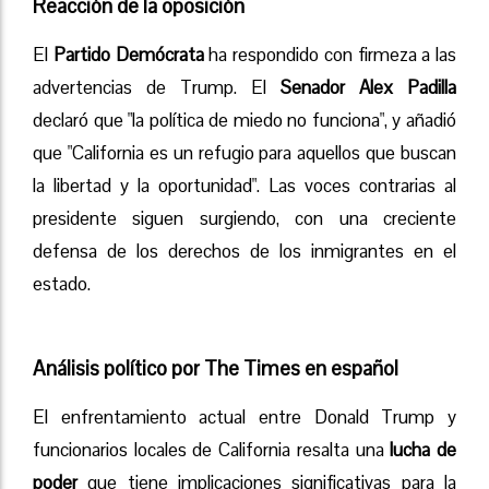
Reacción de la oposición
El
Partido Demócrata
ha respondido con firmeza a las
advertencias de Trump. El
Senador Alex Padilla
declaró que "la política de miedo no funciona", y añadió
que "California es un refugio para aquellos que buscan
la libertad y la oportunidad". Las voces contrarias al
presidente siguen surgiendo, con una creciente
defensa de los derechos de los inmigrantes en el
estado.
Análisis político por The Times en español
El enfrentamiento actual entre Donald Trump y
funcionarios locales de California resalta una
lucha de
poder
que tiene implicaciones significativas para la