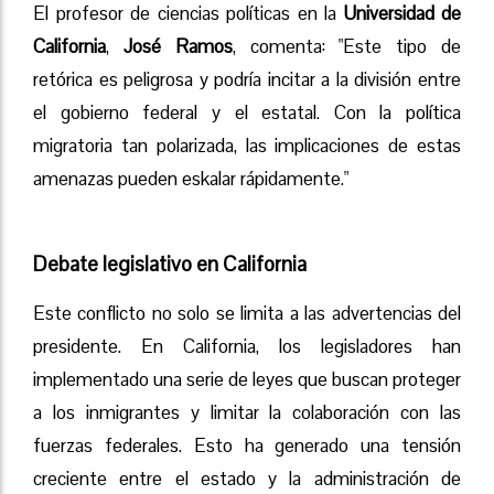
El profesor de ciencias políticas en la
Universidad de
California
,
José Ramos
, comenta: "Este tipo de
retórica es peligrosa y podría incitar a la división entre
el gobierno federal y el estatal. Con la política
migratoria tan polarizada, las implicaciones de estas
amenazas pueden eskalar rápidamente."
Debate legislativo en California
Este conflicto no solo se limita a las advertencias del
presidente. En California, los legisladores han
implementado una serie de leyes que buscan proteger
a los inmigrantes y limitar la colaboración con las
fuerzas federales. Esto ha generado una tensión
creciente entre el estado y la administración de