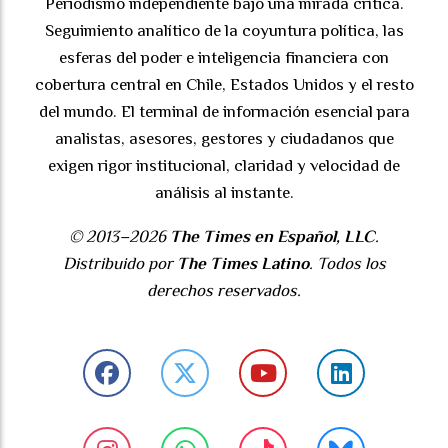
Periodismo independiente bajo una mirada crítica.
Seguimiento analítico de la coyuntura política, las
esferas del poder e inteligencia financiera con
cobertura central en Chile, Estados Unidos y el resto
del mundo. El terminal de información esencial para
analistas, asesores, gestores y ciudadanos que
exigen rigor institucional, claridad y velocidad de
análisis al instante.
© 2013–2026
The Times en Español, LLC
.
Distribuido por
The Times Latino
. Todos los
derechos reservados.