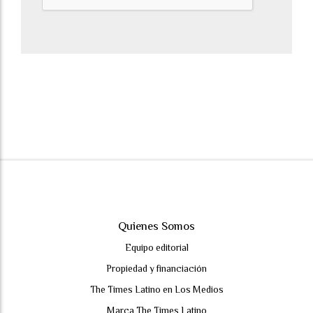
Quienes Somos
Equipo editorial
Propiedad y financiación
The Times Latino en Los Medios
Marca The Times Latino