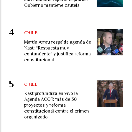
Gobierno mantiene cautela
CHILE
Martín Arrau respalda agenda de
Kast: “Respuesta muy
contundente” y justifica reforma
constitucional
CHILE
Kast profundiza en vivo la
Agenda ACOT: más de 30
proyectos y reforma
constitucional contra el crimen
organizado