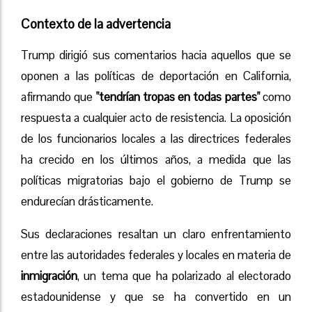
Contexto de la advertencia
Trump dirigió sus comentarios hacia aquellos que se
oponen a las políticas de deportación en California,
afirmando que
"tendrían tropas en todas partes"
como
respuesta a cualquier acto de resistencia. La oposición
de los funcionarios locales a las directrices federales
ha crecido en los últimos años, a medida que las
políticas migratorias bajo el gobierno de Trump se
endurecían drásticamente.
Sus declaraciones resaltan un claro enfrentamiento
entre las autoridades federales y locales en materia de
inmigración
, un tema que ha polarizado al electorado
estadounidense y que se ha convertido en un