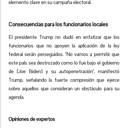
elemento clave en su campaña electoral.
Consecuencias para los funcionarios locales
El presidente Trump no dudó en enfatizar que los
funcionarios que no apoyen la aplicación de la ley
federal serán perseguidos. "No vamos a permitir que
este país sea destrozado como lo fue bajo el gobierno
de [Joe Biden] y su autopenetración", manifestó
Trump, señalando la fuerte compresión que ejerce
sobre aquellos que consideran un obstáculo para su
agenda.
Opiniones de expertos