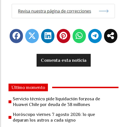
Comenta esta noticia
Último momento
Servicio técnico pide liquidación forzosa de
Huawei Chile por deuda de 38 millones
Horóscopo viernes 7 agosto 2026: lo que
deparan los astros a cada signo