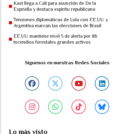
Kast llega a Cali para asunción de De la
Espriella y destaca espíritu republicano
Tensiones diplomáticas de Lula con EE.UU. y
Argentina marcan las elecciones de Brasil
EE.UU. mantiene nivel 5 de alerta por 86
incendios forestales grandes activos
Síguenos en nuestras Redes Sociales
Lo más visto