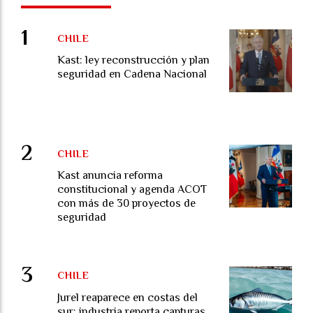
CHILE
Kast: ley reconstrucción y plan
seguridad en Cadena Nacional
CHILE
Kast anuncia reforma
constitucional y agenda ACOT
con más de 30 proyectos de
seguridad
CHILE
Jurel reaparece en costas del
sur: industria reporta capturas,