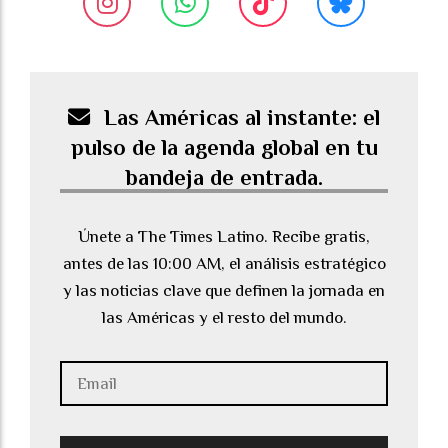
Las Américas al instante: el
pulso de la agenda global en tu
bandeja de entrada.
Únete a The Times Latino. Recibe gratis,
antes de las 10:00 AM, el análisis estratégico
y las noticias clave que definen la jornada en
las Américas y el resto del mundo.