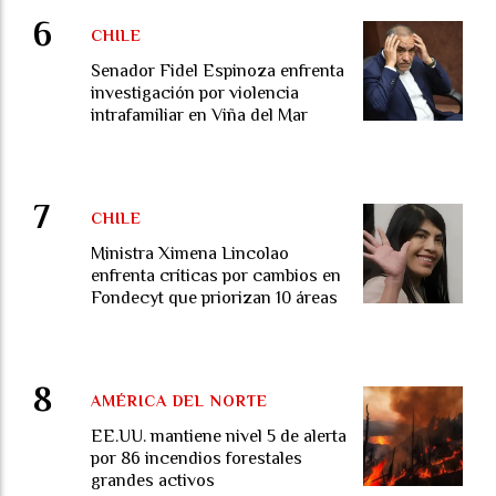
CHILE
Senador Fidel Espinoza enfrenta
investigación por violencia
intrafamiliar en Viña del Mar
CHILE
Ministra Ximena Lincolao
enfrenta críticas por cambios en
Fondecyt que priorizan 10 áreas
AMÉRICA DEL NORTE
EE.UU. mantiene nivel 5 de alerta
por 86 incendios forestales
grandes activos