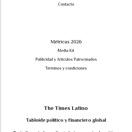
Contacto
Métricas 2026
Media Kit
Publicidad y Artículos Patrocinados
Términos y condiciones
The Times Latino
Tabloide político y financiero global