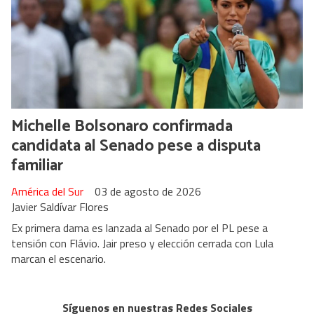
Michelle Bolsonaro confirmada
candidata al Senado pese a disputa
familiar
América del Sur
03 de agosto de 2026
Javier Saldívar Flores
Ex primera dama es lanzada al Senado por el PL pese a
tensión con Flávio. Jair preso y elección cerrada con Lula
marcan el escenario.
Síguenos en nuestras Redes Sociales