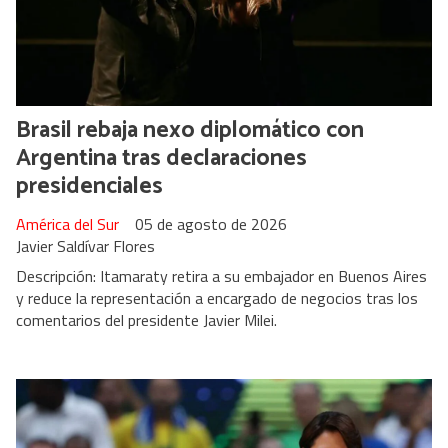
Brasil rebaja nexo diplomático con
Argentina tras declaraciones
presidenciales
América del Sur
05 de agosto de 2026
Javier Saldívar Flores
Descripción: Itamaraty retira a su embajador en Buenos Aires
y reduce la representación a encargado de negocios tras los
comentarios del presidente Javier Milei.