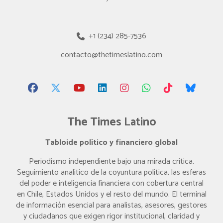
+1 (234) 285-7536
contacto@thetimeslatino.com
The Times Latino
Tabloide político y financiero global
Periodismo independiente bajo una mirada crítica.
Seguimiento analítico de la coyuntura política, las esferas
del poder e inteligencia financiera con cobertura central
en Chile, Estados Unidos y el resto del mundo. El terminal
de información esencial para analistas, asesores, gestores
y ciudadanos que exigen rigor institucional, claridad y