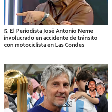
El Periodista José Antonio Neme
involucrado en accidente de tránsito
con motociclista en Las Condes