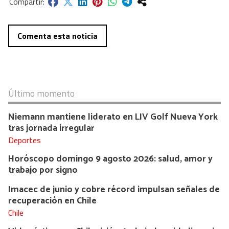
Comenta esta noticia
Último momento
Niemann mantiene liderato en LIV Golf Nueva York
tras jornada irregular
Deportes
Horóscopo domingo 9 agosto 2026: salud, amor y
trabajo por signo
Imacec de junio y cobre récord impulsan señales de
recuperación en Chile
Chile