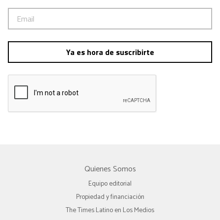
Ya es hora de suscribirte
Quienes Somos
Equipo editorial
Propiedad y financiación
The Times Latino en Los Medios