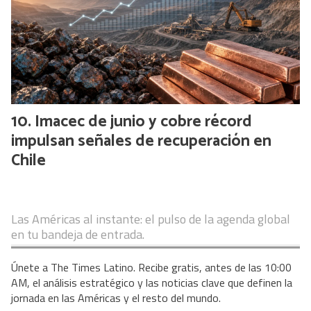
Imacec de junio y cobre récord
impulsan señales de recuperación en
Chile
Las Américas al instante: el pulso de la agenda global
en tu bandeja de entrada.
Únete a The Times Latino. Recibe gratis, antes de las 10:00
AM, el análisis estratégico y las noticias clave que definen la
jornada en las Américas y el resto del mundo.