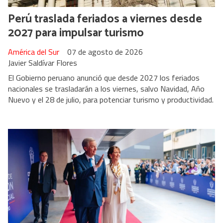
Perú traslada feriados a viernes desde
2027 para impulsar turismo
América del Sur
07 de agosto de 2026
Javier Saldívar Flores
El Gobierno peruano anunció que desde 2027 los feriados
nacionales se trasladarán a los viernes, salvo Navidad, Año
Nuevo y el 28 de julio, para potenciar turismo y productividad.