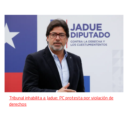
Tribunal inhabilita a Jadue: PC protesta por violación de
derechos