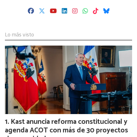
Lo más visto
Kast anuncia reforma constitucional y
agenda ACOT con más de 30 proyectos