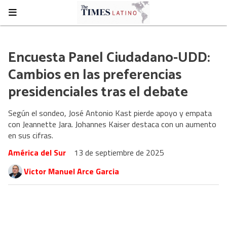
Encuesta Panel Ciudadano-UDD:
Cambios en las preferencias
presidenciales tras el debate
Según el sondeo, José Antonio Kast pierde apoyo y empata
con Jeannette Jara. Johannes Kaiser destaca con un aumento
en sus cifras.
América del Sur
13 de septiembre de 2025
Victor Manuel Arce Garcia