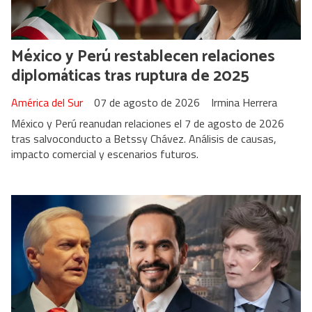
México y Perú restablecen relaciones
diplomáticas tras ruptura de 2025
América del Sur
07 de agosto de 2026
Irmina Herrera
México y Perú reanudan relaciones el 7 de agosto de 2026
tras salvoconducto a Betssy Chávez. Análisis de causas,
impacto comercial y escenarios futuros.