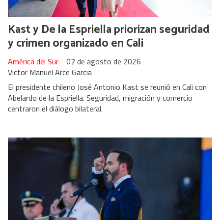
Kast y De la Espriella priorizan seguridad
y crimen organizado en Cali
América del Sur
07 de agosto de 2026
Victor Manuel Arce Garcia
El presidente chileno José Antonio Kast se reunió en Cali con
Abelardo de la Espriella. Seguridad, migración y comercio
centraron el diálogo bilateral.