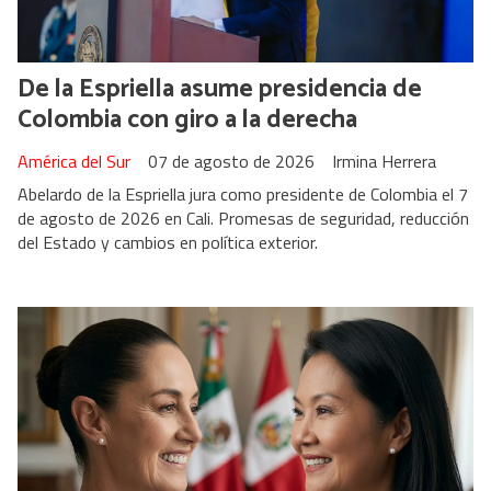
De la Espriella asume presidencia de
Colombia con giro a la derecha
América del Sur
07 de agosto de 2026
Irmina Herrera
Abelardo de la Espriella jura como presidente de Colombia el 7
de agosto de 2026 en Cali. Promesas de seguridad, reducción
del Estado y cambios en política exterior.