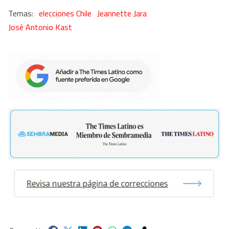
elecciones Chile
Jeannette Jara
José Antonio Kast