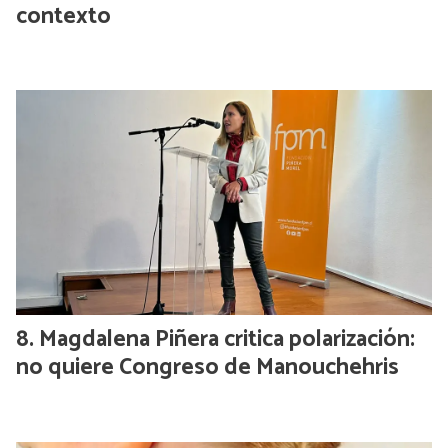
contexto
Magdalena Piñera critica polarización:
no quiere Congreso de Manouchehris