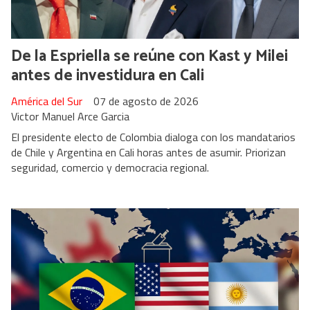
De la Espriella se reúne con Kast y Milei
antes de investidura en Cali
América del Sur
07 de agosto de 2026
Victor Manuel Arce Garcia
El presidente electo de Colombia dialoga con los mandatarios
de Chile y Argentina en Cali horas antes de asumir. Priorizan
seguridad, comercio y democracia regional.