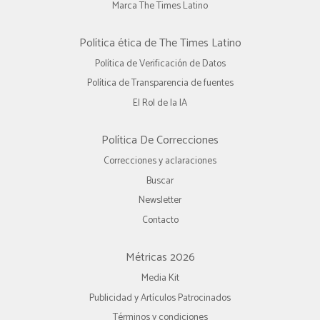
Marca The Times Latino
Política ética de The Times Latino
Política de Verificación de Datos
Política de Transparencia de fuentes
El Rol de la IA
Política De Correcciones
Correcciones y aclaraciones
Buscar
Newsletter
Contacto
Métricas 2026
Media Kit
Publicidad y Artículos Patrocinados
Términos y condiciones