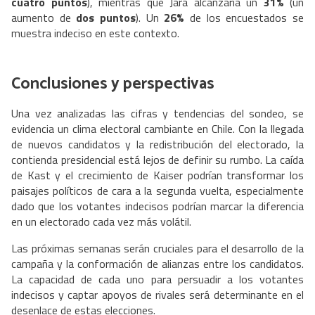
cuatro puntos
), mientras que Jara alcanzaría un
31%
(un
aumento de
dos puntos
). Un
26%
de los encuestados se
muestra indeciso en este contexto.
Conclusiones y perspectivas
Una vez analizadas las cifras y tendencias del sondeo, se
evidencia un clima electoral cambiante en Chile. Con la llegada
de nuevos candidatos y la redistribución del electorado, la
contienda presidencial está lejos de definir su rumbo. La caída
de Kast y el crecimiento de Kaiser podrían transformar los
paisajes políticos de cara a la segunda vuelta, especialmente
dado que los votantes indecisos podrían marcar la diferencia
en un electorado cada vez más volátil.
Las próximas semanas serán cruciales para el desarrollo de la
campaña y la conformación de alianzas entre los candidatos.
La capacidad de cada uno para persuadir a los votantes
indecisos y captar apoyos de rivales será determinante en el
desenlace de estas elecciones.