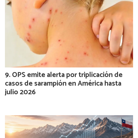
OPS emite alerta por triplicación de
casos de sarampión en América hasta
julio 2026