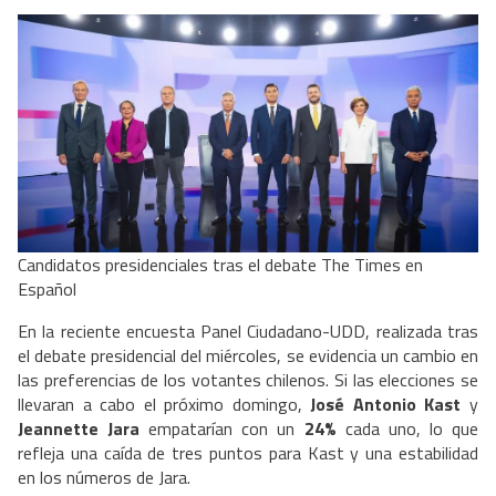
Candidatos presidenciales tras el debate The Times en
Español
En la reciente encuesta Panel Ciudadano-UDD, realizada tras
el debate presidencial del miércoles, se evidencia un cambio en
las preferencias de los votantes chilenos. Si las elecciones se
llevaran a cabo el próximo domingo,
José Antonio Kast
y
Jeannette Jara
empatarían con un
24%
cada uno, lo que
refleja una caída de tres puntos para Kast y una estabilidad
en los números de Jara.