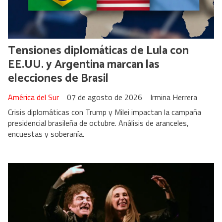
Tensiones diplomáticas de Lula con
EE.UU. y Argentina marcan las
elecciones de Brasil
América del Sur
07 de agosto de 2026
Irmina Herrera
Crisis diplomáticas con Trump y Milei impactan la campaña
presidencial brasileña de octubre. Análisis de aranceles,
encuestas y soberanía.