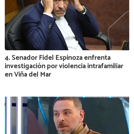
Senador Fidel Espinoza enfrenta
investigación por violencia intrafamiliar
en Viña del Mar