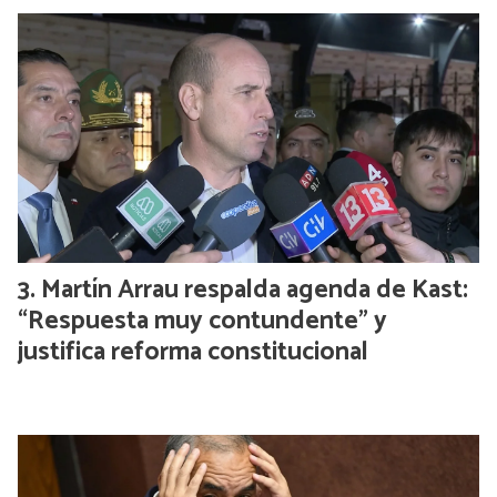
Martín Arrau respalda agenda de Kast:
“Respuesta muy contundente” y
justifica reforma constitucional