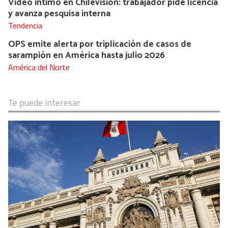
Video íntimo en Chilevisión: trabajador pide licencia
y avanza pesquisa interna
Tendencia
OPS emite alerta por triplicación de casos de
sarampión en América hasta julio 2026
América del Norte
Te puede interesar