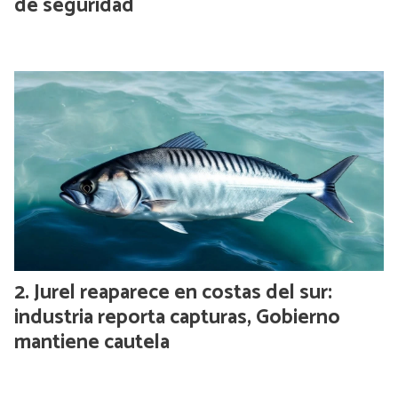
de seguridad
Jurel reaparece en costas del sur:
industria reporta capturas, Gobierno
mantiene cautela