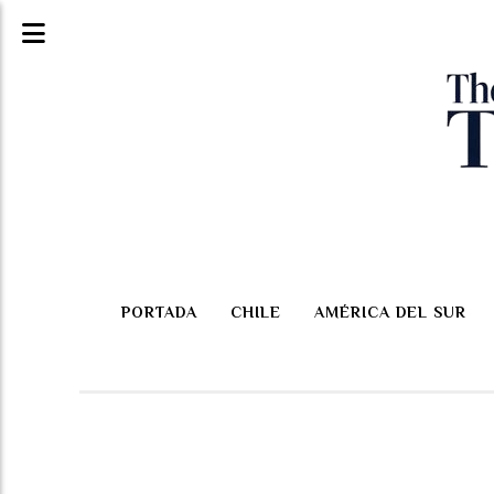
PORTADA
CHILE
AMÉRICA DEL SUR