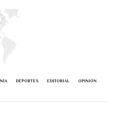
NÍA
DEPORTES
EDITORIAL
OPINIÓN