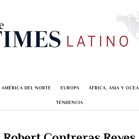
AMÉRICA DEL NORTE
EUROPA
ÁFRICA, ASIA Y OCEA
TENDENCIA
Robert Contreras Reyes