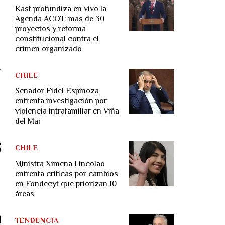
Kast profundiza en vivo la
Agenda ACOT: más de 30
proyectos y reforma
constitucional contra el
crimen organizado
CHILE
Senador Fidel Espinoza
enfrenta investigación por
violencia intrafamiliar en Viña
del Mar
CHILE
Ministra Ximena Lincolao
enfrenta críticas por cambios
en Fondecyt que priorizan 10
áreas
TENDENCIA