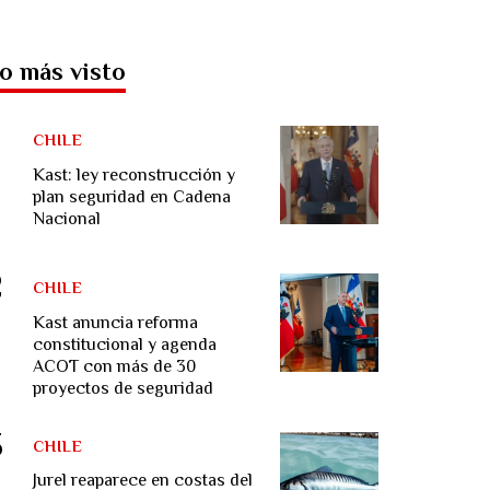
o más visto
CHILE
Kast: ley reconstrucción y
plan seguridad en Cadena
Nacional
CHILE
Kast anuncia reforma
constitucional y agenda
ACOT con más de 30
proyectos de seguridad
CHILE
Jurel reaparece en costas del