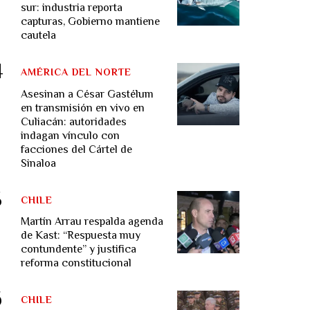
sur: industria reporta
capturas, Gobierno mantiene
cautela
AMÉRICA DEL NORTE
Asesinan a César Gastélum
en transmisión en vivo en
Culiacán: autoridades
indagan vínculo con
facciones del Cártel de
Sinaloa
CHILE
Martín Arrau respalda agenda
de Kast: “Respuesta muy
contundente” y justifica
reforma constitucional
CHILE