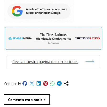
Comenta esta noticia