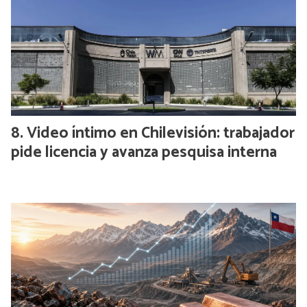
Video íntimo en Chilevisión: trabajador
pide licencia y avanza pesquisa interna