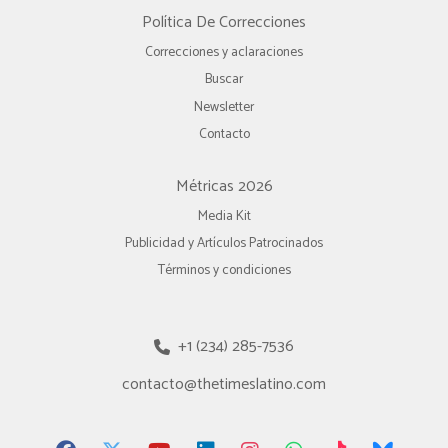
Política De Correcciones
Correcciones y aclaraciones
Buscar
Newsletter
Contacto
Métricas 2026
Media Kit
Publicidad y Artículos Patrocinados
Términos y condiciones
+1 (234) 285-7536
contacto@thetimeslatino.com