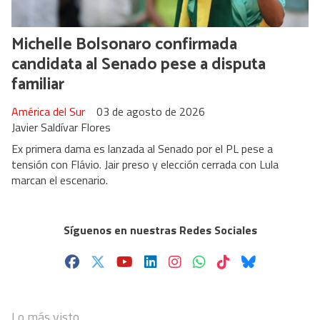
Michelle Bolsonaro confirmada
candidata al Senado pese a disputa
familiar
América del Sur
03 de agosto de 2026
Javier Saldívar Flores
Ex primera dama es lanzada al Senado por el PL pese a
tensión con Flávio. Jair preso y elección cerrada con Lula
marcan el escenario.
Síguenos en nuestras Redes Sociales
Lo más visto