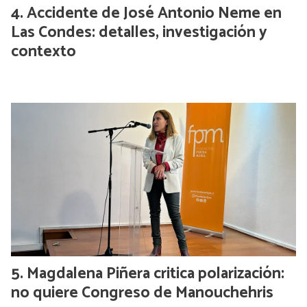
Accidente de José Antonio Neme en
Las Condes: detalles, investigación y
contexto
Magdalena Piñera critica polarización:
no quiere Congreso de Manouchehris