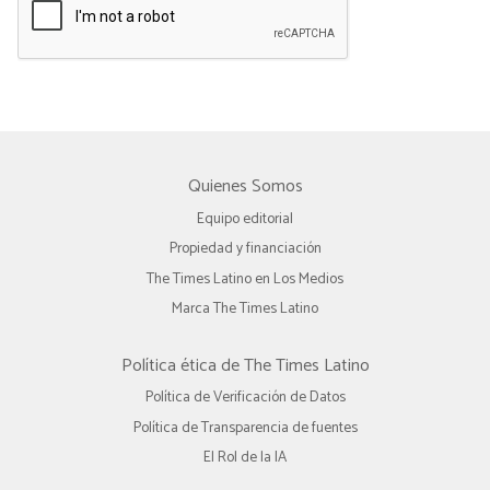
Quienes Somos
Equipo editorial
Propiedad y financiación
The Times Latino en Los Medios
Marca The Times Latino
Política ética de The Times Latino
Política de Verificación de Datos
Política de Transparencia de fuentes
El Rol de la IA