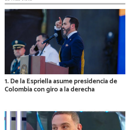
De la Espriella asume presidencia de
Colombia con giro a la derecha