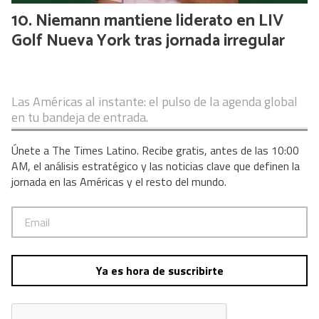
Niemann mantiene liderato en LIV
Golf Nueva York tras jornada irregular
Las Américas al instante: el pulso de la agenda global
en tu bandeja de entrada.
Únete a The Times Latino. Recibe gratis, antes de las 10:00
AM, el análisis estratégico y las noticias clave que definen la
jornada en las Américas y el resto del mundo.
Ya es hora de suscribirte