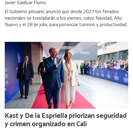
Javier Saldívar Flores
El Gobierno peruano anunció que desde 2027 los feriados
nacionales se trasladarán a los viernes, salvo Navidad, Año
Nuevo y el 28 de julio, para potenciar turismo y productividad.
Kast y De la Espriella priorizan seguridad
y crimen organizado en Cali