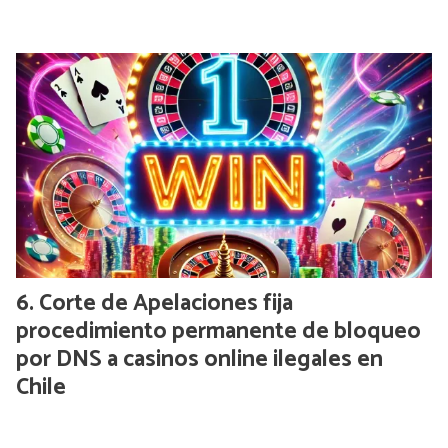
Corte de Apelaciones fija
procedimiento permanente de bloqueo
por DNS a casinos online ilegales en
Chile