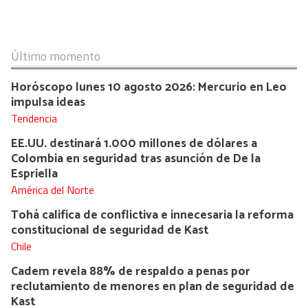
Último momento
Horóscopo lunes 10 agosto 2026: Mercurio en Leo
impulsa ideas
Tendencia
EE.UU. destinará 1.000 millones de dólares a
Colombia en seguridad tras asunción de De la
Espriella
América del Norte
Tohá califica de conflictiva e innecesaria la reforma
constitucional de seguridad de Kast
Chile
Cadem revela 88% de respaldo a penas por
reclutamiento de menores en plan de seguridad de
Kast