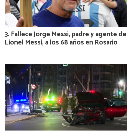
Fallece Jorge Messi, padre y agente de
Lionel Messi, a los 68 años en Rosario