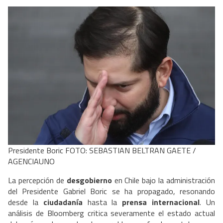
Presidente Boric FOTO: SEBASTIAN BELTRAN GAETE /
AGENCIAUNO
La percepción de
desgobierno
en Chile bajo la administración
del Presidente Gabriel Boric se ha propagado, resonando
desde la
ciudadanía
hasta la
prensa internacional
. Un
análisis de Bloomberg critica severamente el estado actual