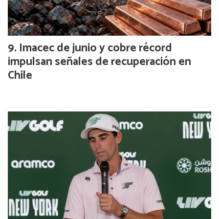
Imacec de junio y cobre récord
impulsan señales de recuperación en
Chile