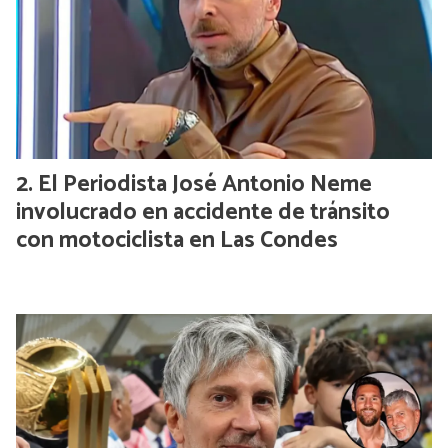
El Periodista José Antonio Neme
involucrado en accidente de tránsito
con motociclista en Las Condes