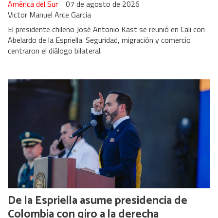
América del Sur
07 de agosto de 2026
Victor Manuel Arce Garcia
El presidente chileno José Antonio Kast se reunió en Cali con
Abelardo de la Espriella. Seguridad, migración y comercio
centraron el diálogo bilateral.
De la Espriella asume presidencia de
Colombia con giro a la derecha