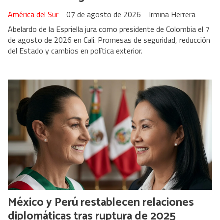
América del Sur
07 de agosto de 2026
Irmina Herrera
Abelardo de la Espriella jura como presidente de Colombia el 7
de agosto de 2026 en Cali. Promesas de seguridad, reducción
del Estado y cambios en política exterior.
México y Perú restablecen relaciones
diplomáticas tras ruptura de 2025