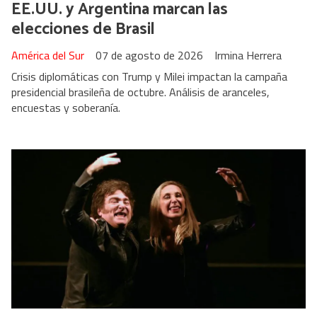
EE.UU. y Argentina marcan las
elecciones de Brasil
América del Sur
07 de agosto de 2026
Irmina Herrera
Crisis diplomáticas con Trump y Milei impactan la campaña
presidencial brasileña de octubre. Análisis de aranceles,
encuestas y soberanía.