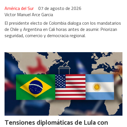
América del Sur
07 de agosto de 2026
Victor Manuel Arce Garcia
El presidente electo de Colombia dialoga con los mandatarios
de Chile y Argentina en Cali horas antes de asumir. Priorizan
seguridad, comercio y democracia regional.
Tensiones diplomáticas de Lula con