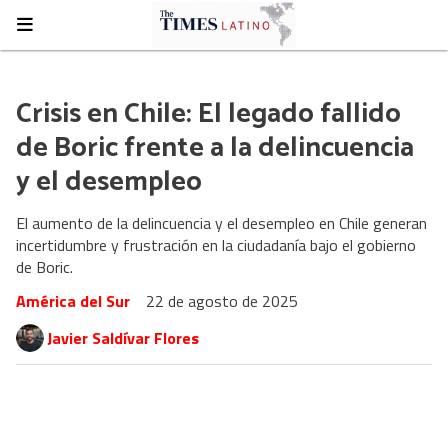
Crisis en Chile: El legado fallido
de Boric frente a la delincuencia
y el desempleo
El aumento de la delincuencia y el desempleo en Chile generan
incertidumbre y frustración en la ciudadanía bajo el gobierno
de Boric.
América del Sur
22 de agosto de 2025
Javier Saldívar Flores