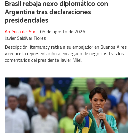
Brasil rebaja nexo diplomático con
Argentina tras declaraciones
presidenciales
América del Sur
05 de agosto de 2026
Javier Saldívar Flores
Descripción: Itamaraty retira a su embajador en Buenos Aires
y reduce la representación a encargado de negocios tras los
comentarios del presidente Javier Milei.