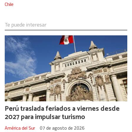
Chile
Te puede interesar
Perú traslada feriados a viernes desde
2027 para impulsar turismo
América del Sur
07 de agosto de 2026