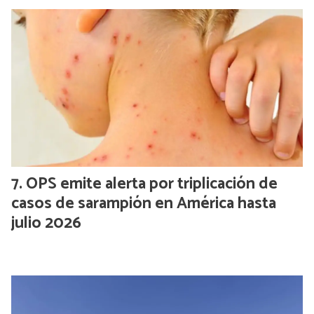
OPS emite alerta por triplicación de
casos de sarampión en América hasta
julio 2026