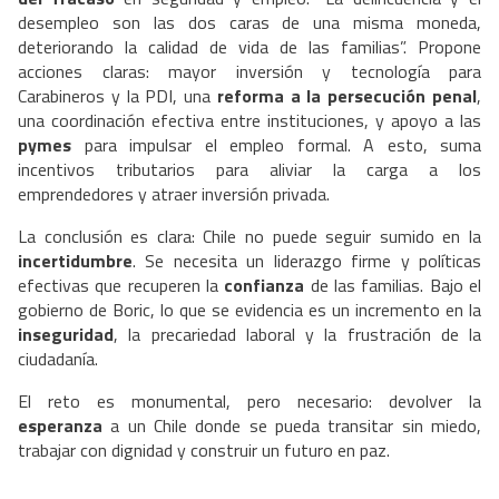
desempleo son las dos caras de una misma moneda,
deteriorando la calidad de vida de las familias”. Propone
acciones claras: mayor inversión y tecnología para
Carabineros y la PDI, una
reforma a la persecución penal
,
una coordinación efectiva entre instituciones, y apoyo a las
pymes
para impulsar el empleo formal. A esto, suma
incentivos tributarios para aliviar la carga a los
emprendedores y atraer inversión privada.
La conclusión es clara: Chile no puede seguir sumido en la
incertidumbre
. Se necesita un liderazgo firme y políticas
efectivas que recuperen la
confianza
de las familias. Bajo el
gobierno de Boric, lo que se evidencia es un incremento en la
inseguridad
, la precariedad laboral y la frustración de la
ciudadanía.
El reto es monumental, pero necesario: devolver la
esperanza
a un Chile donde se pueda transitar sin miedo,
trabajar con dignidad y construir un futuro en paz.