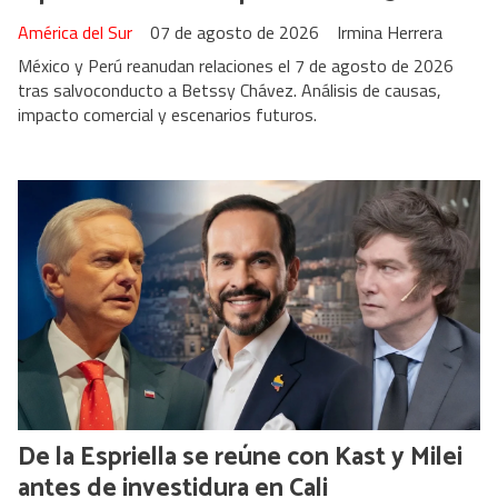
América del Sur
07 de agosto de 2026
Irmina Herrera
México y Perú reanudan relaciones el 7 de agosto de 2026
tras salvoconducto a Betssy Chávez. Análisis de causas,
impacto comercial y escenarios futuros.
De la Espriella se reúne con Kast y Milei
antes de investidura en Cali