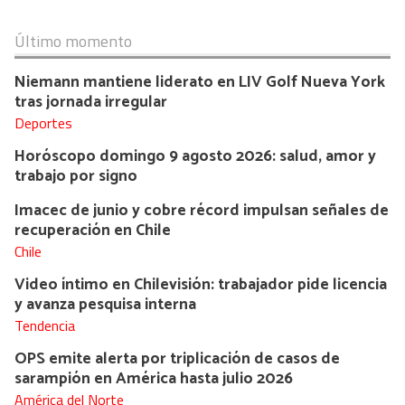
Último momento
Niemann mantiene liderato en LIV Golf Nueva York
tras jornada irregular
Deportes
Horóscopo domingo 9 agosto 2026: salud, amor y
trabajo por signo
Imacec de junio y cobre récord impulsan señales de
recuperación en Chile
Chile
Video íntimo en Chilevisión: trabajador pide licencia
y avanza pesquisa interna
Tendencia
OPS emite alerta por triplicación de casos de
sarampión en América hasta julio 2026
América del Norte