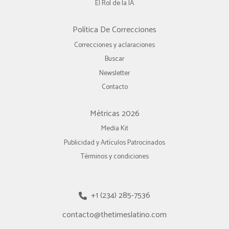
El Rol de la IA
Política De Correcciones
Correcciones y aclaraciones
Buscar
Newsletter
Contacto
Métricas 2026
Media Kit
Publicidad y Artículos Patrocinados
Términos y condiciones
+1 (234) 285-7536
contacto@thetimeslatino.com