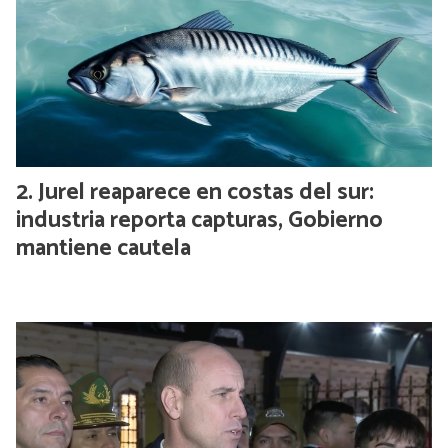
Jurel reaparece en costas del sur:
industria reporta capturas, Gobierno
mantiene cautela