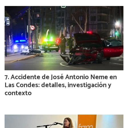
Accidente de José Antonio Neme en
Las Condes: detalles, investigación y
contexto