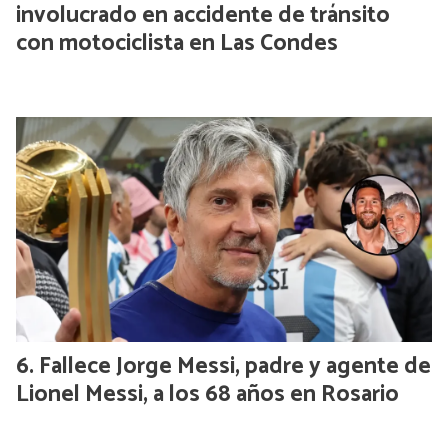
involucrado en accidente de tránsito
con motociclista en Las Condes
Fallece Jorge Messi, padre y agente de
Lionel Messi, a los 68 años en Rosario