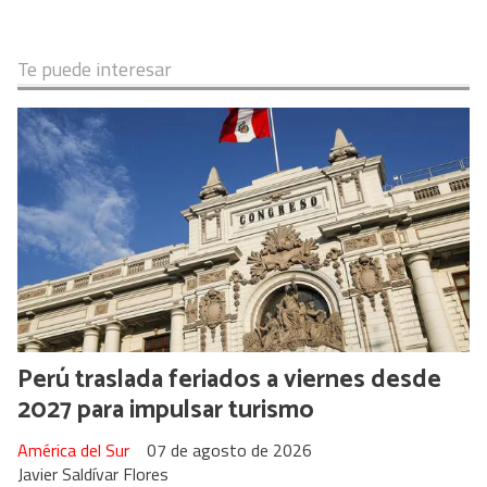
Te puede interesar
Perú traslada feriados a viernes desde
2027 para impulsar turismo
América del Sur
07 de agosto de 2026
Javier Saldívar Flores