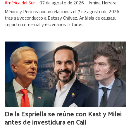
América del Sur
07 de agosto de 2026
Irmina Herrera
México y Perú reanudan relaciones el 7 de agosto de 2026
tras salvoconducto a Betssy Chávez. Análisis de causas,
impacto comercial y escenarios futuros.
De la Espriella se reúne con Kast y Milei
antes de investidura en Cali