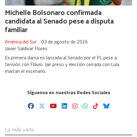
Michelle Bolsonaro confirmada
candidata al Senado pese a disputa
familiar
América del Sur
03 de agosto de 2026
Javier Saldívar Flores
Ex primera dama es lanzada al Senado por el PL pese a
tensión con Flávio. Jair preso y elección cerrada con Lula
marcan el escenario.
Síguenos en nuestras Redes Sociales
Lo más visto