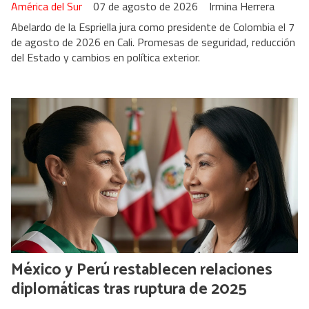
América del Sur
07 de agosto de 2026
Irmina Herrera
Abelardo de la Espriella jura como presidente de Colombia el 7
de agosto de 2026 en Cali. Promesas de seguridad, reducción
del Estado y cambios en política exterior.
México y Perú restablecen relaciones
diplomáticas tras ruptura de 2025