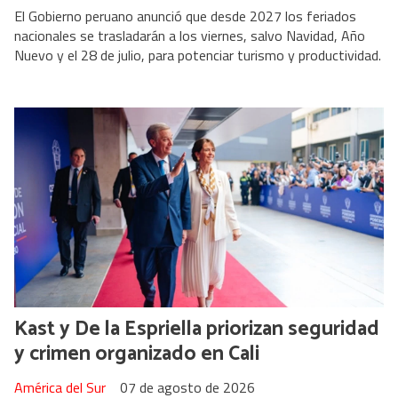
El Gobierno peruano anunció que desde 2027 los feriados
nacionales se trasladarán a los viernes, salvo Navidad, Año
Nuevo y el 28 de julio, para potenciar turismo y productividad.
Kast y De la Espriella priorizan seguridad
y crimen organizado en Cali
América del Sur
07 de agosto de 2026