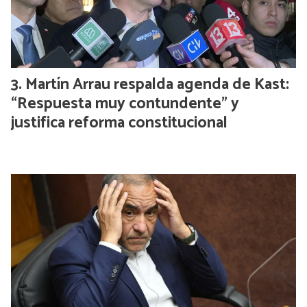
Martín Arrau respalda agenda de Kast:
“Respuesta muy contundente” y
justifica reforma constitucional