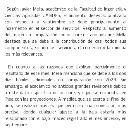
Según Javier Mella, académico de la Facultad de Ingeniería y
Ciencias Aplicadas UANDES, el aumento desestacionalizado
con respecto a septiembre se debe principalmente al
incremento en el sector de servicios. Respecto al aumento
del Imacec en comparación con octubre del año anterior, Mella
destaca que se debe a la contribución de casi todos sus
componentes, siendo los servicios, el comercio y la minería
los más relevantes.
En cuanto a las razones que explican parcialmente el
resultado de este mes, Mella menciona que se debe a los dos
días hábiles adicionales en comparación con 2023. Sin
embargo, el académico no anticipa grandes revisiones debido
a este dato específico de octubre, ya que se encuentra en
línea con las proyecciones. A medida que se acerca el final del
año, se realizan ajustes que permiten una proyección más
precisa, donde cualquier ajuste a la baja estaría más
relacionado con el bajo Imacec registrado el mes anterior, en
septiembre.