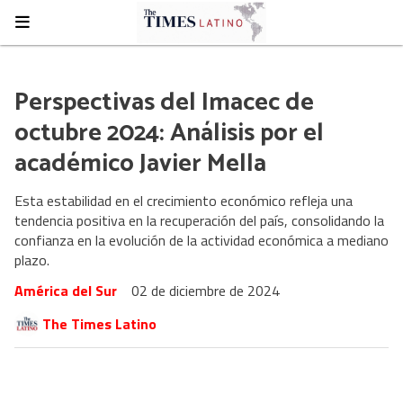
Perspectivas del Imacec de
octubre 2024: Análisis por el
académico Javier Mella
Esta estabilidad en el crecimiento económico refleja una
tendencia positiva en la recuperación del país, consolidando la
confianza en la evolución de la actividad económica a mediano
plazo.
América del Sur
02 de diciembre de 2024
The Times Latino