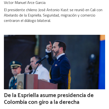
Victor Manuel Arce Garcia
El presidente chileno José Antonio Kast se reunió en Cali con
Abelardo de la Espriella. Seguridad, migración y comercio
centraron el diálogo bilateral.
De la Espriella asume presidencia de
Colombia con giro a la derecha