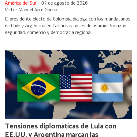
América del Sur
07 de agosto de 2026
Victor Manuel Arce Garcia
El presidente electo de Colombia dialoga con los mandatarios
de Chile y Argentina en Cali horas antes de asumir. Priorizan
seguridad, comercio y democracia regional.
Tensiones diplomáticas de Lula con
EE.UU. y Argentina marcan las