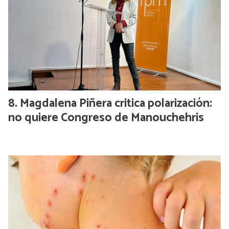
Magdalena Piñera critica polarización:
no quiere Congreso de Manouchehris