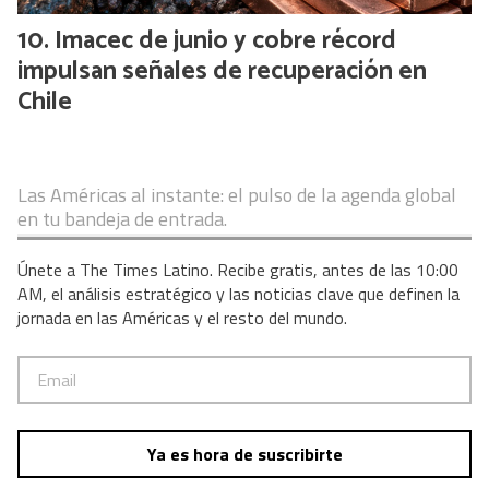
Imacec de junio y cobre récord
impulsan señales de recuperación en
Chile
Las Américas al instante: el pulso de la agenda global
en tu bandeja de entrada.
Únete a The Times Latino. Recibe gratis, antes de las 10:00
AM, el análisis estratégico y las noticias clave que definen la
jornada en las Américas y el resto del mundo.
Ya es hora de suscribirte