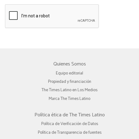
Quienes Somos
Equipo editorial
Propiedad y financiación
The Times Latino en Los Medios
Marca The Times Latino
Política ética de The Times Latino
Política de Verificación de Datos
Política de Transparencia de fuentes