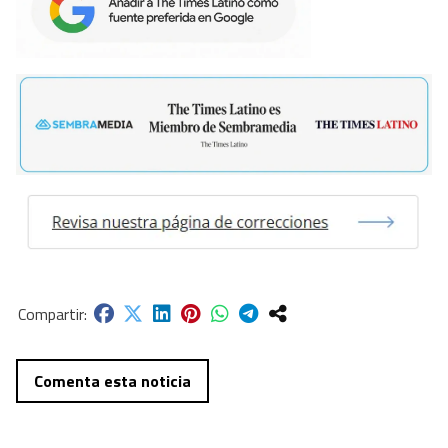
Comenta esta noticia