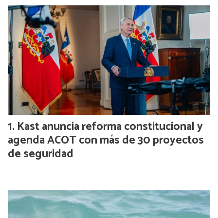
Kast anuncia reforma constitucional y
agenda ACOT con más de 30 proyectos
de seguridad