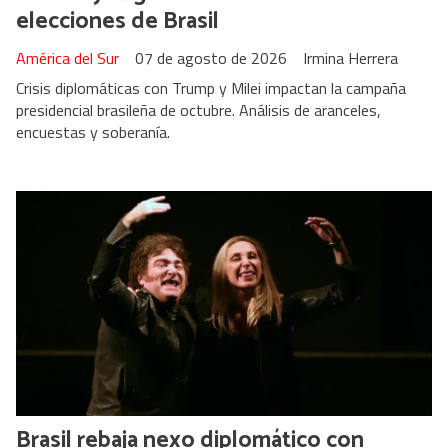
elecciones de Brasil
América del Sur
07 de agosto de 2026
Irmina Herrera
Crisis diplomáticas con Trump y Milei impactan la campaña
presidencial brasileña de octubre. Análisis de aranceles,
encuestas y soberanía.
Brasil rebaja nexo diplomático con