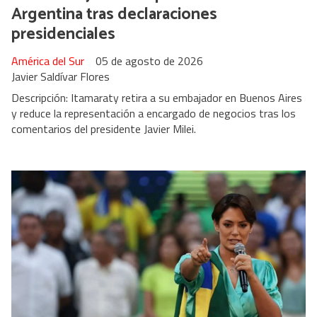
Argentina tras declaraciones
presidenciales
América del Sur
05 de agosto de 2026
Javier Saldívar Flores
Descripción: Itamaraty retira a su embajador en Buenos Aires
y reduce la representación a encargado de negocios tras los
comentarios del presidente Javier Milei.