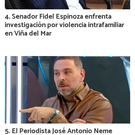
Senador Fidel Espinoza enfrenta
investigación por violencia intrafamiliar
en Viña del Mar
El Periodista José Antonio Neme