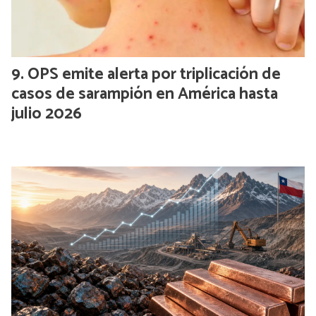
OPS emite alerta por triplicación de
casos de sarampión en América hasta
julio 2026