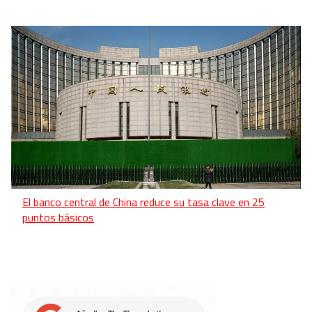
El banco central de China reduce su tasa clave en 25
puntos básicos