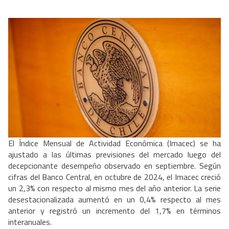
El Índice Mensual de Actividad Económica (Imacec) se ha
ajustado a las últimas previsiones del mercado luego del
decepcionante desempeño observado en septiembre. Según
cifras del Banco Central, en octubre de 2024, el Imacec creció
un 2,3% con respecto al mismo mes del año anterior. La serie
desestacionalizada aumentó en un 0,4% respecto al mes
anterior y registró un incremento del 1,7% en términos
interanuales.