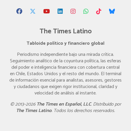
The Times Latino
Tabloide político y financiero global
Periodismo independiente bajo una mirada crítica.
Seguimiento analítico de la coyuntura política, las esferas
del poder e inteligencia financiera con cobertura central
en Chile, Estados Unidos y el resto del mundo. El terminal
de información esencial para analistas, asesores, gestores
y ciudadanos que exigen rigor institucional, claridad y
velocidad de análisis al instante.
© 2013–2026
The Times en Español, LLC
. Distribuido por
The Times Latino
. Todos los derechos reservados.