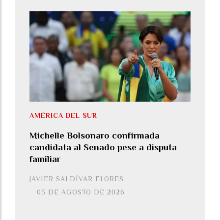
AMÉRICA DEL SUR
Michelle Bolsonaro confirmada
candidata al Senado pese a disputa
familiar
JAVIER SALDÍVAR FLORES
03 DE AGOSTO DE 2026