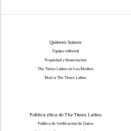
Quienes Somos
Equipo editorial
Propiedad y financiación
The Times Latino en Los Medios
Marca The Times Latino
Política ética de The Times Latino
Política de Verificación de Datos