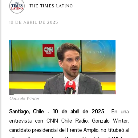
THE TIMES LATINO
10 DE ABRIL DE 2025
Gonzalo Winter
Santiago, Chile - 10 de abril de 2025
En una
entrevista con CNN Chile Radio, Gonzalo Winter,
candidato presidencial del Frente Amplio, no titubeó al