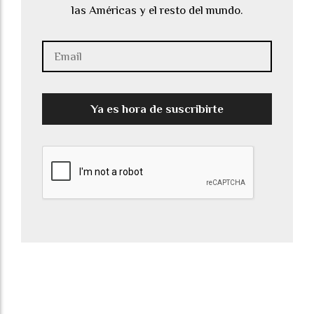
las Américas y el resto del mundo.
Ya es hora de suscribirte