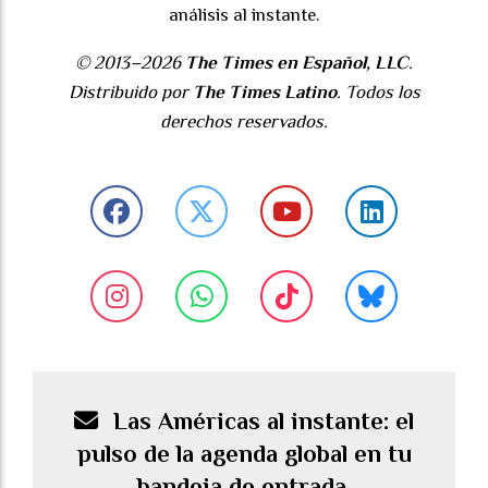
análisis al instante.
© 2013–2026
The Times en Español, LLC
.
Distribuido por
The Times Latino
. Todos los
derechos reservados.
Las Américas al instante: el
pulso de la agenda global en tu
bandeja de entrada.