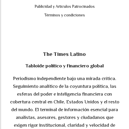
Publicidad y Artículos Patrocinados
Términos y condiciones
The Times Latino
Tabloide político y financiero global
Periodismo independiente bajo una mirada crítica.
Seguimiento analítico de la coyuntura política, las
esferas del poder e inteligencia financiera con
cobertura central en Chile, Estados Unidos y el resto
del mundo. El terminal de información esencial para
analistas, asesores, gestores y ciudadanos que
exigen rigor institucional, claridad y velocidad de