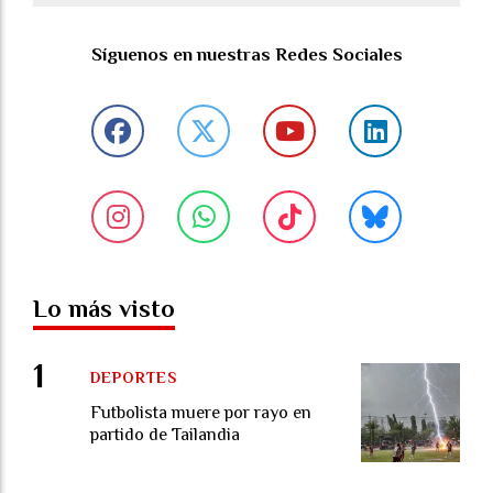
Síguenos en nuestras Redes Sociales
Lo más visto
DEPORTES
Futbolista muere por rayo en
partido de Tailandia