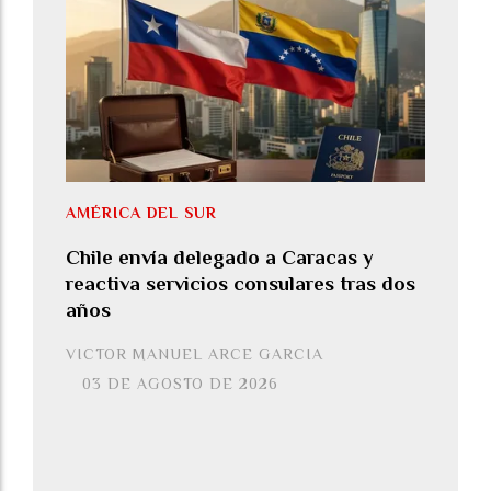
AMÉRICA DEL SUR
Chile envía delegado a Caracas y
reactiva servicios consulares tras dos
años
VICTOR MANUEL ARCE GARCIA
03 DE AGOSTO DE 2026