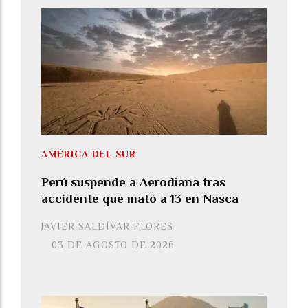
AMÉRICA DEL SUR
Perú suspende a Aerodiana tras
accidente que mató a 13 en Nasca
JAVIER SALDÍVAR FLORES
03 DE AGOSTO DE 2026