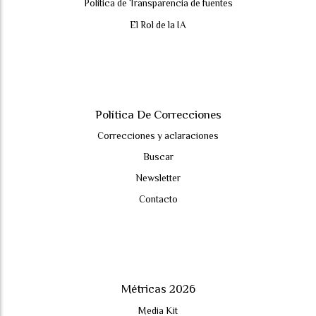
Política de Transparencia de fuentes
El Rol de la IA
Política De Correcciones
Correcciones y aclaraciones
Buscar
Newsletter
Contacto
Métricas 2026
Media Kit