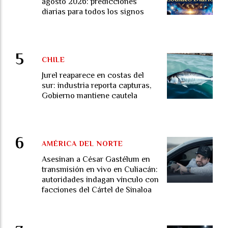
agosto 2026: predicciones
diarias para todos los signos
CHILE
Jurel reaparece en costas del
sur: industria reporta capturas,
Gobierno mantiene cautela
AMÉRICA DEL NORTE
Asesinan a César Gastélum en
transmisión en vivo en Culiacán:
autoridades indagan vínculo con
facciones del Cártel de Sinaloa