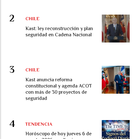
CHILE
Kast: ley reconstrucción y plan
seguridad en Cadena Nacional
CHILE
Kast anuncia reforma
constitucional y agenda ACOT
con más de 30 proyectos de
seguridad
TENDENCIA
Horóscopo de hoy jueves 6 de