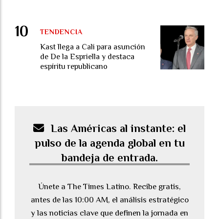
TENDENCIA
Kast llega a Cali para asunción
de De la Espriella y destaca
espíritu republicano
Las Américas al instante: el
pulso de la agenda global en tu
bandeja de entrada.
Únete a The Times Latino. Recibe gratis,
antes de las 10:00 AM, el análisis estratégico
y las noticias clave que definen la jornada en