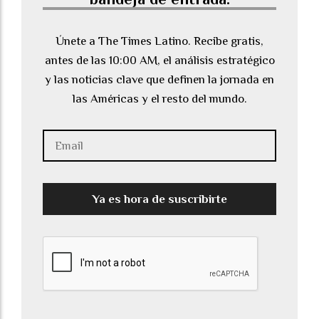
Únete a The Times Latino. Recibe gratis,
antes de las 10:00 AM, el análisis estratégico
y las noticias clave que definen la jornada en
las Américas y el resto del mundo.
Ya es hora de suscribirte