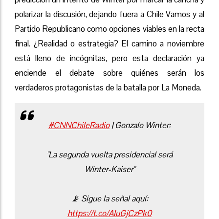
polarizar la discusión, dejando fuera a Chile Vamos y al
Partido Republicano como opciones viables en la recta
final. ¿Realidad o estrategia? El camino a noviembre
está lleno de incógnitas, pero esta declaración ya
enciende el debate sobre quiénes serán los
verdaderos protagonistas de la batalla por La Moneda.
#CNNChileRadio
| Gonzalo Winter:
"La segunda vuelta presidencial será
Winter-Kaiser"
📡 Sigue la señal aquí:
https://t.co/AIuGjCzPk0