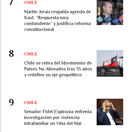
CHILE
Martín Arrau respalda agenda de
Kast: “Respuesta muy
contundente” y justifica reforma
constitucional
CHILE
Chile se retira del Movimiento de
Países No Alineados tras 55 años
y redefine su eje geopolítico
CHILE
Senador Fidel Espinoza enfrenta
investigación por violencia
intrafamiliar en Viña del Mar