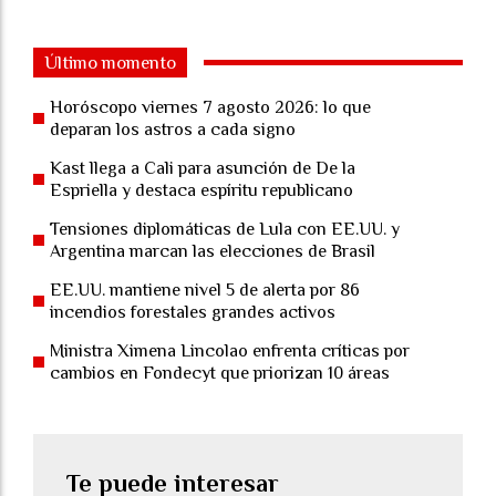
Último momento
Horóscopo viernes 7 agosto 2026: lo que
deparan los astros a cada signo
Kast llega a Cali para asunción de De la
Espriella y destaca espíritu republicano
Tensiones diplomáticas de Lula con EE.UU. y
Argentina marcan las elecciones de Brasil
EE.UU. mantiene nivel 5 de alerta por 86
incendios forestales grandes activos
Ministra Ximena Lincolao enfrenta críticas por
cambios en Fondecyt que priorizan 10 áreas
Te puede interesar