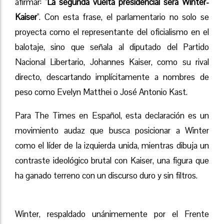
afirmar: "
La segunda vuelta presidencial será Winter-
Kaiser
". Con esta frase, el parlamentario no solo se
proyecta como el representante del oficialismo en el
balotaje, sino que señala al diputado del Partido
Nacional Libertario, Johannes Kaiser, como su rival
directo, descartando implícitamente a nombres de
peso como Evelyn Matthei o José Antonio Kast.
Para The Times en Español, esta declaración es un
movimiento audaz que busca posicionar a Winter
como el líder de la izquierda unida, mientras dibuja un
contraste ideológico brutal con Kaiser, una figura que
ha ganado terreno con un discurso duro y sin filtros.
Winter, respaldado unánimemente por el Frente