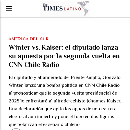
AMÉRICA DEL SUR
Winter vs. Kaiser: el diputado lanza
su apuesta por la segunda vuelta en
CNN Chile Radio
El diputado y abanderado del Frente Amplio, Gonzalo
Winter, lanzó una bomba política en CNN Chile Radio
al pronosticar que la segunda vuelta presidencial de
2025 lo enfrentará al ultraderechista Johannes Kaiser.
Una declaración que agita las aguas de una carrera
electoral aún incierta y pone el foco en dos figuras
que polarizan el escenario chileno.