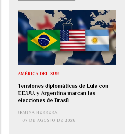
AMÉRICA DEL SUR
Tensiones diplomáticas de Lula con
EE.UU. y Argentina marcan las
elecciones de Brasil
IRMINA HERRERA
07 DE AGOSTO DE 2026