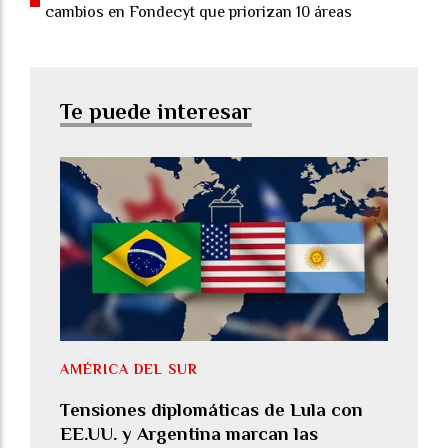
cambios en Fondecyt que priorizan 10 áreas
Te puede interesar
AMÉRICA DEL SUR
Tensiones diplomáticas de Lula con
EE.UU. y Argentina marcan las