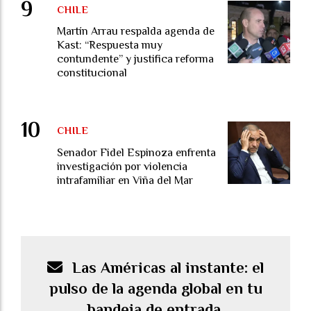
CHILE
Martín Arrau respalda agenda de
Kast: “Respuesta muy
contundente” y justifica reforma
constitucional
CHILE
Senador Fidel Espinoza enfrenta
investigación por violencia
intrafamiliar en Viña del Mar
Las Américas al instante: el
pulso de la agenda global en tu
bandeja de entrada.