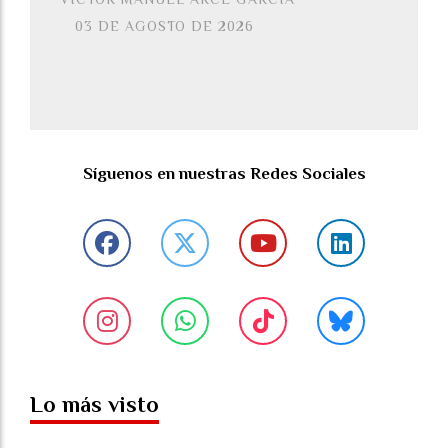
03 DE AGOSTO DE 2026
Síguenos en nuestras Redes Sociales
Lo más visto