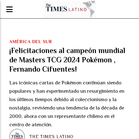
AMÉRICA DEL SUR
¡Felicitaciones al campeón mundial
de Masters TCG 2024 Pokémon ,
Fernando Cifuentes!
Las icónicas cartas de Pokémon continúan siendo
populares y han experimentado un resurgimiento en
los últimos tiempos debido al coleccionismo y la
nostalgia, reviviendo una tendencia de la década de
2000, ahora con un representante chileno en el
centro de atención.
THE TIMES LATINO