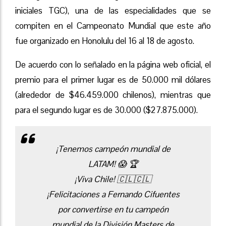
iniciales TGC), una de las especialidades que se
compiten en el Campeonato Mundial que este año
fue organizado en Honolulu del 16 al 18 de agosto.
De acuerdo con lo señalado en la página web oficial, el
premio para el primer lugar es de 50.000 mil dólares
(alrededor de $46.459.000 chilenos), mientras que
para el segundo lugar es de 30.000 ($27.875.000).
¡Tenemos campeón mundial de
LATAM! 😱 🏆
¡Viva Chile! 🇨🇱🇨🇱
¡Felicitaciones a Fernando Cifuentes
por convertirse en tu campeón
mundial de la División Masters de