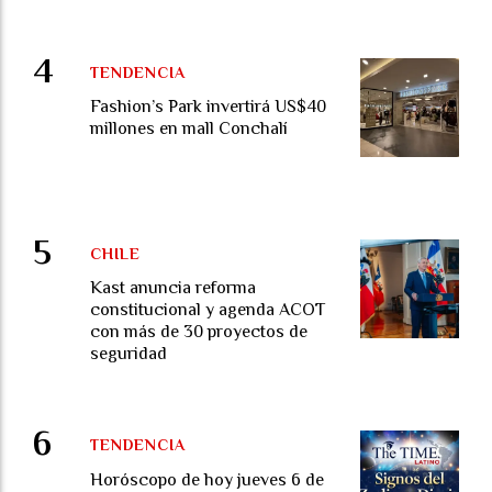
TENDENCIA
Fashion’s Park invertirá US$40
millones en mall Conchalí
CHILE
Kast anuncia reforma
constitucional y agenda ACOT
con más de 30 proyectos de
seguridad
TENDENCIA
Horóscopo de hoy jueves 6 de