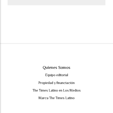
Quienes Somos
Equipo editorial
Propiedad y financiación
The Times Latino en Los Medios
Marca The Times Latino