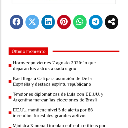
Último momento
Horóscopo viernes 7 agosto 2026: lo que
deparan los astros a cada signo
Kast llega a Cali para asunción de De la
Espriella y destaca espíritu republicano
Tensiones diplomáticas de Lula con EE.UU. y
Argentina marcan las elecciones de Brasil
EE.UU. mantiene nivel 5 de alerta por 86
incendios forestales grandes activos
Ministra Ximena Lincolao enfrenta críticas por