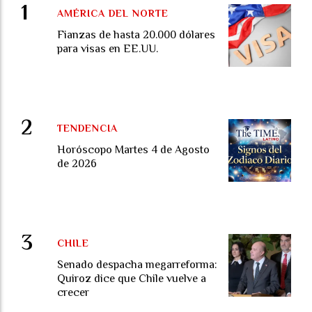
AMÉRICA DEL NORTE
Fianzas de hasta 20.000 dólares
para visas en EE.UU.
TENDENCIA
Horóscopo Martes 4 de Agosto
de 2026
CHILE
Senado despacha megarreforma:
Quiroz dice que Chile vuelve a
crecer