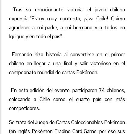
Tras su emocionante victoria, el joven chileno
expresó: "Estoy muy contento, ¡viva Chile! Quiero
agradecer a mi padre, a mi hermano y a todos en
Iquique y en todo el país".
Fernando hizo historia al convertirse en el primer
chileno en llegar a una final y salir victorioso en el
campeonato mundial de cartas Pokémon.
En esta edición del evento, participaron 74 chilenos,
colocando a Chile como el cuarto país con más
competidores.
Se trata del Juego de Cartas Coleccionables Pokémon
(en inglés Pokémon Trading Card Game, por eso sus