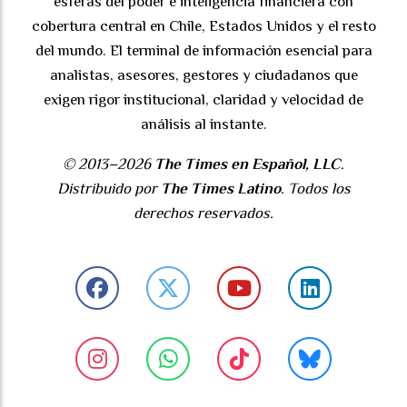
esferas del poder e inteligencia financiera con
cobertura central en Chile, Estados Unidos y el resto
del mundo. El terminal de información esencial para
analistas, asesores, gestores y ciudadanos que
exigen rigor institucional, claridad y velocidad de
análisis al instante.
© 2013–2026
The Times en Español, LLC
.
Distribuido por
The Times Latino
. Todos los
derechos reservados.