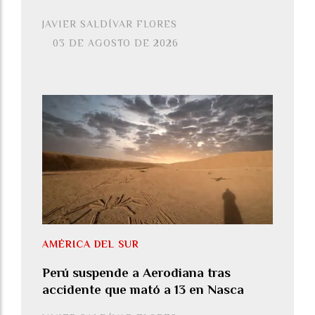
JAVIER SALDÍVAR FLORES
03 DE AGOSTO DE 2026
AMÉRICA DEL SUR
Perú suspende a Aerodiana tras
accidente que mató a 13 en Nasca