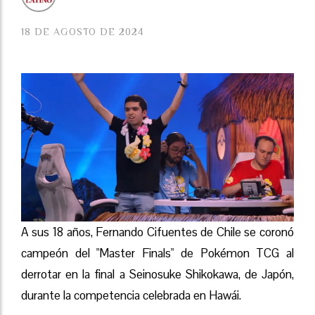
18 DE AGOSTO DE 2024
A sus 18 años, Fernando Cifuentes de Chile se coronó
campeón del "Master Finals" de Pokémon TCG al
derrotar en la final a Seinosuke Shikokawa, de Japón,
durante la competencia celebrada en Hawái.