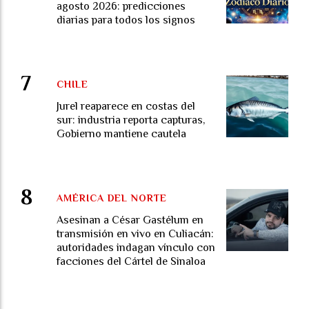
agosto 2026: predicciones
diarias para todos los signos
CHILE
Jurel reaparece en costas del
sur: industria reporta capturas,
Gobierno mantiene cautela
AMÉRICA DEL NORTE
Asesinan a César Gastélum en
transmisión en vivo en Culiacán:
autoridades indagan vínculo con
facciones del Cártel de Sinaloa