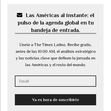
Las Américas al instante: el
pulso de la agenda global en tu
bandeja de entrada.
Únete a The Times Latino. Recibe gratis,
antes de las 10:00 AM, el análisis estratégico
y las noticias clave que definen la jornada en
las Américas y el resto del mundo.
Ya es hora de suscribirte