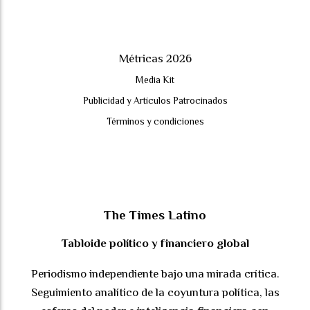
Métricas 2026
Media Kit
Publicidad y Artículos Patrocinados
Términos y condiciones
The Times Latino
Tabloide político y financiero global
Periodismo independiente bajo una mirada crítica.
Seguimiento analítico de la coyuntura política, las