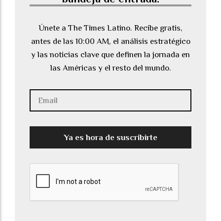
Únete a The Times Latino. Recibe gratis,
antes de las 10:00 AM, el análisis estratégico
y las noticias clave que definen la jornada en
las Américas y el resto del mundo.
Ya es hora de suscribirte