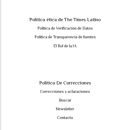
Política ética de The Times Latino
Política de Verificación de Datos
Política de Transparencia de fuentes
El Rol de la IA
Política De Correcciones
Correcciones y aclaraciones
Buscar
Newsletter
Contacto