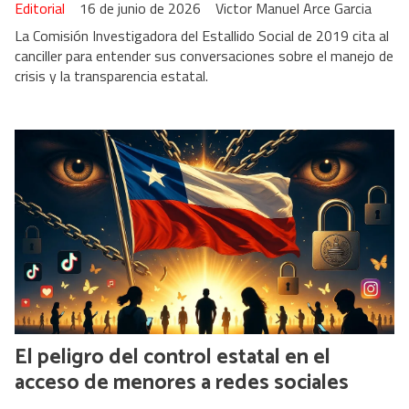
Editorial
16 de junio de 2026
Victor Manuel Arce Garcia
La Comisión Investigadora del Estallido Social de 2019 cita al
canciller para entender sus conversaciones sobre el manejo de
crisis y la transparencia estatal.
El peligro del control estatal en el
acceso de menores a redes sociales