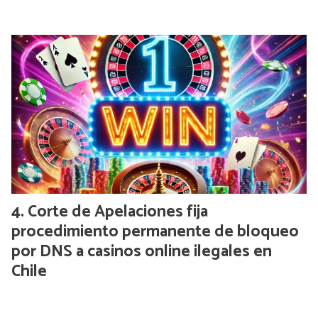
Corte de Apelaciones fija
procedimiento permanente de bloqueo
por DNS a casinos online ilegales en
Chile