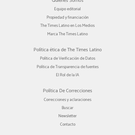
Quienes Somos
Equipo editorial
Propiedad y financiación
The Times Latino en Los Medios
Marca The Times Latino
Política ética de The Times Latino
Política de Verificación de Datos
Política de Transparencia de fuentes
El Rol de la IA
Política De Correcciones
Correcciones y aclaraciones
Buscar
Newsletter
Contacto