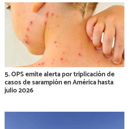
OPS emite alerta por triplicación de
casos de sarampión en América hasta
julio 2026