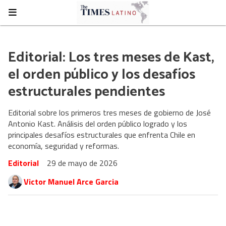
Editorial: Los tres meses de Kast,
el orden público y los desafíos
estructurales pendientes
Editorial sobre los primeros tres meses de gobierno de José
Antonio Kast. Análisis del orden público logrado y los
principales desafíos estructurales que enfrenta Chile en
economía, seguridad y reformas.
Editorial
29 de mayo de 2026
Victor Manuel Arce Garcia