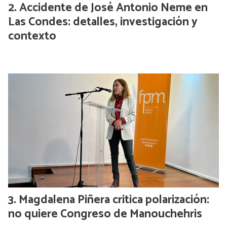
Accidente de José Antonio Neme en
Las Condes: detalles, investigación y
contexto
Magdalena Piñera critica polarización:
no quiere Congreso de Manouchehris