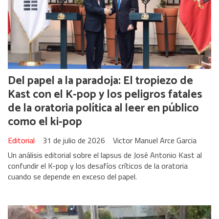
Del papel a la paradoja: El tropiezo de
Kast con el K-pop y los peligros fatales
de la oratoria política al leer en público
como el ki-pop
Editorial
31 de julio de 2026
Victor Manuel Arce Garcia
Un análisis editorial sobre el lapsus de José Antonio Kast al
confundir el K-pop y los desafíos críticos de la oratoria
cuando se depende en exceso del papel.