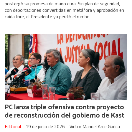
postergó su promesa de mano dura. Sin plan de seguridad,
con deportaciones convertidas en metáfora y aprobación en
caída libre, el Presidente ya perdió el rumbo
PC lanza triple ofensiva contra proyecto
de reconstrucción del gobierno de Kast
Editorial
19 de junio de 2026
Victor Manuel Arce Garcia