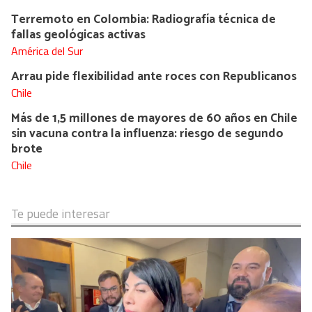
Terremoto en Colombia: Radiografía técnica de
fallas geológicas activas
América del Sur
Arrau pide flexibilidad ante roces con Republicanos
Chile
Más de 1,5 millones de mayores de 60 años en Chile
sin vacuna contra la influenza: riesgo de segundo
brote
Chile
Te puede interesar