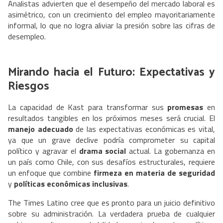
Analistas advierten que el desempeño del mercado laboral es
asimétrico, con un crecimiento del empleo mayoritariamente
informal, lo que no logra aliviar la presión sobre las cifras de
desempleo.
Mirando hacia el Futuro: Expectativas y
Riesgos
La capacidad de Kast para transformar sus
promesas
en
resultados tangibles en los próximos meses será crucial. El
manejo adecuado
de las expectativas económicas es vital,
ya que un grave declive podría comprometer su capital
político y agravar el
drama social
actual. La gobernanza en
un país como Chile, con sus desafíos estructurales, requiere
un enfoque que combine
firmeza en materia de seguridad
y
políticas económicas inclusivas
.
The Times Latino cree que es pronto para un juicio definitivo
sobre su administración. La verdadera prueba de cualquier