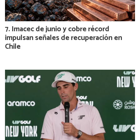
Imacec de junio y cobre récord
impulsan señales de recuperación en
Chile