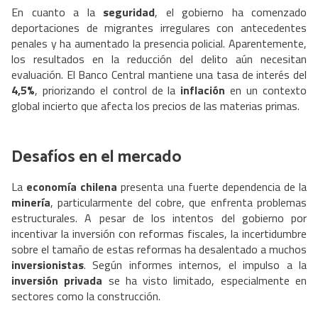
En cuanto a la
seguridad
, el gobierno ha comenzado
deportaciones de migrantes irregulares con antecedentes
penales y ha aumentado la presencia policial. Aparentemente,
los resultados en la reducción del delito aún necesitan
evaluación. El Banco Central mantiene una tasa de interés del
4,5%
, priorizando el control de la
inflación
en un contexto
global incierto que afecta los precios de las materias primas.
Desafíos en el mercado
La
economía chilena
presenta una fuerte dependencia de la
minería
, particularmente del cobre, que enfrenta problemas
estructurales. A pesar de los intentos del gobierno por
incentivar la inversión con reformas fiscales, la incertidumbre
sobre el tamaño de estas reformas ha desalentado a muchos
inversionistas
. Según informes internos, el impulso a la
inversión privada
se ha visto limitado, especialmente en
sectores como la construcción.