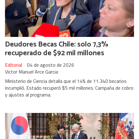
Deudores Becas Chile: solo 7,3%
recuperado de $92 mil millones
Editorial
04 de agosto de 2026
Victor Manuel Arce Garcia
Ministerio de Ciencia detalla que el 14% de 11.340 becarios
incumplió. Estado recuperó $5 mil millones. Campaña de cobro
y ajustes al programa.