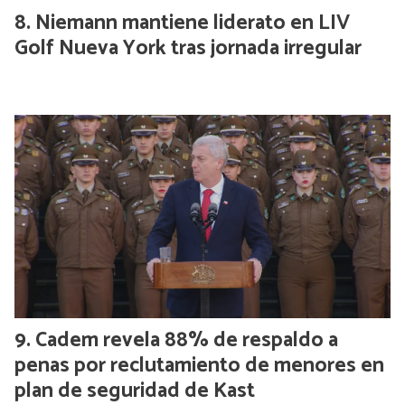
Niemann mantiene liderato en LIV
Golf Nueva York tras jornada irregular
Cadem revela 88% de respaldo a
penas por reclutamiento de menores en
plan de seguridad de Kast