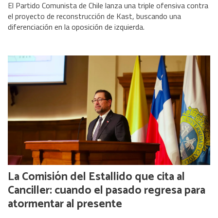
El Partido Comunista de Chile lanza una triple ofensiva contra
el proyecto de reconstrucción de Kast, buscando una
diferenciación en la oposición de izquierda.
La Comisión del Estallido que cita al
Canciller: cuando el pasado regresa para
atormentar al presente