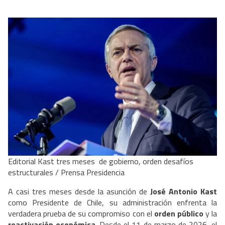
Editorial Kast tres meses de gobierno, orden desafíos
estructurales / Prensa Presidencia
A casi tres meses desde la asunción de
José Antonio Kast
como Presidente de Chile, su administración enfrenta la
verdadera prueba de su compromiso con el
orden público
y la
reactivación económica
. Desde el 11 de marzo de 2026, el