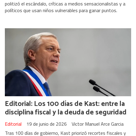
politizó el escándalo, críticas a medios sensacionalistas y a
políticos que usan niños vulnerables para ganar puntos.
Editorial: Los 100 días de Kast: entre la
disciplina fiscal y la deuda de seguridad
Editorial
19 de junio de 2026
Victor Manuel Arce Garcia
Tras 100 días de gobierno, Kast priorizó recortes fiscales y