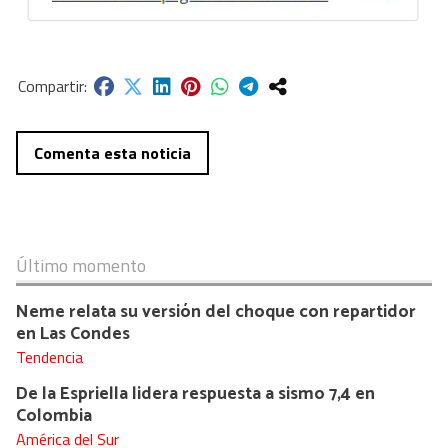
Comenta esta noticia
Último momento
Neme relata su versión del choque con repartidor
en Las Condes
Tendencia
De la Espriella lidera respuesta a sismo 7,4 en
Colombia
América del Sur