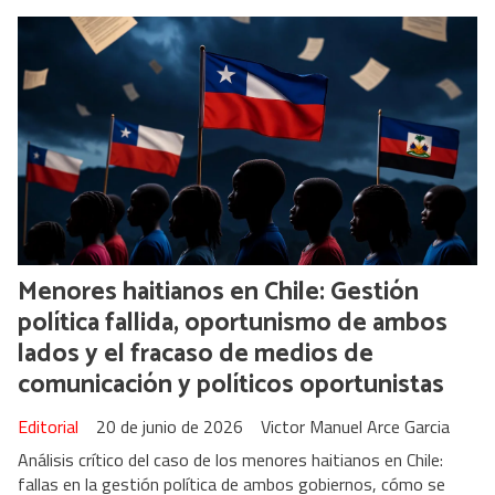
Menores haitianos en Chile: Gestión
política fallida, oportunismo de ambos
lados y el fracaso de medios de
comunicación y políticos oportunistas
Editorial
20 de junio de 2026
Victor Manuel Arce Garcia
Análisis crítico del caso de los menores haitianos en Chile:
fallas en la gestión política de ambos gobiernos, cómo se