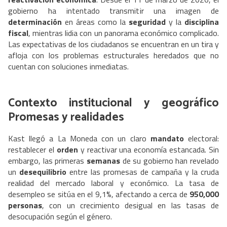
gobierno ha intentado transmitir una imagen de
determinación
en áreas como la
seguridad
y la
disciplina
fiscal
, mientras lidia con un panorama económico complicado.
Las expectativas de los ciudadanos se encuentran en un tira y
afloja con los problemas estructurales heredados que no
cuentan con soluciones inmediatas.
Contexto institucional y geográfico
Promesas y realidades
Kast llegó a La Moneda con un claro
mandato
electoral:
restablecer el
orden
y reactivar una economía estancada. Sin
embargo, las primeras
semanas
de su gobierno han revelado
un
desequilibrio
entre las promesas de campaña y la cruda
realidad del mercado laboral y económico. La tasa de
desempleo se sitúa en el 9,1%, afectando a cerca de
950,000
personas
, con un crecimiento desigual en las tasas de
desocupación según el género.