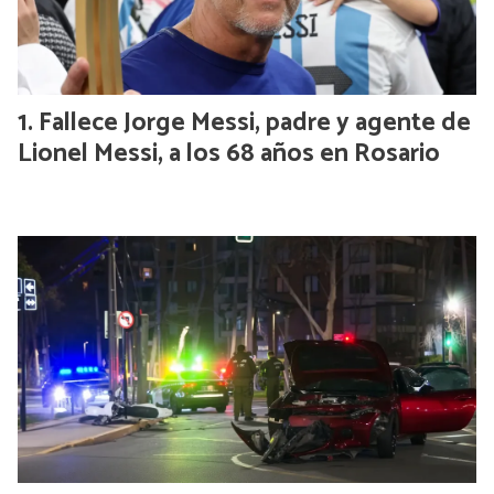
Fallece Jorge Messi, padre y agente de
Lionel Messi, a los 68 años en Rosario