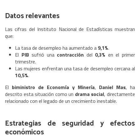
Datos relevantes
Las cifras del Instituto Nacional de Estadísticas muestran
que:
La tasa de desempleo ha aumentado a
9,1%
.
El
PIB
sufrió una
contracción
del
0,3%
en el primer
trimestre.
Las mujeres enfrentan una tasa de desempleo cercana al
10,5%
.
El
biministro de Economía y Minería
,
Daniel Mas
, ha
descrito esta situación como un
drama social
, directamente
relacionado con el legado de un crecimiento inestable.
Estrategias de seguridad y efectos
económicos