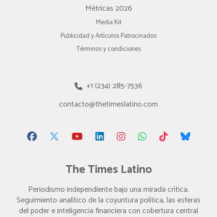
Métricas 2026
Media Kit
Publicidad y Artículos Patrocinados
Términos y condiciones
+1 (234) 285-7536
contacto@thetimeslatino.com
The Times Latino
Periodismo independiente bajo una mirada crítica.
Seguimiento analítico de la coyuntura política, las esferas
del poder e inteligencia financiera con cobertura central