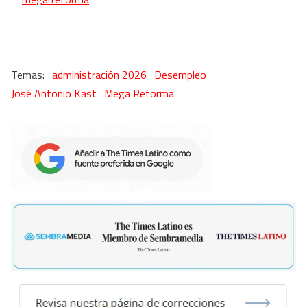
administración 2026
Desempleo
José Antonio Kast
Mega Reforma