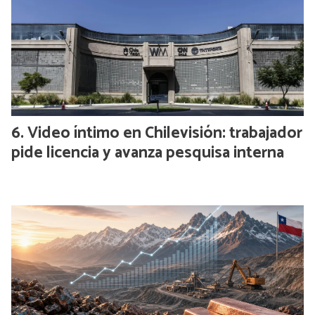
Video íntimo en Chilevisión: trabajador
pide licencia y avanza pesquisa interna