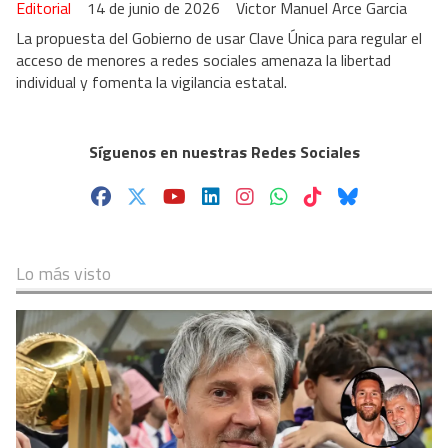
Editorial
14 de junio de 2026
Victor Manuel Arce Garcia
La propuesta del Gobierno de usar Clave Única para regular el
acceso de menores a redes sociales amenaza la libertad
individual y fomenta la vigilancia estatal.
Síguenos en nuestras Redes Sociales
Lo más visto