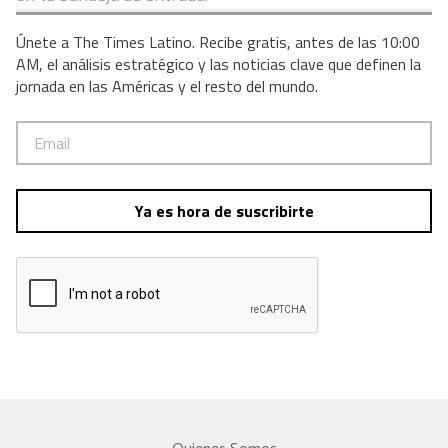
Únete a The Times Latino. Recibe gratis, antes de las 10:00
AM, el análisis estratégico y las noticias clave que definen la
jornada en las Américas y el resto del mundo.
Ya es hora de suscribirte