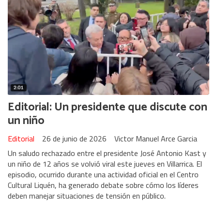
Editorial: Un presidente que discute con
un niño
Editorial
26 de junio de 2026
Victor Manuel Arce Garcia
Un saludo rechazado entre el presidente José Antonio Kast y
un niño de 12 años se volvió viral este jueves en Villarrica. El
episodio, ocurrido durante una actividad oficial en el Centro
Cultural Liquén, ha generado debate sobre cómo los líderes
deben manejar situaciones de tensión en público.