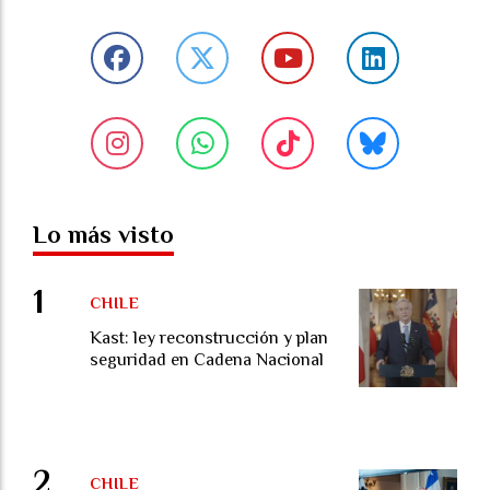
Lo más visto
CHILE
Kast: ley reconstrucción y plan
seguridad en Cadena Nacional
CHILE