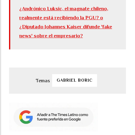
¿Andrónico Luksic, el magnate chileno,
realmente está recibiendo la PGU? o
¿Diputado Johannes Kaiser difunde 'fake
news' sobre el empresario?
GABRIEL BORIC