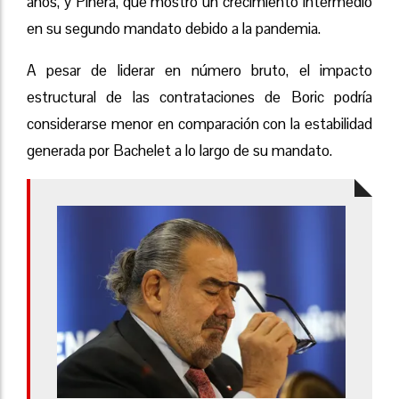
años, y Piñera, que mostró un crecimiento intermedio
en su segundo mandato debido a la pandemia.
A pesar de liderar en número bruto, el impacto
estructural de las contrataciones de Boric podría
considerarse menor en comparación con la estabilidad
generada por Bachelet a lo largo de su mandato.