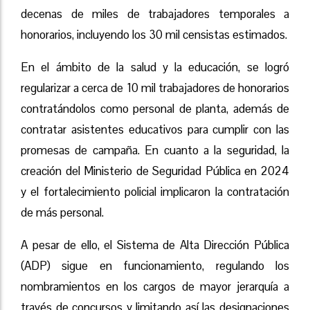
decenas de miles de trabajadores temporales a
honorarios, incluyendo los 30 mil censistas estimados.
En el ámbito de la salud y la educación, se logró
regularizar a cerca de 10 mil trabajadores de honorarios
contratándolos como personal de planta, además de
contratar asistentes educativos para cumplir con las
promesas de campaña. En cuanto a la seguridad, la
creación del Ministerio de Seguridad Pública en 2024
y el fortalecimiento policial implicaron la contratación
de más personal.
A pesar de ello, el Sistema de Alta Dirección Pública
(ADP) sigue en funcionamiento, regulando los
nombramientos en los cargos de mayor jerarquía a
través de concursos y limitando así las designaciones