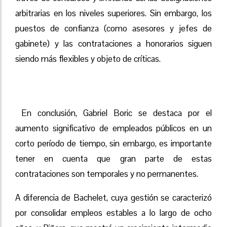
arbitrarias en los niveles superiores. Sin embargo, los
puestos de confianza (como asesores y jefes de
gabinete) y las contrataciones a honorarios siguen
siendo más flexibles y objeto de críticas.
En conclusión, Gabriel Boric se destaca por el
aumento significativo de empleados públicos en un
corto período de tiempo, sin embargo, es importante
tener en cuenta que gran parte de estas
contrataciones son temporales y no permanentes.
A diferencia de Bachelet, cuya gestión se caracterizó
por consolidar empleos estables a lo largo de ocho