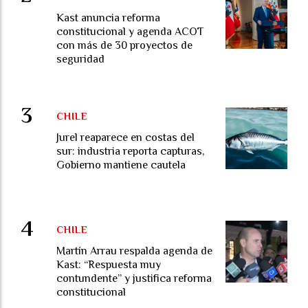
Kast anuncia reforma
constitucional y agenda ACOT
con más de 30 proyectos de
seguridad
CHILE
Jurel reaparece en costas del
sur: industria reporta capturas,
Gobierno mantiene cautela
CHILE
Martín Arrau respalda agenda de
Kast: “Respuesta muy
contundente” y justifica reforma
constitucional