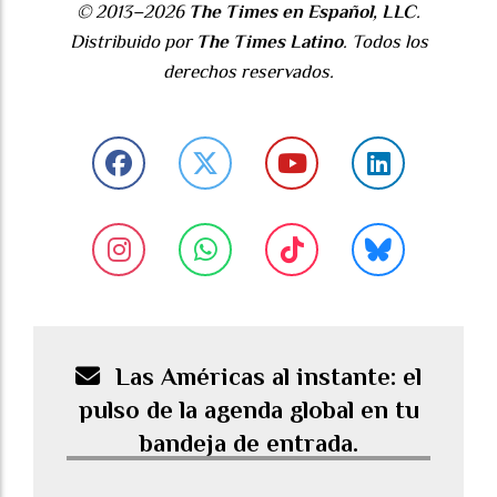
© 2013–2026
The Times en Español, LLC
.
Distribuido por
The Times Latino
. Todos los
derechos reservados.
Las Américas al instante: el
pulso de la agenda global en tu
bandeja de entrada.