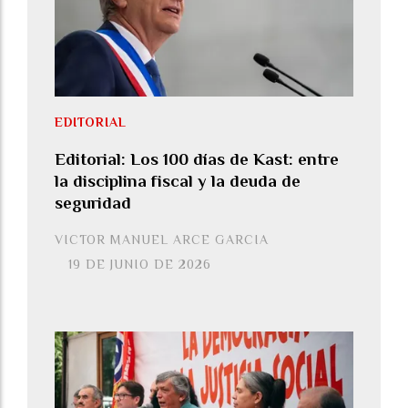
EDITORIAL
Editorial: Los 100 días de Kast: entre
la disciplina fiscal y la deuda de
seguridad
VICTOR MANUEL ARCE GARCIA
19 DE JUNIO DE 2026