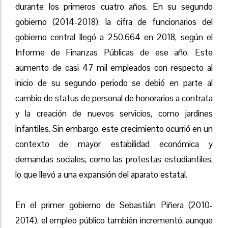
durante los primeros cuatro años. En su segundo
gobierno (2014-2018), la cifra de funcionarios del
gobierno central llegó a 250.664 en 2018, según el
Informe de Finanzas Públicas de ese año. Este
aumento de casi 47 mil empleados con respecto al
inicio de su segundo periodo se debió en parte al
cambio de status de personal de honorarios a contrata
y la creación de nuevos servicios, como jardines
infantiles. Sin embargo, este crecimiento ocurrió en un
contexto de mayor estabilidad económica y
demandas sociales, como las protestas estudiantiles,
lo que llevó a una expansión del aparato estatal.
En el primer gobierno de Sebastián Piñera (2010-
2014), el empleo público también incrementó, aunque