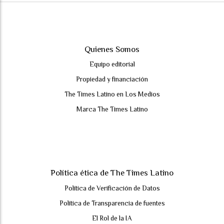
Quienes Somos
Equipo editorial
Propiedad y financiación
The Times Latino en Los Medios
Marca The Times Latino
Política ética de The Times Latino
Política de Verificación de Datos
Política de Transparencia de fuentes
El Rol de la IA