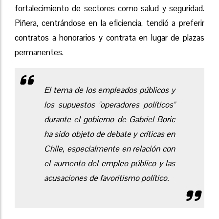
fortalecimiento de sectores como salud y seguridad.
Piñera, centrándose en la eficiencia, tendió a preferir
contratos a honorarios y contrata en lugar de plazas
permanentes.
El tema de los empleados públicos y
los supuestos "operadores políticos"
durante el gobierno de Gabriel Boric
ha sido objeto de debate y críticas en
Chile, especialmente en relación con
el aumento del empleo público y las
acusaciones de favoritismo político.