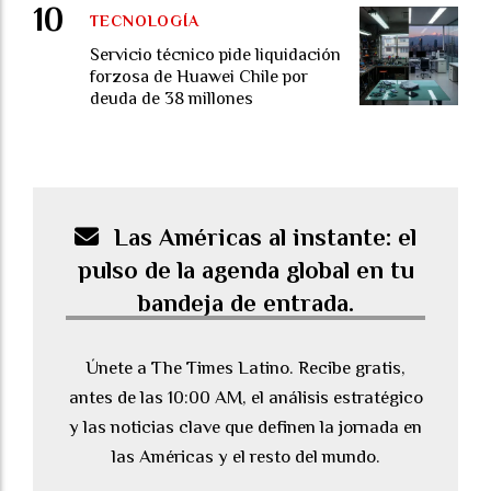
TECNOLOGÍA
Servicio técnico pide liquidación
forzosa de Huawei Chile por
deuda de 38 millones
Las Américas al instante: el
pulso de la agenda global en tu
bandeja de entrada.
Únete a The Times Latino. Recibe gratis,
antes de las 10:00 AM, el análisis estratégico
y las noticias clave que definen la jornada en
las Américas y el resto del mundo.