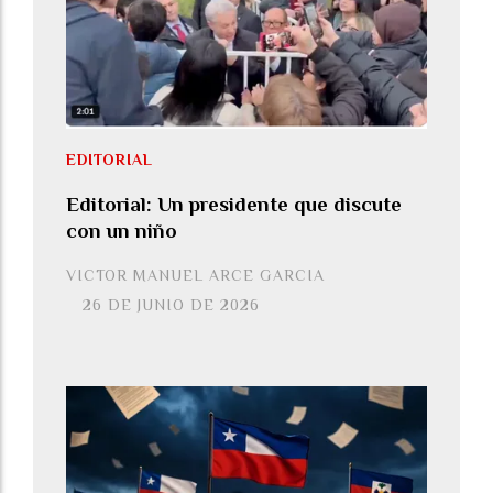
EDITORIAL
Editorial: Un presidente que discute
con un niño
VICTOR MANUEL ARCE GARCIA
26 DE JUNIO DE 2026