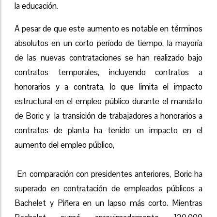
la educación.
A pesar de que este aumento es notable en términos
absolutos en un corto período de tiempo, la mayoría
de las nuevas contrataciones se han realizado bajo
contratos temporales, incluyendo contratos a
honorarios y a contrata, lo que limita el impacto
estructural en el empleo público durante el mandato
de Boric y la transición de trabajadores a honorarios a
contratos de planta ha tenido un impacto en el
aumento del empleo público,
En comparación con presidentes anteriores, Boric ha
superado en contratación de empleados públicos a
Bachelet y Piñera en un lapso más corto. Mientras