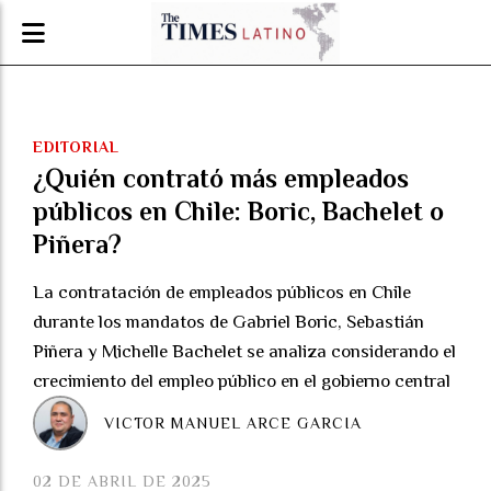
EDITORIAL
¿Quién contrató más empleados
públicos en Chile: Boric, Bachelet o
Piñera?
La contratación de empleados públicos en Chile
durante los mandatos de Gabriel Boric, Sebastián
Piñera y Michelle Bachelet se analiza considerando el
crecimiento del empleo público en el gobierno central
VICTOR MANUEL ARCE GARCIA
02 DE ABRIL DE 2025