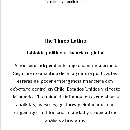
Términos y condiciones
The Times Latino
Tabloide político y financiero global
Periodismo independiente bajo una mirada crítica.
Seguimiento analítico de la coyuntura política, las
esferas del poder e inteligencia financiera con
cobertura central en Chile, Estados Unidos y el resto
del mundo. El terminal de información esencial para
analistas, asesores, gestores y ciudadanos que
exigen rigor institucional, claridad y velocidad de
análisis al instante.