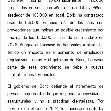
Bachelet sumó aproximadamente 120.000
empleados en sus ocho años de mandato y Piñera
alrededor de 108.000 en total, Boric ha contratado
más de 136.000 en poco más de dos años, con
proyecciones que indican un posible crecimiento por
encima de los 150.000 al final de su mandato en
2026. Aunque el traspaso de honorarios a planta ha
tenido un impacto en el aumento de empleados
regularizados durante el gobierno de Boric, la mayor
parte de este crecimiento se debe a nuevas
contrataciones temporales.
El gobierno de Boric defiende el incremento de
personal argumentando que responde a necesidades
estructurales y no a prácticas clientelistas. Por
ejemplo, en el Censo 2024 fue necesario contratar