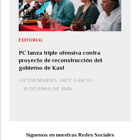
EDITORIAL
PC lanza triple ofensiva contra
proyecto de reconstrucción del
gobierno de Kast
VICTOR MANUEL ARCE GARCIA
19 DE JUNIO DE 2026
Síguenos en nuestras Redes Sociales