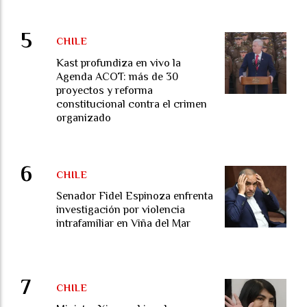
CHILE
Kast profundiza en vivo la
Agenda ACOT: más de 30
proyectos y reforma
constitucional contra el crimen
organizado
CHILE
Senador Fidel Espinoza enfrenta
investigación por violencia
intrafamiliar en Viña del Mar
CHILE