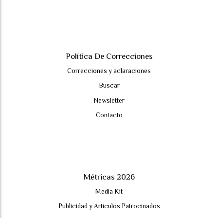
Política De Correcciones
Correcciones y aclaraciones
Buscar
Newsletter
Contacto
Métricas 2026
Media Kit
Publicidad y Artículos Patrocinados