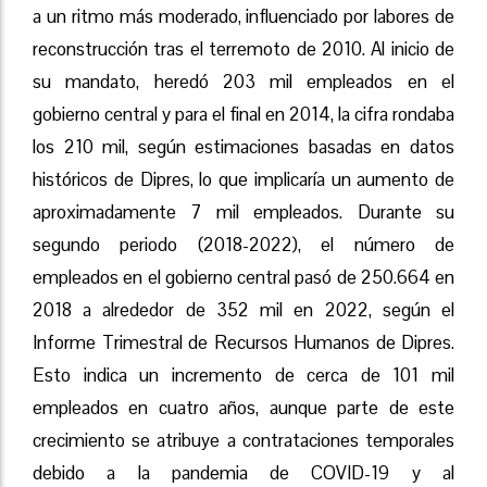
a un ritmo más moderado, influenciado por labores de
reconstrucción tras el terremoto de 2010. Al inicio de
su mandato, heredó 203 mil empleados en el
gobierno central y para el final en 2014, la cifra rondaba
los 210 mil, según estimaciones basadas en datos
históricos de Dipres, lo que implicaría un aumento de
aproximadamente 7 mil empleados. Durante su
segundo periodo (2018-2022), el número de
empleados en el gobierno central pasó de 250.664 en
2018 a alrededor de 352 mil en 2022, según el
Informe Trimestral de Recursos Humanos de Dipres.
Esto indica un incremento de cerca de 101 mil
empleados en cuatro años, aunque parte de este
crecimiento se atribuye a contrataciones temporales
debido a la pandemia de COVID-19 y al