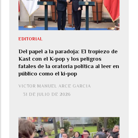
EDITORIAL
Del papel a la paradoja: El tropiezo de
Kast con el K-pop y los peligros
fatales de la oratoria política al leer en
público como el ki-pop
VICTOR MANUEL ARCE GARCIA
31 DE JULIO DE 2026