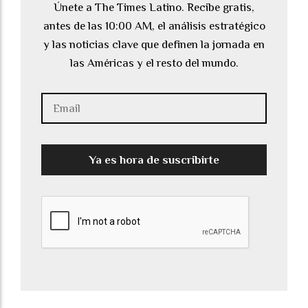
Únete a The Times Latino. Recibe gratis,
antes de las 10:00 AM, el análisis estratégico
y las noticias clave que definen la jornada en
las Américas y el resto del mundo.
Ya es hora de suscribirte