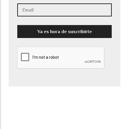
Ya es hora de suscribirte