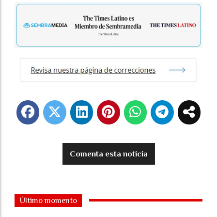
Comenta esta noticia
Último momento