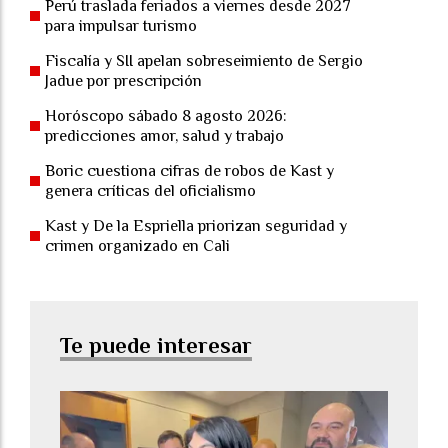
Perú traslada feriados a viernes desde 2027
para impulsar turismo
Fiscalía y SII apelan sobreseimiento de Sergio
Jadue por prescripción
Horóscopo sábado 8 agosto 2026:
predicciones amor, salud y trabajo
Boric cuestiona cifras de robos de Kast y
genera críticas del oficialismo
Kast y De la Espriella priorizan seguridad y
crimen organizado en Cali
Te puede interesar