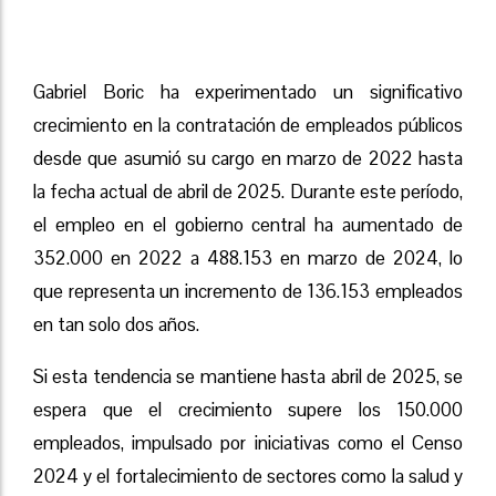
Gabriel Boric ha experimentado un significativo
crecimiento en la contratación de empleados públicos
desde que asumió su cargo en marzo de 2022 hasta
la fecha actual de abril de 2025. Durante este período,
el empleo en el gobierno central ha aumentado de
352.000 en 2022 a 488.153 en marzo de 2024, lo
que representa un incremento de 136.153 empleados
en tan solo dos años.
Si esta tendencia se mantiene hasta abril de 2025, se
espera que el crecimiento supere los 150.000
empleados, impulsado por iniciativas como el Censo
2024 y el fortalecimiento de sectores como la salud y