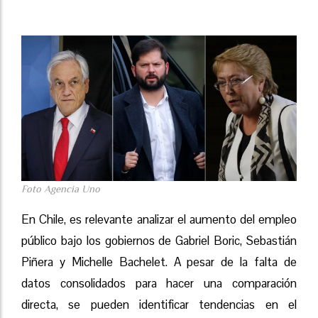
Foto Agencia Uno
En Chile, es relevante analizar el aumento del empleo
público bajo los gobiernos de Gabriel Boric, Sebastián
Piñera y Michelle Bachelet. A pesar de la falta de
datos consolidados para hacer una comparación
directa, se pueden identificar tendencias en el