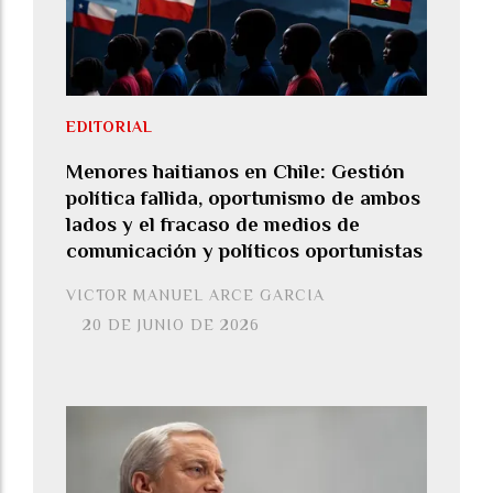
EDITORIAL
Menores haitianos en Chile: Gestión
política fallida, oportunismo de ambos
lados y el fracaso de medios de
comunicación y políticos oportunistas
VICTOR MANUEL ARCE GARCIA
20 DE JUNIO DE 2026